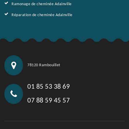
Ramonage de cheminée Adainville
Réparation de cheminée Adainville
78120 Rambouillet
01 85 53 38 69
07 88 59 45 57