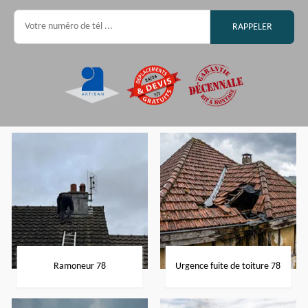
Ramoneur 78
Urgence fuite de toiture 78