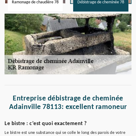
Ramonage de chaudière 78
Débistrage de cheminée 78
Entreprise débistrage de cheminée
Adainville 78113: excellent ramoneur
Le bistre : c’est quoi exactement ?
Le bistre est une substance qui se colle le long des parois de votre