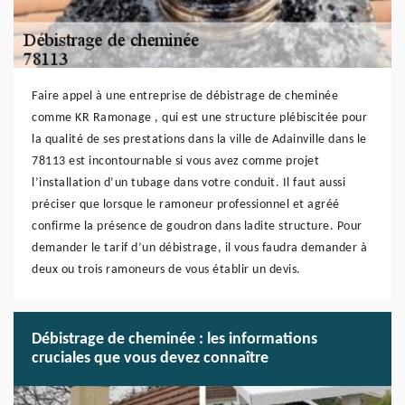
Faire appel à une entreprise de débistrage de cheminée
comme KR Ramonage , qui est une structure plébiscitée pour
la qualité de ses prestations dans la ville de Adainville dans le
78113 est incontournable si vous avez comme projet
l’installation d’un tubage dans votre conduit. Il faut aussi
préciser que lorsque le ramoneur professionnel et agréé
confirme la présence de goudron dans ladite structure. Pour
demander le tarif d’un débistrage, il vous faudra demander à
deux ou trois ramoneurs de vous établir un devis.
Débistrage de cheminée : les informations
cruciales que vous devez connaître