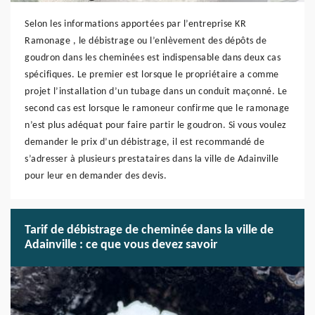
Selon les informations apportées par l’entreprise KR
Ramonage , le débistrage ou l’enlèvement des dépôts de
goudron dans les cheminées est indispensable dans deux cas
spécifiques. Le premier est lorsque le propriétaire a comme
projet l’installation d’un tubage dans un conduit maçonné. Le
second cas est lorsque le ramoneur confirme que le ramonage
n’est plus adéquat pour faire partir le goudron. Si vous voulez
demander le prix d’un débistrage, il est recommandé de
s’adresser à plusieurs prestataires dans la ville de Adainville
pour leur en demander des devis.
Tarif de débistrage de cheminée dans la ville de
Adainville : ce que vous devez savoir