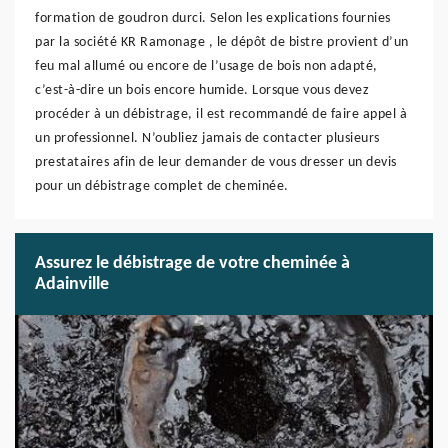
formation de goudron durci. Selon les explications fournies
par la société KR Ramonage , le dépôt de bistre provient d’un
feu mal allumé ou encore de l’usage de bois non adapté,
c’est-à-dire un bois encore humide. Lorsque vous devez
procéder à un débistrage, il est recommandé de faire appel à
un professionnel. N’oubliez jamais de contacter plusieurs
prestataires afin de leur demander de vous dresser un devis
pour un débistrage complet de cheminée.
Assurez le débistrage de votre cheminée à
Adainville