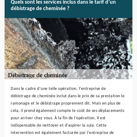
Quels sont les services inclus dans le tarif d’un
débistrage de cheminée ?
Dans le cadre d’une telle opération, l’entreprise de
débistrage de cheminée inclut dans le prix de sa prestation le
ramonage et le débistrage proprement dit. Mais en plus de
cela, il prend également compte le coût de ses déplacements
pour arriver chez vous. À la fin de l’opération, il est
indispensable de nettoyer et d’aspirer la suie. Cette
intervention est également facturée par l’entreprise de