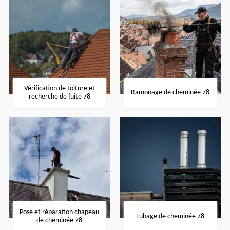
Vérification de toiture et
Ramonage de cheminée 78
recherche de fuite 78
Pose et réparation chapeau
Tubage de cheminée 78
de cheminée 78