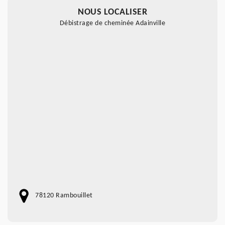
NOUS LOCALISER
Débistrage de cheminée Adainville
78120 Rambouillet