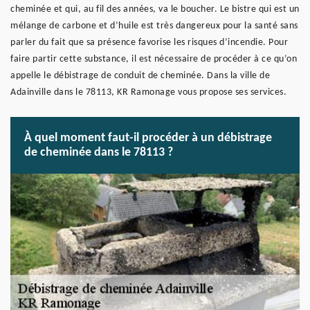
cheminée et qui, au fil des années, va le boucher. Le bistre qui est un
mélange de carbone et d’huile est très dangereux pour la santé sans
parler du fait que sa présence favorise les risques d’incendie. Pour
faire partir cette substance, il est nécessaire de procéder à ce qu’on
appelle le débistrage de conduit de cheminée. Dans la ville de
Adainville dans le 78113, KR Ramonage vous propose ses services.
À quel moment faut-il procéder à un débistrage
de cheminée dans le 78113 ?