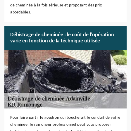
de cheminée à la fois sérieuse et proposant des prix
abordables.
Débistrage de cheminée : le coût de l’opération
varie en fonction de la téchnique utilisée
Pour faire partir le goudron qui boucherait le conduit de votre
cheminée, le ramoneur professionnel peut vous proposer