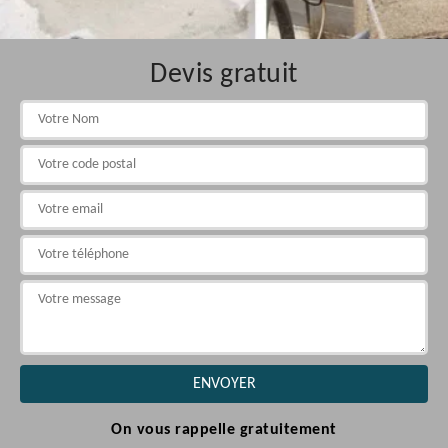
Devis gratuit
On vous rappelle gratuitement