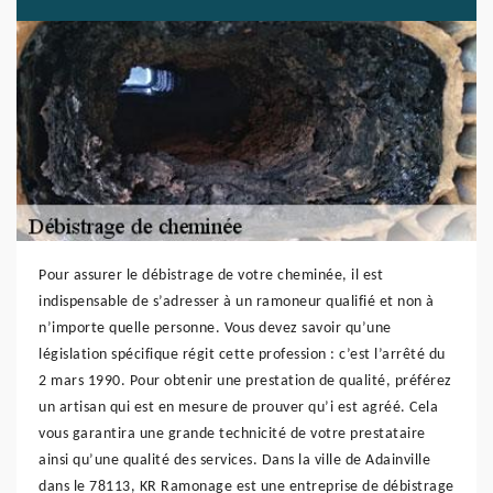
Pour assurer le débistrage de votre cheminée, il est
indispensable de s’adresser à un ramoneur qualifié et non à
n’importe quelle personne. Vous devez savoir qu’une
législation spécifique régit cette profession : c’est l’arrêté du
2 mars 1990. Pour obtenir une prestation de qualité, préférez
un artisan qui est en mesure de prouver qu’i est agréé. Cela
vous garantira une grande technicité de votre prestataire
ainsi qu’une qualité des services. Dans la ville de Adainville
dans le 78113, KR Ramonage est une entreprise de débistrage