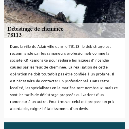
Dans la ville de Adainville dans le 78113, le débistrage est
recommandé par les ramoneurs professionnels comme la
société KR Ramonage pour réduire les risques d’incendie
causés par les feux de cheminée. La réalisation de cette
opération ne doit toutefois pas être confiée à un profane. Il
est nécessaire de contacter un professionnel. Dans cette
localité, les spécialistes en la matière sont nombreux, mais ce
sont les tarifs de débistrage proposés qui varient d’un
ramoneur à un autre. Pour trouver celui qui propose un prix
abordable, exigez l’établissement d’un devis.