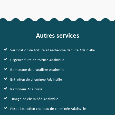
Autres services
Vérification de toiture et recherche de fuite Adainville
Urgence fuite de toiture Adainville
Ramonage de chaudière Adainville
Entretien de cheminée Adainville
Ramoneur Adainville
Tubage de cheminée Adainville
Pose réparation chapeau de cheminée Adainville