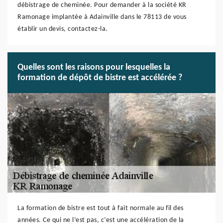
débistrage de cheminée. Pour demander à la société KR
Ramonage implantée à Adainville dans le 78113 de vous
établir un devis, contactez-la.
Quelles sont les raisons pour lesquelles la
formation de dépôt de bistre est accélérée ?
La formation de bistre est tout à fait normale au fil des
années. Ce qui ne l’est pas, c’est une accélération de la