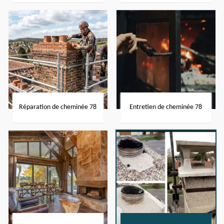
Réparation de cheminée 78
Entretien de cheminée 78