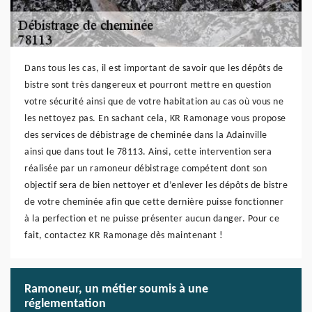
Dans tous les cas, il est important de savoir que les dépôts de
bistre sont très dangereux et pourront mettre en question
votre sécurité ainsi que de votre habitation au cas où vous ne
les nettoyez pas. En sachant cela, KR Ramonage vous propose
des services de débistrage de cheminée dans la Adainville
ainsi que dans tout le 78113. Ainsi, cette intervention sera
réalisée par un ramoneur débistrage compétent dont son
objectif sera de bien nettoyer et d’enlever les dépôts de bistre
de votre cheminée afin que cette dernière puisse fonctionner
à la perfection et ne puisse présenter aucun danger. Pour ce
fait, contactez KR Ramonage dès maintenant !
Ramoneur, un métier soumis à une
réglementation