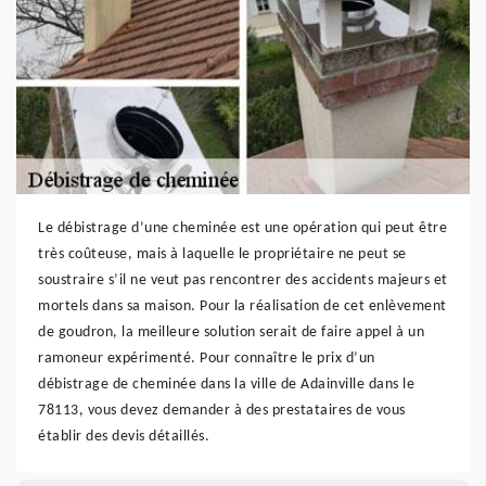
Le débistrage d’une cheminée est une opération qui peut être
très coûteuse, mais à laquelle le propriétaire ne peut se
soustraire s’il ne veut pas rencontrer des accidents majeurs et
mortels dans sa maison. Pour la réalisation de cet enlèvement
de goudron, la meilleure solution serait de faire appel à un
ramoneur expérimenté. Pour connaître le prix d’un
débistrage de cheminée dans la ville de Adainville dans le
78113, vous devez demander à des prestataires de vous
établir des devis détaillés.