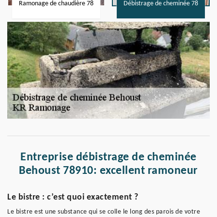
Ramonage de chaudière 78
Débistrage de cheminée 78
Entreprise débistrage de cheminée
Behoust 78910: excellent ramoneur
Le bistre : c’est quoi exactement ?
Le bistre est une substance qui se colle le long des parois de votre