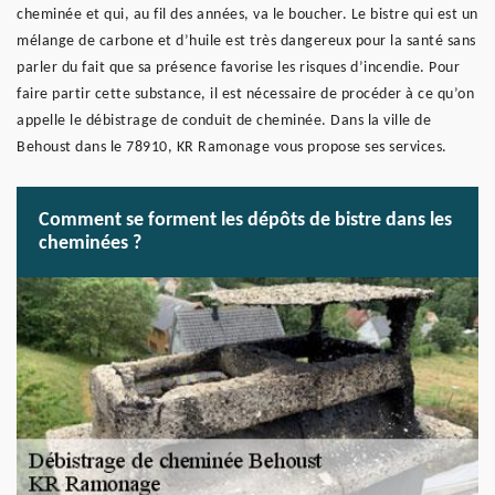
cheminée et qui, au fil des années, va le boucher. Le bistre qui est un
mélange de carbone et d’huile est très dangereux pour la santé sans
parler du fait que sa présence favorise les risques d’incendie. Pour
faire partir cette substance, il est nécessaire de procéder à ce qu’on
appelle le débistrage de conduit de cheminée. Dans la ville de
Behoust dans le 78910, KR Ramonage vous propose ses services.
Comment se forment les dépôts de bistre dans les
cheminées ?