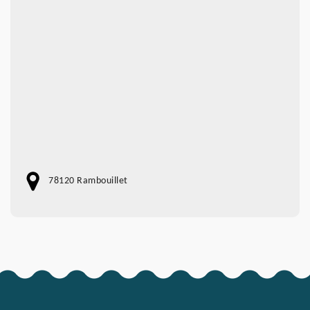
78120 Rambouillet