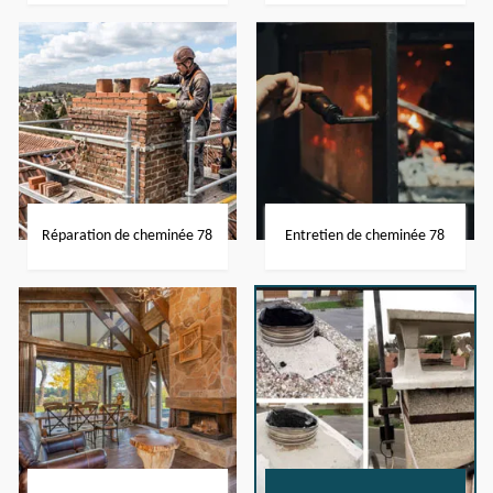
Réparation de cheminée 78
Entretien de cheminée 78