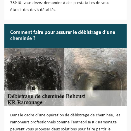
78910, vous devez demander à des prestataires de vous
établir des devis détaillés.
Comment faire pour assurer le débistrage d’une
cheminée ?
Dans le cadre d’une opération de débistrage de cheminée, les
ramoneurs professionnels comme l’entreprise KR Ramonage
peuvent vous proposer deux solutions pour faire partir le