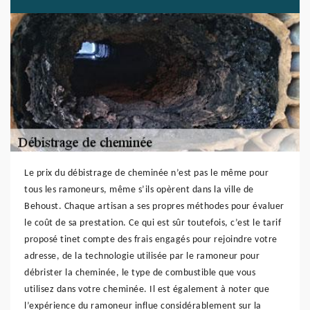
Le prix du débistrage de cheminée n’est pas le même pour
tous les ramoneurs, même s’ils opèrent dans la ville de
Behoust. Chaque artisan a ses propres méthodes pour évaluer
le coût de sa prestation. Ce qui est sûr toutefois, c’est le tarif
proposé tinet compte des frais engagés pour rejoindre votre
adresse, de la technologie utilisée par le ramoneur pour
débrister la cheminée, le type de combustible que vous
utilisez dans votre cheminée. Il est également à noter que
l’expérience du ramoneur influe considérablement sur la