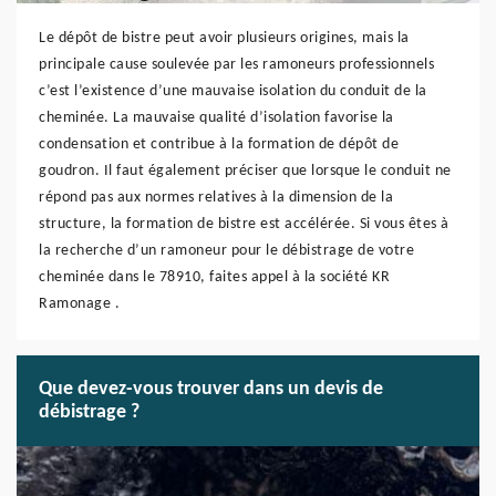
Le dépôt de bistre peut avoir plusieurs origines, mais la
principale cause soulevée par les ramoneurs professionnels
c’est l’existence d’une mauvaise isolation du conduit de la
cheminée. La mauvaise qualité d’isolation favorise la
condensation et contribue à la formation de dépôt de
goudron. Il faut également préciser que lorsque le conduit ne
répond pas aux normes relatives à la dimension de la
structure, la formation de bistre est accélérée. Si vous êtes à
la recherche d’un ramoneur pour le débistrage de votre
cheminée dans le 78910, faites appel à la société KR
Ramonage .
Que devez-vous trouver dans un devis de
débistrage ?