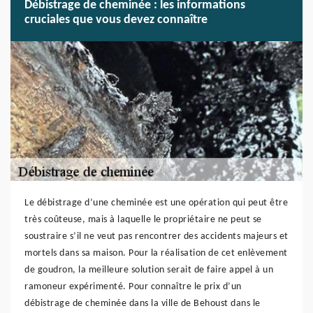
Débistrage de cheminée : les informations
cruciales que vous devez connaître
Le débistrage d’une cheminée est une opération qui peut être
très coûteuse, mais à laquelle le propriétaire ne peut se
soustraire s’il ne veut pas rencontrer des accidents majeurs et
mortels dans sa maison. Pour la réalisation de cet enlèvement
de goudron, la meilleure solution serait de faire appel à un
ramoneur expérimenté. Pour connaître le prix d’un
débistrage de cheminée dans la ville de Behoust dans le