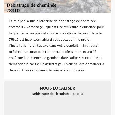
Faire appel à une entreprise de débistrage de cheminée
comme KR Ramonage , qui est une structure plébiscitée pour
la qualité de ses prestations dans la ville de Behoust dans le
78910 est incontournable si vous avez comme projet
l’installation d’un tubage dans votre conduit. Il faut aussi
préciser que lorsque le ramoneur professionnel et agréé
confirme la présence de goudron dans ladite structure. Pour
demander le tarif d’un débistrage, il vous faudra demander à
deux ou trois ramoneurs de vous établir un devis.
NOUS LOCALISER
Débistrage de cheminée Behoust