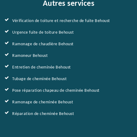
Autres services
Vérification de toiture et recherche de fuite Behoust
Urgence fuite de toiture Behoust
Ramonage de chaudière Behoust
Ramoneur Behoust
Entretien de cheminée Behoust
Tubage de cheminée Behoust
Pose réparation chapeau de cheminée Behoust
Ramonage de cheminée Behoust
Réparation de cheminée Behoust