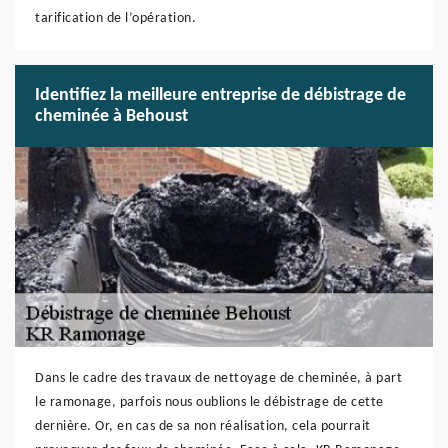
tarification de l’opération.
Identifiez la meilleure entreprise de débistrage de
cheminée à Behoust
Dans le cadre des travaux de nettoyage de cheminée, à part
le ramonage, parfois nous oublions le débistrage de cette
dernière. Or, en cas de sa non réalisation, cela pourrait