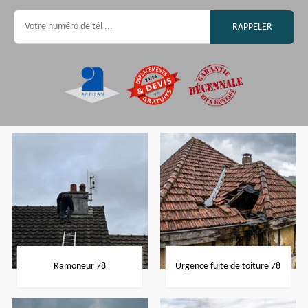
Ramoneur 78
Urgence fuite de toiture 78