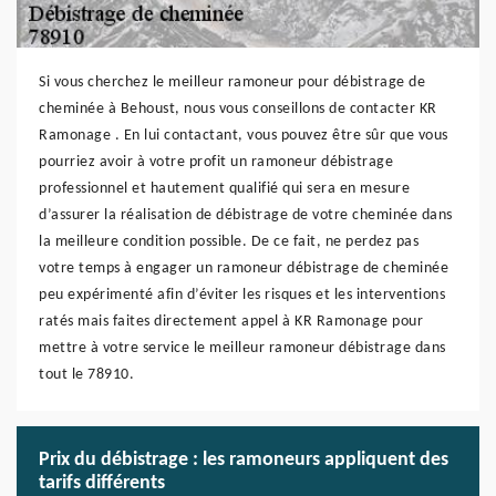
Si vous cherchez le meilleur ramoneur pour débistrage de
cheminée à Behoust, nous vous conseillons de contacter KR
Ramonage . En lui contactant, vous pouvez être sûr que vous
pourriez avoir à votre profit un ramoneur débistrage
professionnel et hautement qualifié qui sera en mesure
d’assurer la réalisation de débistrage de votre cheminée dans
la meilleure condition possible. De ce fait, ne perdez pas
votre temps à engager un ramoneur débistrage de cheminée
peu expérimenté afin d’éviter les risques et les interventions
ratés mais faites directement appel à KR Ramonage pour
mettre à votre service le meilleur ramoneur débistrage dans
tout le 78910.
Prix du débistrage : les ramoneurs appliquent des
tarifs différents