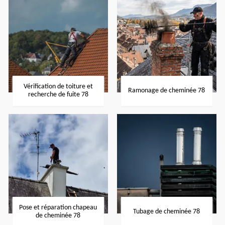
Vérification de toiture et
Ramonage de cheminée 78
recherche de fuite 78
Pose et réparation chapeau
Tubage de cheminée 78
de cheminée 78