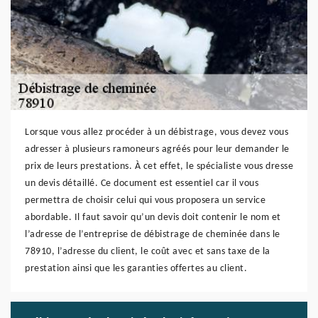
Lorsque vous allez procéder à un débistrage, vous devez vous
adresser à plusieurs ramoneurs agréés pour leur demander le
prix de leurs prestations. À cet effet, le spécialiste vous dresse
un devis détaillé. Ce document est essentiel car il vous
permettra de choisir celui qui vous proposera un service
abordable. Il faut savoir qu’un devis doit contenir le nom et
l’adresse de l’entreprise de débistrage de cheminée dans le
78910, l’adresse du client, le coût avec et sans taxe de la
prestation ainsi que les garanties offertes au client.