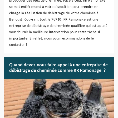
provoquer des feux de cheminée. Face à cela, KR Ramonage
se met entièrement à votre disposition pour prendre en
charge la réalisation de débistrage de votre cheminée à
Behoust. Couvrant tout le 78910, KR Ramonage est une
entreprise de débistrage de cheminée qualifiée qui est apte à
vous fournir la meilleure intervention pour cette tâche si
importante. En effet, nous vous recommandons de le
contacter !
Quand devez-vous faire appel à une entreprise de
débistrage de cheminée comme KR Ramonage ?