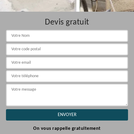
Devis gratuit
On vous rappelle gratuitement