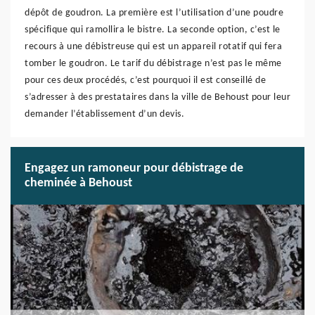
dépôt de goudron. La première est l’utilisation d’une poudre
spécifique qui ramollira le bistre. La seconde option, c’est le
recours à une débistreuse qui est un appareil rotatif qui fera
tomber le goudron. Le tarif du débistrage n’est pas le même
pour ces deux procédés, c’est pourquoi il est conseillé de
s’adresser à des prestataires dans la ville de Behoust pour leur
demander l’établissement d’un devis.
Engagez un ramoneur pour débistrage de
cheminée à Behoust