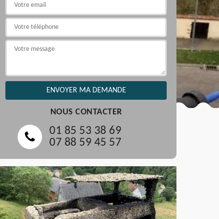
NOUS CONTACTER
01 85 53 38 69
07 88 59 45 57