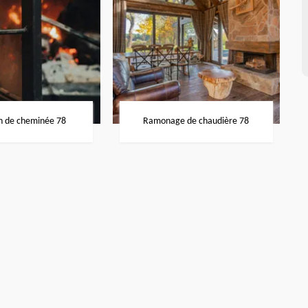
n de cheminée 78
Ramonage de chaudière 78