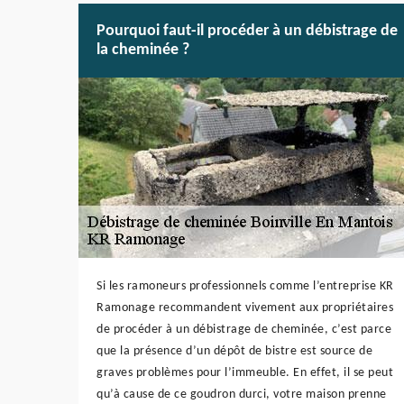
Pourquoi faut-il procéder à un débistrage de
la cheminée ?
Si les ramoneurs professionnels comme l’entreprise KR
Ramonage recommandent vivement aux propriétaires
de procéder à un débistrage de cheminée, c’est parce
que la présence d’un dépôt de bistre est source de
graves problèmes pour l’immeuble. En effet, il se peut
qu’à cause de ce goudron durci, votre maison prenne