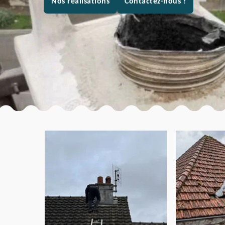
Nos réalisations
Contactez-nous !