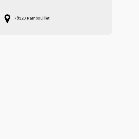
78120 Rambouillet