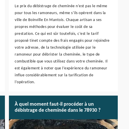
Le prix du débistrage de cheminée n’est pas le même
pour tous les ramoneurs, même s’ils opèrent dans la
ville de Boinville En Mantois. Chaque artisan a ses
propres méthodes pour évaluer le coût de sa
prestation. Ce qui est sûr toutefois, c’est le tarif
proposé tinet compte des frais engagés pour rejoindre
votre adresse, de la technologie utilisée par le
ramoneur pour débrister la cheminée, le type de
combustible que vous utilisez dans votre cheminée. Il
est également à noter que l’expérience du ramoneur
influe considérablement sur la tarification de
l’opération.
À quel moment faut-il procéder à un
débistrage de cheminée dans le 78930 ?