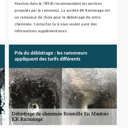
Mantois dans le 78930 recommandent les services
proposés par le ramoneur. La société KR Ramonage est
un ramoneur de choix pour le débistrage de votre
cheminée. Contactez-la si vous voulez avoir des
informations supplémentaires.
Prix du débistrage : les ramoneurs
appliquent des tarifs différents