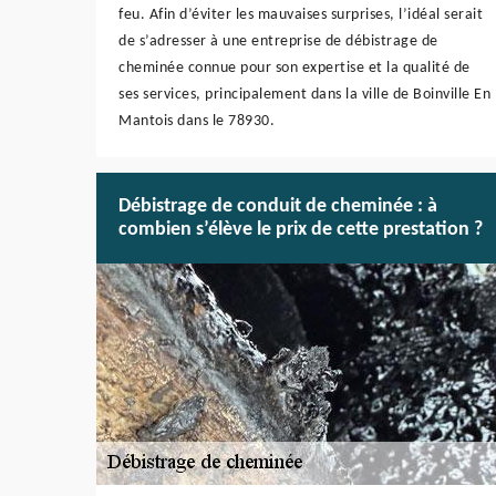
feu. Afin d’éviter les mauvaises surprises, l’idéal serait
de s’adresser à une entreprise de débistrage de
cheminée connue pour son expertise et la qualité de
ses services, principalement dans la ville de Boinville En
Mantois dans le 78930.
Débistrage de conduit de cheminée : à
combien s’élève le prix de cette prestation ?