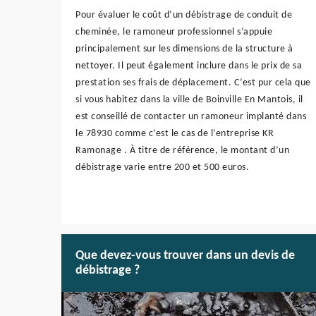
Pour évaluer le coût d’un débistrage de conduit de
cheminée, le ramoneur professionnel s’appuie
principalement sur les dimensions de la structure à
nettoyer. Il peut également inclure dans le prix de sa
prestation ses frais de déplacement. C’est pur cela que
si vous habitez dans la ville de Boinville En Mantois, il
est conseillé de contacter un ramoneur implanté dans
le 78930 comme c’est le cas de l’entreprise KR
Ramonage . À titre de référence, le montant d’un
débistrage varie entre 200 et 500 euros.
Que devez-vous trouver dans un devis de
débistrage ?