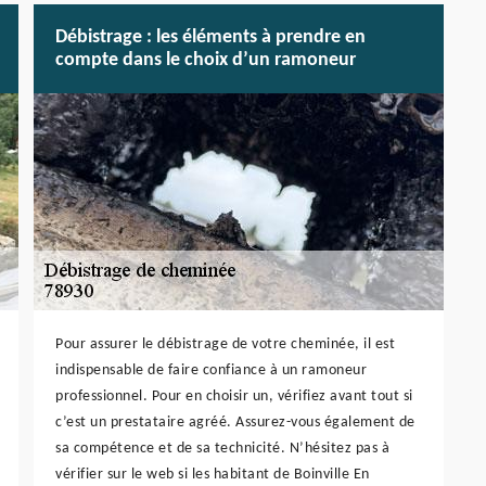
Débistrage : les éléments à prendre en
compte dans le choix d’un ramoneur
Pour assurer le débistrage de votre cheminée, il est
indispensable de faire confiance à un ramoneur
professionnel. Pour en choisir un, vérifiez avant tout si
c’est un prestataire agréé. Assurez-vous également de
sa compétence et de sa technicité. N’hésitez pas à
vérifier sur le web si les habitant de Boinville En