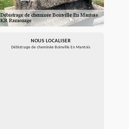
NOUS LOCALISER
Débistrage de cheminée Boinville En Mantois