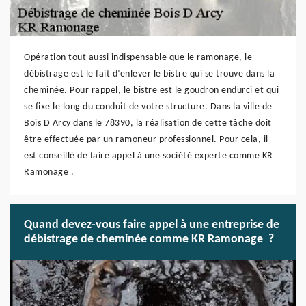
Opération tout aussi indispensable que le ramonage, le
débistrage est le fait d’enlever le bistre qui se trouve dans la
cheminée. Pour rappel, le bistre est le goudron endurci et qui
se fixe le long du conduit de votre structure. Dans la ville de
Bois D Arcy dans le 78390, la réalisation de cette tâche doit
être effectuée par un ramoneur professionnel. Pour cela, il
est conseillé de faire appel à une société experte comme KR
Ramonage .
Quand devez-vous faire appel à une entreprise de
débistrage de cheminée comme KR Ramonage ?