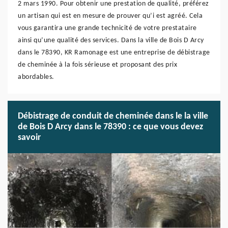
2 mars 1990. Pour obtenir une prestation de qualité, préférez
un artisan qui est en mesure de prouver qu’i est agréé. Cela
vous garantira une grande technicité de votre prestataire
ainsi qu’une qualité des services. Dans la ville de Bois D Arcy
dans le 78390, KR Ramonage est une entreprise de débistrage
de cheminée à la fois sérieuse et proposant des prix
abordables.
Débistrage de conduit de cheminée dans le la ville
de Bois D Arcy dans le 78390 : ce que vous devez
savoir