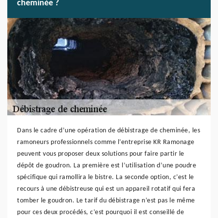
cheminée ?
Dans le cadre d’une opération de débistrage de cheminée, les
ramoneurs professionnels comme l’entreprise KR Ramonage
peuvent vous proposer deux solutions pour faire partir le
dépôt de goudron. La première est l’utilisation d’une poudre
spécifique qui ramollira le bistre. La seconde option, c’est le
recours à une débistreuse qui est un appareil rotatif qui fera
tomber le goudron. Le tarif du débistrage n’est pas le même
pour ces deux procédés, c’est pourquoi il est conseillé de