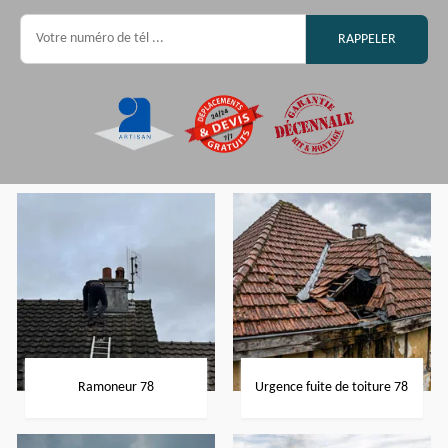
Ramoneur 78
Urgence fuite de toiture 78