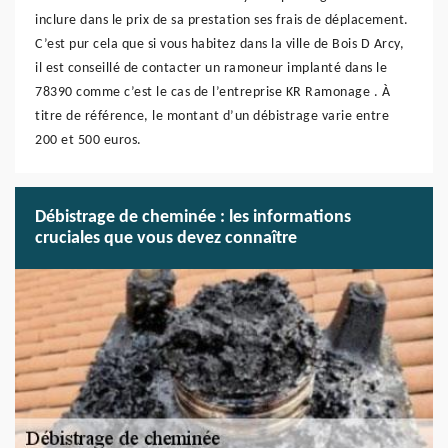
inclure dans le prix de sa prestation ses frais de déplacement.
C’est pur cela que si vous habitez dans la ville de Bois D Arcy,
il est conseillé de contacter un ramoneur implanté dans le
78390 comme c’est le cas de l’entreprise KR Ramonage . À
titre de référence, le montant d’un débistrage varie entre
200 et 500 euros.
Débistrage de cheminée : les informations
cruciales que vous devez connaître