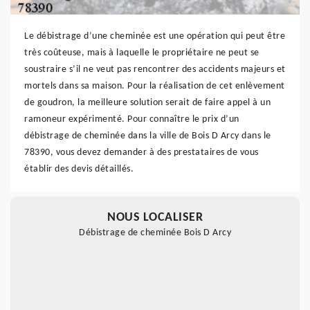
Le débistrage d’une cheminée est une opération qui peut être
très coûteuse, mais à laquelle le propriétaire ne peut se
soustraire s’il ne veut pas rencontrer des accidents majeurs et
mortels dans sa maison. Pour la réalisation de cet enlèvement
de goudron, la meilleure solution serait de faire appel à un
ramoneur expérimenté. Pour connaître le prix d’un
débistrage de cheminée dans la ville de Bois D Arcy dans le
78390, vous devez demander à des prestataires de vous
établir des devis détaillés.
NOUS LOCALISER
Débistrage de cheminée Bois D Arcy