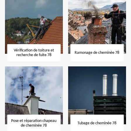
Vérification de toiture et
Ramonage de cheminée 78
recherche de fuite 78
Pose et réparation chapeau
Tubage de cheminée 78
de cheminée 78