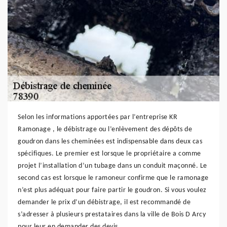
Selon les informations apportées par l’entreprise KR
Ramonage , le débistrage ou l’enlèvement des dépôts de
goudron dans les cheminées est indispensable dans deux cas
spécifiques. Le premier est lorsque le propriétaire a comme
projet l’installation d’un tubage dans un conduit maçonné. Le
second cas est lorsque le ramoneur confirme que le ramonage
n’est plus adéquat pour faire partir le goudron. Si vous voulez
demander le prix d’un débistrage, il est recommandé de
s’adresser à plusieurs prestataires dans la ville de Bois D Arcy
pour leur en demander des devis.