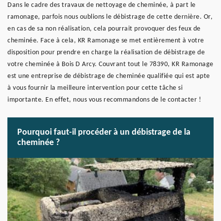
Dans le cadre des travaux de nettoyage de cheminée, à part le
ramonage, parfois nous oublions le débistrage de cette dernière. Or,
en cas de sa non réalisation, cela pourrait provoquer des feux de
cheminée. Face à cela, KR Ramonage se met entièrement à votre
disposition pour prendre en charge la réalisation de débistrage de
votre cheminée à Bois D Arcy. Couvrant tout le 78390, KR Ramonage
est une entreprise de débistrage de cheminée qualifiée qui est apte
à vous fournir la meilleure intervention pour cette tâche si
importante. En effet, nous vous recommandons de le contacter !
Pourquoi faut-il procéder à un débistrage de la
cheminée ?