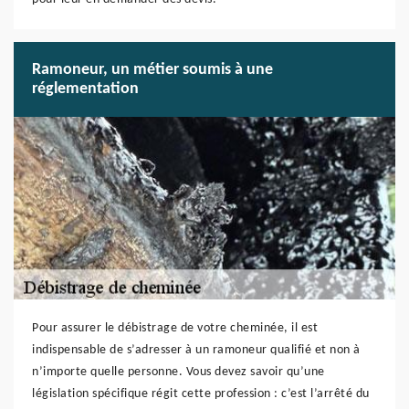
Ramoneur, un métier soumis à une
réglementation
Pour assurer le débistrage de votre cheminée, il est
indispensable de s’adresser à un ramoneur qualifié et non à
n’importe quelle personne. Vous devez savoir qu’une
législation spécifique régit cette profession : c’est l’arrêté du