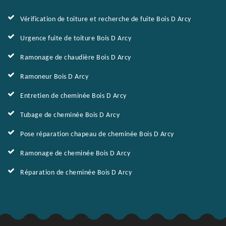
Vérification de toiture et recherche de fuite Bois D Arcy
Urgence fuite de toiture Bois D Arcy
Ramonage de chaudière Bois D Arcy
Ramoneur Bois D Arcy
Entretien de cheminée Bois D Arcy
Tubage de cheminée Bois D Arcy
Pose réparation chapeau de cheminée Bois D Arcy
Ramonage de cheminée Bois D Arcy
Réparation de cheminée Bois D Arcy