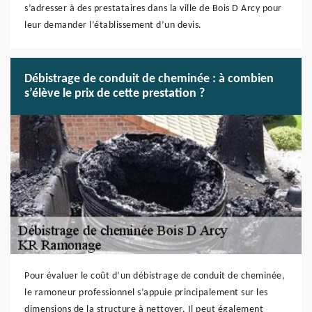
s’adresser à des prestataires dans la ville de Bois D Arcy pour
leur demander l’établissement d’un devis.
Débistrage de conduit de cheminée : à combien
s’élève le prix de cette prestation ?
Pour évaluer le coût d’un débistrage de conduit de cheminée,
le ramoneur professionnel s’appuie principalement sur les
dimensions de la structure à nettoyer. Il peut également