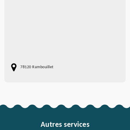
78120 Rambouillet
Autres services