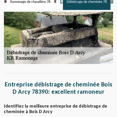
Ramonage de chaudière 78
Débistrage de cheminée 78
Entreprise débistrage de cheminée Bois
D Arcy 78390: excellent ramoneur
Identifiez la meilleure entreprise de débistrage de
cheminée à Bois D Arcy