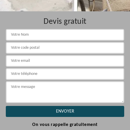
Devis gratuit
On vous rappelle gratuitement