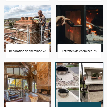
Réparation de cheminée 78
Entretien de cheminée 78