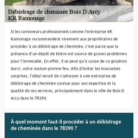
Si les ramoneurs professionnels comme l’entreprise KR
Ramonage recommandent vivement aux propriétaires de
procéder à un débistrage de cheminée, c’est parce que la
présence d’un dépôt de bistre est source de graves problèmes
pour l’immeuble. En effet, il se peut qu’à cause de ce goudron
durci, votre maison prenne feu. Afin d’éviter les mauvaises
surprises, l’idéal serait de s’adresser à une entreprise de
débistrage de cheminée connue pour son expertise et la
qualité de ses services, principalement dans la ville de Bois D
Arcy dans le 78390.
À quel moment faut-il procéder à un débistrage
de cheminée dans le 78390 ?