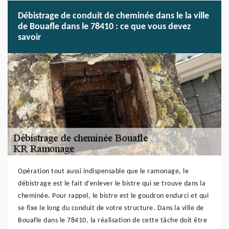
Débistrage de conduit de cheminée dans le la ville
de Bouafle dans le 78410 : ce que vous devez
savoir
Opération tout aussi indispensable que le ramonage, le
débistrage est le fait d’enlever le bistre qui se trouve dans la
cheminée. Pour rappel, le bistre est le goudron endurci et qui
se fixe le long du conduit de votre structure. Dans la ville de
Bouafle dans le 78410, la réalisation de cette tâche doit être