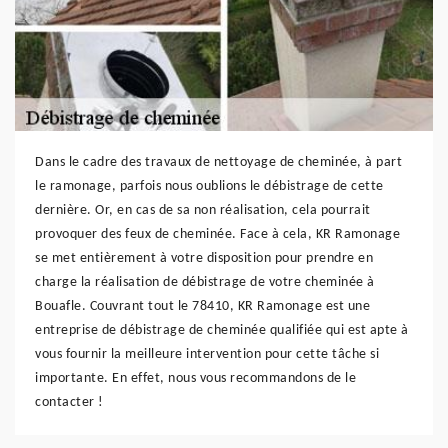
Dans le cadre des travaux de nettoyage de cheminée, à part
le ramonage, parfois nous oublions le débistrage de cette
dernière. Or, en cas de sa non réalisation, cela pourrait
provoquer des feux de cheminée. Face à cela, KR Ramonage
se met entièrement à votre disposition pour prendre en
charge la réalisation de débistrage de votre cheminée à
Bouafle. Couvrant tout le 78410, KR Ramonage est une
entreprise de débistrage de cheminée qualifiée qui est apte à
vous fournir la meilleure intervention pour cette tâche si
importante. En effet, nous vous recommandons de le
contacter !