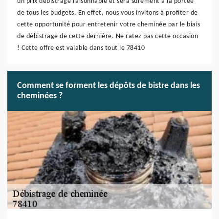
un prix débistrage raisonnable et sera sûrement à la portée
de tous les budgets. En effet, nous vous invitons à profiter de
cette opportunité pour entretenir votre cheminée par le biais
de débistrage de cette dernière. Ne ratez pas cette occasion
! Cette offre est valable dans tout le 78410
Comment se forment les dépôts de bistre dans les
cheminées ?