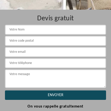
Devis gratuit
On vous rappelle gratuitement