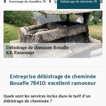
Ramonage de chaudière 78
Débistrage de cheminée 78
Entreprise débistrage de cheminée
Bouafle 78410: excellent ramoneur
Quels sont les services inclus dans le tarif d’un
débistrage de cheminée ?