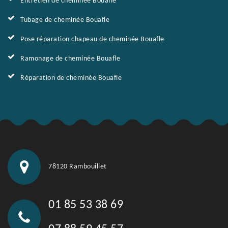
Entretien de cheminée Bouafle
Tubage de cheminée Bouafle
Pose réparation chapeau de cheminée Bouafle
Ramonage de cheminée Bouafle
Réparation de cheminée Bouafle
78120 Rambouillet
01 85 53 38 69