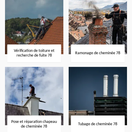
Vérification de toiture et
Ramonage de cheminée 78
recherche de fuite 78
Pose et réparation chapeau
Tubage de cheminée 78
de cheminée 78