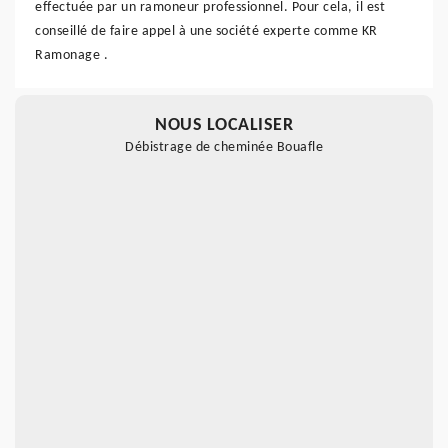
effectuée par un ramoneur professionnel. Pour cela, il est
conseillé de faire appel à une société experte comme KR
Ramonage .
NOUS LOCALISER
Débistrage de cheminée Bouafle