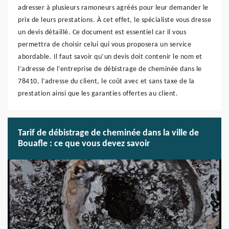
adresser à plusieurs ramoneurs agréés pour leur demander le
prix de leurs prestations. À cet effet, le spécialiste vous dresse
un devis détaillé. Ce document est essentiel car il vous
permettra de choisir celui qui vous proposera un service
abordable. Il faut savoir qu’un devis doit contenir le nom et
l’adresse de l’entreprise de débistrage de cheminée dans le
78410, l’adresse du client, le coût avec et sans taxe de la
prestation ainsi que les garanties offertes au client.
Tarif de débistrage de cheminée dans la ville de
Bouafle : ce que vous devez savoir