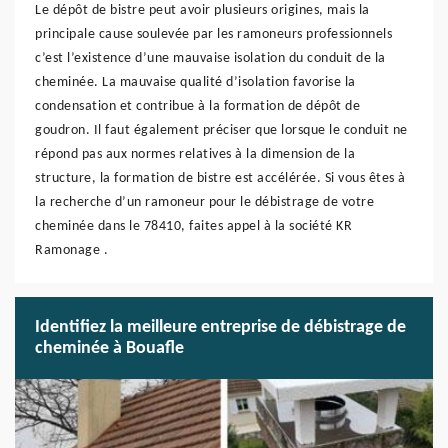
Le dépôt de bistre peut avoir plusieurs origines, mais la
principale cause soulevée par les ramoneurs professionnels
c’est l’existence d’une mauvaise isolation du conduit de la
cheminée. La mauvaise qualité d’isolation favorise la
condensation et contribue à la formation de dépôt de
goudron. Il faut également préciser que lorsque le conduit ne
répond pas aux normes relatives à la dimension de la
structure, la formation de bistre est accélérée. Si vous êtes à
la recherche d’un ramoneur pour le débistrage de votre
cheminée dans le 78410, faites appel à la société KR
Ramonage .
Identifiez la meilleure entreprise de débistrage de
cheminée à Bouafle