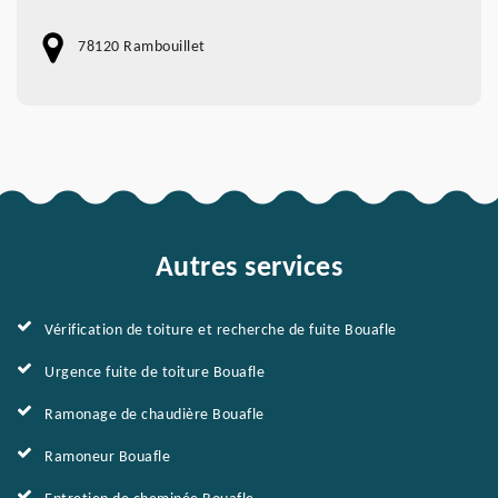
78120 Rambouillet
Autres services
Vérification de toiture et recherche de fuite Bouafle
Urgence fuite de toiture Bouafle
Ramonage de chaudière Bouafle
Ramoneur Bouafle