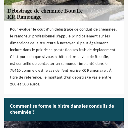
Pour évaluer le coût d’un débistrage de conduit de cheminée,
le ramoneur professionnel s’appuie principalement sur les
dimensions de la structure à nettoyer. Il peut également
inclure dans le prix de sa prestation ses frais de déplacement.
C’est pur cela que si vous habitez dans la ville de Bouafle, il
est conseillé de contacter un ramoneur implanté dans le
78410 comme c’est le cas de l’entreprise KR Ramonage . À
titre de référence, le montant d’un débistrage varie entre
200 et 500 euros.
Comment se forme le bistre dans les conduits de
cheminée ?