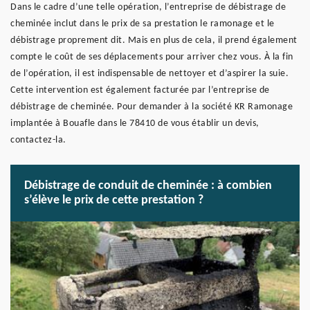
Dans le cadre d’une telle opération, l’entreprise de débistrage de
cheminée inclut dans le prix de sa prestation le ramonage et le
débistrage proprement dit. Mais en plus de cela, il prend également
compte le coût de ses déplacements pour arriver chez vous. À la fin
de l’opération, il est indispensable de nettoyer et d’aspirer la suie.
Cette intervention est également facturée par l’entreprise de
débistrage de cheminée. Pour demander à la société KR Ramonage
implantée à Bouafle dans le 78410 de vous établir un devis,
contactez-la.
Débistrage de conduit de cheminée : à combien
s’élève le prix de cette prestation ?