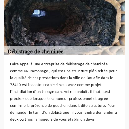
Faire appel à une entreprise de débistrage de cheminée
comme KR Ramonage , qui est une structure plébiscitée pour
la qualité de ses prestations dans la ville de Bouafle dans le
78410 est incontournable si vous avez comme projet
l’installation d’un tubage dans votre conduit. Il faut aussi
préciser que lorsque le ramoneur professionnel et agréé
confirme la présence de goudron dans ladite structure. Pour
demander le tarif d’un débistrage, il vous faudra demander à
deux ou trois ramoneurs de vous établir un devis.