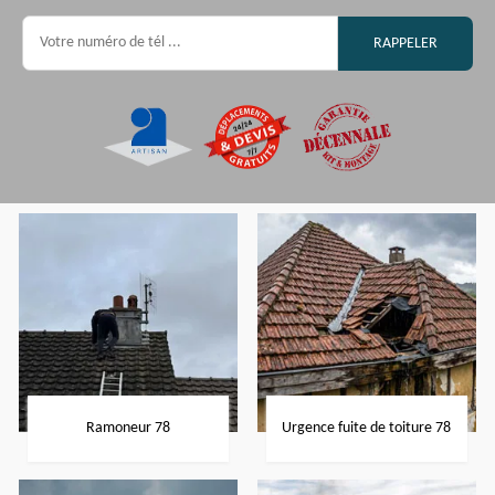
Ramoneur 78
Urgence fuite de toiture 78