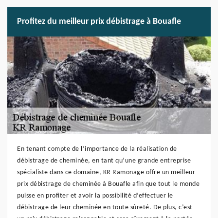
Profitez du meilleur prix débistrage à Bouafle
En tenant compte de l’importance de la réalisation de
débistrage de cheminée, en tant qu’une grande entreprise
spécialiste dans ce domaine, KR Ramonage offre un meilleur
prix débistrage de cheminée à Bouafle afin que tout le monde
puisse en profiter et avoir la possibilité d’effectuer le
débistrage de leur cheminée en toute sûreté. De plus, c’est