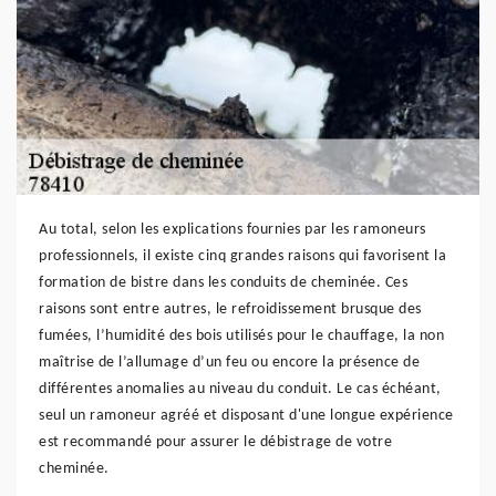
Au total, selon les explications fournies par les ramoneurs
professionnels, il existe cinq grandes raisons qui favorisent la
formation de bistre dans les conduits de cheminée. Ces
raisons sont entre autres, le refroidissement brusque des
fumées, l’humidité des bois utilisés pour le chauffage, la non
maîtrise de l’allumage d’un feu ou encore la présence de
différentes anomalies au niveau du conduit. Le cas échéant,
seul un ramoneur agréé et disposant d'une longue expérience
est recommandé pour assurer le débistrage de votre
cheminée.