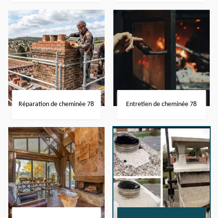
Réparation de cheminée 78
Entretien de cheminée 78