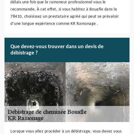
délais une fois que le ramoneur professionnel vous le
recommande. À cet effet, si vous habitez à Bouafle dans le
78410, choisissez un prestataire agréé qui peut se prévaloir
d’une longue expérience comme KR Ramonage .
Que devez-vous trouver dans un devis de
débistrage ?
Lorsque vous allez procéder à un débistrage, vous devez vous