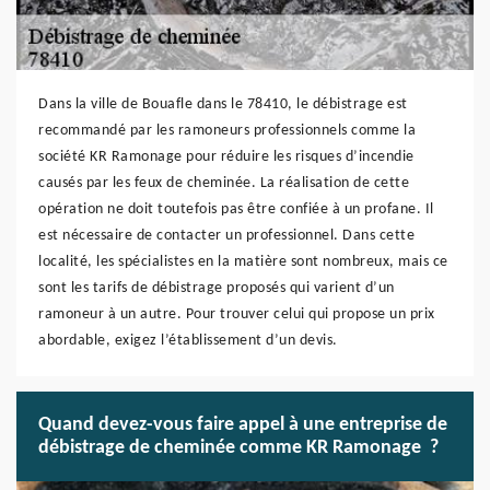
Dans la ville de Bouafle dans le 78410, le débistrage est
recommandé par les ramoneurs professionnels comme la
société KR Ramonage pour réduire les risques d’incendie
causés par les feux de cheminée. La réalisation de cette
opération ne doit toutefois pas être confiée à un profane. Il
est nécessaire de contacter un professionnel. Dans cette
localité, les spécialistes en la matière sont nombreux, mais ce
sont les tarifs de débistrage proposés qui varient d’un
ramoneur à un autre. Pour trouver celui qui propose un prix
abordable, exigez l’établissement d’un devis.
Quand devez-vous faire appel à une entreprise de
débistrage de cheminée comme KR Ramonage ?