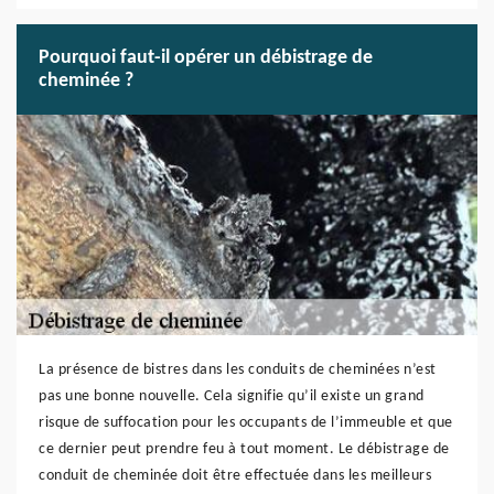
Pourquoi faut-il opérer un débistrage de
cheminée ?
La présence de bistres dans les conduits de cheminées n’est
pas une bonne nouvelle. Cela signifie qu’il existe un grand
risque de suffocation pour les occupants de l’immeuble et que
ce dernier peut prendre feu à tout moment. Le débistrage de
conduit de cheminée doit être effectuée dans les meilleurs