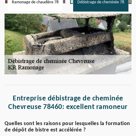
Ramonage de chaudière 78
Débistrage de cheminée 78
Entreprise débistrage de cheminée
Chevreuse 78460: excellent ramoneur
Quelles sont les raisons pour lesquelles la formation
de dépôt de bistre est accélérée ?