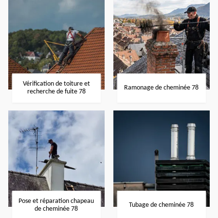
Vérification de toiture et
Ramonage de cheminée 78
recherche de fuite 78
Pose et réparation chapeau
Tubage de cheminée 78
de cheminée 78