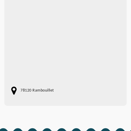
78120 Rambouillet