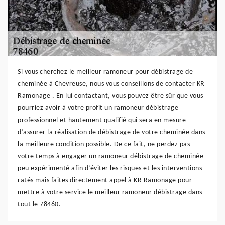
Si vous cherchez le meilleur ramoneur pour débistrage de
cheminée à Chevreuse, nous vous conseillons de contacter KR
Ramonage . En lui contactant, vous pouvez être sûr que vous
pourriez avoir à votre profit un ramoneur débistrage
professionnel et hautement qualifié qui sera en mesure
d’assurer la réalisation de débistrage de votre cheminée dans
la meilleure condition possible. De ce fait, ne perdez pas
votre temps à engager un ramoneur débistrage de cheminée
peu expérimenté afin d’éviter les risques et les interventions
ratés mais faites directement appel à KR Ramonage pour
mettre à votre service le meilleur ramoneur débistrage dans
tout le 78460.