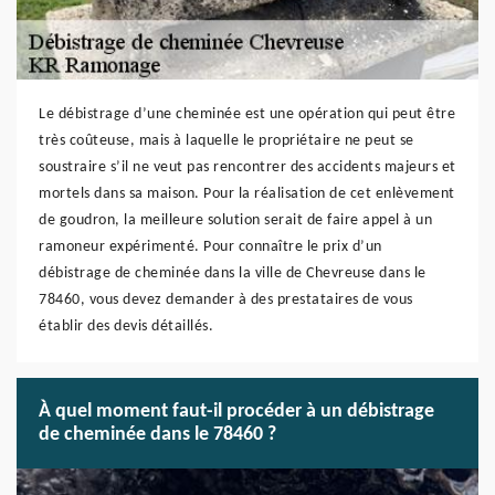
Le débistrage d’une cheminée est une opération qui peut être
très coûteuse, mais à laquelle le propriétaire ne peut se
soustraire s’il ne veut pas rencontrer des accidents majeurs et
mortels dans sa maison. Pour la réalisation de cet enlèvement
de goudron, la meilleure solution serait de faire appel à un
ramoneur expérimenté. Pour connaître le prix d’un
débistrage de cheminée dans la ville de Chevreuse dans le
78460, vous devez demander à des prestataires de vous
établir des devis détaillés.
À quel moment faut-il procéder à un débistrage
de cheminée dans le 78460 ?