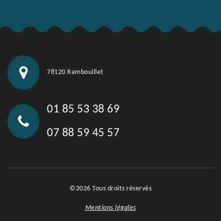
78120 Rambouillet
01 85 53 38 69
07 88 59 45 57
©2026 Tous droits réservés
Mentions légales