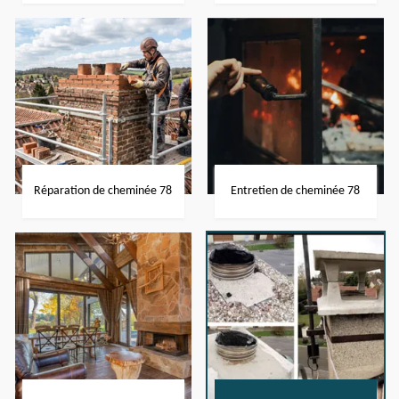
Réparation de cheminée 78
Entretien de cheminée 78