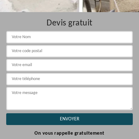
Devis gratuit
On vous rappelle gratuitement