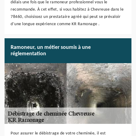
délais une fois que le ramoneur professionnel vous le
recommande. À cet effet, si vous habitez à Chevreuse dans le
78460, choisissez un prestataire agréé qui peut se prévaloir
d’une longue expérience comme KR Ramonage .
Ramoneur, un métier soumis à une
réglementation
Pour assurer le débistrage de votre cheminée, il est