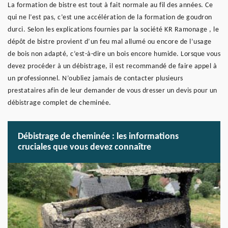
La formation de bistre est tout à fait normale au fil des années. Ce
qui ne l’est pas, c’est une accélération de la formation de goudron
durci. Selon les explications fournies par la société KR Ramonage , le
dépôt de bistre provient d’un feu mal allumé ou encore de l’usage
de bois non adapté, c’est-à-dire un bois encore humide. Lorsque vous
devez procéder à un débistrage, il est recommandé de faire appel à
un professionnel. N’oubliez jamais de contacter plusieurs
prestataires afin de leur demander de vous dresser un devis pour un
débistrage complet de cheminée.
Débistrage de cheminée : les informations
cruciales que vous devez connaître