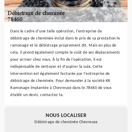
Dans le cadre d’une telle opération, l’entreprise de
débistrage de cheminée inclut dans le prix de sa prestation le
ramonage et le débistrage proprement dit. Mais en plus de
cela, il prend également compte le coût de ses déplacements
pour arriver chez vous. À la fin de l’opération, il est
indispensable de nettoyer et d’aspirer la suie. Cette
intervention est également facturée par l’entreprise de
débistrage de cheminée. Pour demander à la société KR
Ramonage implantée à Chevreuse dans le 78460 de vous
établir un devis, contactez-la.
NOUS LOCALISER
Débistrage de cheminée Chevreuse