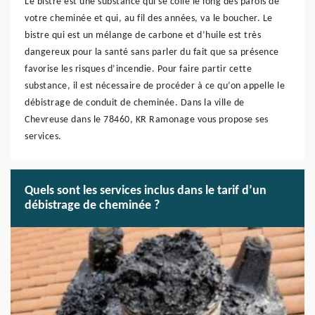
Le bistre est une substance qui se colle le long des parois de
votre cheminée et qui, au fil des années, va le boucher. Le
bistre qui est un mélange de carbone et d’huile est très
dangereux pour la santé sans parler du fait que sa présence
favorise les risques d’incendie. Pour faire partir cette
substance, il est nécessaire de procéder à ce qu’on appelle le
débistrage de conduit de cheminée. Dans la ville de
Chevreuse dans le 78460, KR Ramonage vous propose ses
services.
Quels sont les services inclus dans le tarif d’un
débistrage de cheminée ?