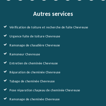
Autres services
Vérification de toiture et recherche de fuite Chevreuse
Urgence fuite de toiture Chevreuse
Ramonage de chaudière Chevreuse
Ramoneur Chevreuse
Entretien de cheminée Chevreuse
Réparation de cheminée Chevreuse
Tubage de cheminée Chevreuse
Pose réparation chapeau de cheminée Chevreuse
Ramonage de cheminée Chevreuse