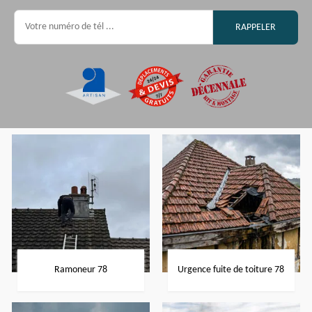
Ramoneur 78
Urgence fuite de toiture 78