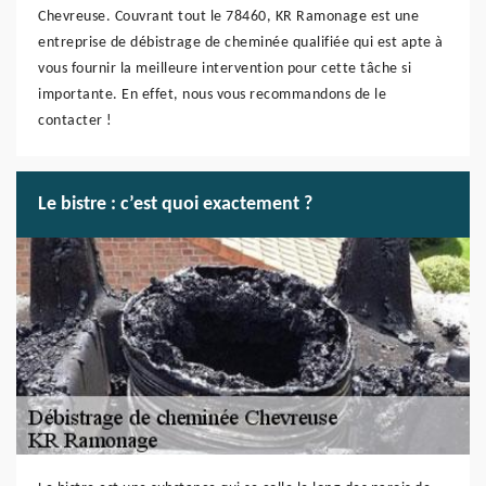
Chevreuse. Couvrant tout le 78460, KR Ramonage est une
entreprise de débistrage de cheminée qualifiée qui est apte à
vous fournir la meilleure intervention pour cette tâche si
importante. En effet, nous vous recommandons de le
contacter !
Le bistre : c’est quoi exactement ?