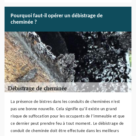
Pourquoi faut-il opérer un débistrage de
cheminée ?
La présence de bistres dans les conduits de cheminées n’est
pas une bonne nouvelle. Cela signifie qu’il existe un grand
risque de suffocation pour les occupants de l’immeuble et que
ce dernier peut prendre feu à tout moment. Le débistrage de
conduit de cheminée doit être effectuée dans les meilleurs