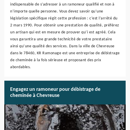
indispensable de s’adresser à un ramoneur qualifié et non à
n’importe quelle personne. Vous devez savoir qu’une
législation spécifique régit cette profession : c’est l’arrêté du
2 mars 1990. Pour obtenir une prestation de qualité, préférez
un artisan qui est en mesure de prouver qu’i est agréé. Cela
vous garantira une grande technicité de votre prestataire
ainsi qu’une qualité des services. Dans la ville de Chevreuse
dans le 78460, KR Ramonage est une entreprise de débistrage
de cheminée à la fois sérieuse et proposant des prix
abordables.
Engagez un ramoneur pour débistrage de
cheminée à Chevreuse