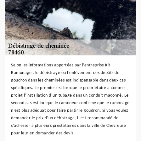
Selon les informations apportées par l’entreprise KR
Ramonage , le débistrage ou l’enlèvement des dépôts de
goudron dans les cheminées est indispensable dans deux cas
spécifiques. Le premier est lorsque le propriétaire a comme
projet l’installation d’un tubage dans un conduit maçonné. Le
second cas est lorsque le ramoneur confirme que le ramonage
n’est plus adéquat pour faire partir le goudron. Si vous voulez
demander le prix d’un débistrage, il est recommandé de
s’adresser à plusieurs prestataires dans la ville de Chevreuse
pour leur en demander des devis.