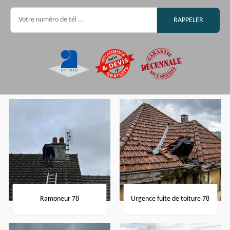
Ramoneur 78
Urgence fuite de toiture 78