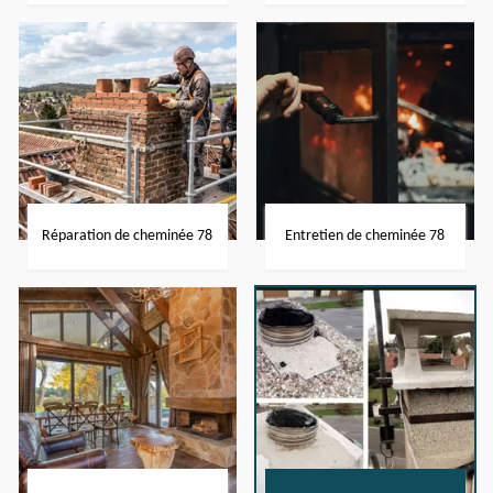
Réparation de cheminée 78
Entretien de cheminée 78