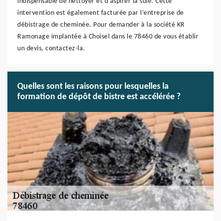
indispensable de nettoyer et d’aspirer la suie. Cette
intervention est également facturée par l’entreprise de
débistrage de cheminée. Pour demander à la société KR
Ramonage implantée à Choisel dans le 78460 de vous établir
un devis, contactez-la.
Quelles sont les raisons pour lesquelles la
formation de dépôt de bistre est accélérée ?