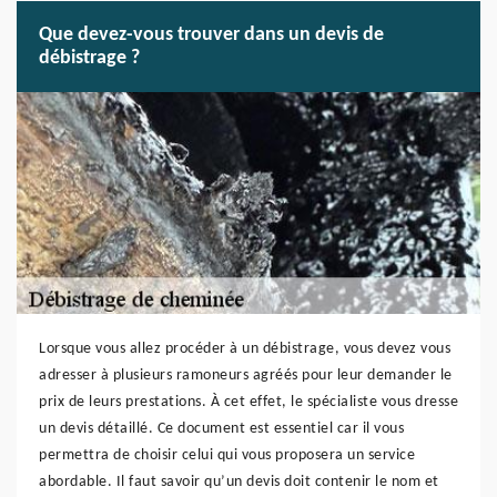
Que devez-vous trouver dans un devis de
débistrage ?
Lorsque vous allez procéder à un débistrage, vous devez vous
adresser à plusieurs ramoneurs agréés pour leur demander le
prix de leurs prestations. À cet effet, le spécialiste vous dresse
un devis détaillé. Ce document est essentiel car il vous
permettra de choisir celui qui vous proposera un service
abordable. Il faut savoir qu’un devis doit contenir le nom et