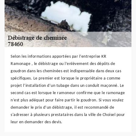
Selon les informations apportées par l’entreprise KR
Ramonage , le débistrage ou l’enlèvement des dépôts de
goudron dans les cheminées est indispensable dans deux cas
spécifiques. Le premier est lorsque le propriétaire a comme
projet l’installation d’un tubage dans un conduit maçonné. Le
second cas est lorsque le ramoneur confirme que le ramonage
n’est plus adéquat pour faire partir le goudron. Si vous voulez
demander le prix d’un débistrage, il est recommandé de
s’adresser à plusieurs prestataires dans la ville de Choisel pour
leur en demander des devis.