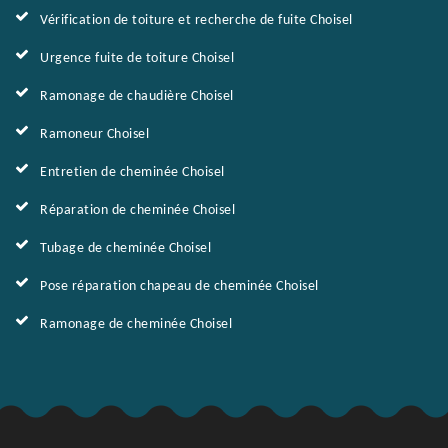
Vérification de toiture et recherche de fuite Choisel
Urgence fuite de toiture Choisel
Ramonage de chaudière Choisel
Ramoneur Choisel
Entretien de cheminée Choisel
Réparation de cheminée Choisel
Tubage de cheminée Choisel
Pose réparation chapeau de cheminée Choisel
Ramonage de cheminée Choisel