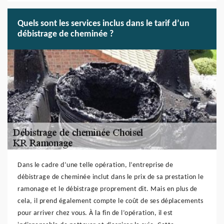
Quels sont les services inclus dans le tarif d’un
débistrage de cheminée ?
Dans le cadre d’une telle opération, l’entreprise de
débistrage de cheminée inclut dans le prix de sa prestation le
ramonage et le débistrage proprement dit. Mais en plus de
cela, il prend également compte le coût de ses déplacements
pour arriver chez vous. À la fin de l’opération, il est