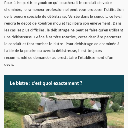
Pour faire partir le goudron qui boucherait le conduit de votre
cheminée, le ramoneur professionnel peut vous proposer l’utilisation
de la poudre spéciale de débistrage. Versée dans le conduit, celle-ci
rendra le dépôt de goudron mou et facilitera son enlèvement. Dans
les cas les plus difficiles, le débistrage ne peut se faire qu’en utilisant
une débistreuse. Grâce à sa tête rotative, cette dernière percutera
le conduit et fera tomber le bistre. Pour debistrage de cheminée à
l’aide de la poudre ou avec la débistreuse, il est toujours
recommandé de demander au prestataire l’établissement d’un
devis.
Le bistre : c’est quoi exactement ?