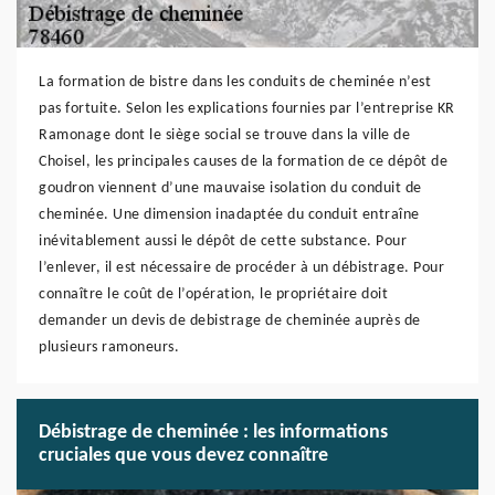
La formation de bistre dans les conduits de cheminée n’est
pas fortuite. Selon les explications fournies par l’entreprise KR
Ramonage dont le siège social se trouve dans la ville de
Choisel, les principales causes de la formation de ce dépôt de
goudron viennent d’une mauvaise isolation du conduit de
cheminée. Une dimension inadaptée du conduit entraîne
inévitablement aussi le dépôt de cette substance. Pour
l’enlever, il est nécessaire de procéder à un débistrage. Pour
connaître le coût de l’opération, le propriétaire doit
demander un devis de debistrage de cheminée auprès de
plusieurs ramoneurs.
Débistrage de cheminée : les informations
cruciales que vous devez connaître