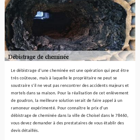
Le débistrage d’une cheminée est une opération qui peut être
très coûteuse, mais à laquelle le propriétaire ne peut se
soustraire s’il ne veut pas rencontrer des accidents majeurs et
mortels dans sa maison. Pour la réalisation de cet enlèvement
de goudron, la meilleure solution serait de faire appel à un
ramoneur expérimenté. Pour connaître le prix d’un
débistrage de cheminée dans la ville de Choisel dans le 78460,
vous devez demander à des prestataires de vous établir des
devis détaillés.