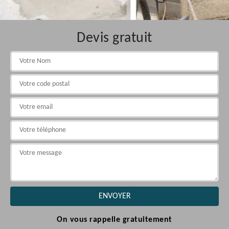
Devis gratuit
On vous rappelle gratuitement