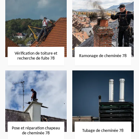
Vérification de toiture et
Ramonage de cheminée 78
recherche de fuite 78
Pose et réparation chapeau
Tubage de cheminée 78
de cheminée 78