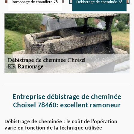
Ramonage de chaudière 78
Débistrage de cheminée 78
Entreprise débistrage de cheminée
Choisel 78460: excellent ramoneur
Débistrage de cheminée : le coût de l’opération
varie en fonction de la téchnique utilisée