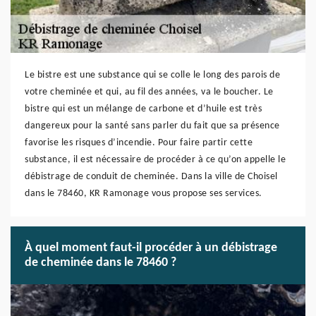
Le bistre est une substance qui se colle le long des parois de
votre cheminée et qui, au fil des années, va le boucher. Le
bistre qui est un mélange de carbone et d’huile est très
dangereux pour la santé sans parler du fait que sa présence
favorise les risques d’incendie. Pour faire partir cette
substance, il est nécessaire de procéder à ce qu’on appelle le
débistrage de conduit de cheminée. Dans la ville de Choisel
dans le 78460, KR Ramonage vous propose ses services.
À quel moment faut-il procéder à un débistrage
de cheminée dans le 78460 ?