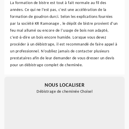
La formation de bistre est tout à fait normale au fil des
années. Ce qui ne l’est pas, c’est une accélération de la
formation de goudron durci. Selon les explications fournies
par la société KR Ramonage , le dépôt de bistre provient d’un
feu mal allumé ou encore de l’usage de bois non adapté,
c’est-à-dire un bois encore humide. Lorsque vous devez
procéder à un débistrage, il est recommandé de faire appel à
un professionnel. N’oubliez jamais de contacter plusieurs
prestataires afin de leur demander de vous dresser un devis
pour un débistrage complet de cheminée.
NOUS LOCALISER
Débistrage de cheminée Choisel