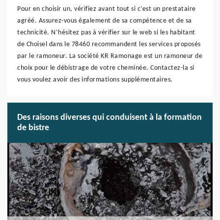
Pour en choisir un, vérifiez avant tout si c’est un prestataire
agréé. Assurez-vous également de sa compétence et de sa
technicité. N’hésitez pas à vérifier sur le web si les habitant
de Choisel dans le 78460 recommandent les services proposés
par le ramoneur. La société KR Ramonage est un ramoneur de
choix pour le débistrage de votre cheminée. Contactez-la si
vous voulez avoir des informations supplémentaires.
Des raisons diverses qui conduisent à la formation
de bistre