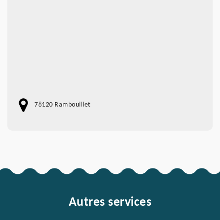
78120 Rambouillet
Autres services