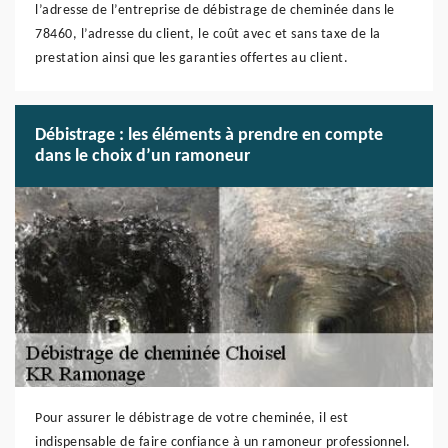
l’adresse de l’entreprise de débistrage de cheminée dans le
78460, l’adresse du client, le coût avec et sans taxe de la
prestation ainsi que les garanties offertes au client.
Débistrage : les éléments à prendre en compte
dans le choix d’un ramoneur
Pour assurer le débistrage de votre cheminée, il est
indispensable de faire confiance à un ramoneur professionnel.