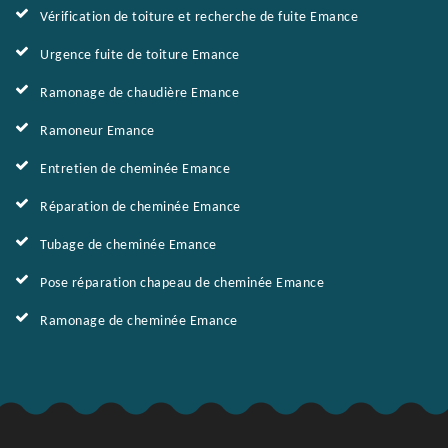
Vérification de toiture et recherche de fuite Emance
Urgence fuite de toiture Emance
Ramonage de chaudière Emance
Ramoneur Emance
Entretien de cheminée Emance
Réparation de cheminée Emance
Tubage de cheminée Emance
Pose réparation chapeau de cheminée Emance
Ramonage de cheminée Emance