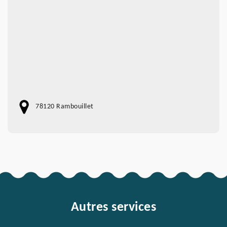
78120 Rambouillet
Autres services