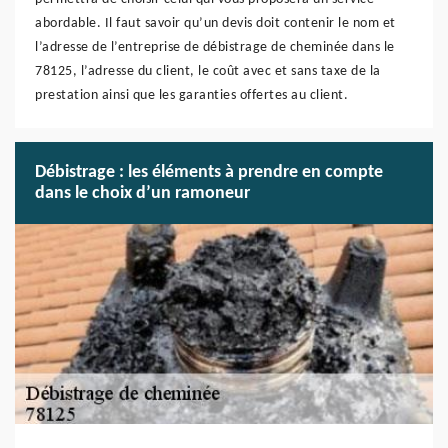
abordable. Il faut savoir qu’un devis doit contenir le nom et
l’adresse de l’entreprise de débistrage de cheminée dans le
78125, l’adresse du client, le coût avec et sans taxe de la
prestation ainsi que les garanties offertes au client.
Débistrage : les éléments à prendre en compte
dans le choix d’un ramoneur