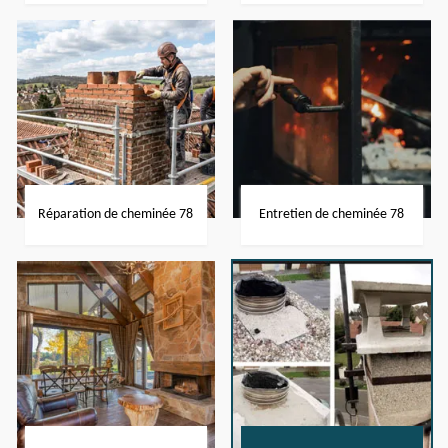
Réparation de cheminée 78
Entretien de cheminée 78