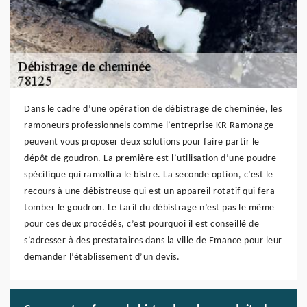
Dans le cadre d’une opération de débistrage de cheminée, les
ramoneurs professionnels comme l’entreprise KR Ramonage
peuvent vous proposer deux solutions pour faire partir le
dépôt de goudron. La première est l’utilisation d’une poudre
spécifique qui ramollira le bistre. La seconde option, c’est le
recours à une débistreuse qui est un appareil rotatif qui fera
tomber le goudron. Le tarif du débistrage n’est pas le même
pour ces deux procédés, c’est pourquoi il est conseillé de
s’adresser à des prestataires dans la ville de Emance pour leur
demander l’établissement d’un devis.