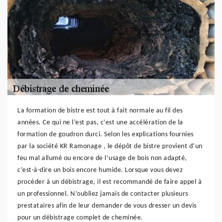
La formation de bistre est tout à fait normale au fil des
années. Ce qui ne l’est pas, c’est une accélération de la
formation de goudron durci. Selon les explications fournies
par la société KR Ramonage , le dépôt de bistre provient d’un
feu mal allumé ou encore de l’usage de bois non adapté,
c’est-à-dire un bois encore humide. Lorsque vous devez
procéder à un débistrage, il est recommandé de faire appel à
un professionnel. N’oubliez jamais de contacter plusieurs
prestataires afin de leur demander de vous dresser un devis
pour un débistrage complet de cheminée.