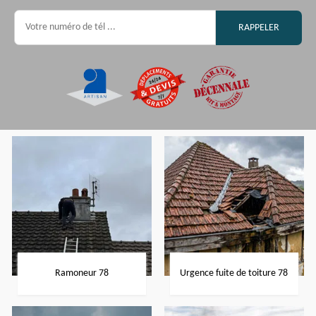
Ramoneur 78
Urgence fuite de toiture 78