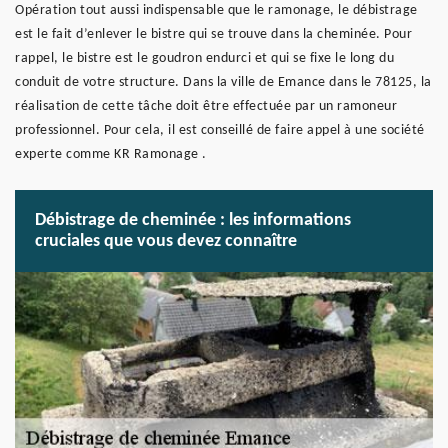
Opération tout aussi indispensable que le ramonage, le débistrage
est le fait d’enlever le bistre qui se trouve dans la cheminée. Pour
rappel, le bistre est le goudron endurci et qui se fixe le long du
conduit de votre structure. Dans la ville de Emance dans le 78125, la
réalisation de cette tâche doit être effectuée par un ramoneur
professionnel. Pour cela, il est conseillé de faire appel à une société
experte comme KR Ramonage .
Débistrage de cheminée : les informations
cruciales que vous devez connaître