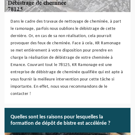
Dans le cadre des travaux de nettoyage de cheminée, à part
le ramonage, parfois nous oublions le débistrage de cette
dernière. Or, en cas de sa non réalisation, cela pourrait
provoquer des feux de cheminée. Face à cela, KR Ramonage
se met entièrement à votre disposition pour prendre en
charge la réalisation de débistrage de votre cheminée à
Emance. Couvrant tout le 78125, KR Ramonage est une
entreprise de débistrage de cheminée qualifiée qui est apte à
vous fournir la meilleure intervention pour cette tâche si
importante. En effet, nous vous recommandons de le
contacter !
Quelles sont les raisons pour lesquelles la
formation de dépôt de bistre est accélérée ?