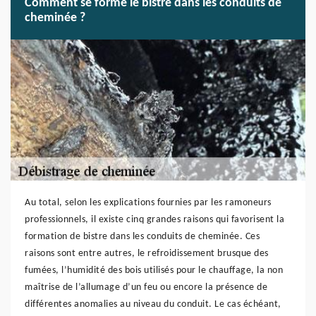
Comment se forme le bistre dans les conduits de
cheminée ?
Au total, selon les explications fournies par les ramoneurs
professionnels, il existe cinq grandes raisons qui favorisent la
formation de bistre dans les conduits de cheminée. Ces
raisons sont entre autres, le refroidissement brusque des
fumées, l’humidité des bois utilisés pour le chauffage, la non
maîtrise de l’allumage d’un feu ou encore la présence de
différentes anomalies au niveau du conduit. Le cas échéant,