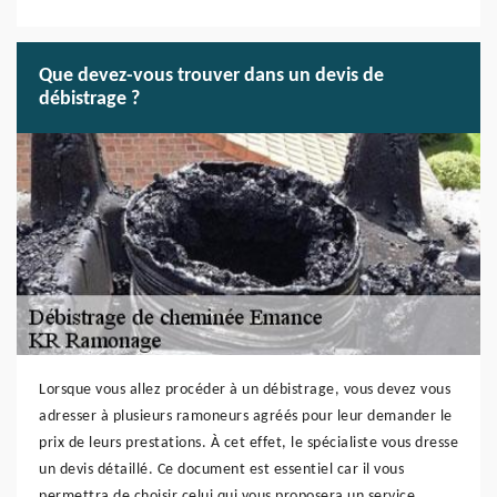
Que devez-vous trouver dans un devis de
débistrage ?
Lorsque vous allez procéder à un débistrage, vous devez vous
adresser à plusieurs ramoneurs agréés pour leur demander le
prix de leurs prestations. À cet effet, le spécialiste vous dresse
un devis détaillé. Ce document est essentiel car il vous
permettra de choisir celui qui vous proposera un service