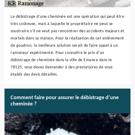
Le débistrage d’une cheminée est une opération qui peut être
très coûteuse, mais à laquelle le propriétaire ne peut se
soustraire s’il ne veut pas rencontrer des accidents majeurs et
mortels dans sa maison. Pour la réalisation de cet enlèvement
de goudron, la meilleure solution serait de faire appel à un
ramoneur expérimenté. Pour connaître le prix d’un
débistrage de cheminée dans la ville de Emance dans le
78125, vous devez demander à des prestataires de vous
établir des devis détaillés.
Comment faire pour assurer le débistrage d’une
cheminée ?