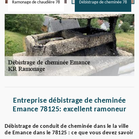
Ramonage de chaudière 78
Débistrage de cheminée 78
Entreprise débistrage de cheminée
Emance 78125: excellent ramoneur
Débistrage de conduit de cheminée dans le la ville
de Emance dans le 78125 : ce que vous devez savoir