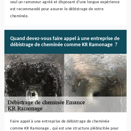
seul un ramoneur agréé et disposant d'une longue expérience
est recommandé pour assurer le débistrage de votre
cheminée.
Quand devez-vous faire appel à une entreprise de
débistrage de cheminée comme KR Ramonage ?
Faire appel à une entreprise de débistrage de cheminée
comme KR Ramonage , qui est une structure plébiscitée pour