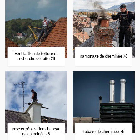
Vérification de toiture et
Ramonage de cheminée 78
recherche de fuite 78
Pose et réparation chapeau
Tubage de cheminée 78
de cheminée 78