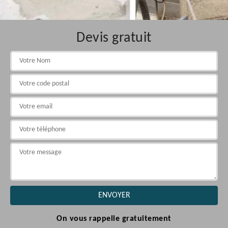
Devis gratuit
On vous rappelle gratuitement