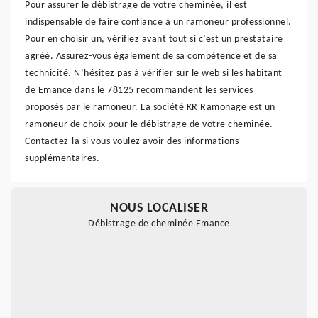
Pour assurer le débistrage de votre cheminée, il est
indispensable de faire confiance à un ramoneur professionnel.
Pour en choisir un, vérifiez avant tout si c’est un prestataire
agréé. Assurez-vous également de sa compétence et de sa
technicité. N’hésitez pas à vérifier sur le web si les habitant
de Emance dans le 78125 recommandent les services
proposés par le ramoneur. La société KR Ramonage est un
ramoneur de choix pour le débistrage de votre cheminée.
Contactez-la si vous voulez avoir des informations
supplémentaires.
NOUS LOCALISER
Débistrage de cheminée Emance