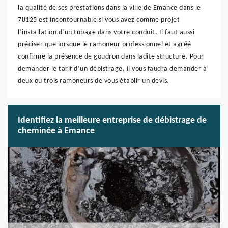
la qualité de ses prestations dans la ville de Emance dans le
78125 est incontournable si vous avez comme projet
l’installation d’un tubage dans votre conduit. Il faut aussi
préciser que lorsque le ramoneur professionnel et agréé
confirme la présence de goudron dans ladite structure. Pour
demander le tarif d’un débistrage, il vous faudra demander à
deux ou trois ramoneurs de vous établir un devis.
Identifiez la meilleure entreprise de débistrage de
cheminée à Emance