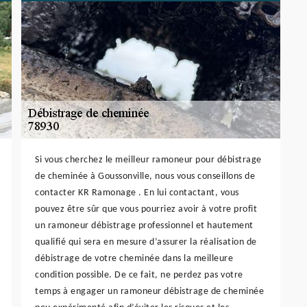
Si vous cherchez le meilleur ramoneur pour débistrage
de cheminée à Goussonville, nous vous conseillons de
contacter KR Ramonage . En lui contactant, vous
pouvez être sûr que vous pourriez avoir à votre profit
un ramoneur débistrage professionnel et hautement
qualifié qui sera en mesure d’assurer la réalisation de
débistrage de votre cheminée dans la meilleure
condition possible. De ce fait, ne perdez pas votre
temps à engager un ramoneur débistrage de cheminée