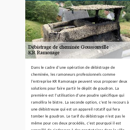
Dans le cadre d’une opération de débistrage de
cheminée, les ramoneurs professionnels comme
l’entreprise KR Ramonage peuvent vous proposer deux
solutions pour faire partir le dépôt de goudron. La
première est l’utilisation d’une poudre spécifique qui
ramollira le bistre. La seconde option, c’est le recours à
une débistreuse qui est un appareil rotatif qui fera
tomber le goudron. Le tarif du débistrage n’est pas le
même pour ces deux procédés, c’est pourquoi il est