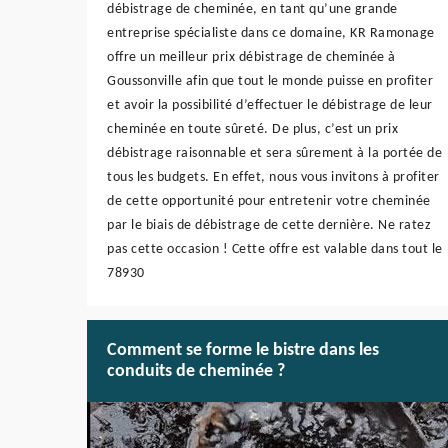
débistrage de cheminée, en tant qu’une grande
entreprise spécialiste dans ce domaine, KR Ramonage
offre un meilleur prix débistrage de cheminée à
Goussonville afin que tout le monde puisse en profiter
et avoir la possibilité d’effectuer le débistrage de leur
cheminée en toute sûreté. De plus, c’est un prix
débistrage raisonnable et sera sûrement à la portée de
tous les budgets. En effet, nous vous invitons à profiter
de cette opportunité pour entretenir votre cheminée
par le biais de débistrage de cette dernière. Ne ratez
pas cette occasion ! Cette offre est valable dans tout le
78930
Comment se forme le bistre dans les
conduits de cheminée ?