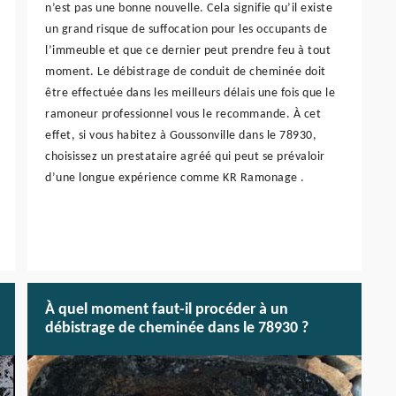
n’est pas une bonne nouvelle. Cela signifie qu’il existe
un grand risque de suffocation pour les occupants de
l’immeuble et que ce dernier peut prendre feu à tout
moment. Le débistrage de conduit de cheminée doit
être effectuée dans les meilleurs délais une fois que le
ramoneur professionnel vous le recommande. À cet
effet, si vous habitez à Goussonville dans le 78930,
choisissez un prestataire agréé qui peut se prévaloir
d’une longue expérience comme KR Ramonage .
À quel moment faut-il procéder à un
débistrage de cheminée dans le 78930 ?