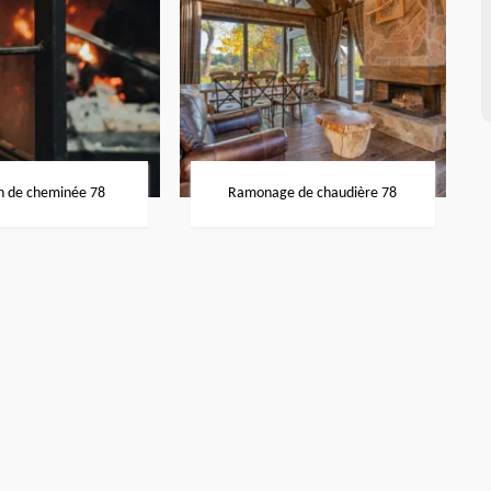
n de cheminée 78
Ramonage de chaudière 78