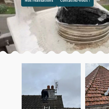
Nos réalisations
Contactez-nous !