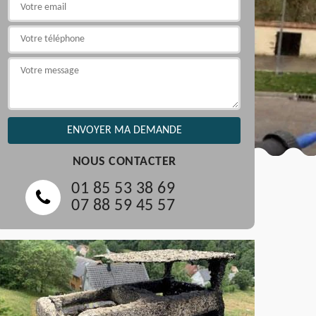
NOUS CONTACTER
01 85 53 38 69
07 88 59 45 57