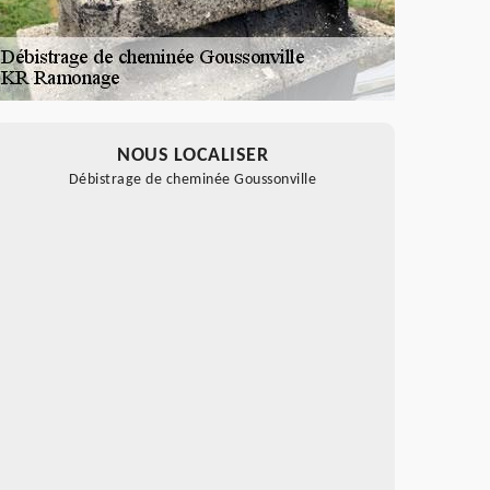
NOUS LOCALISER
Débistrage de cheminée Goussonville