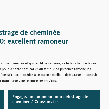
istrage de cheminée
0: excellent ramoneur
e votre cheminée et qui, au fil des années, va le boucher. Le bistre
pour la santé sans parler du fait que sa présence favorise les
t nécessaire de procéder à ce qu’on appelle le débistrage de conduit
KR Ramonage vous propose ses services.
Engagez un ramoneur pour débistrage de
cheminée à Goussonville