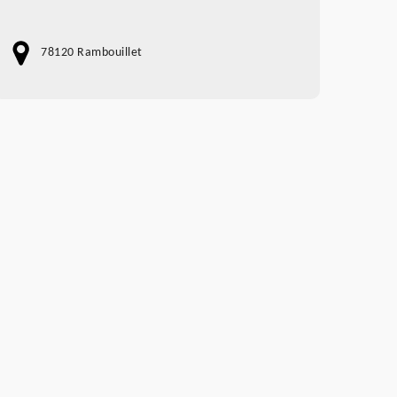
78120 Rambouillet