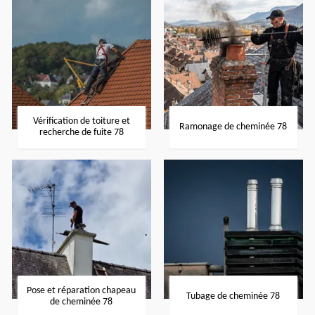
Vérification de toiture et
Ramonage de cheminée 78
recherche de fuite 78
Pose et réparation chapeau
Tubage de cheminée 78
de cheminée 78