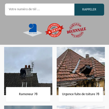
Ramoneur 78
Urgence fuite de toiture 78