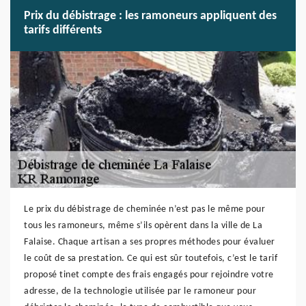
Prix du débistrage : les ramoneurs appliquent des
tarifs différents
Le prix du débistrage de cheminée n’est pas le même pour
tous les ramoneurs, même s’ils opèrent dans la ville de La
Falaise. Chaque artisan a ses propres méthodes pour évaluer
le coût de sa prestation. Ce qui est sûr toutefois, c’est le tarif
proposé tinet compte des frais engagés pour rejoindre votre
adresse, de la technologie utilisée par le ramoneur pour