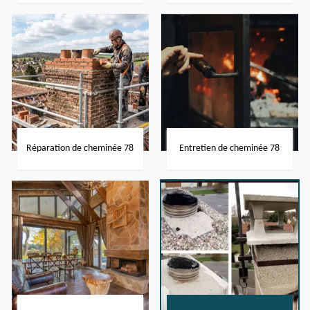
Réparation de cheminée 78
Entretien de cheminée 78