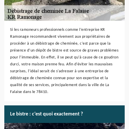
Si les ramoneurs professionnels comme l’entreprise KR
Ramonage recommandent vivement aux propriétaires de
procéder à un débistrage de cheminée, c’est parce que la
présence d’un dépôt de bistre est source de graves problèmes
pour l’immeuble. En effet, il se peut qu’à cause de ce goudron
durci, votre maison prenne feu. Afin d’éviter les mauvaises
surprises, l’idéal serait de s’adresser à une entreprise de
débistrage de cheminée connue pour son expertise et la
qualité de ses services, principalement dans la ville de La
Falaise dans le 78410.
Le bistre : c’est quoi exactement ?