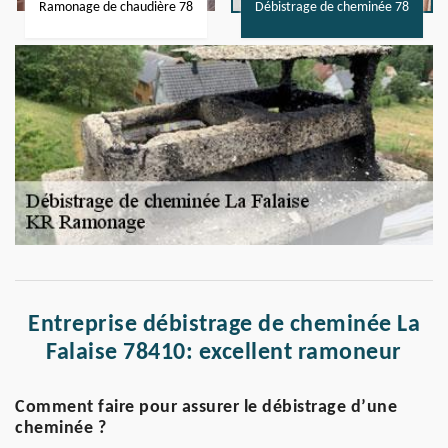
Ramonage de chaudière 78
Débistrage de cheminée 78
Entreprise débistrage de cheminée La
Falaise 78410: excellent ramoneur
Comment faire pour assurer le débistrage d’une
cheminée ?