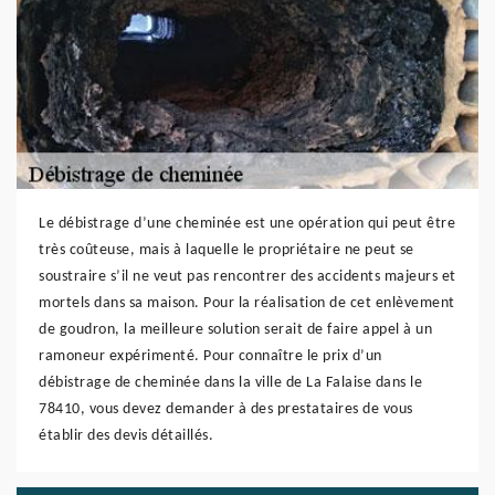
Le débistrage d’une cheminée est une opération qui peut être
très coûteuse, mais à laquelle le propriétaire ne peut se
soustraire s’il ne veut pas rencontrer des accidents majeurs et
mortels dans sa maison. Pour la réalisation de cet enlèvement
de goudron, la meilleure solution serait de faire appel à un
ramoneur expérimenté. Pour connaître le prix d’un
débistrage de cheminée dans la ville de La Falaise dans le
78410, vous devez demander à des prestataires de vous
établir des devis détaillés.