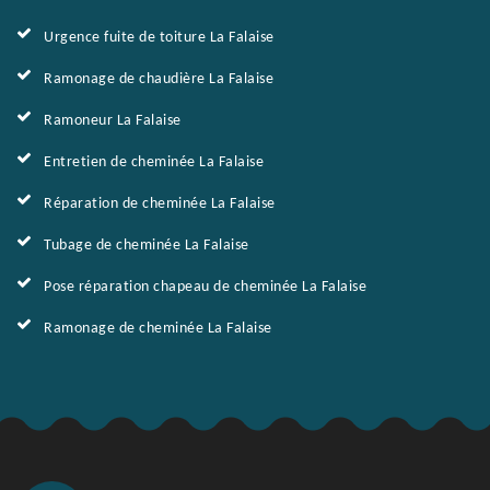
Urgence fuite de toiture La Falaise
Ramonage de chaudière La Falaise
Ramoneur La Falaise
Entretien de cheminée La Falaise
Réparation de cheminée La Falaise
Tubage de cheminée La Falaise
Pose réparation chapeau de cheminée La Falaise
Ramonage de cheminée La Falaise