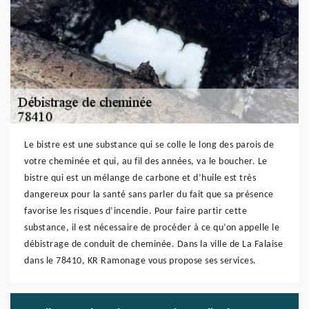
Le bistre est une substance qui se colle le long des parois de
votre cheminée et qui, au fil des années, va le boucher. Le
bistre qui est un mélange de carbone et d’huile est très
dangereux pour la santé sans parler du fait que sa présence
favorise les risques d’incendie. Pour faire partir cette
substance, il est nécessaire de procéder à ce qu’on appelle le
débistrage de conduit de cheminée. Dans la ville de La Falaise
dans le 78410, KR Ramonage vous propose ses services.