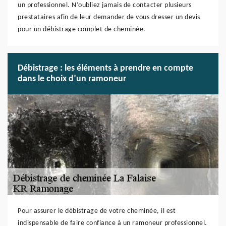
un professionnel. N’oubliez jamais de contacter plusieurs
prestataires afin de leur demander de vous dresser un devis
pour un débistrage complet de cheminée.
Débistrage : les éléments à prendre en compte
dans le choix d’un ramoneur
Pour assurer le débistrage de votre cheminée, il est
indispensable de faire confiance à un ramoneur professionnel.