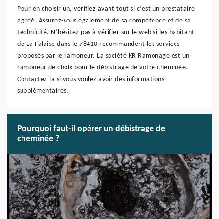
Pour en choisir un, vérifiez avant tout si c’est un prestataire
agréé. Assurez-vous également de sa compétence et de sa
technicité. N’hésitez pas à vérifier sur le web si les habitant
de La Falaise dans le 78410 recommandent les services
proposés par le ramoneur. La société KR Ramonage est un
ramoneur de choix pour le débistrage de votre cheminée.
Contactez-la si vous voulez avoir des informations
supplémentaires.
Pourquoi faut-il opérer un débistrage de
cheminée ?