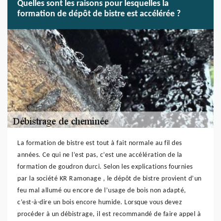
Quelles sont les raisons pour lesquelles la
formation de dépôt de bistre est accélérée ?
La formation de bistre est tout à fait normale au fil des
années. Ce qui ne l’est pas, c’est une accélération de la
formation de goudron durci. Selon les explications fournies
par la société KR Ramonage , le dépôt de bistre provient d’un
feu mal allumé ou encore de l’usage de bois non adapté,
c’est-à-dire un bois encore humide. Lorsque vous devez
procéder à un débistrage, il est recommandé de faire appel à