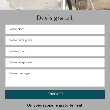
Devis gratuit
On vous rappelle gratuitement