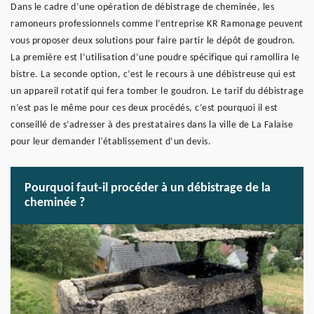
Dans le cadre d’une opération de débistrage de cheminée, les
ramoneurs professionnels comme l’entreprise KR Ramonage peuvent
vous proposer deux solutions pour faire partir le dépôt de goudron.
La première est l’utilisation d’une poudre spécifique qui ramollira le
bistre. La seconde option, c’est le recours à une débistreuse qui est
un appareil rotatif qui fera tomber le goudron. Le tarif du débistrage
n’est pas le même pour ces deux procédés, c’est pourquoi il est
conseillé de s’adresser à des prestataires dans la ville de La Falaise
pour leur demander l’établissement d’un devis.
Pourquoi faut-il procéder à un débistrage de la
cheminée ?