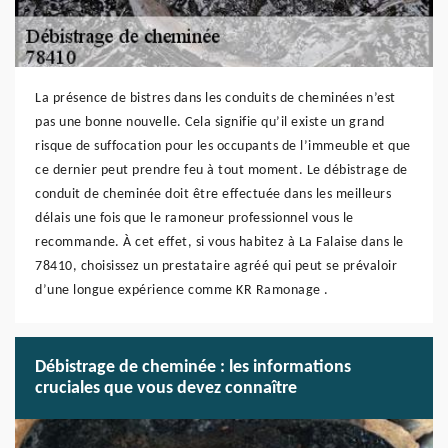
La présence de bistres dans les conduits de cheminées n’est
pas une bonne nouvelle. Cela signifie qu’il existe un grand
risque de suffocation pour les occupants de l’immeuble et que
ce dernier peut prendre feu à tout moment. Le débistrage de
conduit de cheminée doit être effectuée dans les meilleurs
délais une fois que le ramoneur professionnel vous le
recommande. À cet effet, si vous habitez à La Falaise dans le
78410, choisissez un prestataire agréé qui peut se prévaloir
d’une longue expérience comme KR Ramonage .
Débistrage de cheminée : les informations
cruciales que vous devez connaître