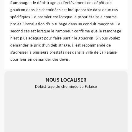
Ramonage , le débistrage ou l’enlèvement des dépôts de
goudron dans les cheminées est indispensable dans deux cas
spécifiques. Le premier est lorsque le propriétaire a comme
projet l’installation d’un tubage dans un conduit maçonné. Le
second cas est lorsque le ramoneur confirme que le ramonage
n’est plus adéquat pour faire partir le goudron. Si vous voulez
demander le prix d’un débistrage, il est recommandé de
s’adresser à plusieurs prestataires dans la ville de La Falaise
pour leur en demander des devis.
NOUS LOCALISER
Débistrage de cheminée La Falaise