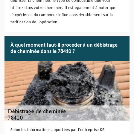
débrister la cheminée, le type de combustible que vous
utilisez dans votre cheminée. Il est également à noter que
l’expérience du ramoneur influe considérablement sur la
tarification de l’opération.
À quel moment faut-il procéder à un débistrage
de cheminée dans le 78410 ?
Selon les informations apportées par l’entreprise KR