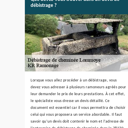
débistrage ?
Lorsque vous allez procéder à un débistrage, vous
devez vous adresser à plusieurs ramoneurs agréés pour
leur demander le prix de leurs prestations. À cet effet,
le spécialiste vous dresse un devis détaillé. Ce
document est essentiel car il vous permettra de choisir
celui qui vous proposera un service abordable. Il faut
savoir qu’un devis doit contenir le nom et l’adresse de