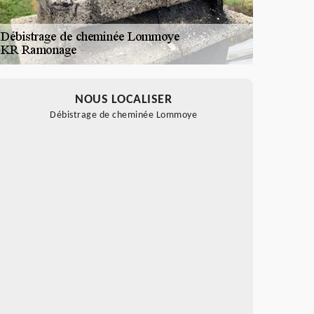
NOUS LOCALISER
Débistrage de cheminée Lommoye