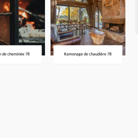
n de cheminée 78
Ramonage de chaudière 78