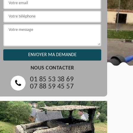
NOUS CONTACTER
01 85 53 38 69
07 88 59 45 57