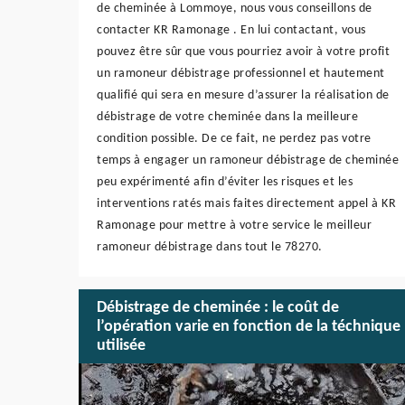
de cheminée à Lommoye, nous vous conseillons de
contacter KR Ramonage . En lui contactant, vous
pouvez être sûr que vous pourriez avoir à votre profit
un ramoneur débistrage professionnel et hautement
qualifié qui sera en mesure d’assurer la réalisation de
débistrage de votre cheminée dans la meilleure
condition possible. De ce fait, ne perdez pas votre
temps à engager un ramoneur débistrage de cheminée
peu expérimenté afin d’éviter les risques et les
interventions ratés mais faites directement appel à KR
Ramonage pour mettre à votre service le meilleur
ramoneur débistrage dans tout le 78270.
Débistrage de cheminée : le coût de
l’opération varie en fonction de la téchnique
utilisée