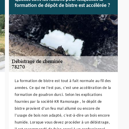
formation de dépôt de bistre est accélérée ?
La formation de bistre est tout à fait normale au fil des
années. Ce qui ne l’est pas, c’est une accélération de la
formation de goudron durci. Selon les explications
fournies par la société KR Ramonage , le dépôt de
bistre provient d’un feu mal allumé ou encore de
l’usage de bois non adapté, c’est-à-dire un bois encore
humide. Lorsque vous devez procéder à un débistrage,