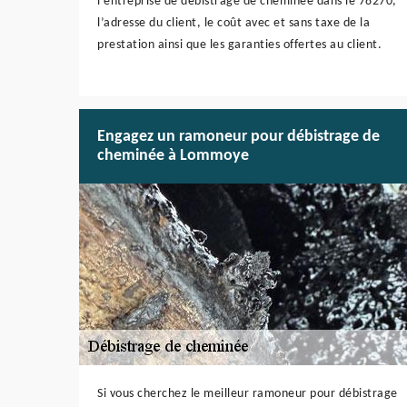
l’entreprise de débistrage de cheminée dans le 78270,
l’adresse du client, le coût avec et sans taxe de la
prestation ainsi que les garanties offertes au client.
Engagez un ramoneur pour débistrage de
cheminée à Lommoye
Si vous cherchez le meilleur ramoneur pour débistrage