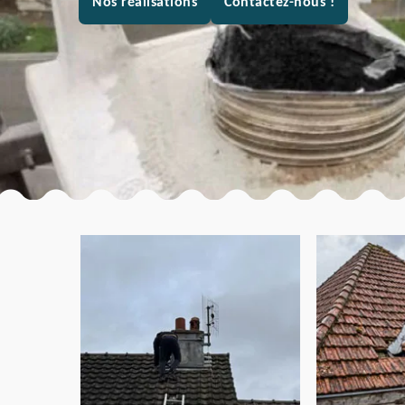
Nos réalisations
Contactez-nous !