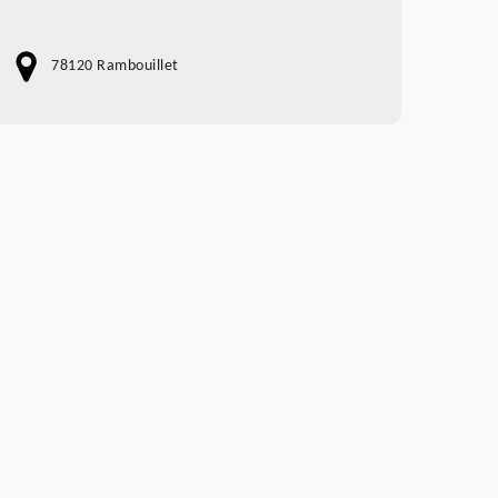
78120 Rambouillet