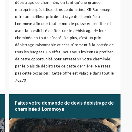
débistrage de cheminée, en tant qu’une grande
entreprise spécialiste dans ce domaine, KR Ramonage
offre un meilleur prix débistrage de cheminée à
Lommoye afin que tout le monde puisse en profiter et
avoir la possibilité d’effectuer le débistrage de leur
cheminée en toute sûreté. De plus, c’est un prix
débistrage raisonnable et sera sûrement à la portée de
tous les budgets. En effet, nous vous invitons à profiter
de cette opportunité pour entretenir votre cheminée
par le biais de débistrage de cette dernière. Ne ratez
pas cette occasion ! Cette offre est valable dans tout le
78270
Faites votre demande de devis débistrage de
cheminée à Lommoye