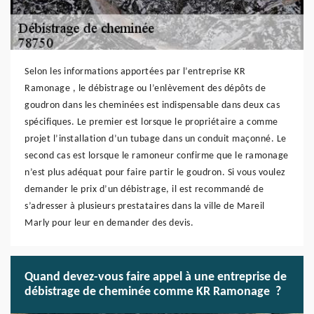
Selon les informations apportées par l’entreprise KR
Ramonage , le débistrage ou l’enlèvement des dépôts de
goudron dans les cheminées est indispensable dans deux cas
spécifiques. Le premier est lorsque le propriétaire a comme
projet l’installation d’un tubage dans un conduit maçonné. Le
second cas est lorsque le ramoneur confirme que le ramonage
n’est plus adéquat pour faire partir le goudron. Si vous voulez
demander le prix d’un débistrage, il est recommandé de
s’adresser à plusieurs prestataires dans la ville de Mareil
Marly pour leur en demander des devis.
Quand devez-vous faire appel à une entreprise de
débistrage de cheminée comme KR Ramonage ?