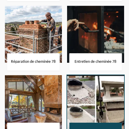
Réparation de cheminée 78
Entretien de cheminée 78