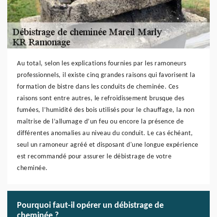
Au total, selon les explications fournies par les ramoneurs
professionnels, il existe cinq grandes raisons qui favorisent la
formation de bistre dans les conduits de cheminée. Ces
raisons sont entre autres, le refroidissement brusque des
fumées, l’humidité des bois utilisés pour le chauffage, la non
maîtrise de l’allumage d’un feu ou encore la présence de
différentes anomalies au niveau du conduit. Le cas échéant,
seul un ramoneur agréé et disposant d'une longue expérience
est recommandé pour assurer le débistrage de votre
cheminée.
Pourquoi faut-il opérer un débistrage de
cheminée ?