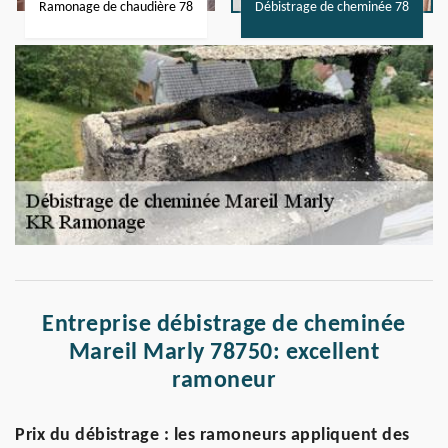
Ramonage de chaudière 78
Débistrage de cheminée 78
Entreprise débistrage de cheminée
Mareil Marly 78750: excellent
ramoneur
Prix du débistrage : les ramoneurs appliquent des