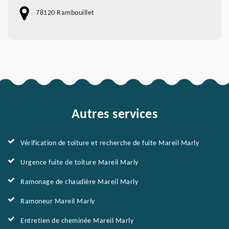
78120 Rambouillet
Autres services
Vérification de toiture et recherche de fuite Mareil Marly
Urgence fuite de toiture Mareil Marly
Ramonage de chaudière Mareil Marly
Ramoneur Mareil Marly
Entretien de cheminée Mareil Marly