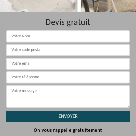
Devis gratuit
On vous rappelle gratuitement