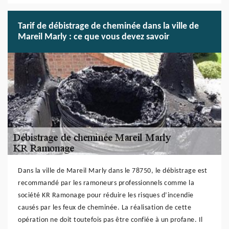
Tarif de débistrage de cheminée dans la ville de
Mareil Marly : ce que vous devez savoir
Dans la ville de Mareil Marly dans le 78750, le débistrage est
recommandé par les ramoneurs professionnels comme la
société KR Ramonage pour réduire les risques d’incendie
causés par les feux de cheminée. La réalisation de cette
opération ne doit toutefois pas être confiée à un profane. Il