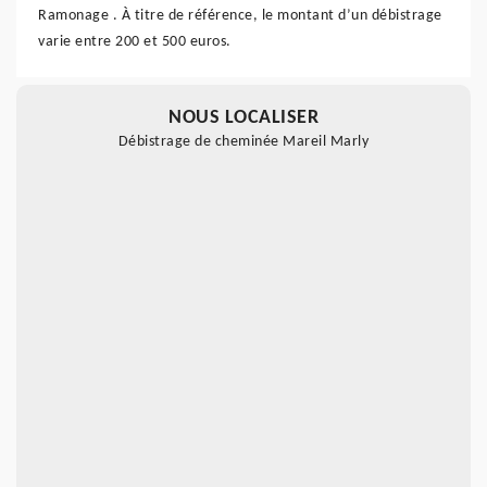
Ramonage . À titre de référence, le montant d’un débistrage
varie entre 200 et 500 euros.
NOUS LOCALISER
Débistrage de cheminée Mareil Marly