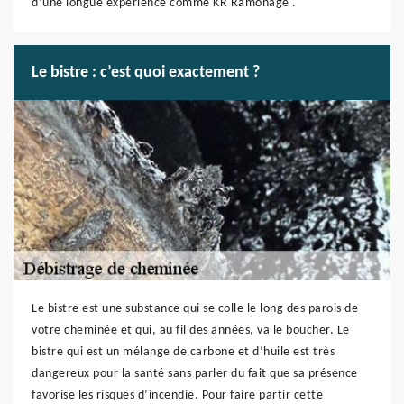
d’une longue expérience comme KR Ramonage .
Le bistre : c’est quoi exactement ?
Le bistre est une substance qui se colle le long des parois de
votre cheminée et qui, au fil des années, va le boucher. Le
bistre qui est un mélange de carbone et d’huile est très
dangereux pour la santé sans parler du fait que sa présence
favorise les risques d’incendie. Pour faire partir cette