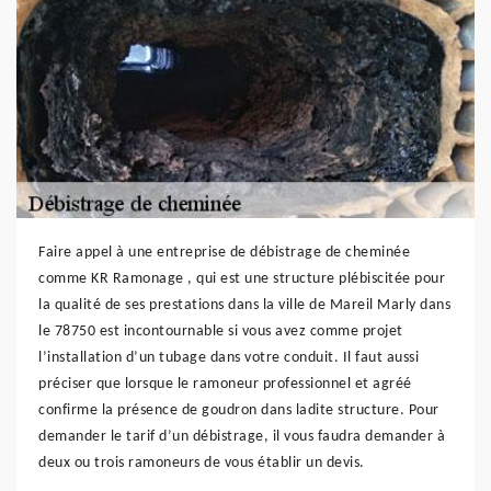
Faire appel à une entreprise de débistrage de cheminée
comme KR Ramonage , qui est une structure plébiscitée pour
la qualité de ses prestations dans la ville de Mareil Marly dans
le 78750 est incontournable si vous avez comme projet
l’installation d’un tubage dans votre conduit. Il faut aussi
préciser que lorsque le ramoneur professionnel et agréé
confirme la présence de goudron dans ladite structure. Pour
demander le tarif d’un débistrage, il vous faudra demander à
deux ou trois ramoneurs de vous établir un devis.