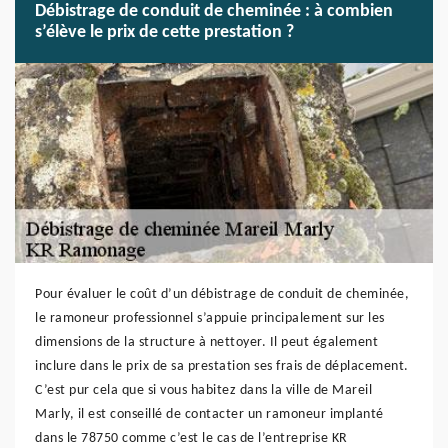
Débistrage de conduit de cheminée : à combien
s’élève le prix de cette prestation ?
Pour évaluer le coût d’un débistrage de conduit de cheminée,
le ramoneur professionnel s’appuie principalement sur les
dimensions de la structure à nettoyer. Il peut également
inclure dans le prix de sa prestation ses frais de déplacement.
C’est pur cela que si vous habitez dans la ville de Mareil
Marly, il est conseillé de contacter un ramoneur implanté
dans le 78750 comme c’est le cas de l’entreprise KR