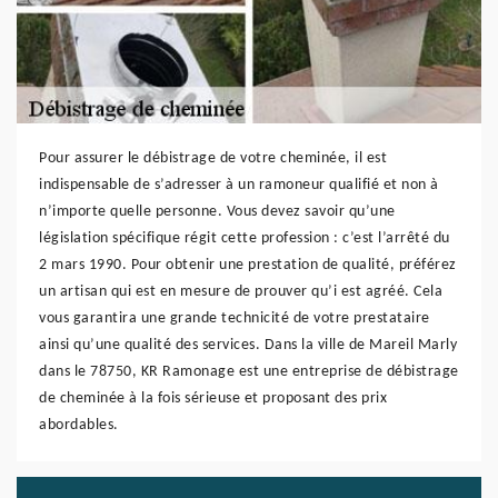
Pour assurer le débistrage de votre cheminée, il est
indispensable de s’adresser à un ramoneur qualifié et non à
n’importe quelle personne. Vous devez savoir qu’une
législation spécifique régit cette profession : c’est l’arrêté du
2 mars 1990. Pour obtenir une prestation de qualité, préférez
un artisan qui est en mesure de prouver qu’i est agréé. Cela
vous garantira une grande technicité de votre prestataire
ainsi qu’une qualité des services. Dans la ville de Mareil Marly
dans le 78750, KR Ramonage est une entreprise de débistrage
de cheminée à la fois sérieuse et proposant des prix
abordables.