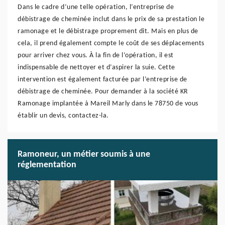
Dans le cadre d’une telle opération, l’entreprise de
débistrage de cheminée inclut dans le prix de sa prestation le
ramonage et le débistrage proprement dit. Mais en plus de
cela, il prend également compte le coût de ses déplacements
pour arriver chez vous. À la fin de l’opération, il est
indispensable de nettoyer et d’aspirer la suie. Cette
intervention est également facturée par l’entreprise de
débistrage de cheminée. Pour demander à la société KR
Ramonage implantée à Mareil Marly dans le 78750 de vous
établir un devis, contactez-la.
Ramoneur, un métier soumis à une
réglementation