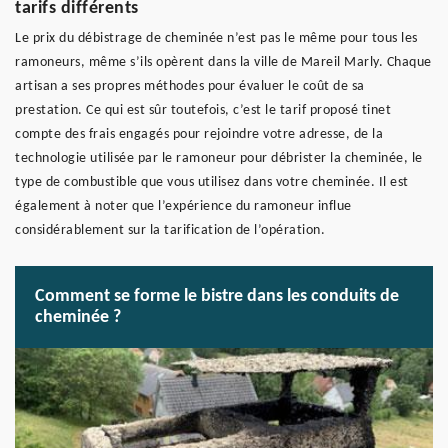
tarifs différents
Le prix du débistrage de cheminée n’est pas le même pour tous les
ramoneurs, même s’ils opèrent dans la ville de Mareil Marly. Chaque
artisan a ses propres méthodes pour évaluer le coût de sa
prestation. Ce qui est sûr toutefois, c’est le tarif proposé tinet
compte des frais engagés pour rejoindre votre adresse, de la
technologie utilisée par le ramoneur pour débrister la cheminée, le
type de combustible que vous utilisez dans votre cheminée. Il est
également à noter que l’expérience du ramoneur influe
considérablement sur la tarification de l’opération.
Comment se forme le bistre dans les conduits de
cheminée ?