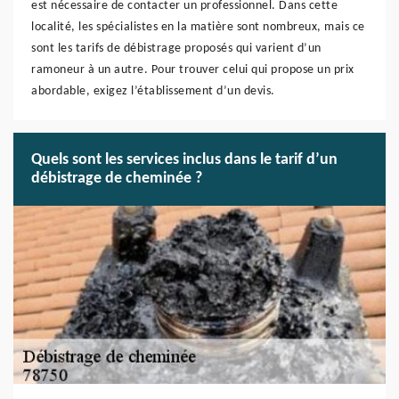
est nécessaire de contacter un professionnel. Dans cette
localité, les spécialistes en la matière sont nombreux, mais ce
sont les tarifs de débistrage proposés qui varient d’un
ramoneur à un autre. Pour trouver celui qui propose un prix
abordable, exigez l’établissement d’un devis.
Quels sont les services inclus dans le tarif d’un
débistrage de cheminée ?