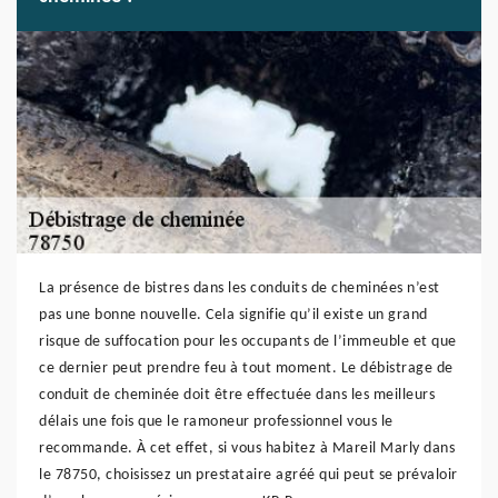
La présence de bistres dans les conduits de cheminées n’est
pas une bonne nouvelle. Cela signifie qu’il existe un grand
risque de suffocation pour les occupants de l’immeuble et que
ce dernier peut prendre feu à tout moment. Le débistrage de
conduit de cheminée doit être effectuée dans les meilleurs
délais une fois que le ramoneur professionnel vous le
recommande. À cet effet, si vous habitez à Mareil Marly dans
le 78750, choisissez un prestataire agréé qui peut se prévaloir