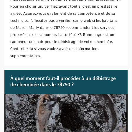
Pour en choisir un, vérifiez avant tout si c’est un prestataire
agréé. Assurez-vous également de sa compétence et de sa
technicité. N’hésitez pas à vérifier sur le web si les habitant
de Mareil Marly dans le 78750 recommandent les services
proposés par le ramoneur. La société KR Ramonage est un
ramoneur de choix pour le débistrage de votre cheminée.
Contactez-la si vous voulez avoir des informations
supplémentaires.
À quel moment faut-il procéder à un débistrage
de cheminée dans le 78750 ?