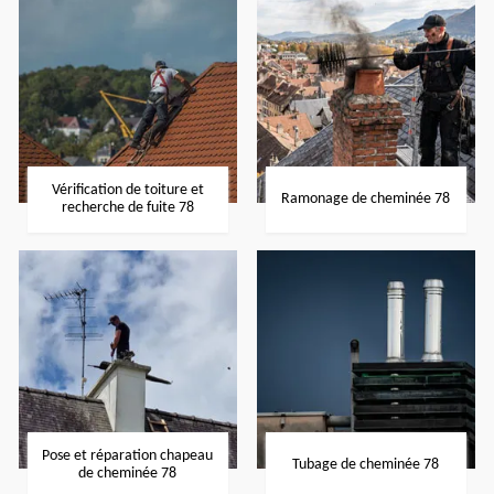
Vérification de toiture et
Ramonage de cheminée 78
recherche de fuite 78
Pose et réparation chapeau
Tubage de cheminée 78
de cheminée 78