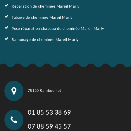
Réparation de cheminée Mareil Marly
Tubage de cheminée Mareil Marly
Pose réparation chapeau de cheminée Mareil Marly
Ramonage de cheminée Mareil Marly
78120 Rambouillet
01 85 53 38 69
07 88 59 45 57