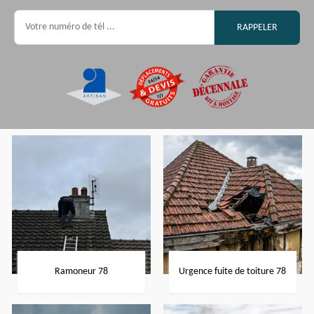
Ramoneur 78
Urgence fuite de toiture 78