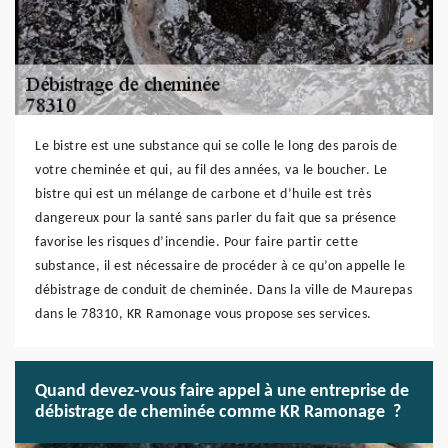
Le bistre est une substance qui se colle le long des parois de
votre cheminée et qui, au fil des années, va le boucher. Le
bistre qui est un mélange de carbone et d’huile est très
dangereux pour la santé sans parler du fait que sa présence
favorise les risques d’incendie. Pour faire partir cette
substance, il est nécessaire de procéder à ce qu’on appelle le
débistrage de conduit de cheminée. Dans la ville de Maurepas
dans le 78310, KR Ramonage vous propose ses services.
Quand devez-vous faire appel à une entreprise de
débistrage de cheminée comme KR Ramonage ?