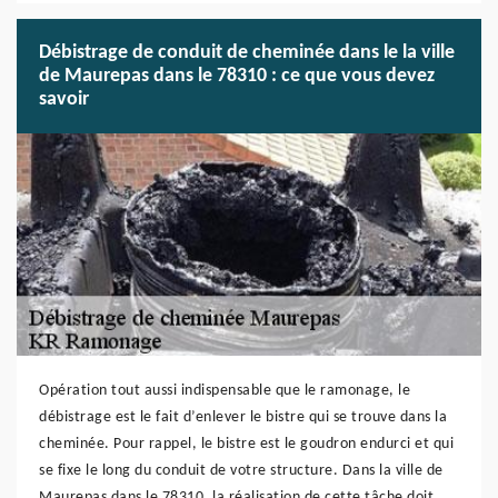
Débistrage de conduit de cheminée dans le la ville
de Maurepas dans le 78310 : ce que vous devez
savoir
Opération tout aussi indispensable que le ramonage, le
débistrage est le fait d’enlever le bistre qui se trouve dans la
cheminée. Pour rappel, le bistre est le goudron endurci et qui
se fixe le long du conduit de votre structure. Dans la ville de
Maurepas dans le 78310, la réalisation de cette tâche doit