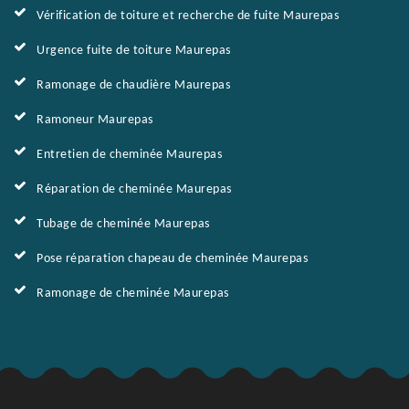
Vérification de toiture et recherche de fuite Maurepas
Urgence fuite de toiture Maurepas
Ramonage de chaudière Maurepas
Ramoneur Maurepas
Entretien de cheminée Maurepas
Réparation de cheminée Maurepas
Tubage de cheminée Maurepas
Pose réparation chapeau de cheminée Maurepas
Ramonage de cheminée Maurepas