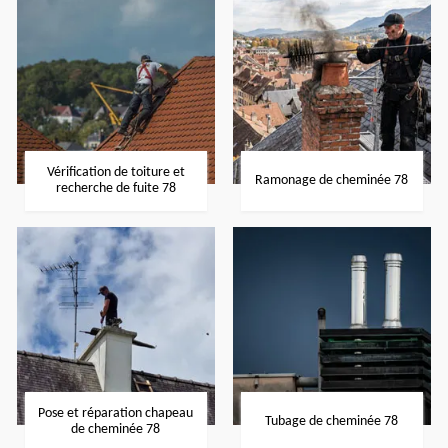
Vérification de toiture et
Ramonage de cheminée 78
recherche de fuite 78
Pose et réparation chapeau
Tubage de cheminée 78
de cheminée 78