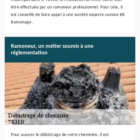
être effectuée par un ramoneur professionnel. Pour cela, il
est conseillé de faire appel à une société experte comme KR
Ramonage .
Ramoneur, un métier soumis à une
réglementation
Pour assurer le débistrage de votre cheminée, il est