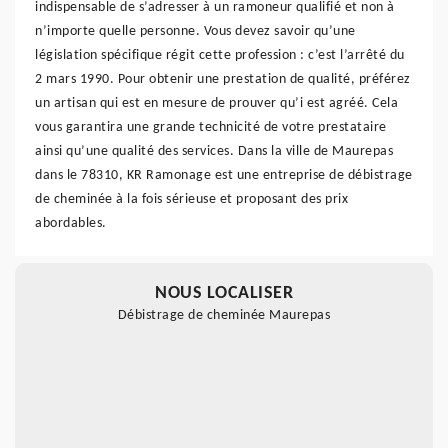
indispensable de s’adresser à un ramoneur qualifié et non à
n’importe quelle personne. Vous devez savoir qu’une
législation spécifique régit cette profession : c’est l’arrêté du
2 mars 1990. Pour obtenir une prestation de qualité, préférez
un artisan qui est en mesure de prouver qu’i est agréé. Cela
vous garantira une grande technicité de votre prestataire
ainsi qu’une qualité des services. Dans la ville de Maurepas
dans le 78310, KR Ramonage est une entreprise de débistrage
de cheminée à la fois sérieuse et proposant des prix
abordables.
NOUS LOCALISER
Débistrage de cheminée Maurepas