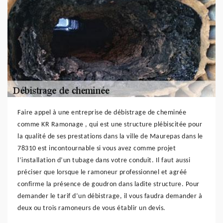
Faire appel à une entreprise de débistrage de cheminée
comme KR Ramonage , qui est une structure plébiscitée pour
la qualité de ses prestations dans la ville de Maurepas dans le
78310 est incontournable si vous avez comme projet
l’installation d’un tubage dans votre conduit. Il faut aussi
préciser que lorsque le ramoneur professionnel et agréé
confirme la présence de goudron dans ladite structure. Pour
demander le tarif d’un débistrage, il vous faudra demander à
deux ou trois ramoneurs de vous établir un devis.