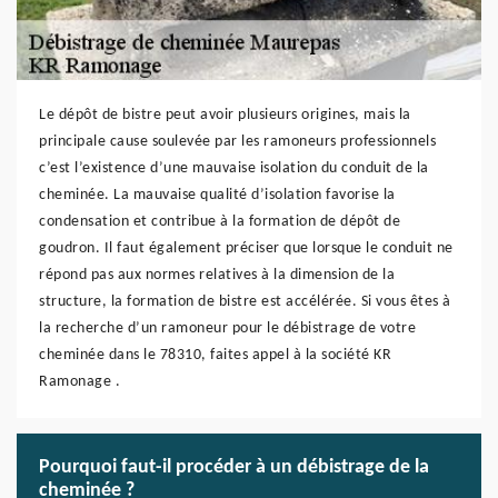
Le dépôt de bistre peut avoir plusieurs origines, mais la
principale cause soulevée par les ramoneurs professionnels
c’est l’existence d’une mauvaise isolation du conduit de la
cheminée. La mauvaise qualité d’isolation favorise la
condensation et contribue à la formation de dépôt de
goudron. Il faut également préciser que lorsque le conduit ne
répond pas aux normes relatives à la dimension de la
structure, la formation de bistre est accélérée. Si vous êtes à
la recherche d’un ramoneur pour le débistrage de votre
cheminée dans le 78310, faites appel à la société KR
Ramonage .
Pourquoi faut-il procéder à un débistrage de la
cheminée ?