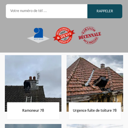
Ramoneur 78
Urgence fuite de toiture 78