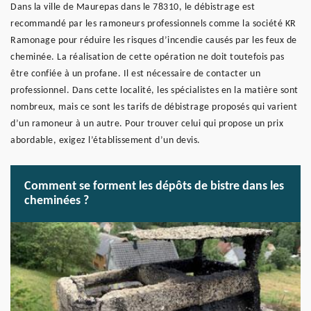
Dans la ville de Maurepas dans le 78310, le débistrage est
recommandé par les ramoneurs professionnels comme la société KR
Ramonage pour réduire les risques d’incendie causés par les feux de
cheminée. La réalisation de cette opération ne doit toutefois pas
être confiée à un profane. Il est nécessaire de contacter un
professionnel. Dans cette localité, les spécialistes en la matière sont
nombreux, mais ce sont les tarifs de débistrage proposés qui varient
d’un ramoneur à un autre. Pour trouver celui qui propose un prix
abordable, exigez l’établissement d’un devis.
Comment se forment les dépôts de bistre dans les
cheminées ?