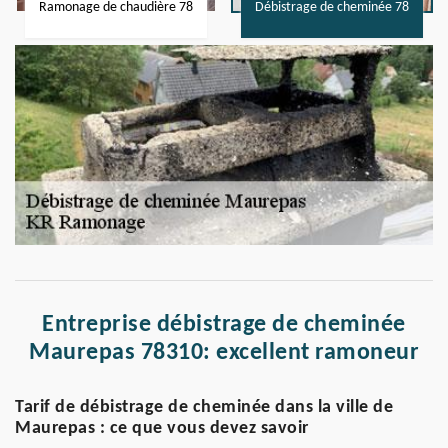
Ramonage de chaudière 78
Débistrage de cheminée 78
Entreprise débistrage de cheminée
Maurepas 78310: excellent ramoneur
Tarif de débistrage de cheminée dans la ville de
Maurepas : ce que vous devez savoir