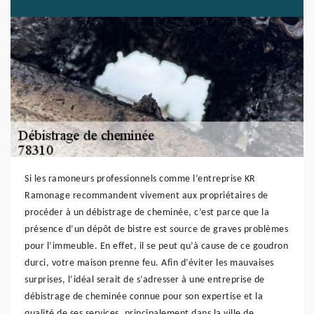
Si les ramoneurs professionnels comme l’entreprise KR
Ramonage recommandent vivement aux propriétaires de
procéder à un débistrage de cheminée, c’est parce que la
présence d’un dépôt de bistre est source de graves problèmes
pour l’immeuble. En effet, il se peut qu’à cause de ce goudron
durci, votre maison prenne feu. Afin d’éviter les mauvaises
surprises, l’idéal serait de s’adresser à une entreprise de
débistrage de cheminée connue pour son expertise et la
qualité de ses services, principalement dans la ville de