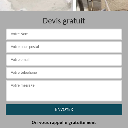
Devis gratuit
On vous rappelle gratuitement