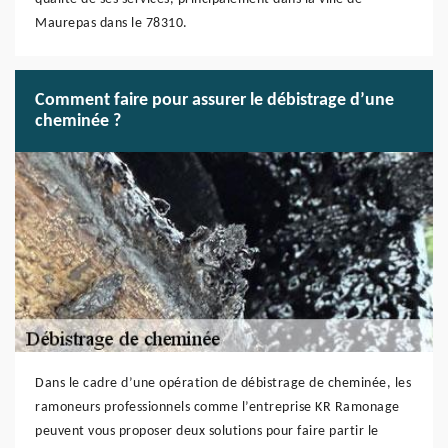
Maurepas dans le 78310.
Comment faire pour assurer le débistrage d’une
cheminée ?
Dans le cadre d’une opération de débistrage de cheminée, les
ramoneurs professionnels comme l’entreprise KR Ramonage
peuvent vous proposer deux solutions pour faire partir le