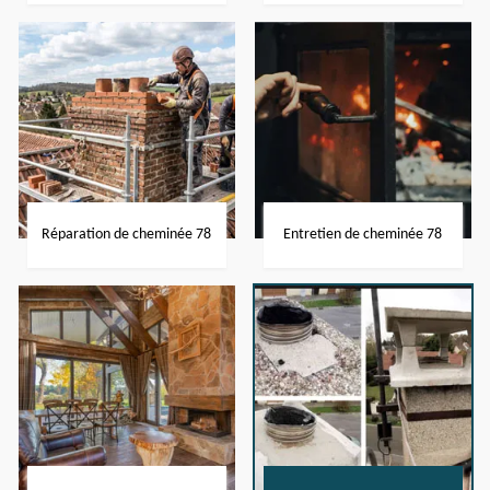
Réparation de cheminée 78
Entretien de cheminée 78