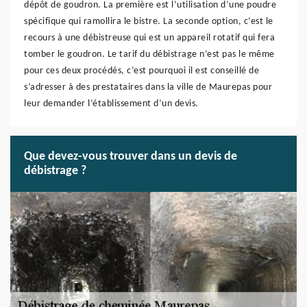
dépôt de goudron. La première est l’utilisation d’une poudre
spécifique qui ramollira le bistre. La seconde option, c’est le
recours à une débistreuse qui est un appareil rotatif qui fera
tomber le goudron. Le tarif du débistrage n’est pas le même
pour ces deux procédés, c’est pourquoi il est conseillé de
s’adresser à des prestataires dans la ville de Maurepas pour
leur demander l’établissement d’un devis.
Que devez-vous trouver dans un devis de
débistrage ?