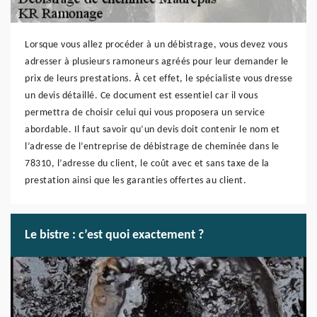
Lorsque vous allez procéder à un débistrage, vous devez vous
adresser à plusieurs ramoneurs agréés pour leur demander le
prix de leurs prestations. À cet effet, le spécialiste vous dresse
un devis détaillé. Ce document est essentiel car il vous
permettra de choisir celui qui vous proposera un service
abordable. Il faut savoir qu’un devis doit contenir le nom et
l’adresse de l’entreprise de débistrage de cheminée dans le
78310, l’adresse du client, le coût avec et sans taxe de la
prestation ainsi que les garanties offertes au client.
Le bistre : c’est quoi exactement ?