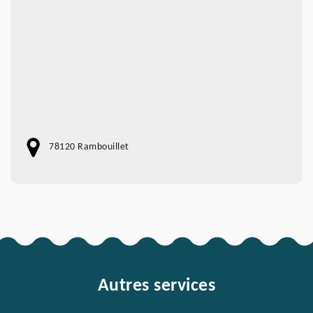
78120 Rambouillet
Autres services