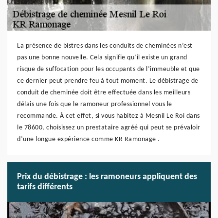
La présence de bistres dans les conduits de cheminées n’est
pas une bonne nouvelle. Cela signifie qu’il existe un grand
risque de suffocation pour les occupants de l’immeuble et que
ce dernier peut prendre feu à tout moment. Le débistrage de
conduit de cheminée doit être effectuée dans les meilleurs
délais une fois que le ramoneur professionnel vous le
recommande. À cet effet, si vous habitez à Mesnil Le Roi dans
le 78600, choisissez un prestataire agréé qui peut se prévaloir
d’une longue expérience comme KR Ramonage .
Prix du débistrage : les ramoneurs appliquent des
tarifs différents