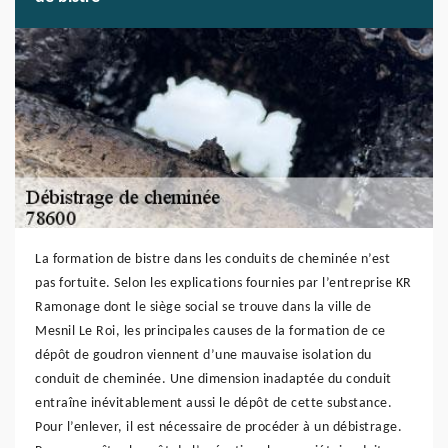
La formation de bistre dans les conduits de cheminée n’est
pas fortuite. Selon les explications fournies par l’entreprise KR
Ramonage dont le siège social se trouve dans la ville de
Mesnil Le Roi, les principales causes de la formation de ce
dépôt de goudron viennent d’une mauvaise isolation du
conduit de cheminée. Une dimension inadaptée du conduit
entraîne inévitablement aussi le dépôt de cette substance.
Pour l’enlever, il est nécessaire de procéder à un débistrage.