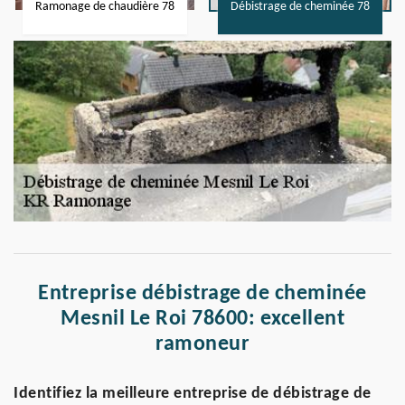
Ramonage de chaudière 78
Débistrage de cheminée 78
Entreprise débistrage de cheminée
Mesnil Le Roi 78600: excellent
ramoneur
Identifiez la meilleure entreprise de débistrage de