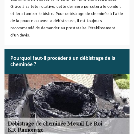
Grâce à sa tête rotative, cette dernière percutera le conduit
et fera tomber le bistre. Pour debistrage de cheminée à l’aide
de la poudre ou avec la débistreuse, il est toujours
recommandé de demander au prestataire l’établissement
d’un devis.
Pourquoi faut-il procéder à un débistrage de la
cheminée ?