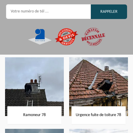
Ramoneur 78
Urgence fuite de toiture 78