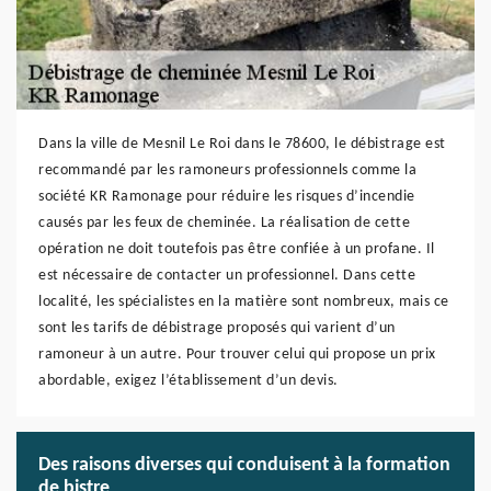
Dans la ville de Mesnil Le Roi dans le 78600, le débistrage est
recommandé par les ramoneurs professionnels comme la
société KR Ramonage pour réduire les risques d’incendie
causés par les feux de cheminée. La réalisation de cette
opération ne doit toutefois pas être confiée à un profane. Il
est nécessaire de contacter un professionnel. Dans cette
localité, les spécialistes en la matière sont nombreux, mais ce
sont les tarifs de débistrage proposés qui varient d’un
ramoneur à un autre. Pour trouver celui qui propose un prix
abordable, exigez l’établissement d’un devis.
Des raisons diverses qui conduisent à la formation
de bistre