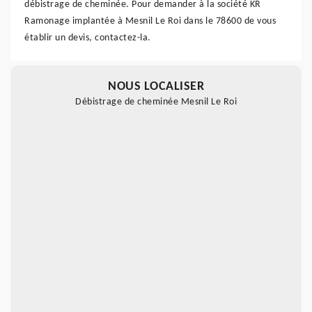
débistrage de cheminée. Pour demander à la société KR
Ramonage implantée à Mesnil Le Roi dans le 78600 de vous
établir un devis, contactez-la.
NOUS LOCALISER
Débistrage de cheminée Mesnil Le Roi