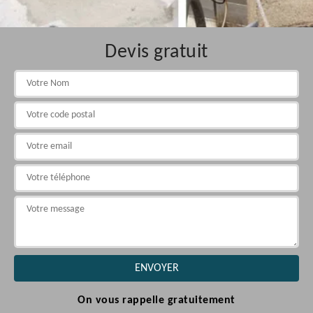
Devis gratuit
On vous rappelle gratuitement