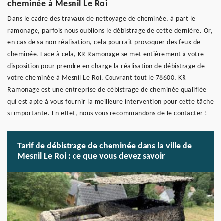
cheminée à Mesnil Le Roi
Dans le cadre des travaux de nettoyage de cheminée, à part le
ramonage, parfois nous oublions le débistrage de cette dernière. Or,
en cas de sa non réalisation, cela pourrait provoquer des feux de
cheminée. Face à cela, KR Ramonage se met entièrement à votre
disposition pour prendre en charge la réalisation de débistrage de
votre cheminée à Mesnil Le Roi. Couvrant tout le 78600, KR
Ramonage est une entreprise de débistrage de cheminée qualifiée
qui est apte à vous fournir la meilleure intervention pour cette tâche
si importante. En effet, nous vous recommandons de le contacter !
Tarif de débistrage de cheminée dans la ville de
Mesnil Le Roi : ce que vous devez savoir