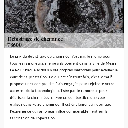
Le prix du débistrage de cheminée n’est pas le même pour
tous les ramoneurs, même s’ils opèrent dans la ville de Mesnil
Le Roi. Chaque artisan a ses propres méthodes pour évaluer le
coût de sa prestation. Ce qui est sûr toutefois, c’est le tarif
proposé tinet compte des frais engagés pour rejoindre votre
adresse, de la technologie utilisée par le ramoneur pour
débrister la cheminée, le type de combustible que vous
utilisez dans votre cheminée. Il est également à noter que
l’expérience du ramoneur influe considérablement sur la
tarification de l’opération.