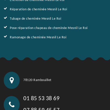
Entretien de cheminée Mesnil Le Roi
Réparation de cheminée Mesnil Le Roi
Tubage de cheminée Mesnil Le Roi
Pose réparation chapeau de cheminée Mesnil Le Roi
Ramonage de cheminée Mesnil Le Roi
78120 Rambouillet
01 85 53 38 69