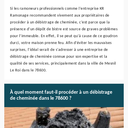
Si les ramoneurs professionnels comme l’entreprise KR
Ramonage recommandent vivement aux propriétaires de
procéder à un débistrage de cheminée, c’est parce que la
présence d’un dépôt de bistre est source de graves problèmes
pour l’immeuble. En effet, il se peut qu’à cause de ce goudron
durci, votre maison prenne feu. Afin d’éviter les mauvaises
surprises, l’idéal serait de s’adresser à une entreprise de
débistrage de cheminée connue pour son expertise et la
qualité de ses services, principalement dans la ville de Mesnil
Le Roi dans le 78600.
À quel moment faut-il procéder à un débistrage
de cheminée dans le 78600 ?