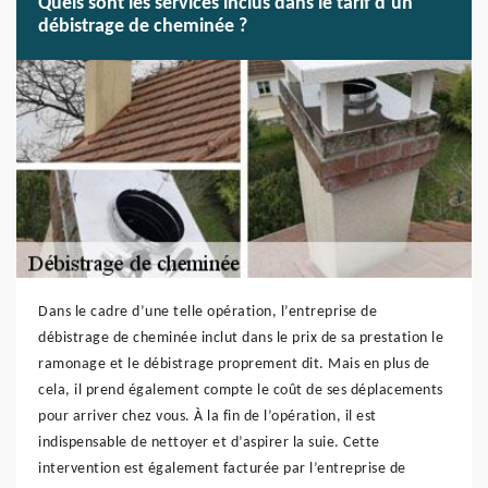
Quels sont les services inclus dans le tarif d’un
débistrage de cheminée ?
Dans le cadre d’une telle opération, l’entreprise de
débistrage de cheminée inclut dans le prix de sa prestation le
ramonage et le débistrage proprement dit. Mais en plus de
cela, il prend également compte le coût de ses déplacements
pour arriver chez vous. À la fin de l’opération, il est
indispensable de nettoyer et d’aspirer la suie. Cette
intervention est également facturée par l’entreprise de