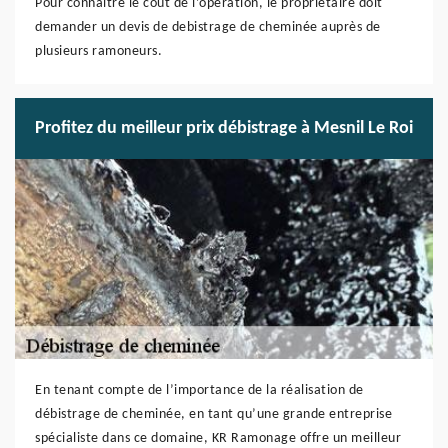
Pour connaître le coût de l’opération, le propriétaire doit
demander un devis de debistrage de cheminée auprès de
plusieurs ramoneurs.
Profitez du meilleur prix débistrage à Mesnil Le Roi
En tenant compte de l’importance de la réalisation de
débistrage de cheminée, en tant qu’une grande entreprise
spécialiste dans ce domaine, KR Ramonage offre un meilleur