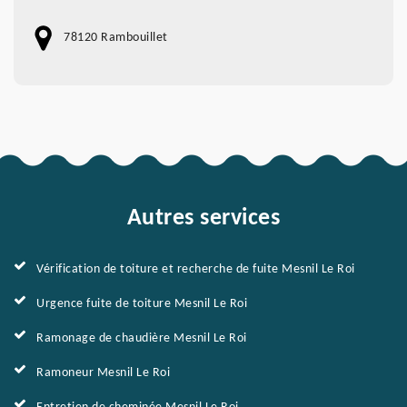
78120 Rambouillet
Autres services
Vérification de toiture et recherche de fuite Mesnil Le Roi
Urgence fuite de toiture Mesnil Le Roi
Ramonage de chaudière Mesnil Le Roi
Ramoneur Mesnil Le Roi