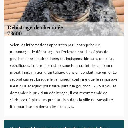
Selon les informations apportées par l’entreprise KR
Ramonage , le débistrage ou l’enlèvement des dépôts de
goudron dans les cheminées est indispensable dans deux cas
spécifiques. Le premier est lorsque le propriétaire a comme
projet l’installation d’un tubage dans un conduit maçonné. Le
second cas est lorsque le ramoneur confirme que le ramonage
n’est plus adéquat pour faire partir le goudron. Si vous voulez
demander le prix d’un débistrage, il est recommandé de
s’adresser à plusieurs prestataires dans la ville de Mesnil Le
Roi pour leur en demander des devis.