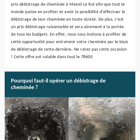
prix débistrage de cheminée à Mesnil Le Roi afin que tout le
monde puisse en profiter et avoir la possibilité d’effectuer le
débistrage de leur cheminée en toute sûreté. De plus, c’est
un prix débistrage raisonnable et sera sûrement à la portée
de tous les budgets. En effet, nous vous invitons à profiter de
cette opportunité pour entretenir votre cheminée par le biais
de débistrage de cette dernière. Ne ratez pas cette occasion
! Cette offre est valable dans tout le 78600
Pourquoi faut-il opérer un débistrage de
cheminée ?