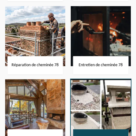
Réparation de cheminée 78
Entretien de cheminée 78