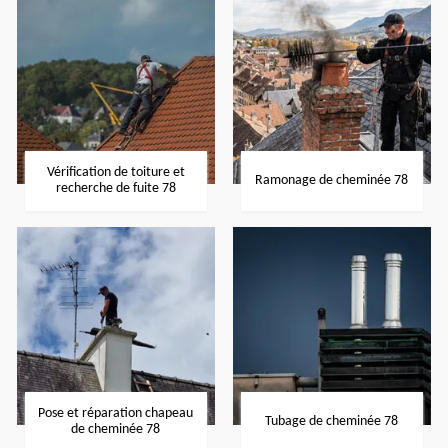
Vérification de toiture et
Ramonage de cheminée 78
recherche de fuite 78
Pose et réparation chapeau
Tubage de cheminée 78
de cheminée 78