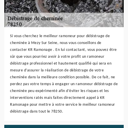
Si vous cherchez le meilleur ramoneur pour débistrage de
cheminée à Mezy Sur Seine, nous vous conseillons de
contacter KR Ramonage . En lui contactant, vous pouvez être
sûr que vous pourriez avoir à votre profit un ramoneur
débistrage professionnel et hautement qualifié qui sera en
mesure d’assurer la réalisation de débistrage de votre
cheminée dans la meilleure condition possible. De ce fait, ne
perdez pas votre temps à engager un ramoneur débistrage de
cheminée peu expérimenté afin d’éviter les risques et les
interventions ratés mais faites directement appel à KR
Ramonage pour mettre à votre service le meilleur ramoneur
débistrage dans tout le 78250.