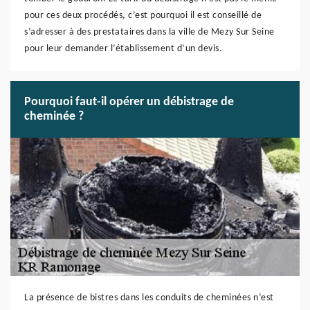
pour ces deux procédés, c’est pourquoi il est conseillé de
s’adresser à des prestataires dans la ville de Mezy Sur Seine
pour leur demander l’établissement d’un devis.
Pourquoi faut-il opérer un débistrage de
cheminée ?
La présence de bistres dans les conduits de cheminées n’est