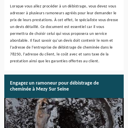
Lorsque vous allez procéder à un débistrage, vous devez vous
adresser à plusieurs ramoneurs agréés pour leur demander le
prix de leurs prestations. À cet effet, le spécialiste vous dresse
un devis détaillé. Ce document est essentiel car il vous
permettra de choisir celui qui vous proposera un service
abordable. Il faut savoir qu’un devis doit contenir le nom et
l’adresse de l’entreprise de débistrage de cheminée dans le
78250, l’adresse du client, le coût avec et sans taxe de la
prestation ainsi que les garanties offertes au client.
Engagez un ramoneur pour débistrage de
cheminée à Mezy Sur Seine