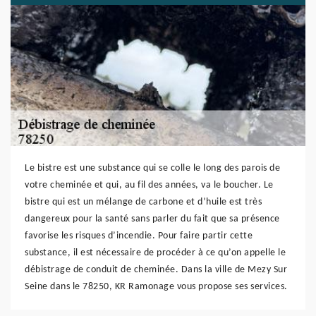
Le bistre est une substance qui se colle le long des parois de
votre cheminée et qui, au fil des années, va le boucher. Le
bistre qui est un mélange de carbone et d’huile est très
dangereux pour la santé sans parler du fait que sa présence
favorise les risques d’incendie. Pour faire partir cette
substance, il est nécessaire de procéder à ce qu’on appelle le
débistrage de conduit de cheminée. Dans la ville de Mezy Sur
Seine dans le 78250, KR Ramonage vous propose ses services.