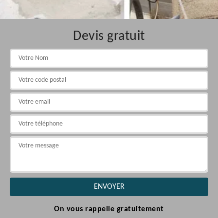
Devis gratuit
On vous rappelle gratuitement