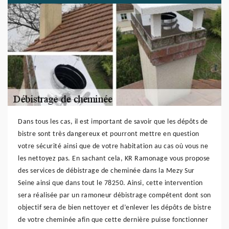
Dans tous les cas, il est important de savoir que les dépôts de
bistre sont très dangereux et pourront mettre en question
votre sécurité ainsi que de votre habitation au cas où vous ne
les nettoyez pas. En sachant cela, KR Ramonage vous propose
des services de débistrage de cheminée dans la Mezy Sur
Seine ainsi que dans tout le 78250. Ainsi, cette intervention
sera réalisée par un ramoneur débistrage compétent dont son
objectif sera de bien nettoyer et d’enlever les dépôts de bistre
de votre cheminée afin que cette dernière puisse fonctionner