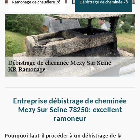
Ramonage de chaudière 78
Débistrage de cheminée 78
Entreprise débistrage de cheminée
Mezy Sur Seine 78250: excellent
ramoneur
Pourquoi faut-il procéder à un débistrage de la