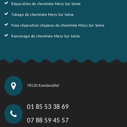
Réparation de cheminée Mezy Sur Seine
Tubage de cheminée Mezy Sur Seine
Pose réparation chapeau de cheminée Mezy Sur Seine
Ramonage de cheminée Mezy Sur Seine
78120 Rambouillet
01 85 53 38 69
07 88 59 45 57