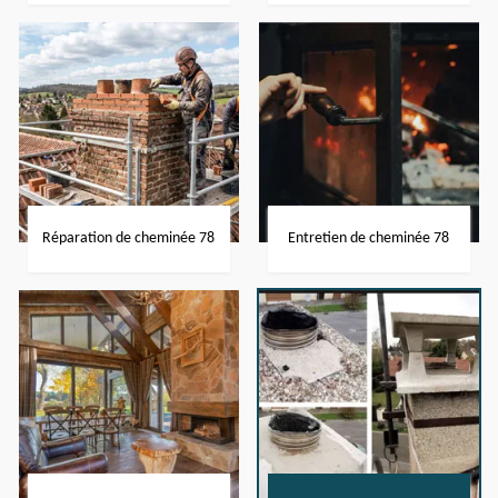
Réparation de cheminée 78
Entretien de cheminée 78