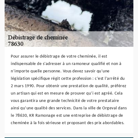
Pour assurer le débistrage de votre cheminée, il est
indispensable de s’adresser à un ramoneur qualifié et non à
n’importe quelle personne. Vous devez savoir qu’une
législation spécifique régit cette profession : c’est l’arrêté du
2 mars 1990. Pour obtenir une prestation de qualité, préférez
un artisan qui est en mesure de prouver qu’i est agréé. Cela
vous garantira une grande technicité de votre prestataire
ainsi qu’une qualité des services. Dans la ville de Orgeval dans
le 78630, KR Ramonage est une entreprise de débistrage de
cheminée à la fois sérieuse et proposant des prix abordables.