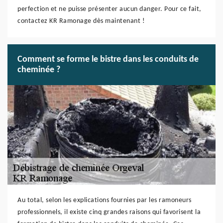
perfection et ne puisse présenter aucun danger. Pour ce fait,
contactez KR Ramonage dès maintenant !
Comment se forme le bistre dans les conduits de
cheminée ?
Au total, selon les explications fournies par les ramoneurs
professionnels, il existe cinq grandes raisons qui favorisent la