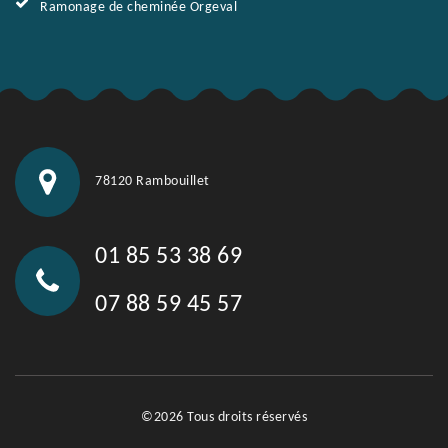
Ramonage de cheminée Orgeval
78120 Rambouillet
01 85 53 38 69
07 88 59 45 57
©2026 Tous droits réservés