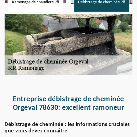
Ramonage de chaudière 78
Débistrage de cheminée 78
Entreprise débistrage de cheminée
Orgeval 78630: excellent ramoneur
Débistrage de cheminée : les informations cruciales
que vous devez connaître