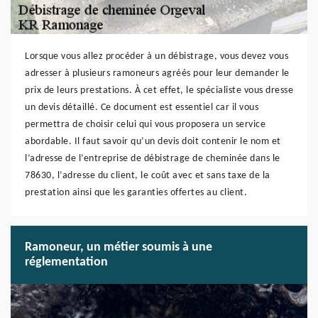
Lorsque vous allez procéder à un débistrage, vous devez vous
adresser à plusieurs ramoneurs agréés pour leur demander le
prix de leurs prestations. À cet effet, le spécialiste vous dresse
un devis détaillé. Ce document est essentiel car il vous
permettra de choisir celui qui vous proposera un service
abordable. Il faut savoir qu’un devis doit contenir le nom et
l’adresse de l’entreprise de débistrage de cheminée dans le
78630, l’adresse du client, le coût avec et sans taxe de la
prestation ainsi que les garanties offertes au client.
Ramoneur, un métier soumis à une
réglementation