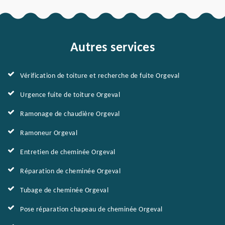
Autres services
Vérification de toiture et recherche de fuite Orgeval
Urgence fuite de toiture Orgeval
Ramonage de chaudière Orgeval
Ramoneur Orgeval
Entretien de cheminée Orgeval
Réparation de cheminée Orgeval
Tubage de cheminée Orgeval
Pose réparation chapeau de cheminée Orgeval