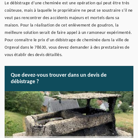
Le débistrage d’une cheminée est une opération qui peut être très
coûteuse, mais à laquelle le propriétaire ne peut se soustraire s’il ne
veut pas rencontrer des accidents majeurs et mortels dans sa
maison. Pour la réalisation de cet enlèvement de goudron, la
meilleure solution serait de faire appel à un ramoneur expérimenté.
Pour connaître le prix d’un débistrage de cheminée dans la ville de
Orgeval dans le 78630, vous devez demander à des prestataires de
vous établir des devis détaillés.
Que devez-vous trouver dans un devis de
débistrage ?