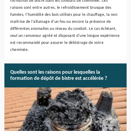
formation de bistre dans les conduits de cheminée. Ces
raisons sont entre autres, le refroidissement brusque des
fumées, l’humidité des bois utilisés pour le chauffage, la non
maîtrise de l’allumage d’un feu ou encore la présence de
différentes anomalies au niveau du conduit. Le cas échéant,
seul un ramoneur agréé et disposant d'une longue expérience
est recommandé pour assurer le débistrage de votre
cheminée.
Quelles sont les raisons pour lesquelles la
formation de dépôt de bistre est accélérée ?