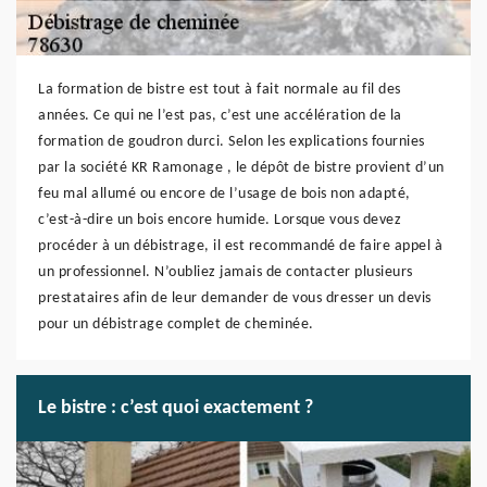
La formation de bistre est tout à fait normale au fil des
années. Ce qui ne l’est pas, c’est une accélération de la
formation de goudron durci. Selon les explications fournies
par la société KR Ramonage , le dépôt de bistre provient d’un
feu mal allumé ou encore de l’usage de bois non adapté,
c’est-à-dire un bois encore humide. Lorsque vous devez
procéder à un débistrage, il est recommandé de faire appel à
un professionnel. N’oubliez jamais de contacter plusieurs
prestataires afin de leur demander de vous dresser un devis
pour un débistrage complet de cheminée.
Le bistre : c’est quoi exactement ?