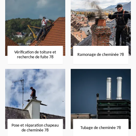
Vérification de toiture et
Ramonage de cheminée 78
recherche de fuite 78
Pose et réparation chapeau
Tubage de cheminée 78
de cheminée 78