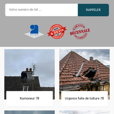
Ramoneur 78
Urgence fuite de toiture 78