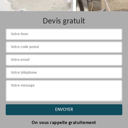
Devis gratuit
On vous rappelle gratuitement