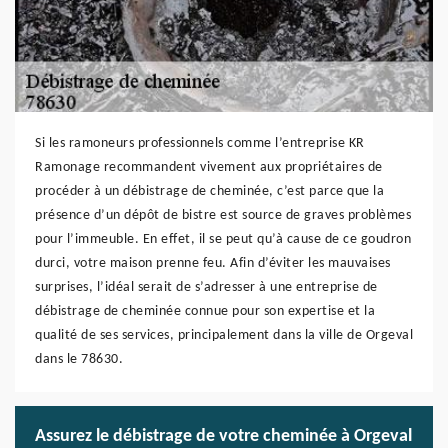
Si les ramoneurs professionnels comme l’entreprise KR
Ramonage recommandent vivement aux propriétaires de
procéder à un débistrage de cheminée, c’est parce que la
présence d’un dépôt de bistre est source de graves problèmes
pour l’immeuble. En effet, il se peut qu’à cause de ce goudron
durci, votre maison prenne feu. Afin d’éviter les mauvaises
surprises, l’idéal serait de s’adresser à une entreprise de
débistrage de cheminée connue pour son expertise et la
qualité de ses services, principalement dans la ville de Orgeval
dans le 78630.
Assurez le débistrage de votre cheminée à Orgeval