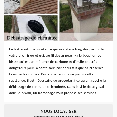
Le bistre est une substance qui se colle le long des parois de
votre cheminée et qui, au fil des années, va le boucher. Le
bistre qui est un mélange de carbone et d’huile est très
dangereux pour la santé sans parler du fait que sa présence
favorise les risques d’incendie. Pour faire partir cette
substance, il est nécessaire de procéder à ce qu’on appelle le
débistrage de conduit de cheminée. Dans la ville de Orgeval
dans le 78630, KR Ramonage vous propose ses services.
NOUS LOCALISER