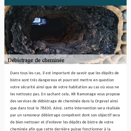
Dans tous les cas, il est important de savoir que les dépôts de
bistre sont très dangereux et pourront mettre en question
votre sécurité ainsi que de votre habitation au cas où vous ne
les nettoyez pas. En sachant cela, KR Ramonage vous propose
des services de débistrage de cheminée dans la Orgeval ainsi
que dans tout le 78630. Ainsi, cette intervention sera réalisée
par un ramoneur débistrage compétent dont son objectif sera
de bien nettoyer et d’enlever les dépôts de bistre de votre
cheminée afin que cette dernière puisse fonctionner à la