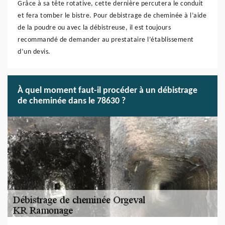
Grâce à sa tête rotative, cette dernière percutera le conduit
et fera tomber le bistre. Pour debistrage de cheminée à l’aide
de la poudre ou avec la débistreuse, il est toujours
recommandé de demander au prestataire l’établissement
d’un devis.
À quel moment faut-il procéder à un débistrage
de cheminée dans le 78630 ?