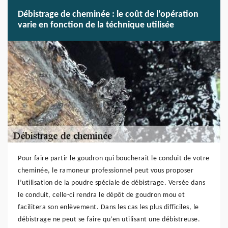
Débistrage de cheminée : le coût de l’opération
varie en fonction de la téchnique utilisée
Pour faire partir le goudron qui boucherait le conduit de votre
cheminée, le ramoneur professionnel peut vous proposer
l’utilisation de la poudre spéciale de débistrage. Versée dans
le conduit, celle-ci rendra le dépôt de goudron mou et
facilitera son enlèvement. Dans les cas les plus difficiles, le
débistrage ne peut se faire qu’en utilisant une débistreuse.