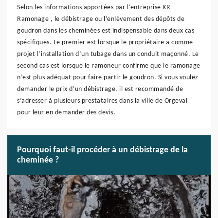
Selon les informations apportées par l’entreprise KR
Ramonage , le débistrage ou l’enlèvement des dépôts de
goudron dans les cheminées est indispensable dans deux cas
spécifiques. Le premier est lorsque le propriétaire a comme
projet l’installation d’un tubage dans un conduit maçonné. Le
second cas est lorsque le ramoneur confirme que le ramonage
n’est plus adéquat pour faire partir le goudron. Si vous voulez
demander le prix d’un débistrage, il est recommandé de
s’adresser à plusieurs prestataires dans la ville de Orgeval
pour leur en demander des devis.
Pourquoi faut-il procéder à un débistrage de la
cheminée ?