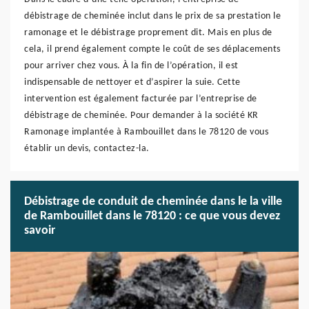
débistrage de cheminée inclut dans le prix de sa prestation le
ramonage et le débistrage proprement dit. Mais en plus de
cela, il prend également compte le coût de ses déplacements
pour arriver chez vous. À la fin de l’opération, il est
indispensable de nettoyer et d’aspirer la suie. Cette
intervention est également facturée par l’entreprise de
débistrage de cheminée. Pour demander à la société KR
Ramonage implantée à Rambouillet dans le 78120 de vous
établir un devis, contactez-la.
Débistrage de conduit de cheminée dans le la ville
de Rambouillet dans le 78120 : ce que vous devez
savoir