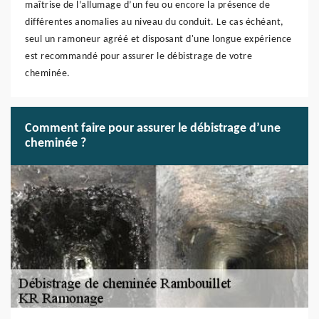
maîtrise de l’allumage d’un feu ou encore la présence de
différentes anomalies au niveau du conduit. Le cas échéant,
seul un ramoneur agréé et disposant d'une longue expérience
est recommandé pour assurer le débistrage de votre
cheminée.
Comment faire pour assurer le débistrage d’une
cheminée ?