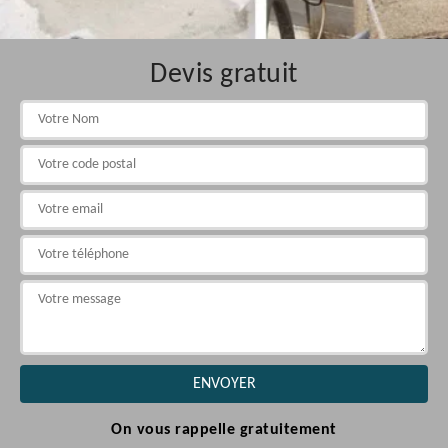
Devis gratuit
On vous rappelle gratuitement