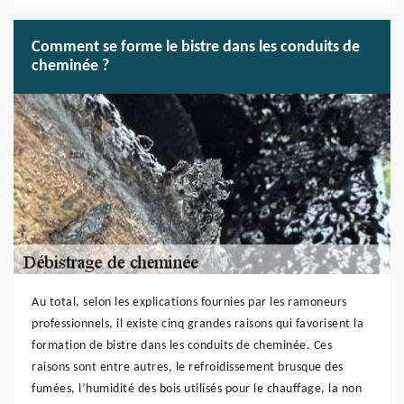
Comment se forme le bistre dans les conduits de
cheminée ?
Au total, selon les explications fournies par les ramoneurs
professionnels, il existe cinq grandes raisons qui favorisent la
formation de bistre dans les conduits de cheminée. Ces
raisons sont entre autres, le refroidissement brusque des
fumées, l’humidité des bois utilisés pour le chauffage, la non