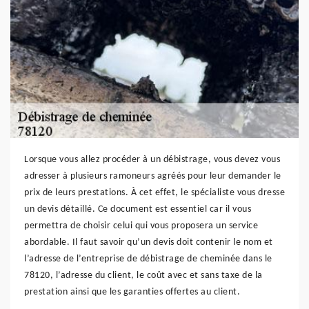
Lorsque vous allez procéder à un débistrage, vous devez vous
adresser à plusieurs ramoneurs agréés pour leur demander le
prix de leurs prestations. À cet effet, le spécialiste vous dresse
un devis détaillé. Ce document est essentiel car il vous
permettra de choisir celui qui vous proposera un service
abordable. Il faut savoir qu’un devis doit contenir le nom et
l’adresse de l’entreprise de débistrage de cheminée dans le
78120, l’adresse du client, le coût avec et sans taxe de la
prestation ainsi que les garanties offertes au client.