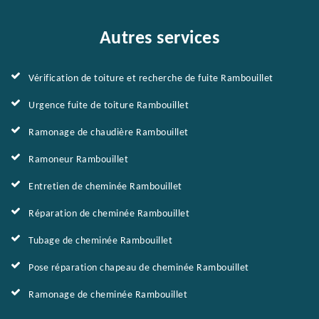
Autres services
Vérification de toiture et recherche de fuite Rambouillet
Urgence fuite de toiture Rambouillet
Ramonage de chaudière Rambouillet
Ramoneur Rambouillet
Entretien de cheminée Rambouillet
Réparation de cheminée Rambouillet
Tubage de cheminée Rambouillet
Pose réparation chapeau de cheminée Rambouillet
Ramonage de cheminée Rambouillet