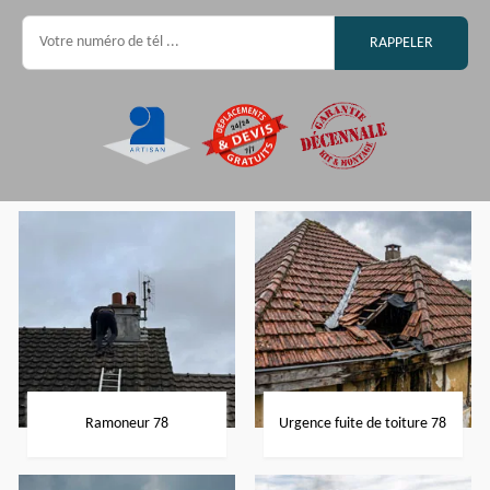
Ramoneur 78
Urgence fuite de toiture 78