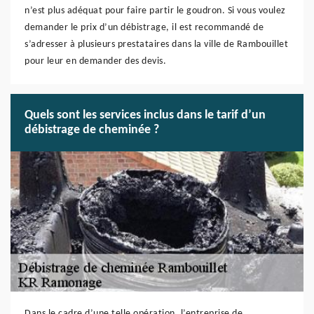
n’est plus adéquat pour faire partir le goudron. Si vous voulez
demander le prix d’un débistrage, il est recommandé de
s’adresser à plusieurs prestataires dans la ville de Rambouillet
pour leur en demander des devis.
Quels sont les services inclus dans le tarif d’un
débistrage de cheminée ?
Dans le cadre d’une telle opération, l’entreprise de