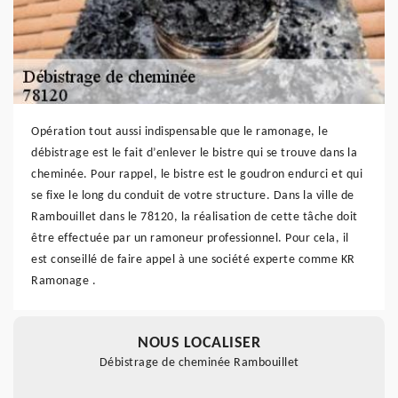
Opération tout aussi indispensable que le ramonage, le
débistrage est le fait d’enlever le bistre qui se trouve dans la
cheminée. Pour rappel, le bistre est le goudron endurci et qui
se fixe le long du conduit de votre structure. Dans la ville de
Rambouillet dans le 78120, la réalisation de cette tâche doit
être effectuée par un ramoneur professionnel. Pour cela, il
est conseillé de faire appel à une société experte comme KR
Ramonage .
NOUS LOCALISER
Débistrage de cheminée Rambouillet