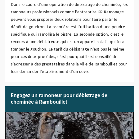
Dans le cadre d’une opération de débistrage de cheminée, les
ramoneurs professionnels comme l’entreprise KR Ramonage
peuvent vous proposer deux solutions pour faire partir le
dépôt de goudron. La première est l’utilisation d’une poudre
spécifique qui ramollira le bistre. La seconde option, c’est le
recours à une débistreuse qui est un appareil rotatif qui fera
tomber le goudron. Le tarif du débistrage n’est pas le même
pour ces deux procédés, c’est pourquoi il est conseillé de
s’adresser à des prestataires dans la ville de Rambouillet pour
leur demander l’établissement d’un devis.
Engagez un ramoneur pour débistrage de
cheminée à Rambouillet