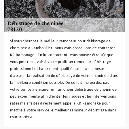
Si vous cherchez le meilleur ramoneur pour débistrage de
cheminée à Rambouillet, nous vous conseillons de contacter
KR Ramonage . En lui contactant, vous pouvez être sûr que
vous pourriez avoir à votre profit un ramoneur débistrage
professionnel et hautement qualifié qui sera en mesure
d’assurer la réalisation de débistrage de votre cheminée dans
la meilleure condition possible. De ce fait, ne perdez pas
votre temps à engager un ramoneur débistrage de cheminée
peu expérimenté afin d’éviter les risques et les interventions
ratés mais faites directement appel à KR Ramonage pour
mettre à votre service le meilleur ramoneur débistrage dans
tout le 78120.