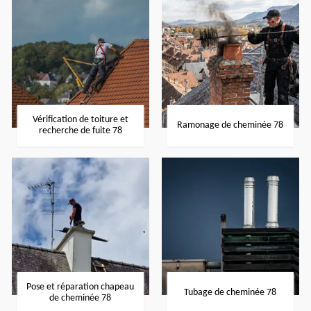
Vérification de toiture et
Ramonage de cheminée 78
recherche de fuite 78
Pose et réparation chapeau
Tubage de cheminée 78
de cheminée 78