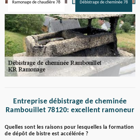
Ramonage de chaudière 78
Débistrage de cheminée 78
Entreprise débistrage de cheminée
Rambouillet 78120: excellent ramoneur
Quelles sont les raisons pour lesquelles la formation
de dépôt de bistre est accélérée ?