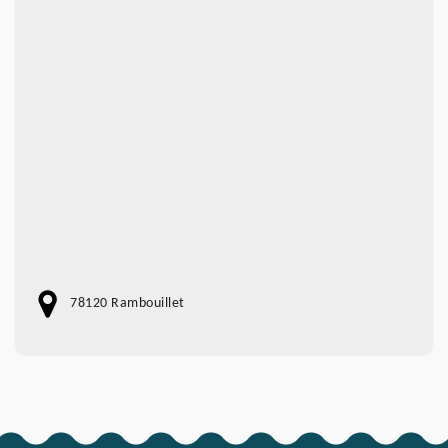
78120 Rambouillet