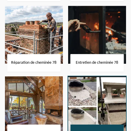
Réparation de cheminée 78
Entretien de cheminée 78