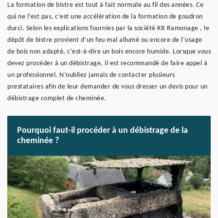
La formation de bistre est tout à fait normale au fil des années. Ce
qui ne l’est pas, c’est une accélération de la formation de goudron
durci. Selon les explications fournies par la société KR Ramonage , le
dépôt de bistre provient d’un feu mal allumé ou encore de l’usage
de bois non adapté, c’est-à-dire un bois encore humide. Lorsque vous
devez procéder à un débistrage, il est recommandé de faire appel à
un professionnel. N’oubliez jamais de contacter plusieurs
prestataires afin de leur demander de vous dresser un devis pour un
débistrage complet de cheminée.
Pourquoi faut-il procéder à un débistrage de la
cheminée ?