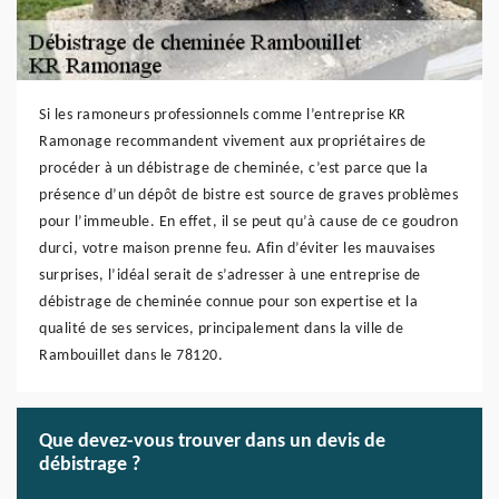
Si les ramoneurs professionnels comme l’entreprise KR
Ramonage recommandent vivement aux propriétaires de
procéder à un débistrage de cheminée, c’est parce que la
présence d’un dépôt de bistre est source de graves problèmes
pour l’immeuble. En effet, il se peut qu’à cause de ce goudron
durci, votre maison prenne feu. Afin d’éviter les mauvaises
surprises, l’idéal serait de s’adresser à une entreprise de
débistrage de cheminée connue pour son expertise et la
qualité de ses services, principalement dans la ville de
Rambouillet dans le 78120.
Que devez-vous trouver dans un devis de
débistrage ?