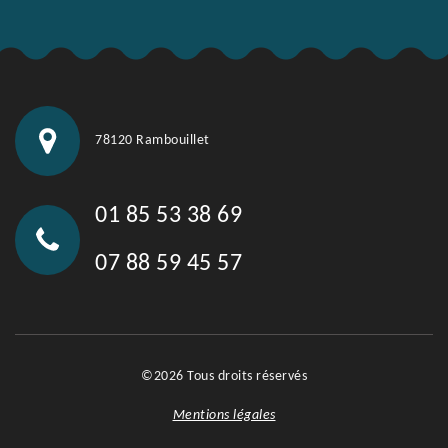
78120 Rambouillet
01 85 53 38 69
07 88 59 45 57
©2026 Tous droits réservés
Mentions légales