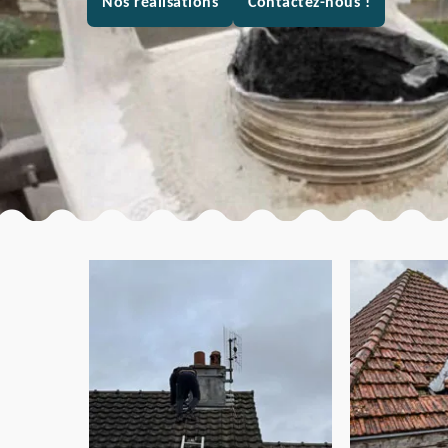
Nos réalisations
Contactez-nous !