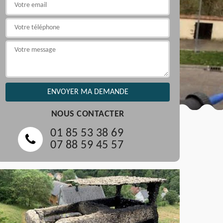
NOUS CONTACTER
01 85 53 38 69
07 88 59 45 57