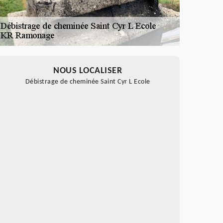
NOUS LOCALISER
Débistrage de cheminée Saint Cyr L Ecole