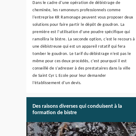
Dans le cadre d’une opération de débistrage de
cheminée, les ramoneurs professionnels comme
l’entreprise KR Ramonage peuvent vous proposer deux
solutions pour faire partir le dépôt de goudron. La
première est l’utilisation d’une poudre spécifique qui
ramollira le bistre. La seconde option, c’est le recours à
une débistreuse qui est un appareil rotatif qui fera
tomber le goudron. Le tarif du débistrage n’est pas le
même pour ces deux procédés, c’est pourquoi il est
conseillé de s’adresser à des prestataires dans la ville
de Saint Cyr L Ecole pour leur demander
l’établissement d’un devis.
Des raisons diverses qui conduisent à la
formation de bistre