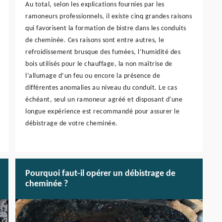
Au total, selon les explications fournies par les
ramoneurs professionnels, il existe cinq grandes raisons
qui favorisent la formation de bistre dans les conduits
de cheminée. Ces raisons sont entre autres, le
refroidissement brusque des fumées, l’humidité des
bois utilisés pour le chauffage, la non maîtrise de
l’allumage d’un feu ou encore la présence de
différentes anomalies au niveau du conduit. Le cas
échéant, seul un ramoneur agréé et disposant d'une
longue expérience est recommandé pour assurer le
débistrage de votre cheminée.
Pourquoi faut-il opérer un débistrage de
cheminée ?