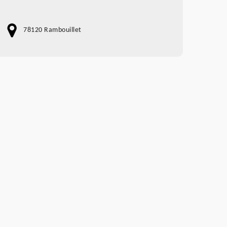
78120 Rambouillet