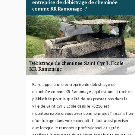
entreprise de débistrage de cheminée
comme KR Ramonage ?
Faire appel à une entreprise de débistrage de
cheminée comme KR Ramonage , qui est une structure
plébiscitée pour la qualité de ses prestations dans la
ville de Saint Cyr L Ecole dans le 78210 est
incontournable si vous avez comme projet l’installation
d’un tubage dans votre conduit. Il faut aussi préciser
que lorsque le ramoneur professionnel et agréé