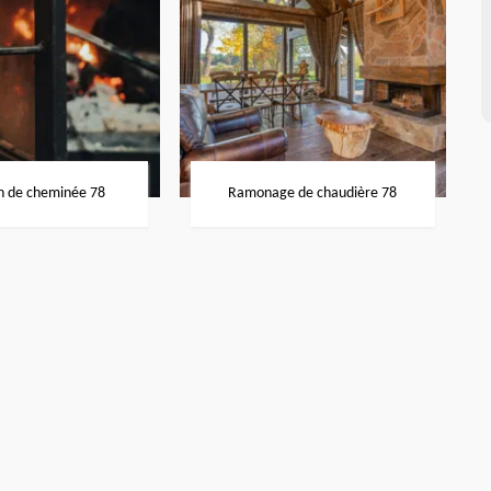
n de cheminée 78
Ramonage de chaudière 78