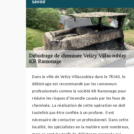
savoir
Dans la ville de Velizy Villacoublay dans le 78140, le
débistrage est recommandé par les ramoneurs
professionnels comme la société KR Ramonage pour
réduire les risques d’incendie causés par les feux de
cheminée. La réalisation de cette opération ne doit
toutefois pas être confiée à un profane. Il est
nécessaire de contacter un professionnel. Dans cette
localité, les spécialistes en la matière sont nombreux,