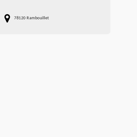
78120 Rambouillet