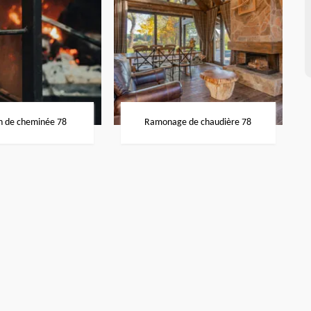
n de cheminée 78
Ramonage de chaudière 78