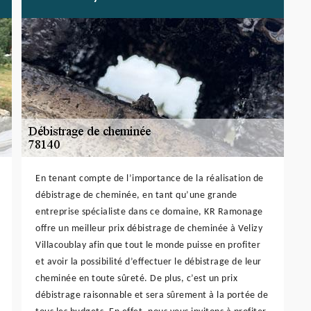
En tenant compte de l’importance de la réalisation de
débistrage de cheminée, en tant qu’une grande
entreprise spécialiste dans ce domaine, KR Ramonage
offre un meilleur prix débistrage de cheminée à Velizy
Villacoublay afin que tout le monde puisse en profiter
et avoir la possibilité d’effectuer le débistrage de leur
cheminée en toute sûreté. De plus, c’est un prix
débistrage raisonnable et sera sûrement à la portée de