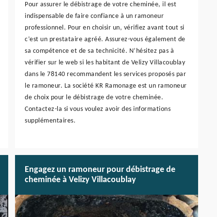
Pour assurer le débistrage de votre cheminée, il est
indispensable de faire confiance à un ramoneur
professionnel. Pour en choisir un, vérifiez avant tout si
c’est un prestataire agréé. Assurez-vous également de
sa compétence et de sa technicité. N’hésitez pas à
vérifier sur le web si les habitant de Velizy Villacoublay
dans le 78140 recommandent les services proposés par
le ramoneur. La société KR Ramonage est un ramoneur
de choix pour le débistrage de votre cheminée.
Contactez-la si vous voulez avoir des informations
supplémentaires.
Engagez un ramoneur pour débistrage de
cheminée à Velizy Villacoublay