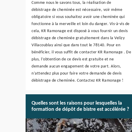
Comme nous le savons tous, la réalisation de
débistrage de cheminée est nécessaire, voir même
obligatoire si vous souhaitez avoir une cheminée qui
fonctionne à la merveille et loin du danger. Vis-à-vis de
cela, KR Ramonage est disposé à vous fournir un devis
débistrage de cheminée gratuitement dans la Velizy
Villacoublay ainsi que dans tout le 78140. Pour en
bénéficier, il vous suffit de contacter KR Ramonage . De
plus, l’obtention de ce devis est gratuite et ne
demande aucun engagement de votre part. Alors,
n’attendez plus pour faire votre demande de devis
débistrage de cheminée. Contactez KR Ramonage !
Quelles sont les raisons pour lesquelles la
formation de dépôt de bistre est accélérée ?