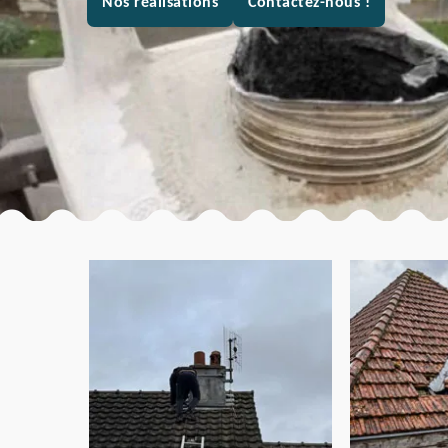
Nos réalisations
Contactez-nous !