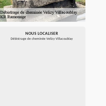
NOUS LOCALISER
Débistrage de cheminée Velizy Villacoublay