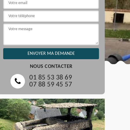
NOUS CONTACTER
01 85 53 38 69
07 88 59 45 57