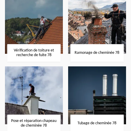
Vérification de toiture et
Ramonage de cheminée 78
recherche de fuite 78
Pose et réparation chapeau
Tubage de cheminée 78
de cheminée 78