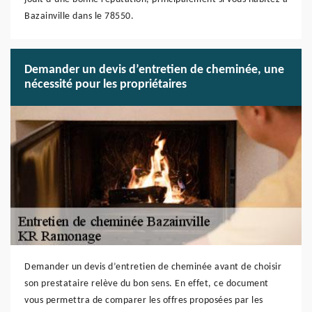
Bazainville dans le 78550.
Demander un devis d’entretien de cheminée, une
nécessité pour les propriétaires
Demander un devis d’entretien de cheminée avant de choisir
son prestataire relève du bon sens. En effet, ce document
vous permettra de comparer les offres proposées par les