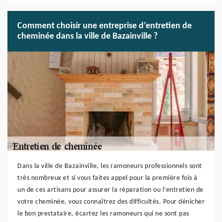
Comment choisir une entreprise d’entretien de
cheminée dans la ville de Bazainville ?
Dans la ville de Bazainville, les ramoneurs professionnels sont
très nombreux et si vous faites appel pour la première fois à
un de ces artisans pour assurer la réparation ou l’entretien de
votre cheminée, vous connaîtrez des difficultés. Pour dénicher
le bon prestataire, écartez les ramoneurs qui ne sont pas