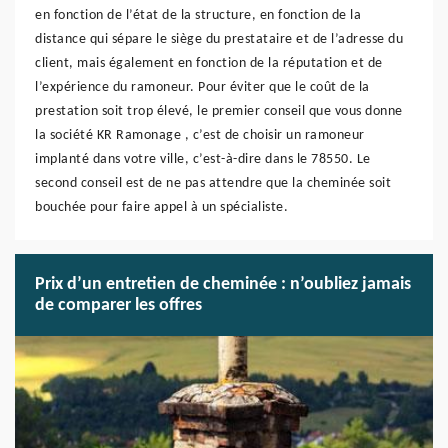
en fonction de l’état de la structure, en fonction de la
distance qui sépare le siège du prestataire et de l’adresse du
client, mais également en fonction de la réputation et de
l’expérience du ramoneur. Pour éviter que le coût de la
prestation soit trop élevé, le premier conseil que vous donne
la société KR Ramonage , c’est de choisir un ramoneur
implanté dans votre ville, c’est-à-dire dans le 78550. Le
second conseil est de ne pas attendre que la cheminée soit
bouchée pour faire appel à un spécialiste.
Prix d’un entretien de cheminée : n’oubliez jamais
de comparer les offres