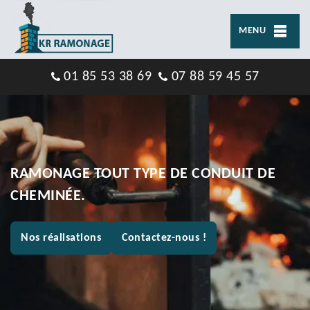
MENU
01 85 53 38 69
07 88 59 45 57
RAMONAGE TOUT TYPE DE CONDUIT DE
CHEMINÉE.
Nos réalisations
Contactez-nous !