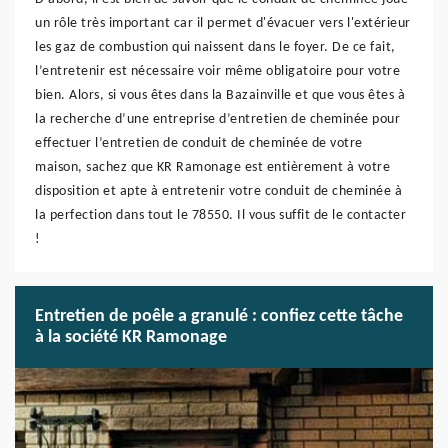
un rôle très important car il permet d'évacuer vers l'extérieur
les gaz de combustion qui naissent dans le foyer. De ce fait,
l’entretenir est nécessaire voir même obligatoire pour votre
bien. Alors, si vous êtes dans la Bazainville et que vous êtes à
la recherche d’une entreprise d’entretien de cheminée pour
effectuer l’entretien de conduit de cheminée de votre
maison, sachez que KR Ramonage est entièrement à votre
disposition et apte à entretenir votre conduit de cheminée à
la perfection dans tout le 78550. Il vous suffit de le contacter
!
Entretien de poêle a granulé : confiez cette tâche
à la société KR Ramonage