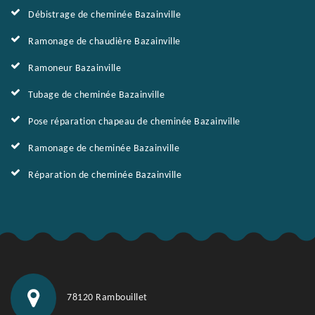
Débistrage de cheminée Bazainville
Ramonage de chaudière Bazainville
Ramoneur Bazainville
Tubage de cheminée Bazainville
Pose réparation chapeau de cheminée Bazainville
Ramonage de cheminée Bazainville
Réparation de cheminée Bazainville
78120 Rambouillet