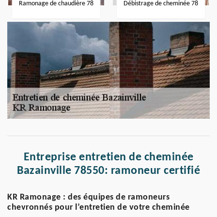
Ramonage de chaudière 78
Débistrage de cheminée 78
Entreprise entretien de cheminée
Bazainville 78550: ramoneur certifié
KR Ramonage : des équipes de ramoneurs
chevronnés pour l’entretien de votre cheminée