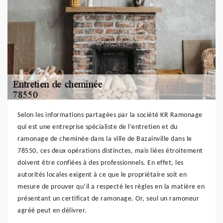
Selon les informations partagées par la société KR Ramonage
qui est une entreprise spécialiste de l’entretien et du
ramonage de cheminée dans la ville de Bazainville dans le
78550, ces deux opérations distinctes, mais liées étroitement
doivent être confiées à des professionnels. En effet, les
autorités locales exigent à ce que le propriétaire soit en
mesure de prouver qu’il a respecté les règles en la matière en
présentant un certificat de ramonage. Or, seul un ramoneur
agréé peut en délivrer.