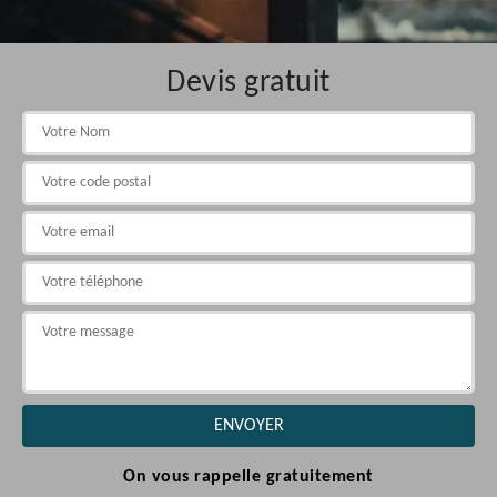
Devis gratuit
On vous rappelle gratuitement