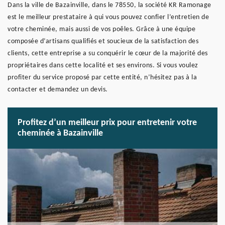
Dans la ville de Bazainville, dans le 78550, la société KR Ramonage
est le meilleur prestataire à qui vous pouvez confier l’entretien de
votre cheminée, mais aussi de vos poêles. Grâce à une équipe
composée d’artisans qualifiés et soucieux de la satisfaction des
clients, cette entreprise a su conquérir le cœur de la majorité des
propriétaires dans cette localité et ses environs. Si vous voulez
profiter du service proposé par cette entité, n’hésitez pas à la
contacter et demandez un devis.
Profitez d’un meilleur prix pour entretenir votre
cheminée à Bazainville