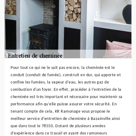
Pour tout ce qui ne le sait pas encore, la cheminée est le
conduit (conduit de fumée), construit en dur, qui apporte et
confine les fumées, la vapeur d'eau, les autres gaz de
combustion d'un foyer. En effet, procéder à l’entretien de la
cheminée est très important et nécessaire pour maintenir sa
performance afin qu’elle puisse assurer votre sécurité. En
tenant compte de cela, KR Ramonage vous propose le
meilleur service d’entretien de cheminée à Bazainville ainsi
que dans tout le 78550. Dotant de plusieurs années
d’expérience dans ce travail et ayant des ramoneurs