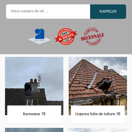
Ramoneur 78
Urgence fuite de toiture 78