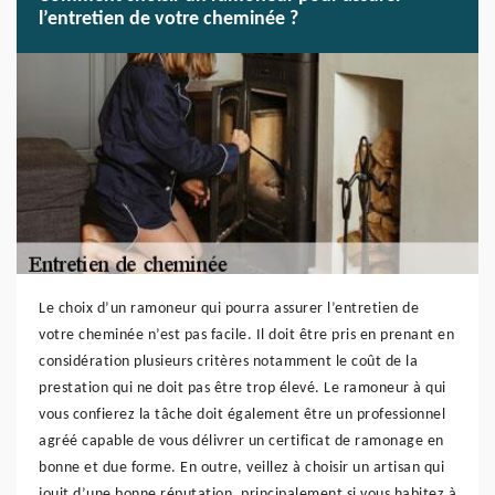
l’entretien de votre cheminée ?
Le choix d’un ramoneur qui pourra assurer l’entretien de
votre cheminée n’est pas facile. Il doit être pris en prenant en
considération plusieurs critères notamment le coût de la
prestation qui ne doit pas être trop élevé. Le ramoneur à qui
vous confierez la tâche doit également être un professionnel
agréé capable de vous délivrer un certificat de ramonage en
bonne et due forme. En outre, veillez à choisir un artisan qui
jouit d’une bonne réputation, principalement si vous habitez à