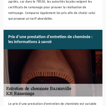
agréés, car dans le 78550, les autorités locales exigent les
certificats de ramonage pour prouver la réalisation de
nettoyage. Comparez également les prix afin de choisir celui
qui propose un tarif abordable.
Prix d’une prestation d’entretien de cheminée :
les informations à savoir
Le prix d’une prestation d’entretien de cheminée est variable