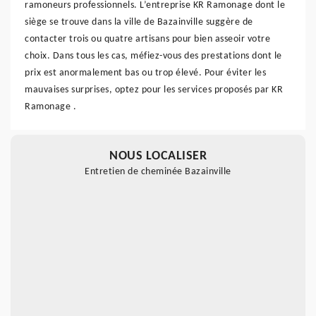
ramoneurs professionnels. L’entreprise KR Ramonage dont le
siège se trouve dans la ville de Bazainville suggère de
contacter trois ou quatre artisans pour bien asseoir votre
choix. Dans tous les cas, méfiez-vous des prestations dont le
prix est anormalement bas ou trop élevé. Pour éviter les
mauvaises surprises, optez pour les services proposés par KR
Ramonage .
NOUS LOCALISER
Entretien de cheminée Bazainville