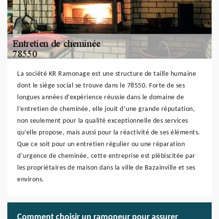
La société KR Ramonage est une structure de taille humaine
dont le siège social se trouve dans le 78550. Forte de ses
longues années d’expérience réussie dans le domaine de
l’entretien de cheminée, elle jouit d’une grande réputation,
non seulement pour la qualité exceptionnelle des services
qu’elle propose, mais aussi pour la réactivité de ses éléments.
Que ce soit pour un entretien régulier ou une réparation
d’urgence de cheminée, cette entreprise est plébiscitée par
les propriétaires de maison dans la ville de Bazainville et ses
environs.
Comment choisir un ramoneur pour assurer