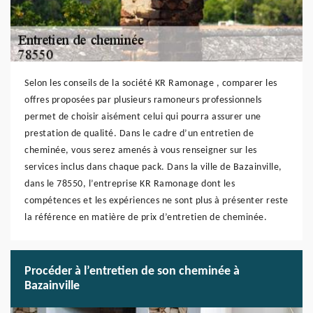
Selon les conseils de la société KR Ramonage , comparer les
offres proposées par plusieurs ramoneurs professionnels
permet de choisir aisément celui qui pourra assurer une
prestation de qualité. Dans le cadre d’un entretien de
cheminée, vous serez amenés à vous renseigner sur les
services inclus dans chaque pack. Dans la ville de Bazainville,
dans le 78550, l’entreprise KR Ramonage dont les
compétences et les expériences ne sont plus à présenter reste
la référence en matière de prix d’entretien de cheminée.
Procéder à l’entretien de son cheminée à
Bazainville