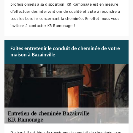
professionnels à sa disposition, KR Ramonage est en mesure
d’effectuer des interventions de qualité et apte à répondre à
tous les besoins concernant la cheminée. En effet, nous vous
invitons à contacter KR Ramonage !
Faites entretenir le conduit de cheminée de votre
maison à Bazainville
D’abord, il est bien de savoir que le conduit de cheminée joue