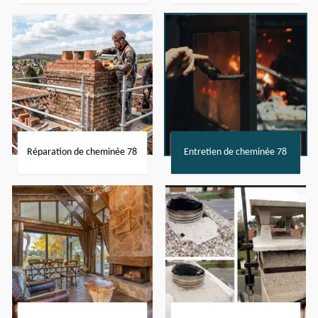
Réparation de cheminée 78
Entretien de cheminée 78