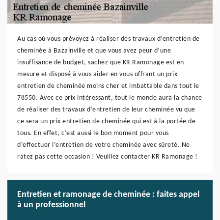
Au cas où vous prévoyez à réaliser des travaux d’entretien de
cheminée à Bazainville et que vous avez peur d’une
insuffisance de budget, sachez que KR Ramonage est en
mesure et disposé à vous aider en vous offrant un prix
entretien de cheminée moins cher et imbattable dans tout le
78550. Avec ce prix intéressant, tout le monde aura la chance
de réaliser des travaux d’entretien de leur cheminée vu que
ce sera un prix entretien de cheminée qui est à la portée de
tous. En effet, c’est aussi le bon moment pour vous
d’effectuer l’entretien de votre cheminée avec sûreté. Ne
ratez pas cette occasion ! Veuillez contacter KR Ramonage !
Entretien et ramonage de cheminée : faites appel
à un professionnel