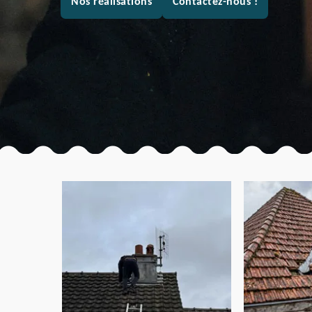
Nos réalisations
Contactez-nous !