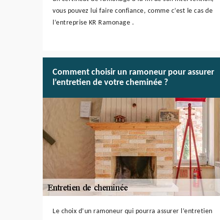
vous pouvez lui faire confiance, comme c’est le cas de
l’entreprise KR Ramonage .
Comment choisir un ramoneur pour assurer
l’entretien de votre cheminée ?
Le choix d’un ramoneur qui pourra assurer l’entretien