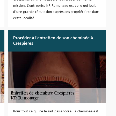
mission. L’entreprise KR Ramonage est celle qui jouit
d’une grande réputation auprès des propriétaires dans
cette localité.
Procéder à l’entretien de son cheminée à
Crespieres
Pour tout ce qui ne le sait pas encore, la cheminée est