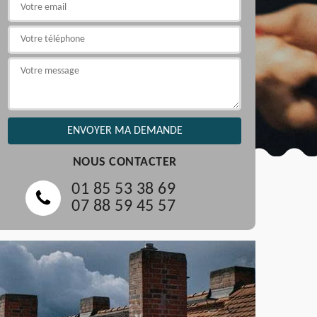
NOUS CONTACTER
01 85 53 38 69
07 88 59 45 57