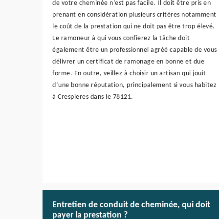
de votre cheminée n’est pas facile. Il doit être pris en
prenant en considération plusieurs critères notamment
le coût de la prestation qui ne doit pas être trop élevé.
Le ramoneur à qui vous confierez la tâche doit
également être un professionnel agréé capable de vous
délivrer un certificat de ramonage en bonne et due
forme. En outre, veillez à choisir un artisan qui jouit
d’une bonne réputation, principalement si vous habitez
à Crespieres dans le 78121.
Entretien de conduit de cheminée, qui doit
payer la prestation ?