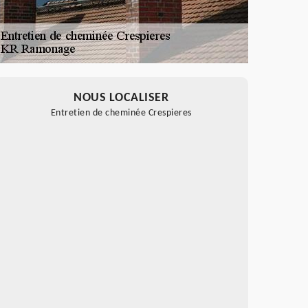
NOUS LOCALISER
Entretien de cheminée Crespieres