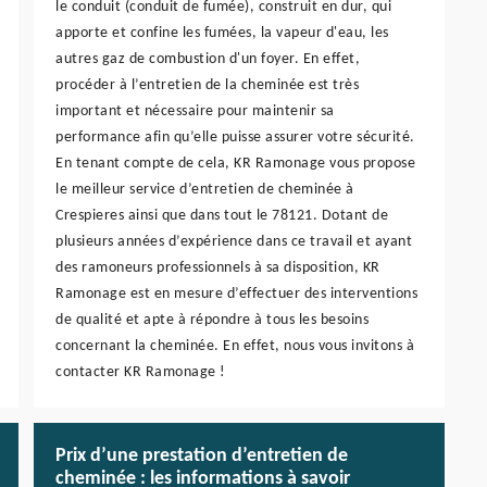
le conduit (conduit de fumée), construit en dur, qui
apporte et confine les fumées, la vapeur d'eau, les
autres gaz de combustion d'un foyer. En effet,
procéder à l’entretien de la cheminée est très
important et nécessaire pour maintenir sa
performance afin qu’elle puisse assurer votre sécurité.
En tenant compte de cela, KR Ramonage vous propose
le meilleur service d’entretien de cheminée à
Crespieres ainsi que dans tout le 78121. Dotant de
plusieurs années d’expérience dans ce travail et ayant
des ramoneurs professionnels à sa disposition, KR
Ramonage est en mesure d’effectuer des interventions
de qualité et apte à répondre à tous les besoins
concernant la cheminée. En effet, nous vous invitons à
contacter KR Ramonage !
Prix d’une prestation d’entretien de
cheminée : les informations à savoir