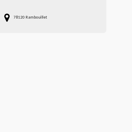
78120 Rambouillet