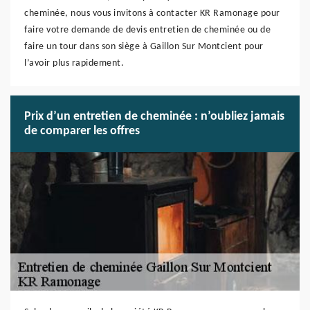
cheminée, nous vous invitons à contacter KR Ramonage pour
faire votre demande de devis entretien de cheminée ou de
faire un tour dans son siège à Gaillon Sur Montcient pour
l’avoir plus rapidement.
Prix d’un entretien de cheminée : n’oubliez jamais
de comparer les offres