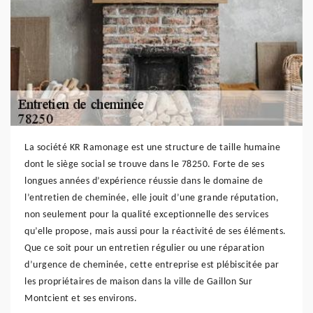
La société KR Ramonage est une structure de taille humaine
dont le siège social se trouve dans le 78250. Forte de ses
longues années d’expérience réussie dans le domaine de
l’entretien de cheminée, elle jouit d’une grande réputation,
non seulement pour la qualité exceptionnelle des services
qu’elle propose, mais aussi pour la réactivité de ses éléments.
Que ce soit pour un entretien régulier ou une réparation
d’urgence de cheminée, cette entreprise est plébiscitée par
les propriétaires de maison dans la ville de Gaillon Sur
Montcient et ses environs.