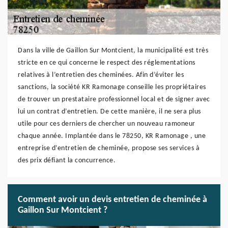
Dans la ville de Gaillon Sur Montcient, la municipalité est très
stricte en ce qui concerne le respect des réglementations
relatives à l’entretien des cheminées. Afin d’éviter les
sanctions, la société KR Ramonage conseille les propriétaires
de trouver un prestataire professionnel local et de signer avec
lui un contrat d’entretien. De cette manière, il ne sera plus
utile pour ces derniers de chercher un nouveau ramoneur
chaque année. Implantée dans le 78250, KR Ramonage , une
entreprise d’entretien de cheminée, propose ses services à
des prix défiant la concurrence.
Comment avoir un devis entretien de cheminée à
Gaillon Sur Montcient ?