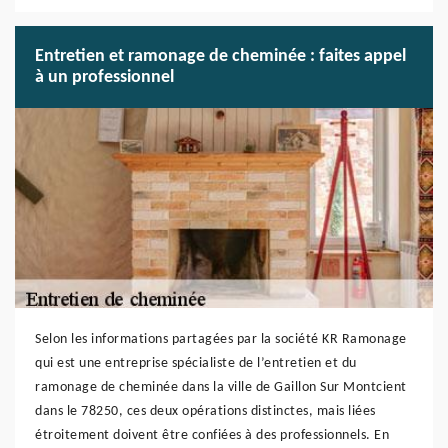
Entretien et ramonage de cheminée : faites appel
à un professionnel
Selon les informations partagées par la société KR Ramonage
qui est une entreprise spécialiste de l’entretien et du
ramonage de cheminée dans la ville de Gaillon Sur Montcient
dans le 78250, ces deux opérations distinctes, mais liées
étroitement doivent être confiées à des professionnels. En