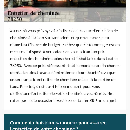
Au cas où vous prévoyez à réaliser des travaux d’entretien de
cheminée à Gaillon Sur Montcient et que vous avez peur
d’une insuffisance de budget, sachez que KR Ramonage est en
mesure et disposé à vous aider en vous offrant un prix
entretien de cheminée moins cher et imbattable dans tout le
78250. Avec ce prix intéressant, tout le monde aura la chance
de réaliser des travaux d’entretien de leur cheminée vu que
ce sera un prix entretien de cheminée qui est à la portée de
tous. En effet, c’est aussi le bon moment pour vous
d’effectuer l’entretien de votre cheminée avec sûreté. Ne
ratez pas cette occasion ! Veuillez contacter KR Ramonage !
Comment choisir un ramoneur pour assurer
l’entretien de votre cheminée ?