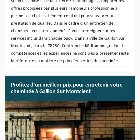
Selon les conseils de la société KR Ramonage , comparer les
offres proposées par plusieurs ramoneurs professionnels
permet de choisir aisément celui qui pourra assurer une
prestation de qualité. Dans le cadre d’un entretien de
cheminée, vous serez amenés à vous renseigner sur les
services inclus dans chaque pack. Dans la ville de Gaillon Sur
Montcient, dans le 78250, l’entreprise KR Ramonage dont les
compétences et les expériences ne sont plus à présenter reste
la référence en matière de prix d’entretien de cheminée.
Profitez d’un meilleur prix pour entretenir votre
cheminée à Gaillon Sur Montcient