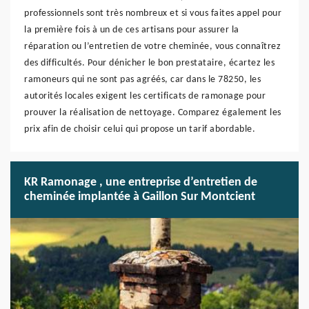
professionnels sont très nombreux et si vous faites appel pour
la première fois à un de ces artisans pour assurer la
réparation ou l’entretien de votre cheminée, vous connaîtrez
des difficultés. Pour dénicher le bon prestataire, écartez les
ramoneurs qui ne sont pas agréés, car dans le 78250, les
autorités locales exigent les certificats de ramonage pour
prouver la réalisation de nettoyage. Comparez également les
prix afin de choisir celui qui propose un tarif abordable.
KR Ramonage , une entreprise d’entretien de
cheminée implantée à Gaillon Sur Montcient