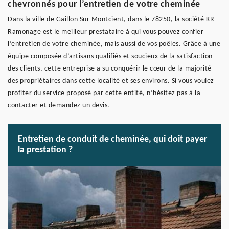
chevronnés pour l’entretien de votre cheminée
Dans la ville de Gaillon Sur Montcient, dans le 78250, la société KR
Ramonage est le meilleur prestataire à qui vous pouvez confier
l’entretien de votre cheminée, mais aussi de vos poêles. Grâce à une
équipe composée d’artisans qualifiés et soucieux de la satisfaction
des clients, cette entreprise a su conquérir le cœur de la majorité
des propriétaires dans cette localité et ses environs. Si vous voulez
profiter du service proposé par cette entité, n’hésitez pas à la
contacter et demandez un devis.
Entretien de conduit de cheminée, qui doit payer
la prestation ?