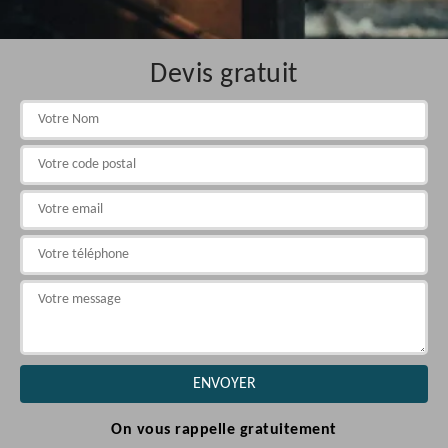
Devis gratuit
On vous rappelle gratuitement