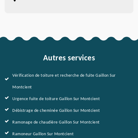
Autres services
Vérification de toiture et recherche de fuite Gaillon Sur
Montcient
Urgence fuite de toiture Gaillon Sur Montcient
Débistrage de cheminée Gaillon Sur Montcient
Ramonage de chaudière Gaillon Sur Montcient
Ramoneur Gaillon Sur Montcient