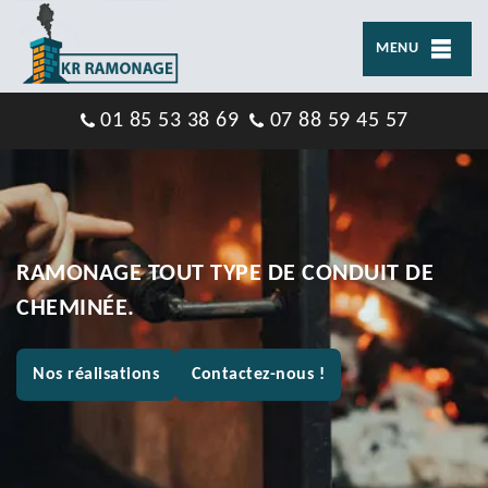
MENU
01 85 53 38 69
07 88 59 45 57
RAMONAGE TOUT TYPE DE CONDUIT DE
CHEMINÉE.
Nos réalisations
Contactez-nous !