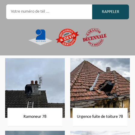
Ramoneur 78
Urgence fuite de toiture 78