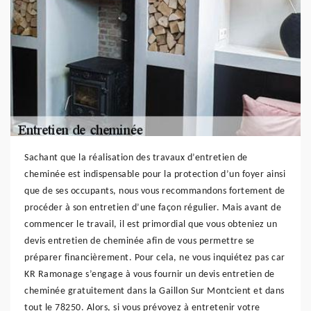
Sachant que la réalisation des travaux d’entretien de
cheminée est indispensable pour la protection d’un foyer ainsi
que de ses occupants, nous vous recommandons fortement de
procéder à son entretien d’une façon régulier. Mais avant de
commencer le travail, il est primordial que vous obteniez un
devis entretien de cheminée afin de vous permettre se
préparer financièrement. Pour cela, ne vous inquiétez pas car
KR Ramonage s’engage à vous fournir un devis entretien de
cheminée gratuitement dans la Gaillon Sur Montcient et dans
tout le 78250. Alors, si vous prévoyez à entretenir votre