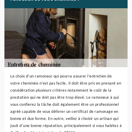
Le choix d’un ramoneur qui pourra assurer l’entretien de
votre cheminée n’est pas facile. Il doit être pris en prenant en
considération plusieurs critères notamment le coût de la
prestation qui ne doit pas être trop élevé. Le ramoneur à qui
vous confierez la tâche doit également être un professionnel
agréé capable de vous délivrer un certificat de ramonage en
bonne et due forme. En outre, veillez à choisir un artisan qui
jouit d’une bonne réputation, principalement si vous habitez à