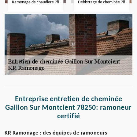
Ramonage de chaudière 78
Débistrage de cheminée 78
Entreprise entretien de cheminée
Gaillon Sur Montcient 78250: ramoneur
certifié
KR Ramonage : des équipes de ramoneurs