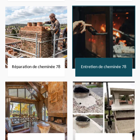
Réparation de cheminée 78
Entretien de cheminée 78