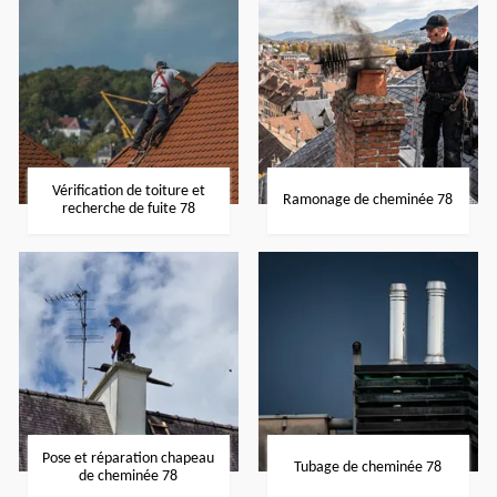
Vérification de toiture et
Ramonage de cheminée 78
recherche de fuite 78
Pose et réparation chapeau
Tubage de cheminée 78
de cheminée 78