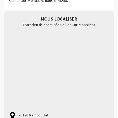
Gaillon Sur Montcient dans le 78250.
NOUS LOCALISER
Entretien de cheminée Gaillon Sur Montcient
78120 Rambouillet