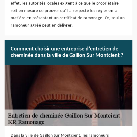
effet, les autorités locales exigent à ce que le propriétaire
soit en mesure de prouver qu’il a respecté les règles en la
matière en présentant un certificat de ramonage. Or, seul un
ramoneur agréé peut en délivrer.
Comment choisir une entreprise d’entretien de
cheminée dans la ville de Gaillon Sur Montcient ?
Dans la ville de Gaillon Sur Montcient, les ramoneurs