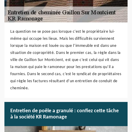
La question ne se pose pas lorsque c’est le propriétaire lui-
même qui occupe les lieux. Mais les difficultés surviennent
lorsque la maison est louée ou que l’immeuble est dans une
situation de copropriété. Dans le premier cas, la règle dans la
ville de Gaillon Sur Montcient, est que c’est celui qui vit dans
la maison qui paie le ramoneur pour les prestations qu’il a
fournies. Dans le second cas, c’est le syndicat de propriétaires
qui règle les factures résultant d’un entretien de conduit de
cheminée.
Entretien de poêle a granulé : confiez cette tâche
à la société KR Ramonage