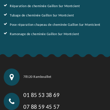
Réparation de cheminée Gaillon Sur Montcient
Tubage de cheminée Gaillon Sur Montcient
Pose réparation chapeau de cheminée Gaillon Sur Montcient
Ramonage de cheminée Gaillon Sur Montcient
78120 Rambouillet
01 85 53 38 69
07 88 59 45 57