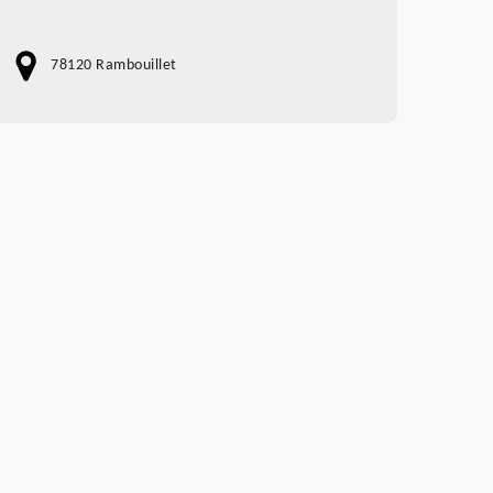
78120 Rambouillet