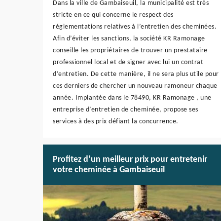
Dans la ville de Gambaiseuil, la municipalité est très
stricte en ce qui concerne le respect des
réglementations relatives à l’entretien des cheminées.
Afin d’éviter les sanctions, la société KR Ramonage
conseille les propriétaires de trouver un prestataire
professionnel local et de signer avec lui un contrat
d’entretien. De cette manière, il ne sera plus utile pour
ces derniers de chercher un nouveau ramoneur chaque
année. Implantée dans le 78490, KR Ramonage , une
entreprise d’entretien de cheminée, propose ses
services à des prix défiant la concurrence.
Profitez d’un meilleur prix pour entretenir
votre cheminée à Gambaiseuil