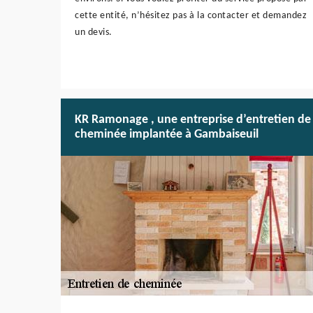
cette entité, n’hésitez pas à la contacter et demandez
un devis.
KR Ramonage , une entreprise d’entretien de
cheminée implantée à Gambaiseuil