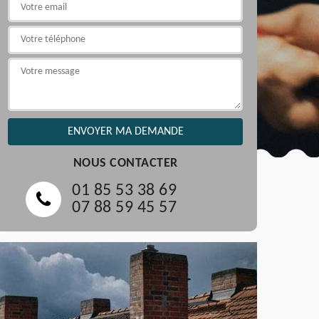
NOUS CONTACTER
01 85 53 38 69
07 88 59 45 57