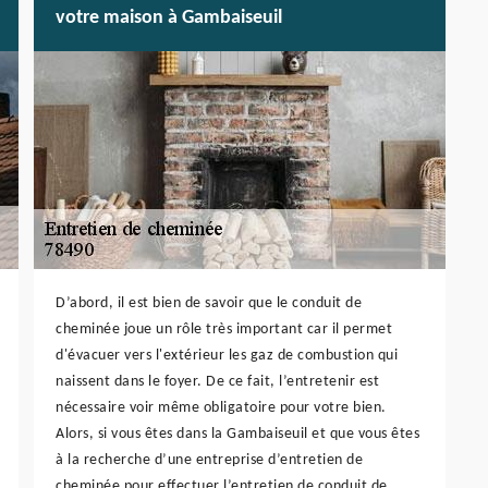
votre maison à Gambaiseuil
D’abord, il est bien de savoir que le conduit de
cheminée joue un rôle très important car il permet
d'évacuer vers l'extérieur les gaz de combustion qui
naissent dans le foyer. De ce fait, l’entretenir est
nécessaire voir même obligatoire pour votre bien.
Alors, si vous êtes dans la Gambaiseuil et que vous êtes
à la recherche d’une entreprise d’entretien de
cheminée pour effectuer l’entretien de conduit de