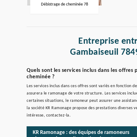
Débistrage de cheminée 78
Entreprise ent
Gambaiseuil 7849
Quels sont les services inclus dans les offres
cheminée ?
Les services inclus dans ces offres sont variés en fonction d
assurera le ramonage de votre structure. Les services inclu
certaines situations, le ramoneur peut assurer une assistan
la société KR Ramonage propose des prestations diverses ven
intéresse, contactez-la.
KR Ramonage : des équipes de ramoneurs