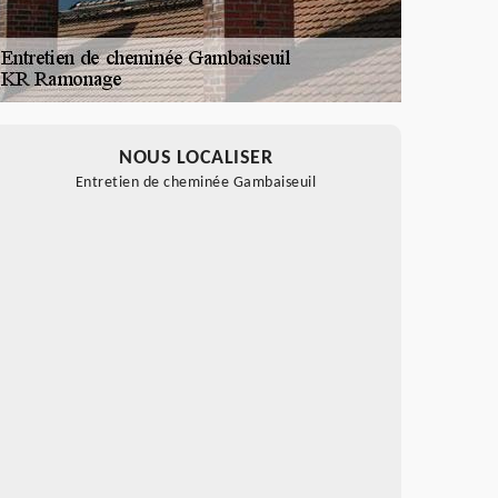
NOUS LOCALISER
Entretien de cheminée Gambaiseuil