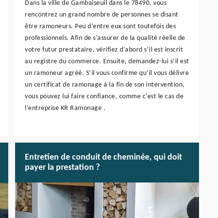
Dans la ville de Gambaiseuil dans le 78490, vous
rencontrez un grand nombre de personnes se disant
être ramoneurs. Peu d’entre eux sont toutefois des
professionnels. Afin de s’assurer de la qualité réelle de
votre futur prestataire, vérifiez d’abord s’il est inscrit
au registre du commerce. Ensuite, demandez-lui s’il est
un ramoneur agréé. S’il vous confirme qu’il vous délivre
un certificat de ramonage à la fin de son intervention,
vous pouvez lui faire confiance, comme c’est le cas de
l’entreprise KR Ramonage .
Entretien de conduit de cheminée, qui doit
payer la prestation ?