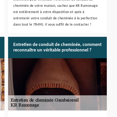
cheminée de votre maison, sachez que KR Ramonage
est entièrement à votre disposition et apte à
entretenir votre conduit de cheminée à la perfection
dans tout le 78490. Il vous suffit de le contacter !
Entretien de conduit de cheminée, comment
reconnaître un véritable professionnel ?