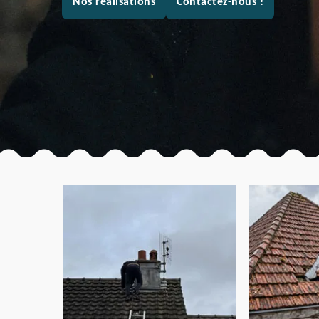
Nos réalisations
Contactez-nous !