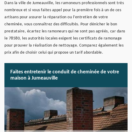
Dans la ville de Jumeauville, les ramoneurs professionnels sont très
nombreux et si vous faites appel pour la première fois à un de ces
artisans pour assurer la réparation ou l’entretien de votre
cheminée, vous connaîtrez des difficultés. Pour dénicher le bon
prestataire, écartez les ramoneurs qui ne sont pas agréés, car dans
le 78580, les autorités locales exigent les certificats de ramonage
pour prouver la réalisation de nettoyage. Comparez également les
prix afin de choisir celui qui propose un tarif abordable.
Faites entretenir le conduit de cheminée de votre
maison à Jumeauville