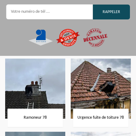
Ramoneur 78
Urgence fuite de toiture 78