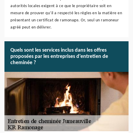
autorités locales exigent à ce que le propriétaire soit en
mesure de prouver qu’il a respecté les règles en la matière en
présentant un certificat de ramonage. Or, seul un ramoneur
agréé peut en délivrer.
Quels sont les services inclus dans les offres
proposées par les entreprises d’entretien de
cheminée ?