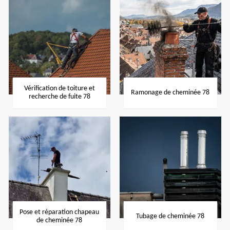
Vérification de toiture et
Ramonage de cheminée 78
recherche de fuite 78
Pose et réparation chapeau
Tubage de cheminée 78
de cheminée 78