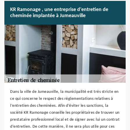
KR Ramonage , une entreprise d’entretien de
cheminée implantée à Jumeauville
Dans la ville de Jumeauville, la municipalité est très stricte en
ce qui concerne le respect des réglementations relatives à
l’entretien des cheminées. Afin d’éviter les sanctions, la
société KR Ramonage conseille les propriétaires de trouver un
prestataire professionnel local et de signer avec lui un contrat
d’entretien. De cette manière, il ne sera plus utile pour ces