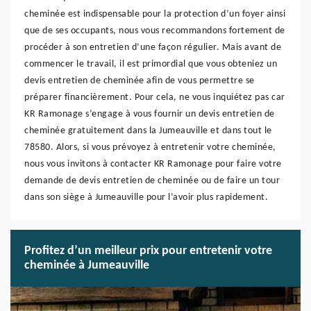
cheminée est indispensable pour la protection d’un foyer ainsi
que de ses occupants, nous vous recommandons fortement de
procéder à son entretien d’une façon régulier. Mais avant de
commencer le travail, il est primordial que vous obteniez un
devis entretien de cheminée afin de vous permettre se
préparer financièrement. Pour cela, ne vous inquiétez pas car
KR Ramonage s’engage à vous fournir un devis entretien de
cheminée gratuitement dans la Jumeauville et dans tout le
78580. Alors, si vous prévoyez à entretenir votre cheminée,
nous vous invitons à contacter KR Ramonage pour faire votre
demande de devis entretien de cheminée ou de faire un tour
dans son siège à Jumeauville pour l’avoir plus rapidement.
Profitez d’un meilleur prix pour entretenir votre
cheminée à Jumeauville