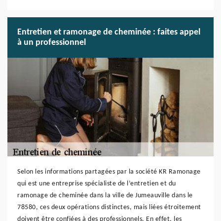
Entretien et ramonage de cheminée : faites appel
à un professionnel
Selon les informations partagées par la société KR Ramonage
qui est une entreprise spécialiste de l’entretien et du
ramonage de cheminée dans la ville de Jumeauville dans le
78580, ces deux opérations distinctes, mais liées étroitement
doivent être confiées à des professionnels. En effet, les