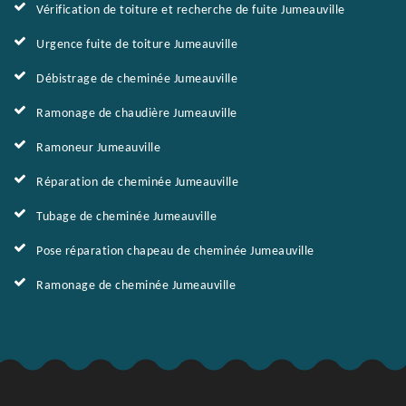
Vérification de toiture et recherche de fuite Jumeauville
Urgence fuite de toiture Jumeauville
Débistrage de cheminée Jumeauville
Ramonage de chaudière Jumeauville
Ramoneur Jumeauville
Réparation de cheminée Jumeauville
Tubage de cheminée Jumeauville
Pose réparation chapeau de cheminée Jumeauville
Ramonage de cheminée Jumeauville