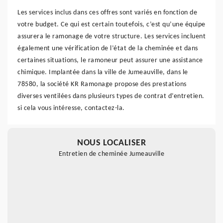
Les services inclus dans ces offres sont variés en fonction de
votre budget. Ce qui est certain toutefois, c’est qu’une équipe
assurera le ramonage de votre structure. Les services incluent
également une vérification de l’état de la cheminée et dans
certaines situations, le ramoneur peut assurer une assistance
chimique. Implantée dans la ville de Jumeauville, dans le
78580, la société KR Ramonage propose des prestations
diverses ventilées dans plusieurs types de contrat d’entretien.
si cela vous intéresse, contactez-la.
NOUS LOCALISER
Entretien de cheminée Jumeauville