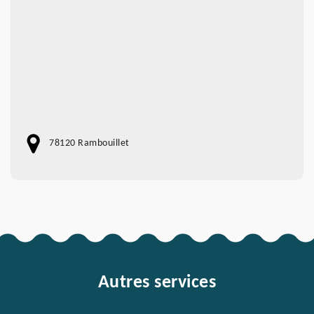
78120 Rambouillet
Autres services