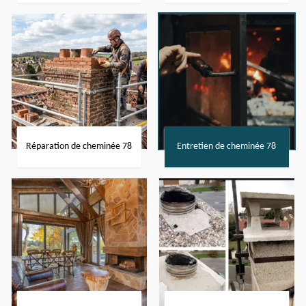
Réparation de cheminée 78
Entretien de cheminée 78