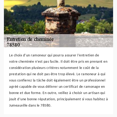
Le choix d’un ramoneur qui pourra assurer l’entretien de
votre cheminée n’est pas facile. Il doit être pris en prenant en
considération plusieurs critères notamment le coût de la
prestation qui ne doit pas être trop élevé. Le ramoneur à qui
vous confierez la tâche doit également être un professionnel
agréé capable de vous délivrer un certificat de ramonage en
bonne et due forme. En outre, veillez à choisir un artisan qui
jouit d’une bonne réputation, principalement si vous habitez à
Jumeauville dans le 78580.