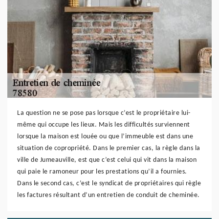
La question ne se pose pas lorsque c’est le propriétaire lui-
même qui occupe les lieux. Mais les difficultés surviennent
lorsque la maison est louée ou que l’immeuble est dans une
situation de copropriété. Dans le premier cas, la règle dans la
ville de Jumeauville, est que c’est celui qui vit dans la maison
qui paie le ramoneur pour les prestations qu’il a fournies.
Dans le second cas, c’est le syndicat de propriétaires qui règle
les factures résultant d’un entretien de conduit de cheminée.