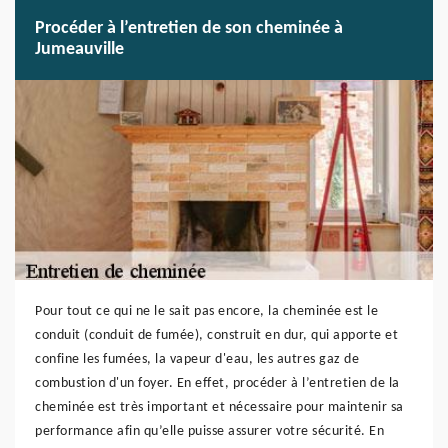
Procéder à l’entretien de son cheminée à
Jumeauville
Pour tout ce qui ne le sait pas encore, la cheminée est le
conduit (conduit de fumée), construit en dur, qui apporte et
confine les fumées, la vapeur d'eau, les autres gaz de
combustion d'un foyer. En effet, procéder à l’entretien de la
cheminée est très important et nécessaire pour maintenir sa
performance afin qu’elle puisse assurer votre sécurité. En