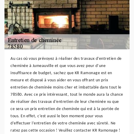
Au cas où vous prévoyez à réaliser des travaux d’entretien de
cheminée à Jumeauville et que vous avez peur d’une
insuffisance de budget, sachez que KR Ramonage est en
mesure et disposé à vous aider en vous offrant un prix
entretien de cheminée moins cher et imbattable dans tout le
78580. Avec ce prix intéressant, tout le monde aura la chance
de réaliser des travaux d’entretien de leur cheminée vu que
ce sera un prix entretien de cheminée qui est à la portée de
tous. En effet, c’est aussi le bon moment pour vous
d’effectuer l’entretien de votre cheminée avec sûreté. Ne
ratez pas cette occasion ! Veuillez contacter KR Ramonage !