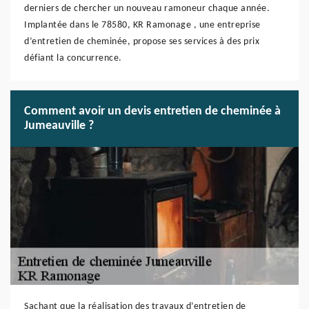
derniers de chercher un nouveau ramoneur chaque année.
Implantée dans le 78580, KR Ramonage , une entreprise
d’entretien de cheminée, propose ses services à des prix
défiant la concurrence.
Comment avoir un devis entretien de cheminée à
Jumeauville ?
Sachant que la réalisation des travaux d’entretien de