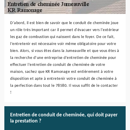
D’abord, il est bien de savoir que le conduit de cheminée joue
un rôle très important car il permet d'évacuer vers l'extérieur
les gaz de combustion qui naissent dans le foyer. De ce fait,
l’entretenir est nécessaire voir même obligatoire pour votre
bien. Alors, si vous êtes dans la Jumeauville et que vous êtes à
la recherche d’une entreprise d’entretien de cheminée pour
effectuer l’entretien de conduit de cheminée de votre
maison, sachez que KR Ramonage est entièrement à votre
disposition et apte à entretenir votre conduit de cheminée à
la perfection dans tout le 78580. Il vous suffit de le contacter
!
Entretien de conduit de cheminée, qui doit payer
la prestation ?