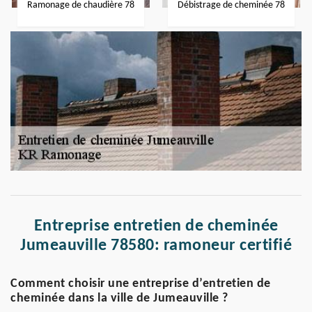
Ramonage de chaudière 78
Débistrage de cheminée 78
Entreprise entretien de cheminée
Jumeauville 78580: ramoneur certifié
Comment choisir une entreprise d’entretien de
cheminée dans la ville de Jumeauville ?