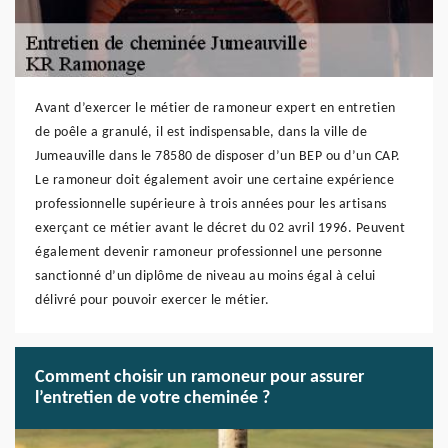
Avant d’exercer le métier de ramoneur expert en entretien
de poêle a granulé, il est indispensable, dans la ville de
Jumeauville dans le 78580 de disposer d’un BEP ou d’un CAP.
Le ramoneur doit également avoir une certaine expérience
professionnelle supérieure à trois années pour les artisans
exerçant ce métier avant le décret du 02 avril 1996. Peuvent
également devenir ramoneur professionnel une personne
sanctionné d’un diplôme de niveau au moins égal à celui
délivré pour pouvoir exercer le métier.
Comment choisir un ramoneur pour assurer
l’entretien de votre cheminée ?