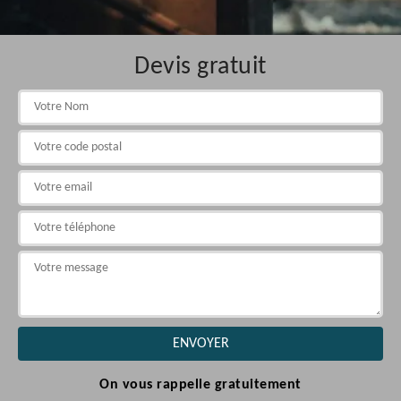
Devis gratuit
On vous rappelle gratuitement