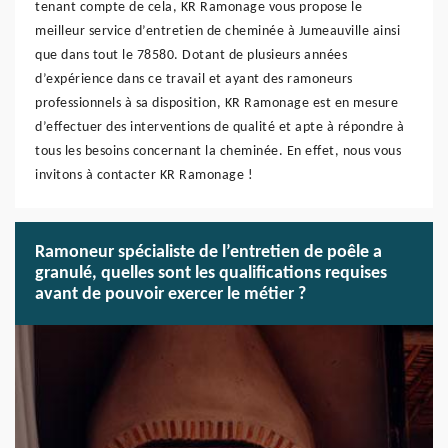
tenant compte de cela, KR Ramonage vous propose le
meilleur service d’entretien de cheminée à Jumeauville ainsi
que dans tout le 78580. Dotant de plusieurs années
d’expérience dans ce travail et ayant des ramoneurs
professionnels à sa disposition, KR Ramonage est en mesure
d’effectuer des interventions de qualité et apte à répondre à
tous les besoins concernant la cheminée. En effet, nous vous
invitons à contacter KR Ramonage !
Ramoneur spécialiste de l’entretien de poêle a
granulé, quelles sont les qualifications requises
avant de pouvoir exercer le métier ?