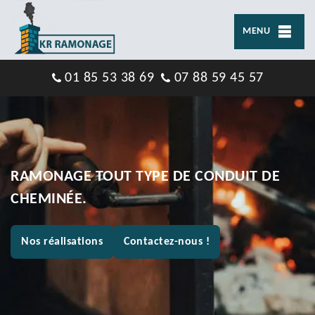
MENU
01 85 53 38 69
07 88 59 45 57
RAMONAGE TOUT TYPE DE CONDUIT DE
CHEMINÉE.
Nos réalisations
Contactez-nous !