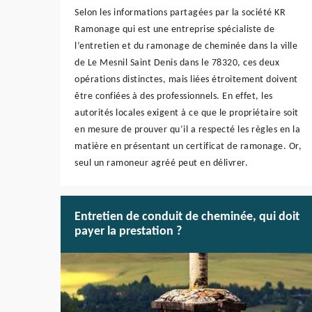
Selon les informations partagées par la société KR
Ramonage qui est une entreprise spécialiste de
l’entretien et du ramonage de cheminée dans la ville
de Le Mesnil Saint Denis dans le 78320, ces deux
opérations distinctes, mais liées étroitement doivent
être confiées à des professionnels. En effet, les
autorités locales exigent à ce que le propriétaire soit
en mesure de prouver qu’il a respecté les règles en la
matière en présentant un certificat de ramonage. Or,
seul un ramoneur agréé peut en délivrer.
Entretien de conduit de cheminée, qui doit
payer la prestation ?