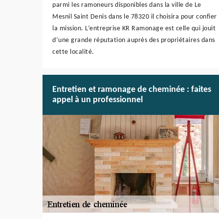
parmi les ramoneurs disponibles dans la ville de Le
Mesnil Saint Denis dans le 78320 il choisira pour confier
la mission. L’entreprise KR Ramonage est celle qui jouit
d’une grande réputation auprès des propriétaires dans
cette localité.
Entretien et ramonage de cheminée : faites
appel à un professionnel