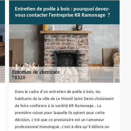
Entretien de poêle à bois : pourquoi devez-
vous contacter l’entreprise KR Ramonage ?
Dans le cadre d’un entretien de poêle à bois, les
habitants de la ville de Le Mesnil Saint Denis choisissent
de faire confiance à la société KR Ramonage . La
première raison pour laquelle ils optent pour cette
décision, c’est que ce prestataire est un ramoneur
professionnel homologué, c’est-à-dire qu’il délivre un