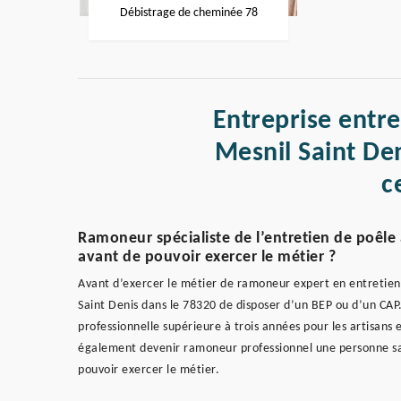
Débistrage de cheminée 78
Entreprise entr
Mesnil Saint De
c
Ramoneur spécialiste de l’entretien de poêle a
avant de pouvoir exercer le métier ?
Avant d’exercer le métier de ramoneur expert en entretien de
Saint Denis dans le 78320 de disposer d’un BEP ou d’un CA
professionnelle supérieure à trois années pour les artisans
également devenir ramoneur professionnel une personne san
pouvoir exercer le métier.