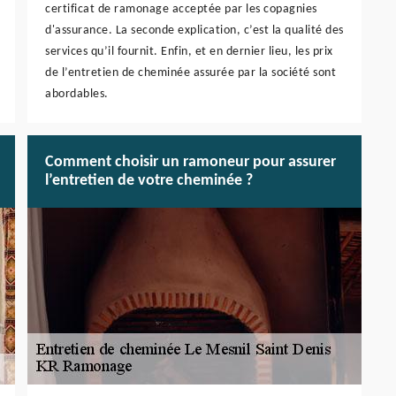
certificat de ramonage acceptée par les copagnies
d'assurance. La seconde explication, c’est la qualité des
services qu’il fournit. Enfin, et en dernier lieu, les prix
de l’entretien de cheminée assurée par la société sont
abordables.
Comment choisir un ramoneur pour assurer
l’entretien de votre cheminée ?