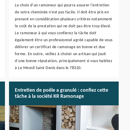
Le choix d’un ramoneur qui pourra assurer l’entretien
de votre cheminée n’est pas facile. Il doit être pris en
prenant en considération plusieurs critères notamment
le coût de la prestation qui ne doit pas être trop élevé.
Le ramoneur à qui vous confierez la tâche doit
également être un professionnel agréé capable de vous
délivrer un certificat de ramonage en bonne et due
forme. En outre, veillez à choisir un artisan qui jouit
d’une bonne réputation, principalement si vous habitez
à Le Mesnil Saint Denis dans le 78320.
Entretien de poêle a granulé : confiez cette
tâche à la société KR Ramonage