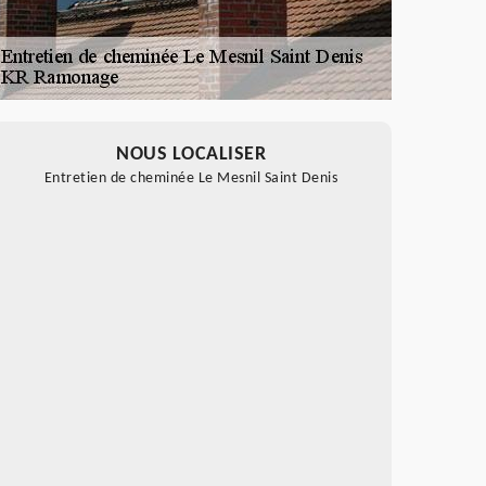
NOUS LOCALISER
Entretien de cheminée Le Mesnil Saint Denis