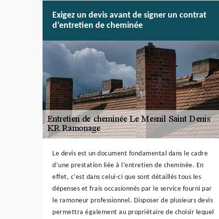
Exigez un devis avant de signer un contrat
d’entretien de cheminée
Le devis est un document fondamental dans le cadre
d’une prestation liée à l’entretien de cheminée. En
effet, c’est dans celui-ci que sont détaillés tous les
dépenses et frais occasionnés par le service fourni par
le ramoneur professionnel. Disposer de plusieurs devis
permettra également au propriétaire de choisir lequel