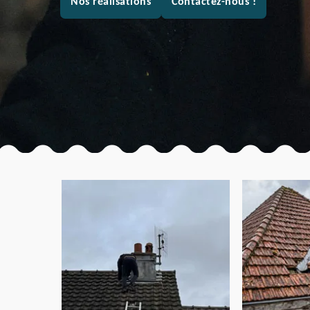
Nos réalisations
Contactez-nous !