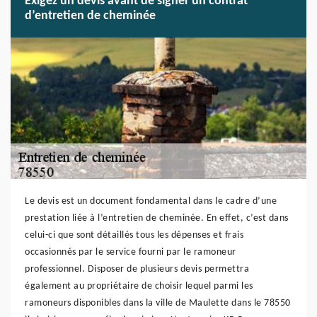
Exigez un devis avant de signer un contrat
d’entretien de cheminée
Le devis est un document fondamental dans le cadre d’une
prestation liée à l’entretien de cheminée. En effet, c’est dans
celui-ci que sont détaillés tous les dépenses et frais
occasionnés par le service fourni par le ramoneur
professionnel. Disposer de plusieurs devis permettra
également au propriétaire de choisir lequel parmi les
ramoneurs disponibles dans la ville de Maulette dans le 78550