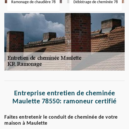
Ramonage de chaudière 78
Débistrage de cheminée 78
Entreprise entretien de cheminée
Maulette 78550: ramoneur certifié
Faites entretenir le conduit de cheminée de votre
maison à Maulette