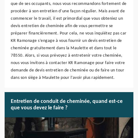
que de ses occupants, nous vous recommandons fortement de
procéder à son entretien d’une façon régulier. Mais avant de
commencer le travail, il est primordial que vous obteniez un
devis entretien de cheminée afin de vous permettre se
préparer financièrement. Pour cela, ne vous inquiétez pas car
KR Ramonage s’engage à vous fournir un devis entretien de
cheminée gratuitement dans la Maulette et dans tout le
78550. Alors, si vous prévoyez à entretenir votre cheminée,
nous vous invitons à contacter KR Ramonage pour faire votre
demande de devis entretien de cheminée ou de faire un tour
dans son siège à Maulette pour l’avoir plus rapidement.
Entretien de conduit de cheminée, quand est-ce
que vous devez le faire ?