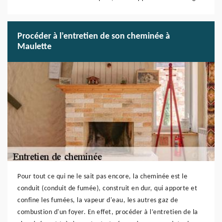
Procéder à l’entretien de son cheminée à
Maulette
Pour tout ce qui ne le sait pas encore, la cheminée est le
conduit (conduit de fumée), construit en dur, qui apporte et
confine les fumées, la vapeur d'eau, les autres gaz de
combustion d'un foyer. En effet, procéder à l’entretien de la