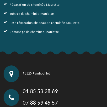
Réparation de cheminée Maulette
Tubage de cheminée Maulette
Pose réparation chapeau de cheminée Maulette
Ramonage de cheminée Maulette
78120 Rambouillet
01 85 53 38 69
07 88 59 45 57