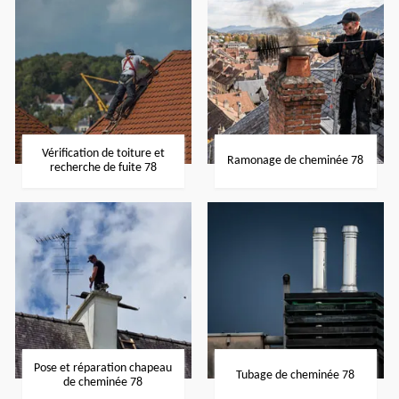
Vérification de toiture et
Ramonage de cheminée 78
recherche de fuite 78
Pose et réparation chapeau
Tubage de cheminée 78
de cheminée 78