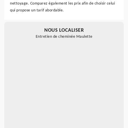
nettoyage. Comparez également les prix afin de choisir celui
qui propose un tarif abordable.
NOUS LOCALISER
Entretien de cheminée Maulette