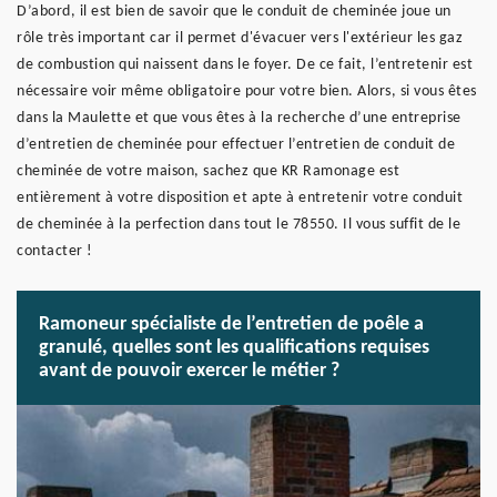
D’abord, il est bien de savoir que le conduit de cheminée joue un
rôle très important car il permet d'évacuer vers l'extérieur les gaz
de combustion qui naissent dans le foyer. De ce fait, l’entretenir est
nécessaire voir même obligatoire pour votre bien. Alors, si vous êtes
dans la Maulette et que vous êtes à la recherche d’une entreprise
d’entretien de cheminée pour effectuer l’entretien de conduit de
cheminée de votre maison, sachez que KR Ramonage est
entièrement à votre disposition et apte à entretenir votre conduit
de cheminée à la perfection dans tout le 78550. Il vous suffit de le
contacter !
Ramoneur spécialiste de l’entretien de poêle a
granulé, quelles sont les qualifications requises
avant de pouvoir exercer le métier ?