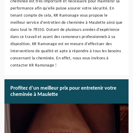
cheminée est très important et nécessaire pour maintenir sa
performance afin qu’elle puisse assurer votre sécurité. En
tenant compte de cela, KR Ramonage vous propose le
meilleur service d’entretien de cheminée à Maulette ainsi que
dans tout le 78550. Dotant de plusieurs années d’expérience
dans ce travail et ayant des ramoneurs professionnels à sa
disposition, KR Ramonage est en mesure d’effectuer des
interventions de qualité et apte à répondre à tous les besoins
concernant la cheminée. En effet, nous vous invitons à
contacter KR Ramonage !
Profitez d’un meilleur prix pour entretenir votre
cheminée à Maulette