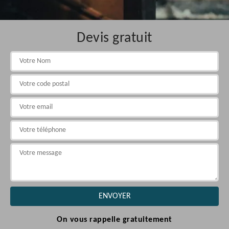
Devis gratuit
On vous rappelle gratuitement