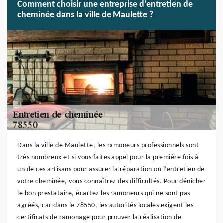
Comment choisir une entreprise d’entretien de
cheminée dans la ville de Maulette ?
Dans la ville de Maulette, les ramoneurs professionnels sont
très nombreux et si vous faites appel pour la première fois à
un de ces artisans pour assurer la réparation ou l’entretien de
votre cheminée, vous connaîtrez des difficultés. Pour dénicher
le bon prestataire, écartez les ramoneurs qui ne sont pas
agréés, car dans le 78550, les autorités locales exigent les
certificats de ramonage pour prouver la réalisation de