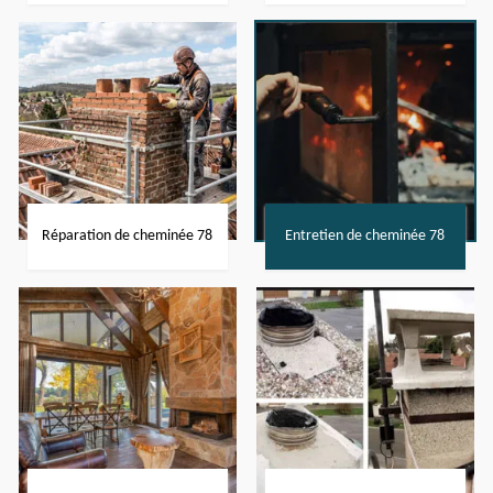
Réparation de cheminée 78
Entretien de cheminée 78