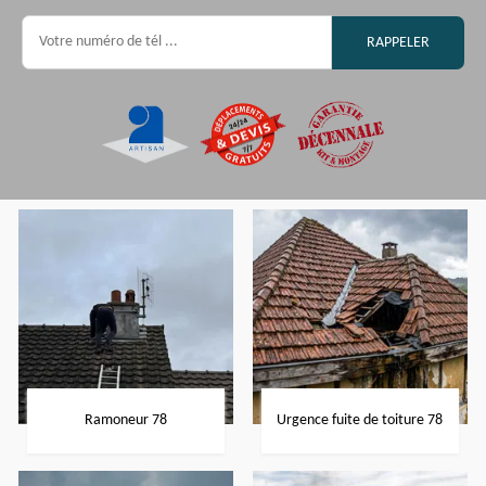
Ramoneur 78
Urgence fuite de toiture 78