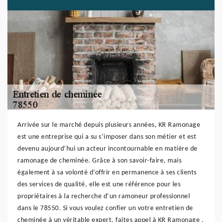
Arrivée sur le marché depuis plusieurs années, KR Ramonage
est une entreprise qui a su s’imposer dans son métier et est
devenu aujourd’hui un acteur incontournable en matière de
ramonage de cheminée. Grâce à son savoir-faire, mais
également à sa volonté d’offrir en permanence à ses clients
des services de qualité, elle est une référence pour les
propriétaires à la recherche d’un ramoneur professionnel
dans le 78550. Si vous voulez confier un votre entretien de
cheminée à un véritable expert, faites appel à KR Ramonage .