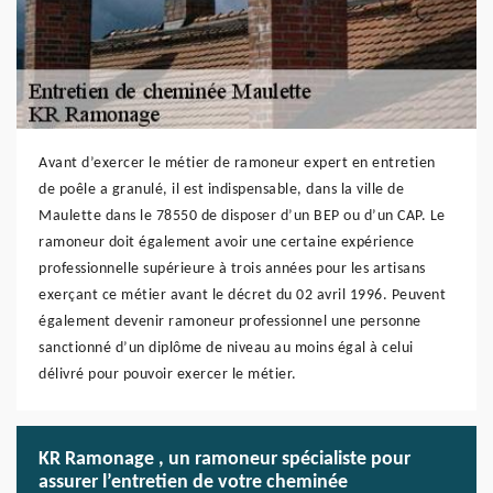
Avant d’exercer le métier de ramoneur expert en entretien
de poêle a granulé, il est indispensable, dans la ville de
Maulette dans le 78550 de disposer d’un BEP ou d’un CAP. Le
ramoneur doit également avoir une certaine expérience
professionnelle supérieure à trois années pour les artisans
exerçant ce métier avant le décret du 02 avril 1996. Peuvent
également devenir ramoneur professionnel une personne
sanctionné d’un diplôme de niveau au moins égal à celui
délivré pour pouvoir exercer le métier.
KR Ramonage , un ramoneur spécialiste pour
assurer l’entretien de votre cheminée