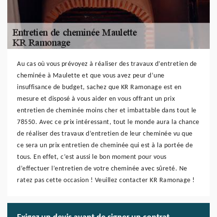
Au cas où vous prévoyez à réaliser des travaux d’entretien de
cheminée à Maulette et que vous avez peur d’une
insuffisance de budget, sachez que KR Ramonage est en
mesure et disposé à vous aider en vous offrant un prix
entretien de cheminée moins cher et imbattable dans tout le
78550. Avec ce prix intéressant, tout le monde aura la chance
de réaliser des travaux d’entretien de leur cheminée vu que
ce sera un prix entretien de cheminée qui est à la portée de
tous. En effet, c’est aussi le bon moment pour vous
d’effectuer l’entretien de votre cheminée avec sûreté. Ne
ratez pas cette occasion ! Veuillez contacter KR Ramonage !