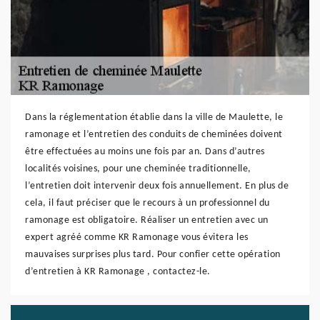
Dans la réglementation établie dans la ville de Maulette, le
ramonage et l’entretien des conduits de cheminées doivent
être effectuées au moins une fois par an. Dans d’autres
localités voisines, pour une cheminée traditionnelle,
l’entretien doit intervenir deux fois annuellement. En plus de
cela, il faut préciser que le recours à un professionnel du
ramonage est obligatoire. Réaliser un entretien avec un
expert agréé comme KR Ramonage vous évitera les
mauvaises surprises plus tard. Pour confier cette opération
d’entretien à KR Ramonage , contactez-le.