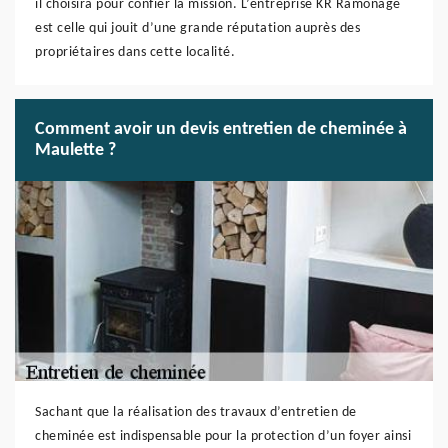
il choisira pour confier la mission. L’entreprise KR Ramonage
est celle qui jouit d’une grande réputation auprès des
propriétaires dans cette localité.
Comment avoir un devis entretien de cheminée à
Maulette ?
Sachant que la réalisation des travaux d’entretien de
cheminée est indispensable pour la protection d’un foyer ainsi