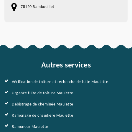
78120 Rambouillet
Autres services
Vérification de toiture et recherche de fuite Maulette
Urgence fuite de toiture Maulette
Débistrage de cheminée Maulette
Ramonage de chaudière Maulette
Ramoneur Maulette