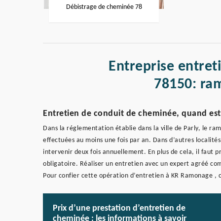
Débistrage de cheminée 78
Entreprise entret
78150: ram
Entretien de conduit de cheminée, quand est-
Dans la réglementation établie dans la ville de Parly, le r
effectuées au moins une fois par an. Dans d’autres localités
intervenir deux fois annuellement. En plus de cela, il faut 
obligatoire. Réaliser un entretien avec un expert agréé c
Pour confier cette opération d’entretien à KR Ramonage , 
Prix d’une prestation d’entretien de
cheminée : les informations à savoir