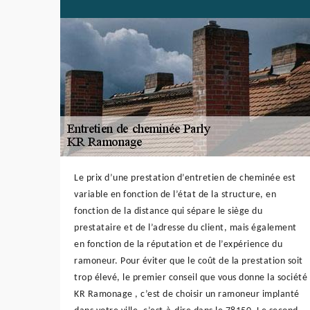
Le prix d’une prestation d’entretien de cheminée est
variable en fonction de l’état de la structure, en
fonction de la distance qui sépare le siège du
prestataire et de l’adresse du client, mais également
en fonction de la réputation et de l’expérience du
ramoneur. Pour éviter que le coût de la prestation soit
trop élevé, le premier conseil que vous donne la société
KR Ramonage , c’est de choisir un ramoneur implanté