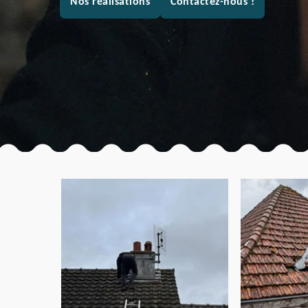
Nos réalisations
Contactez-nous !