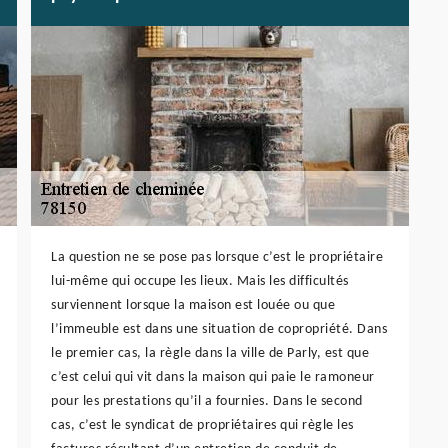
La question ne se pose pas lorsque c’est le propriétaire
lui-même qui occupe les lieux. Mais les difficultés
surviennent lorsque la maison est louée ou que
l’immeuble est dans une situation de copropriété. Dans
le premier cas, la règle dans la ville de Parly, est que
c’est celui qui vit dans la maison qui paie le ramoneur
pour les prestations qu’il a fournies. Dans le second
cas, c’est le syndicat de propriétaires qui règle les