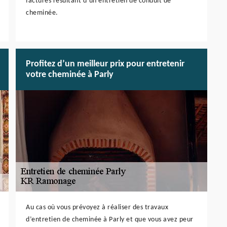
factures résultant d’un entretien de conduit de
cheminée.
Profitez d’un meilleur prix pour entretenir
votre cheminée à Parly
Au cas où vous prévoyez à réaliser des travaux
d’entretien de cheminée à Parly et que vous avez peur