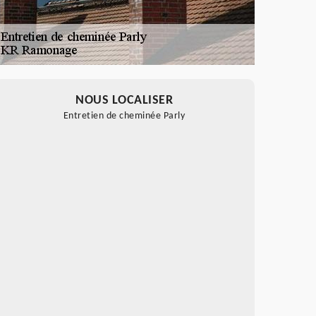
NOUS LOCALISER
Entretien de cheminée Parly