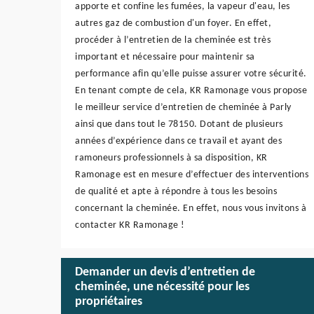
apporte et confine les fumées, la vapeur d'eau, les
autres gaz de combustion d'un foyer. En effet,
procéder à l’entretien de la cheminée est très
important et nécessaire pour maintenir sa
performance afin qu’elle puisse assurer votre sécurité.
En tenant compte de cela, KR Ramonage vous propose
le meilleur service d’entretien de cheminée à Parly
ainsi que dans tout le 78150. Dotant de plusieurs
années d’expérience dans ce travail et ayant des
ramoneurs professionnels à sa disposition, KR
Ramonage est en mesure d’effectuer des interventions
de qualité et apte à répondre à tous les besoins
concernant la cheminée. En effet, nous vous invitons à
contacter KR Ramonage !
Demander un devis d’entretien de
cheminée, une nécessité pour les
propriétaires