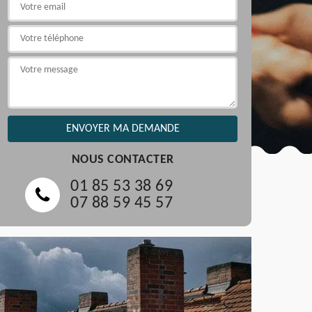
NOUS CONTACTER
01 85 53 38 69
07 88 59 45 57