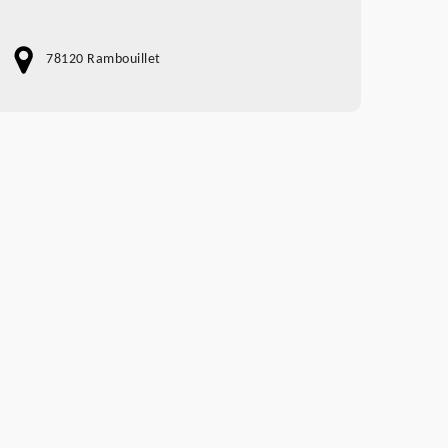
78120 Rambouillet