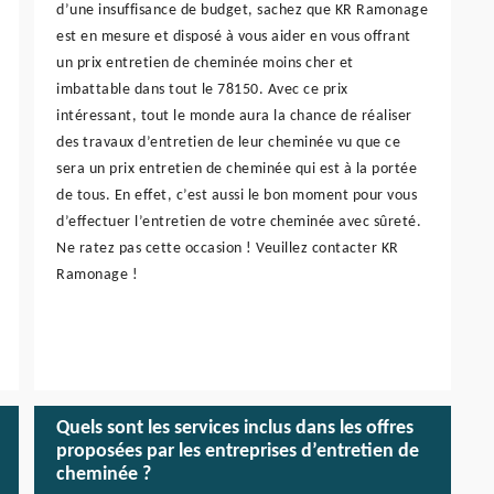
d’une insuffisance de budget, sachez que KR Ramonage
est en mesure et disposé à vous aider en vous offrant
un prix entretien de cheminée moins cher et
imbattable dans tout le 78150. Avec ce prix
intéressant, tout le monde aura la chance de réaliser
des travaux d’entretien de leur cheminée vu que ce
sera un prix entretien de cheminée qui est à la portée
de tous. En effet, c’est aussi le bon moment pour vous
d’effectuer l’entretien de votre cheminée avec sûreté.
Ne ratez pas cette occasion ! Veuillez contacter KR
Ramonage !
Quels sont les services inclus dans les offres
proposées par les entreprises d’entretien de
cheminée ?