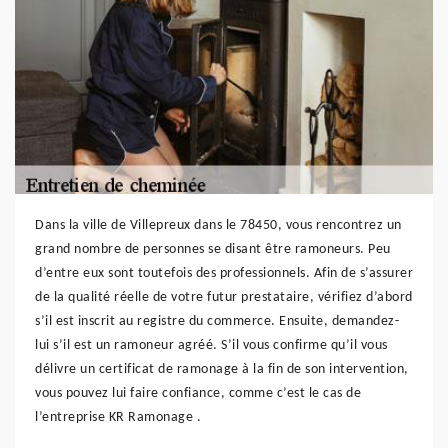
Dans la ville de Villepreux dans le 78450, vous rencontrez un
grand nombre de personnes se disant être ramoneurs. Peu
d’entre eux sont toutefois des professionnels. Afin de s’assurer
de la qualité réelle de votre futur prestataire, vérifiez d’abord
s’il est inscrit au registre du commerce. Ensuite, demandez-
lui s’il est un ramoneur agréé. S’il vous confirme qu’il vous
délivre un certificat de ramonage à la fin de son intervention,
vous pouvez lui faire confiance, comme c’est le cas de
l’entreprise KR Ramonage .