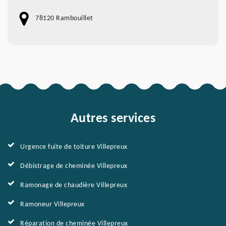
78120 Rambouillet
Autres services
Urgence fuite de toiture Villepreux
Débistrage de cheminée Villepreux
Ramonage de chaudière Villepreux
Ramoneur Villepreux
Réparation de cheminée Villepreux