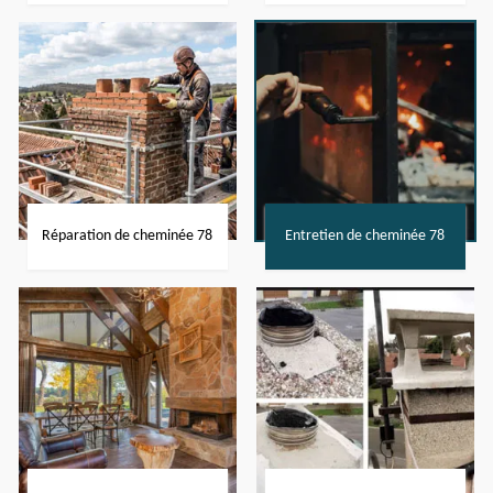
Réparation de cheminée 78
Entretien de cheminée 78