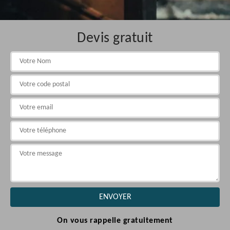
Devis gratuit
On vous rappelle gratuitement