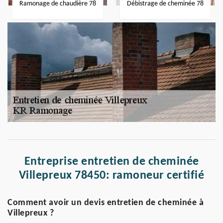
Ramonage de chaudière 78
Débistrage de cheminée 78
Entreprise entretien de cheminée
Villepreux 78450: ramoneur certifié
Comment avoir un devis entretien de cheminée à
Villepreux ?