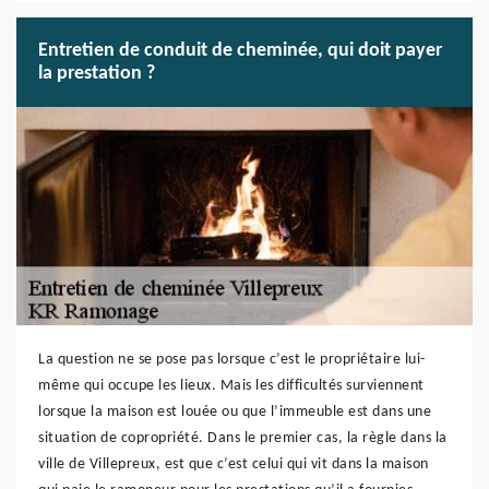
Entretien de conduit de cheminée, qui doit payer
la prestation ?
La question ne se pose pas lorsque c’est le propriétaire lui-
même qui occupe les lieux. Mais les difficultés surviennent
lorsque la maison est louée ou que l’immeuble est dans une
situation de copropriété. Dans le premier cas, la règle dans la
ville de Villepreux, est que c’est celui qui vit dans la maison