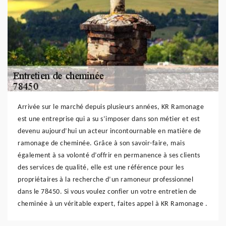
Arrivée sur le marché depuis plusieurs années, KR Ramonage
est une entreprise qui a su s’imposer dans son métier et est
devenu aujourd’hui un acteur incontournable en matière de
ramonage de cheminée. Grâce à son savoir-faire, mais
également à sa volonté d’offrir en permanence à ses clients
des services de qualité, elle est une référence pour les
propriétaires à la recherche d’un ramoneur professionnel
dans le 78450. Si vous voulez confier un votre entretien de
cheminée à un véritable expert, faites appel à KR Ramonage .