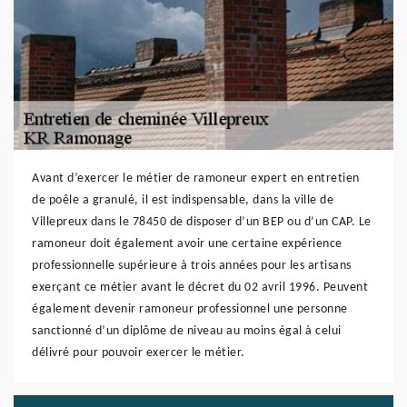
Avant d’exercer le métier de ramoneur expert en entretien
de poêle a granulé, il est indispensable, dans la ville de
Villepreux dans le 78450 de disposer d’un BEP ou d’un CAP. Le
ramoneur doit également avoir une certaine expérience
professionnelle supérieure à trois années pour les artisans
exerçant ce métier avant le décret du 02 avril 1996. Peuvent
également devenir ramoneur professionnel une personne
sanctionné d’un diplôme de niveau au moins égal à celui
délivré pour pouvoir exercer le métier.