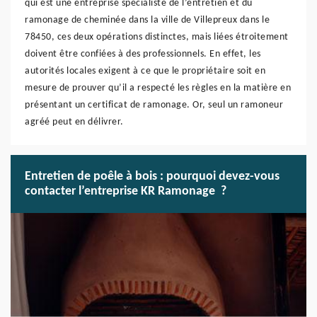
qui est une entreprise spécialiste de l’entretien et du
ramonage de cheminée dans la ville de Villepreux dans le
78450, ces deux opérations distinctes, mais liées étroitement
doivent être confiées à des professionnels. En effet, les
autorités locales exigent à ce que le propriétaire soit en
mesure de prouver qu’il a respecté les règles en la matière en
présentant un certificat de ramonage. Or, seul un ramoneur
agréé peut en délivrer.
Entretien de poêle à bois : pourquoi devez-vous
contacter l’entreprise KR Ramonage ?