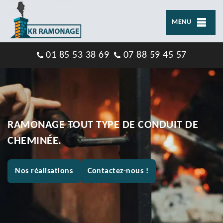
MENU
01 85 53 38 69
07 88 59 45 57
RAMONAGE TOUT TYPE DE CONDUIT DE
CHEMINÉE.
Nos réalisations
Contactez-nous !