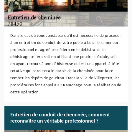
Dans le cas où vous constatez qu’il est nécessaire de procéder
à un entretien du conduit de votre poêle à bois, le ramoneur
professionnel et agréé procèdera en le débistrant. Le
débistrage se fera soit en utilisant une poudre spéciale, soit
en ayant recours à une débistreuse qui est un appareil à tête
rotative qui percutera le parois de la cheminée pour faire
tomber les dépôts de goudron. Dans la ville de Villepreux, les
propriétaires font appel à KR Ramonage pour la réalisation de
cette opération.
Entretien de conduit de cheminée, comment
reconnaître un véritable professionnel ?