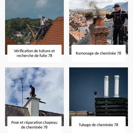
Vérification de toiture et
Ramonage de cheminée 78
recherche de fuite 78
Pose et réparation chapeau
Tubage de cheminée 78
de cheminée 78