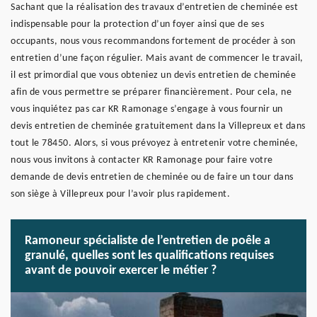
Sachant que la réalisation des travaux d’entretien de cheminée est
indispensable pour la protection d’un foyer ainsi que de ses
occupants, nous vous recommandons fortement de procéder à son
entretien d’une façon régulier. Mais avant de commencer le travail,
il est primordial que vous obteniez un devis entretien de cheminée
afin de vous permettre se préparer financièrement. Pour cela, ne
vous inquiétez pas car KR Ramonage s’engage à vous fournir un
devis entretien de cheminée gratuitement dans la Villepreux et dans
tout le 78450. Alors, si vous prévoyez à entretenir votre cheminée,
nous vous invitons à contacter KR Ramonage pour faire votre
demande de devis entretien de cheminée ou de faire un tour dans
son siège à Villepreux pour l’avoir plus rapidement.
Ramoneur spécialiste de l’entretien de poêle a
granulé, quelles sont les qualifications requises
avant de pouvoir exercer le métier ?