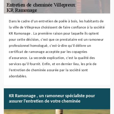
Dans le cadre d’un entretien de poêle à bois, les habitants de
la ville de Villepreux choisissent de faire confiance à la société
KR Ramonage . La première raison pour laquelle ils optent
pour cette décision, c’est que ce prestataire est un ramoneur
professionnel homologué, c’est-à-dire qu’il délivre un
certificat de ramonage acceptée par les copagnies
d'assurance. La seconde explication, c’est la qualité des
services qu’il fournit. Enfin, et en dernier lieu, les prix de
l’entretien de cheminée assurée par la société sont
abordables.
KR Ramonage , un ramoneur spécialiste pour
assurer l’entretien de votre cheminée