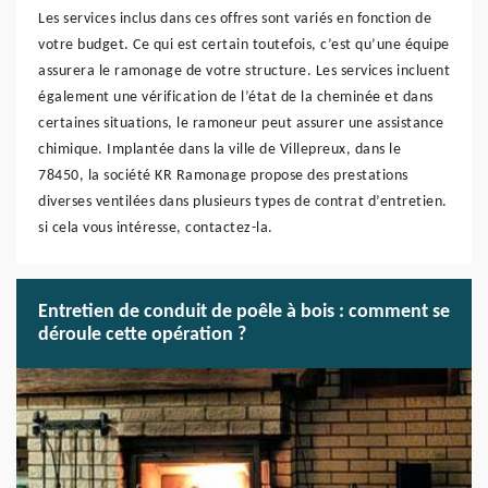
Les services inclus dans ces offres sont variés en fonction de
votre budget. Ce qui est certain toutefois, c’est qu’une équipe
assurera le ramonage de votre structure. Les services incluent
également une vérification de l’état de la cheminée et dans
certaines situations, le ramoneur peut assurer une assistance
chimique. Implantée dans la ville de Villepreux, dans le
78450, la société KR Ramonage propose des prestations
diverses ventilées dans plusieurs types de contrat d’entretien.
si cela vous intéresse, contactez-la.
Entretien de conduit de poêle à bois : comment se
déroule cette opération ?