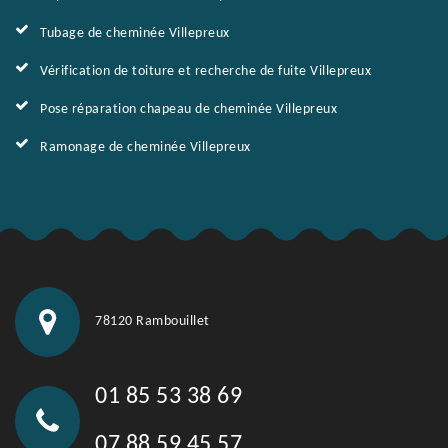
Tubage de cheminée Villepreux
Vérification de toiture et recherche de fuite Villepreux
Pose réparation chapeau de cheminée Villepreux
Ramonage de cheminée Villepreux
78120 Rambouillet
01 85 53 38 69
07 88 59 45 57