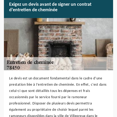
Exigez un devis avant de signer un contrat
d’entretien de cheminée
Le devis est un document fondamental dans le cadre d’une
prestation liée à l’entretien de cheminée. En effet, c’est dans
celui-ci que sont détaillés tous les dépenses et frais
occasionnés par le service fourni par le ramoneur
professionnel. Disposer de plusieurs devis permettra
également au propriétaire de choisir lequel parmi les
ramoneurs disponibles dans la ville de Villepreux dans le