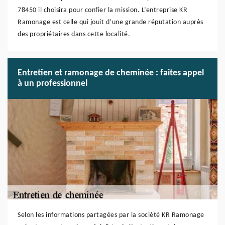
78450 il choisira pour confier la mission. L’entreprise KR
Ramonage est celle qui jouit d’une grande réputation auprès
des propriétaires dans cette localité.
Entretien et ramonage de cheminée : faites appel
à un professionnel
Selon les informations partagées par la société KR Ramonage