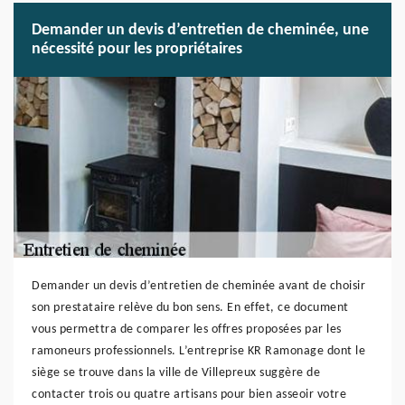
Demander un devis d’entretien de cheminée, une
nécessité pour les propriétaires
Demander un devis d’entretien de cheminée avant de choisir
son prestataire relève du bon sens. En effet, ce document
vous permettra de comparer les offres proposées par les
ramoneurs professionnels. L’entreprise KR Ramonage dont le
siège se trouve dans la ville de Villepreux suggère de
contacter trois ou quatre artisans pour bien asseoir votre