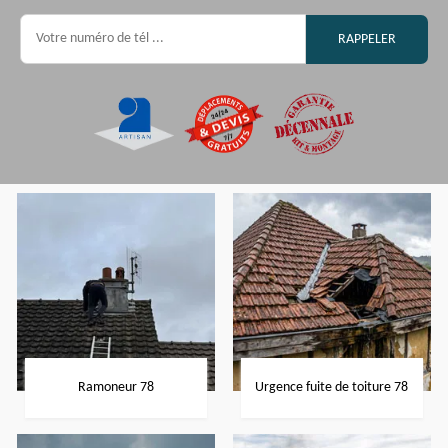
Ramoneur 78
Urgence fuite de toiture 78