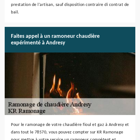
prestation de l’artisan, sauf disposition contraire di contrat de
bail.
Faites appel à un ramoneur chaudière
expérimenté à Andresy
Pour le ramonage de votre chaudière fioul et gaz à Andresy et
dans tout le 78570, vous pouvez compter sur KR Ramonage
pour mettre à votre service un ramoneur compétent et