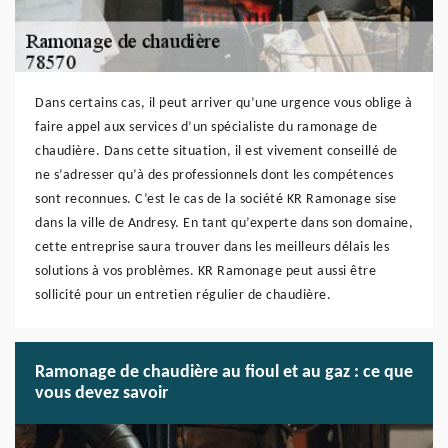
Dans certains cas, il peut arriver qu’une urgence vous oblige à
faire appel aux services d’un spécialiste du ramonage de
chaudière. Dans cette situation, il est vivement conseillé de
ne s’adresser qu’à des professionnels dont les compétences
sont reconnues. C’est le cas de la société KR Ramonage sise
dans la ville de Andresy. En tant qu’experte dans son domaine,
cette entreprise saura trouver dans les meilleurs délais les
solutions à vos problèmes. KR Ramonage peut aussi être
sollicité pour un entretien régulier de chaudière.
Ramonage de chaudière au fioul et au gaz : ce que
vous devez savoir