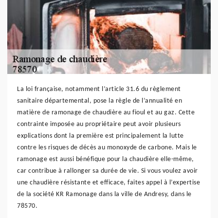
La loi française, notamment l’article 31.6 du règlement
sanitaire départemental, pose la règle de l’annualité en
matière de ramonage de chaudière au fioul et au gaz. Cette
contrainte imposée au propriétaire peut avoir plusieurs
explications dont la première est principalement la lutte
contre les risques de décès au monoxyde de carbone. Mais le
ramonage est aussi bénéfique pour la chaudière elle-même,
car contribue à rallonger sa durée de vie. Si vous voulez avoir
une chaudière résistante et efficace, faites appel à l’expertise
de la société KR Ramonage dans la ville de Andresy, dans le
78570.