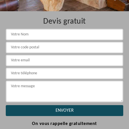
Devis gratuit
On vous rappelle gratuitement