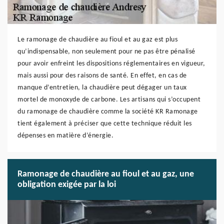
Le ramonage de chaudière au fioul et au gaz est plus
qu’indispensable, non seulement pour ne pas être pénalisé
pour avoir enfreint les dispositions réglementaires en vigueur,
mais aussi pour des raisons de santé. En effet, en cas de
manque d’entretien, la chaudière peut dégager un taux
mortel de monoxyde de carbone. Les artisans qui s’occupent
du ramonage de chaudière comme la société KR Ramonage
tient également à préciser que cette technique réduit les
dépenses en matière d’énergie.
Ramonage de chaudière au fioul et au gaz, une
obligation exigée par la loi