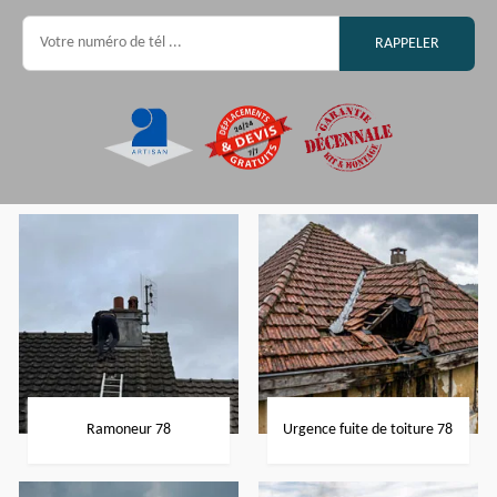
Ramoneur 78
Urgence fuite de toiture 78