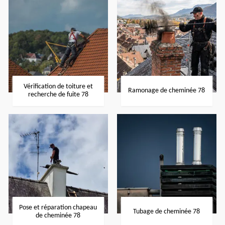
Vérification de toiture et
Ramonage de cheminée 78
recherche de fuite 78
Pose et réparation chapeau
Tubage de cheminée 78
de cheminée 78