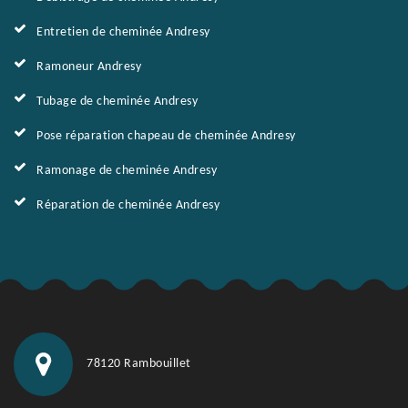
Entretien de cheminée Andresy
Ramoneur Andresy
Tubage de cheminée Andresy
Pose réparation chapeau de cheminée Andresy
Ramonage de cheminée Andresy
Réparation de cheminée Andresy
78120 Rambouillet