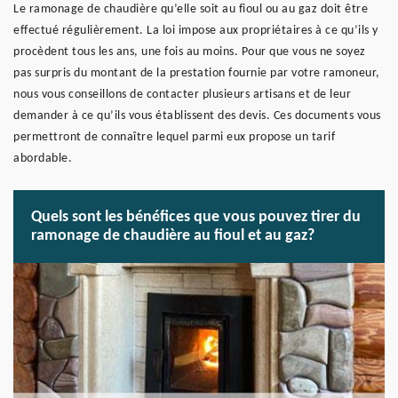
Le ramonage de chaudière qu’elle soit au fioul ou au gaz doit être
effectué régulièrement. La loi impose aux propriétaires à ce qu’ils y
procèdent tous les ans, une fois au moins. Pour que vous ne soyez
pas surpris du montant de la prestation fournie par votre ramoneur,
nous vous conseillons de contacter plusieurs artisans et de leur
demander à ce qu’ils vous établissent des devis. Ces documents vous
permettront de connaître lequel parmi eux propose un tarif
abordable.
Quels sont les bénéfices que vous pouvez tirer du
ramonage de chaudière au fioul et au gaz?