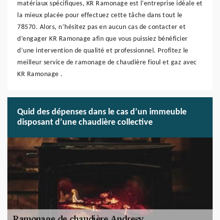
matériaux spécifiques, KR Ramonage est l’entreprise idéale et
la mieux placée pour effectuez cette tâche dans tout le
78570. Alors, n’hésitez pas en aucun cas de contacter et
d’engager KR Ramonage afin que vous puissiez bénéficier
d’une intervention de qualité et professionnel. Profitez le
meilleur service de ramonage de chaudière fioul et gaz avec
KR Ramonage .
Quid des dépenses dans le cas d’un immeuble
disposant d’une chaudière collective