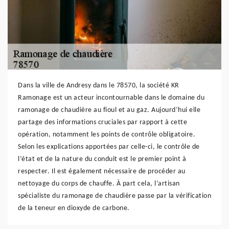
Dans la ville de Andresy dans le 78570, la société KR
Ramonage est un acteur incontournable dans le domaine du
ramonage de chaudière au fioul et au gaz. Aujourd’hui elle
partage des informations cruciales par rapport à cette
opération, notamment les points de contrôle obligatoire.
Selon les explications apportées par celle-ci, le contrôle de
l’état et de la nature du conduit est le premier point à
respecter. Il est également nécessaire de procéder au
nettoyage du corps de chauffe. À part cela, l’artisan
spécialiste du ramonage de chaudière passe par la vérification
de la teneur en dioxyde de carbone.