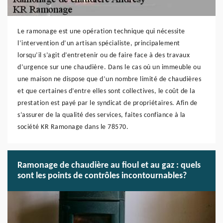
Le ramonage est une opération technique qui nécessite
l’intervention d’un artisan spécialiste, principalement
lorsqu’il s’agit d’entretenir ou de faire face à des travaux
d’urgence sur une chaudière. Dans le cas où un immeuble ou
une maison ne dispose que d’un nombre limité de chaudières
et que certaines d’entre elles sont collectives, le coût de la
prestation est payé par le syndicat de propriétaires. Afin de
s’assurer de la qualité des services, faites confiance à la
société KR Ramonage dans le 78570.
Ramonage de chaudière au fioul et au gaz : quels
sont les points de contrôles incontournables?