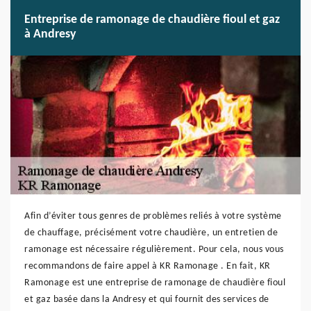
Entreprise de ramonage de chaudière fioul et gaz
à Andresy
Afin d’éviter tous genres de problèmes reliés à votre système
de chauffage, précisément votre chaudière, un entretien de
ramonage est nécessaire régulièrement. Pour cela, nous vous
recommandons de faire appel à KR Ramonage . En fait, KR
Ramonage est une entreprise de ramonage de chaudière fioul
et gaz basée dans la Andresy et qui fournit des services de