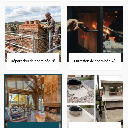
Réparation de cheminée 78
Entretien de cheminée 78