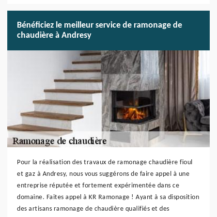
Bénéficiez le meilleur service de ramonage de
chaudière à Andresy
Pour la réalisation des travaux de ramonage chaudière fioul
et gaz à Andresy, nous vous suggérons de faire appel à une
entreprise réputée et fortement expérimentée dans ce
domaine. Faites appel à KR Ramonage ! Ayant à sa disposition
des artisans ramonage de chaudière qualifiés et des