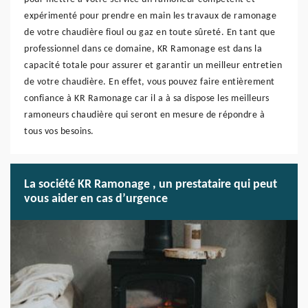
expérimenté pour prendre en main les travaux de ramonage
de votre chaudière fioul ou gaz en toute sûreté. En tant que
professionnel dans ce domaine, KR Ramonage est dans la
capacité totale pour assurer et garantir un meilleur entretien
de votre chaudière. En effet, vous pouvez faire entièrement
confiance à KR Ramonage car il a à sa dispose les meilleurs
ramoneurs chaudière qui seront en mesure de répondre à
tous vos besoins.
La société KR Ramonage , un prestataire qui peut
vous aider en cas d’urgence