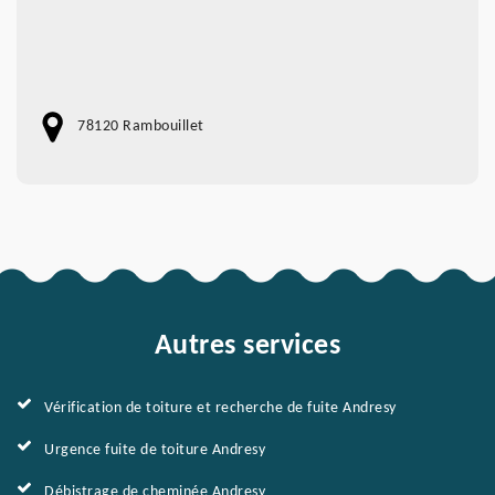
78120 Rambouillet
Autres services
Vérification de toiture et recherche de fuite Andresy
Urgence fuite de toiture Andresy
Débistrage de cheminée Andresy