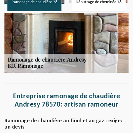
Ramonage de chaudière 78
Débistrage de cheminée 78
Entreprise ramonage de chaudière
Andresy 78570: artisan ramoneur
Ramonage de chaudière au fioul et au gaz : exigez
un devis