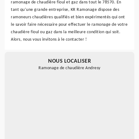
ramonage de chaudière fioul et gaz dans tout le 78570. En
tant qu’une grande entreprise, KR Ramonage dispose des
ramoneurs chaudières qualifiés et bien expérimentés qui ont
le savoir faire nécessaire pour effectuer le ramonage de votre
chaudière fioul ou gaz dans la meilleure condition qui soit.
Alors, nous vous invitons à le contacter !
NOUS LOCALISER
Ramonage de chaudière Andresy