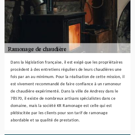
Dans la législation française, il est exigé que les propriétaires
procèdent à des entretiens réguliers de leurs chaudières une
fois par an au minimum. Pour la réalisation de cette mission, il
est vivement recommandé de faire confiance à un ramoneur
de chaudière expérimenté. Dans la ville de Andresy dans le
78570, il existe de nombreux artisans spécialistes dans ce
domaine, mais la société KR Ramonage est celle qui est
plébiscitée par les clients pour son tarif de ramonage
abordable et sa qualité de prestation.