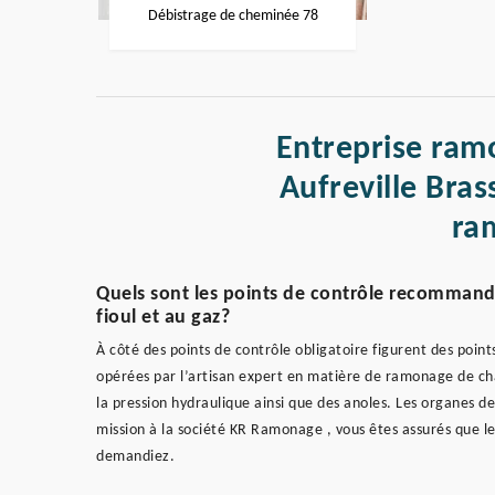
Débistrage de cheminée 78
Entreprise ram
Aufreville Bras
ra
Quels sont les points de contrôle recomman
fioul et au gaz?
À côté des points de contrôle obligatoire figurent des poin
opérées par l’artisan expert en matière de ramonage de cha
la pression hydraulique ainsi que des anoles. Les organes de
mission à la société KR Ramonage , vous êtes assurés que le 
demandiez.