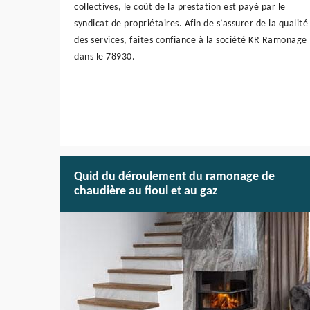
collectives, le coût de la prestation est payé par le
syndicat de propriétaires. Afin de s’assurer de la qualité
des services, faites confiance à la société KR Ramonage
dans le 78930.
Quid du déroulement du ramonage de
chaudière au fioul et au gaz