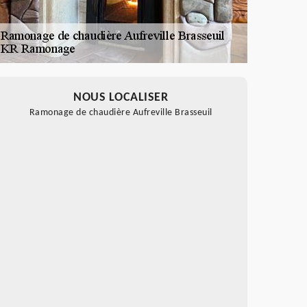
NOUS LOCALISER
Ramonage de chaudière Aufreville Brasseuil