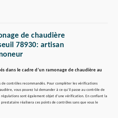
onage de chaudière
seuil 78930: artisan
moneur
dés dans le cadre d’un ramonage de chaudière au
ts de contrôles recommandés. Pour compléter les vérifications
udière, vous pouvez lui demander à ce qu’il passe au contrôle de
 régulations sont également objet d’une vérification. En confiant la
prestataire réalisera ces points de contrôles sans que vous le