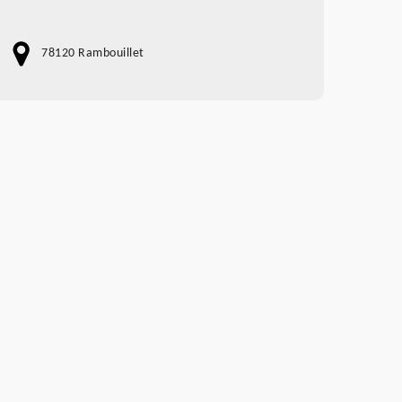
78120 Rambouillet