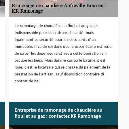
Le ramonage de chaudière au fioul et au gaz est
indispensable pour des raisons de santé, mais
également se sécurité pour les occupants d’un
immeuble. Il va de soi donc que le propriétaire est tenu
de payer les dépenses relatives à cette opération s’il
occupe les lieux. Mais dans le cas où le bâtiment est
loué, c’est le locataire qui se charge du paiement de la
prestation de l’artisan, sauf disposition contraire di
contrat de bail.
Entreprise de ramonage de chaudière au
fioul et au gaz : contactez KR Ramonage