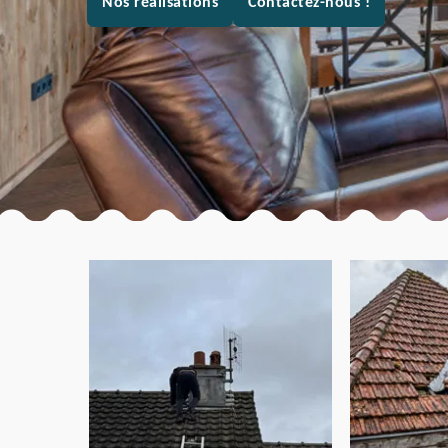
Nos réalisations
Contactez-nous !