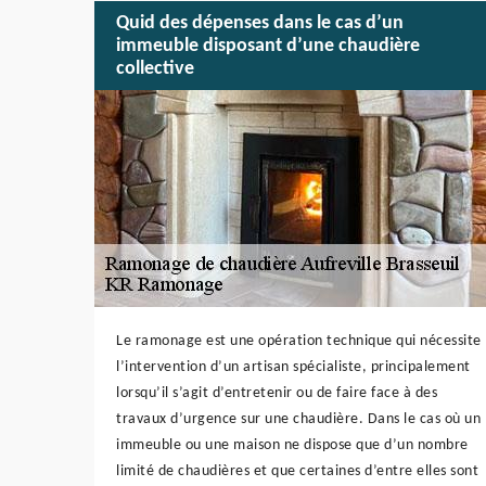
Quid des dépenses dans le cas d’un
immeuble disposant d’une chaudière
collective
Le ramonage est une opération technique qui nécessite
l’intervention d’un artisan spécialiste, principalement
lorsqu’il s’agit d’entretenir ou de faire face à des
travaux d’urgence sur une chaudière. Dans le cas où un
immeuble ou une maison ne dispose que d’un nombre
limité de chaudières et que certaines d’entre elles sont