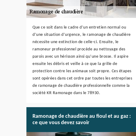
Que ce soit dans le cadre d’un entretien normal ou
d’une situation d’urgence, le ramonage de chaudière
nécessite une extinction de celle-ci. Ensuite, le
ramoneur professionnel procède au nettoyage des
parois avec un hérisson ainsi qu’une brosse. Il aspire
ensuite les débris et veille à ce que la grille de
protection contre les animaux soit propre. Ces étapes
sont opérées dans cet ordre par toutes les entreprises
de ramonage de chaudière professionnelle comme la
société KR Ramonage dans le 78930.
Ramonage de chaudière au fioul et au gaz :
ce que vous devez savoir