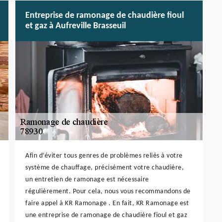
Entreprise de ramonage de chaudière fioul
et gaz à Aufreville Brasseuil
Afin d’éviter tous genres de problèmes reliés à votre
système de chauffage, précisément votre chaudière,
un entretien de ramonage est nécessaire
régulièrement. Pour cela, nous vous recommandons de
faire appel à KR Ramonage . En fait, KR Ramonage est
une entreprise de ramonage de chaudière fioul et gaz