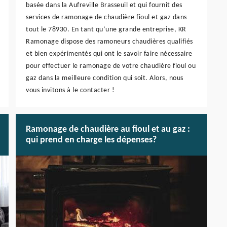
basée dans la Aufreville Brasseuil et qui fournit des
services de ramonage de chaudière fioul et gaz dans
tout le 78930. En tant qu’une grande entreprise, KR
Ramonage dispose des ramoneurs chaudières qualifiés
et bien expérimentés qui ont le savoir faire nécessaire
pour effectuer le ramonage de votre chaudière fioul ou
gaz dans la meilleure condition qui soit. Alors, nous
vous invitons à le contacter !
Ramonage de chaudière au fioul et au gaz :
qui prend en charge les dépenses?