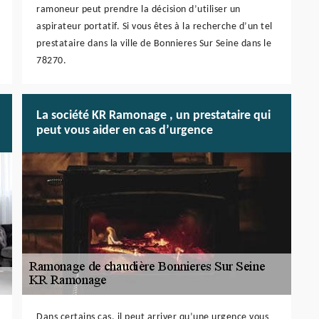
ramoneur peut prendre la décision d’utiliser un
aspirateur portatif. Si vous êtes à la recherche d’un tel
prestataire dans la ville de Bonnieres Sur Seine dans le
78270.
La société KR Ramonage , un prestataire qui
peut vous aider en cas d’urgence
Dans certains cas, il peut arriver qu’une urgence vous