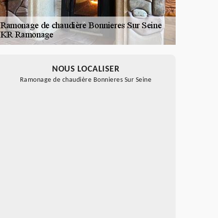
NOUS LOCALISER
Ramonage de chaudière Bonnieres Sur Seine