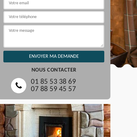
NOUS CONTACTER
01 85 53 38 69
07 88 59 45 57