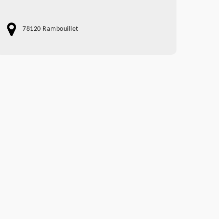
78120 Rambouillet