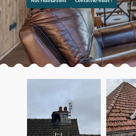
Nos réalisations
Contactez-nous !