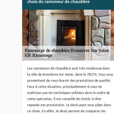
choix du ramoneur de chaudière
Les ramoneurs de chaudière sont très nombreux dans
la ville de Bonnieres Sur Seine, dans le 78270. Tous vous
promettent de vous fournir des prestations de qualité.
Face à cette situation, principalement si vous ne
maîtrisez pas les techniques utilisées dans le cadre de
cette opération, il est conseillé de choisir à tête
reposée son prestataire. Le devis peut vous aider dans
ce choix. En effet, le devis permet de comparer les