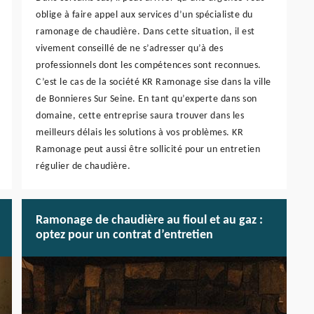
oblige à faire appel aux services d’un spécialiste du
ramonage de chaudière. Dans cette situation, il est
vivement conseillé de ne s’adresser qu’à des
professionnels dont les compétences sont reconnues.
C’est le cas de la société KR Ramonage sise dans la ville
de Bonnieres Sur Seine. En tant qu’experte dans son
domaine, cette entreprise saura trouver dans les
meilleurs délais les solutions à vos problèmes. KR
Ramonage peut aussi être sollicité pour un entretien
régulier de chaudière.
Ramonage de chaudière au fioul et au gaz :
optez pour un contrat d’entretien