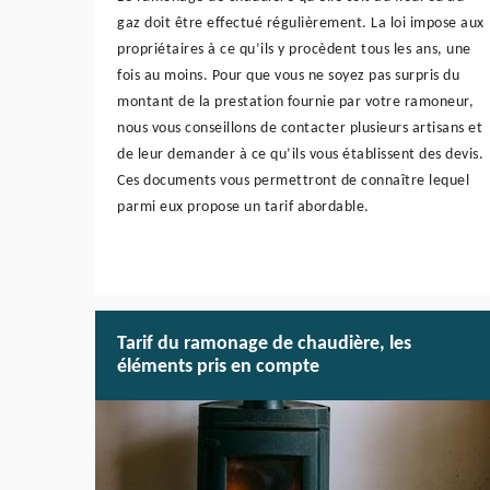
gaz doit être effectué régulièrement. La loi impose aux
propriétaires à ce qu’ils y procèdent tous les ans, une
fois au moins. Pour que vous ne soyez pas surpris du
montant de la prestation fournie par votre ramoneur,
nous vous conseillons de contacter plusieurs artisans et
de leur demander à ce qu’ils vous établissent des devis.
Ces documents vous permettront de connaître lequel
parmi eux propose un tarif abordable.
Tarif du ramonage de chaudière, les
éléments pris en compte