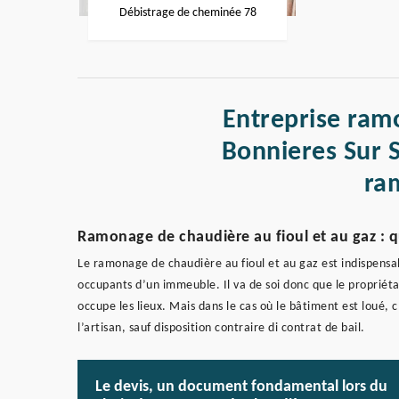
Débistrage de cheminée 78
Entreprise ram
Bonnieres Sur S
ra
Ramonage de chaudière au fioul et au gaz : 
Le ramonage de chaudière au fioul et au gaz est indispensa
occupants d’un immeuble. Il va de soi donc que le propriétai
occupe les lieux. Mais dans le cas où le bâtiment est loué, 
l’artisan, sauf disposition contraire di contrat de bail.
Le devis, un document fondamental lors du