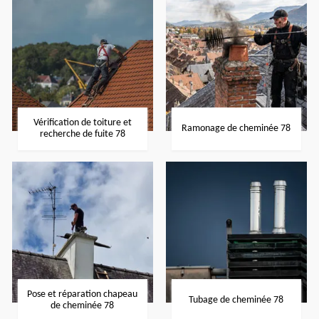
Vérification de toiture et
Ramonage de cheminée 78
recherche de fuite 78
Pose et réparation chapeau
Tubage de cheminée 78
de cheminée 78