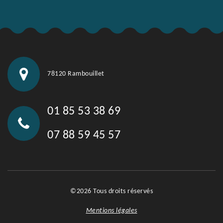
78120 Rambouillet
01 85 53 38 69
07 88 59 45 57
©2026 Tous droits réservés
Mentions légales