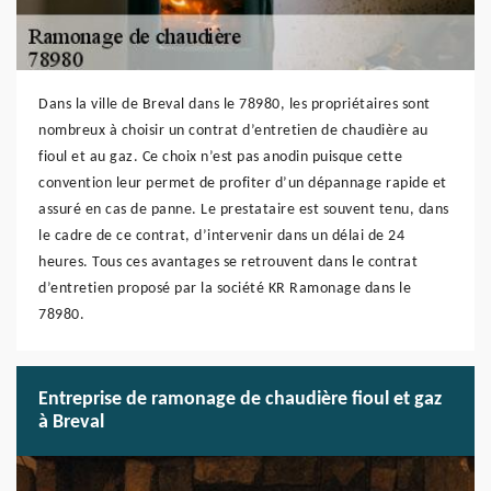
Dans la ville de Breval dans le 78980, les propriétaires sont
nombreux à choisir un contrat d’entretien de chaudière au
fioul et au gaz. Ce choix n’est pas anodin puisque cette
convention leur permet de profiter d’un dépannage rapide et
assuré en cas de panne. Le prestataire est souvent tenu, dans
le cadre de ce contrat, d’intervenir dans un délai de 24
heures. Tous ces avantages se retrouvent dans le contrat
d’entretien proposé par la société KR Ramonage dans le
78980.
Entreprise de ramonage de chaudière fioul et gaz
à Breval