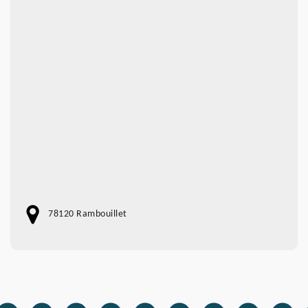
78120 Rambouillet