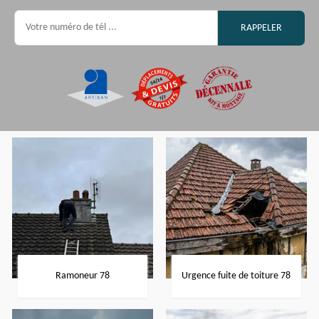
Ramoneur 78
Urgence fuite de toiture 78