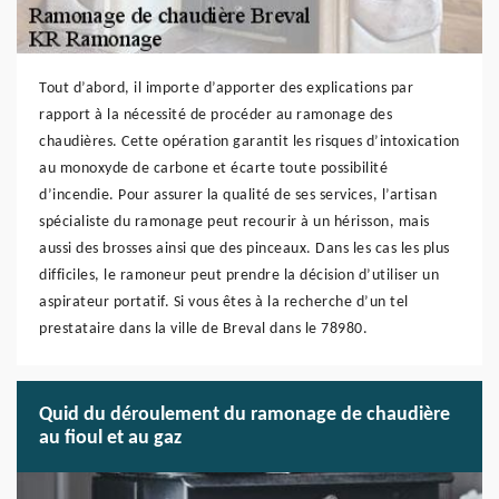
Tout d’abord, il importe d’apporter des explications par
rapport à la nécessité de procéder au ramonage des
chaudières. Cette opération garantit les risques d’intoxication
au monoxyde de carbone et écarte toute possibilité
d’incendie. Pour assurer la qualité de ses services, l’artisan
spécialiste du ramonage peut recourir à un hérisson, mais
aussi des brosses ainsi que des pinceaux. Dans les cas les plus
difficiles, le ramoneur peut prendre la décision d’utiliser un
aspirateur portatif. Si vous êtes à la recherche d’un tel
prestataire dans la ville de Breval dans le 78980.
Quid du déroulement du ramonage de chaudière
au fioul et au gaz