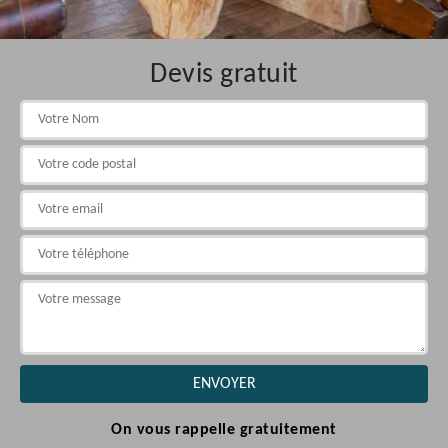
Devis gratuit
On vous rappelle gratuitement