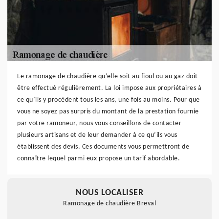
Le ramonage de chaudière qu’elle soit au fioul ou au gaz doit
être effectué régulièrement. La loi impose aux propriétaires à
ce qu’ils y procèdent tous les ans, une fois au moins. Pour que
vous ne soyez pas surpris du montant de la prestation fournie
par votre ramoneur, nous vous conseillons de contacter
plusieurs artisans et de leur demander à ce qu’ils vous
établissent des devis. Ces documents vous permettront de
connaître lequel parmi eux propose un tarif abordable.
NOUS LOCALISER
Ramonage de chaudière Breval