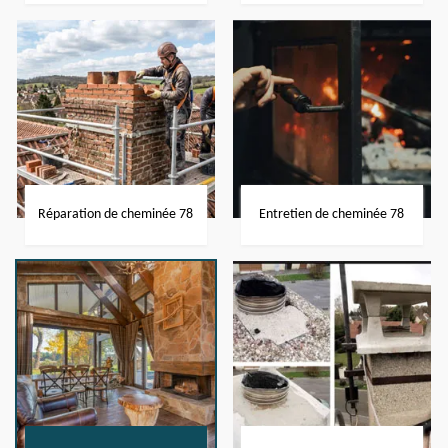
Réparation de cheminée 78
Entretien de cheminée 78