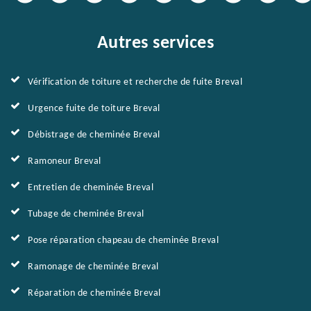
Autres services
Vérification de toiture et recherche de fuite Breval
Urgence fuite de toiture Breval
Débistrage de cheminée Breval
Ramoneur Breval
Entretien de cheminée Breval
Tubage de cheminée Breval
Pose réparation chapeau de cheminée Breval
Ramonage de cheminée Breval
Réparation de cheminée Breval