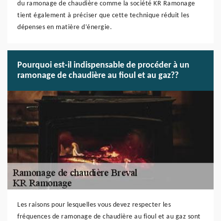
du ramonage de chaudière comme la société KR Ramonage
tient également à préciser que cette technique réduit les
dépenses en matière d’énergie.
Pourquoi est-il indispensable de procéder à un
ramonage de chaudière au fioul et au gaz??
Les raisons pour lesquelles vous devez respecter les
fréquences de ramonage de chaudière au fioul et au gaz sont