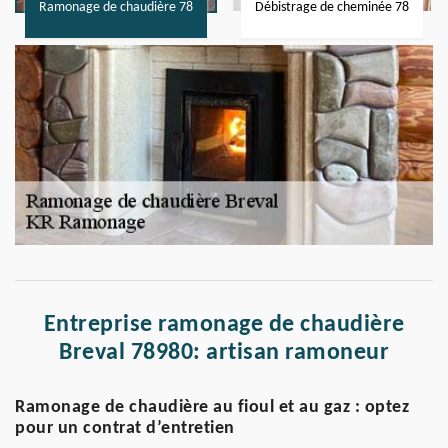
Ramonage de chaudière 78
Débistrage de cheminée 78
Entreprise ramonage de chaudière
Breval 78980: artisan ramoneur
Ramonage de chaudière au fioul et au gaz : optez
pour un contrat d’entretien