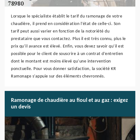
Lorsque le spécialiste établit le tarif du ramonage de votre
chaudière, il prend en considération l’état de celle-ci. Son
tarif peut aussi varier en fonction de la notoriété du
prestataire que vous contactez. Plus il est très connu, plus le
prix qu’il avance est élevé. Enfin, vous devez savoir qu’il est
possible pour le client de souscrire à un contrat d’entretien
dont le montant est moins élevé qu’une intervention
ponctuelle. Pour vous donner satisfaction, la société KR
Ramonage s’appuie sur des éléments chevronnés.
Ramonage de chaudière au fioul et au gaz : exigez
un devis