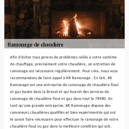
Afin d’éviter tous genres de problèmes reliés à votre système
de chauffage, précisément votre chaudière, un entretien de
ramonage est nécessaire régulièrement. Pour cela, nous vous
recommandons de faire appel à KR Ramonage . En fait, KR
Ramonage est une entreprise de ramonage de chaudière fioul
et gaz basée dans la Breval et qui fournit des services de
ramonage de chaudière fioul et gaz dans tout le 78980. En
tant qu’une grande entreprise, KR Ramonage dispose des
ramoneurs chaudières qualifiés et bien expérimentés qui ont
le savoir faire nécessaire pour effectuer le ramonage de votre
chaudière fioul ou gaz dans la meilleure condition qui soit.