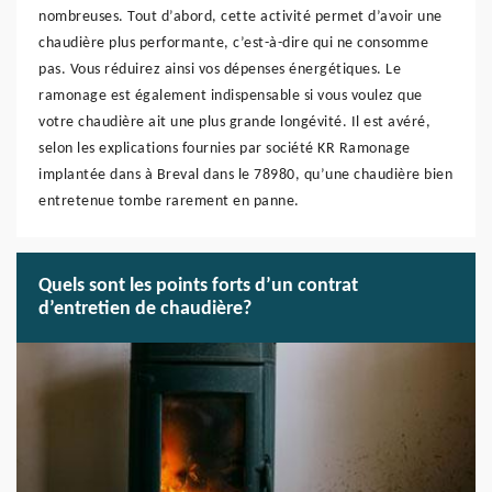
nombreuses. Tout d’abord, cette activité permet d’avoir une
chaudière plus performante, c’est-à-dire qui ne consomme
pas. Vous réduirez ainsi vos dépenses énergétiques. Le
ramonage est également indispensable si vous voulez que
votre chaudière ait une plus grande longévité. Il est avéré,
selon les explications fournies par société KR Ramonage
implantée dans à Breval dans le 78980, qu’une chaudière bien
entretenue tombe rarement en panne.
Quels sont les points forts d’un contrat
d’entretien de chaudière?