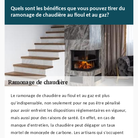
Quels sont les bénéfices que vous pouvez tirer du
ramonage de chaudière au fioul et au gaz?
Le ramonage de chaudière au fioul et au gaz est plus
qu’indispensable, non seulement pour ne pas être pénalisé
pour avoir enfreint les dispositions réglementaires en vigueur,
mais aussi pour des raisons de santé. En effet, en cas de
manque d’entretien, la chaudière peut dégager un taux
mortel de monoxyde de carbone. Les artisans qui s’occupent