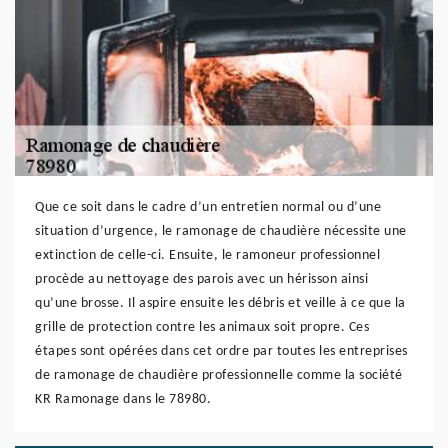
Que ce soit dans le cadre d’un entretien normal ou d’une
situation d’urgence, le ramonage de chaudière nécessite une
extinction de celle-ci. Ensuite, le ramoneur professionnel
procède au nettoyage des parois avec un hérisson ainsi
qu’une brosse. Il aspire ensuite les débris et veille à ce que la
grille de protection contre les animaux soit propre. Ces
étapes sont opérées dans cet ordre par toutes les entreprises
de ramonage de chaudière professionnelle comme la société
KR Ramonage dans le 78980.