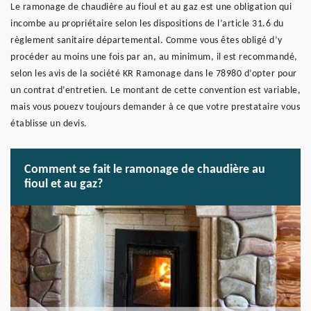
Le ramonage de chaudière au fioul et au gaz est une obligation qui
incombe au propriétaire selon les dispositions de l’article 31.6 du
règlement sanitaire départemental. Comme vous êtes obligé d’y
procéder au moins une fois par an, au minimum, il est recommandé,
selon les avis de la société KR Ramonage dans le 78980 d’opter pour
un contrat d’entretien. Le montant de cette convention est variable,
mais vous pouezv toujours demander à ce que votre prestataire vous
établisse un devis.
Comment se fait le ramonage de chaudière au
fioul et au gaz?