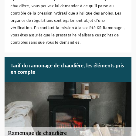
chaudière, vous pouvez lui demander à ce qu’il passe au
contrôle de la pression hydraulique ainsi que des anoles. Les
organes de régulations sont également objet d’une
vérification. En confiant la mission à la société KR Ramonage ,
vous êtes assurés que le prestataire réalisera ces points de
contrôles sans que vous le demandiez.
Tarif du ramonage de chaudière, les éléments pris
en compte