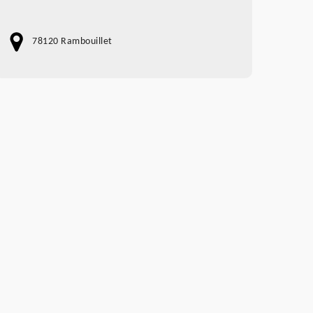
78120 Rambouillet