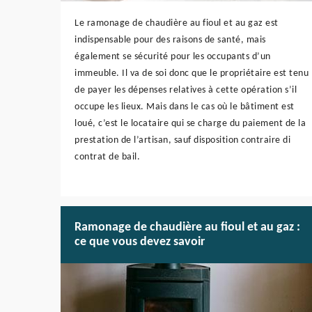
Le ramonage de chaudière au fioul et au gaz est
indispensable pour des raisons de santé, mais
également se sécurité pour les occupants d’un
immeuble. Il va de soi donc que le propriétaire est tenu
de payer les dépenses relatives à cette opération s’il
occupe les lieux. Mais dans le cas où le bâtiment est
loué, c’est le locataire qui se charge du paiement de la
prestation de l’artisan, sauf disposition contraire di
contrat de bail.
Ramonage de chaudière au fioul et au gaz :
ce que vous devez savoir