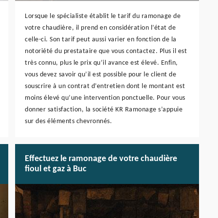
Lorsque le spécialiste établit le tarif du ramonage de
votre chaudière, il prend en considération l’état de
celle-ci. Son tarif peut aussi varier en fonction de la
notoriété du prestataire que vous contactez. Plus il est
très connu, plus le prix qu’il avance est élevé. Enfin,
vous devez savoir qu’il est possible pour le client de
souscrire à un contrat d’entretien dont le montant est
moins élevé qu’une intervention ponctuelle. Pour vous
donner satisfaction, la société KR Ramonage s’appuie
sur des éléments chevronnés.
Effectuez le ramonage de votre chaudière
fioul et gaz à Buc