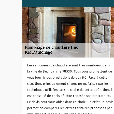
Les ramoneurs de chaudière sont très nombreux dans
la ville de Buc, dans le 78530. Tous vous promettent de
vous fournir des prestations de qualité. Face à cette
situation, principalement si vous ne maîtrisez pas les
techniques utilisées dans le cadre de cette opération, il
est conseillé de choisir à tête reposée son prestataire.
Le devis peut vous aider dans ce choix. En effet, le devis
permet de comparer les offres tarifaires proposées par