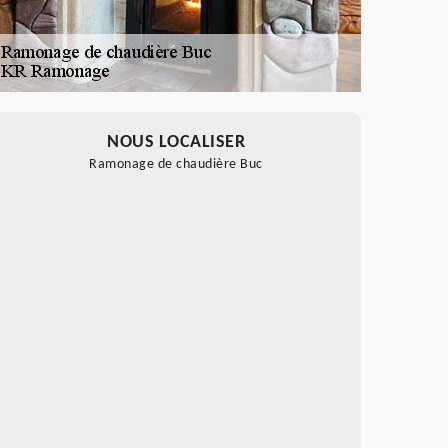
NOUS LOCALISER
Ramonage de chaudière Buc