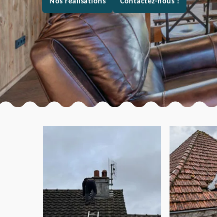
Nos réalisations
Contactez-nous !