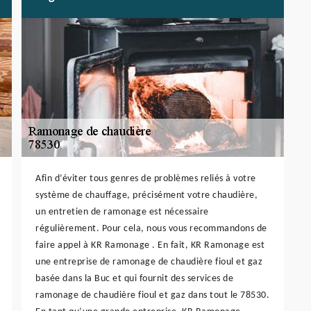
Afin d’éviter tous genres de problèmes reliés à votre
système de chauffage, précisément votre chaudière,
un entretien de ramonage est nécessaire
régulièrement. Pour cela, nous vous recommandons de
faire appel à KR Ramonage . En fait, KR Ramonage est
une entreprise de ramonage de chaudière fioul et gaz
basée dans la Buc et qui fournit des services de
ramonage de chaudière fioul et gaz dans tout le 78530.