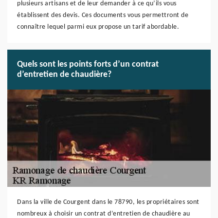
plusieurs artisans et de leur demander à ce qu’ils vous
établissent des devis. Ces documents vous permettront de
connaître lequel parmi eux propose un tarif abordable.
Quels sont les points forts d’un contrat
d’entretien de chaudière?
Dans la ville de Courgent dans le 78790, les propriétaires sont
nombreux à choisir un contrat d’entretien de chaudière au