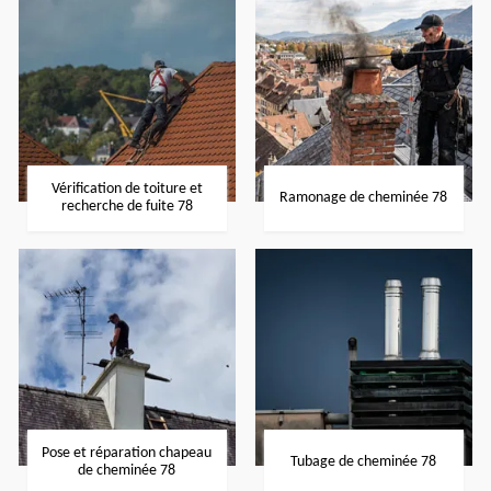
Vérification de toiture et
Ramonage de cheminée 78
recherche de fuite 78
Pose et réparation chapeau
Tubage de cheminée 78
de cheminée 78