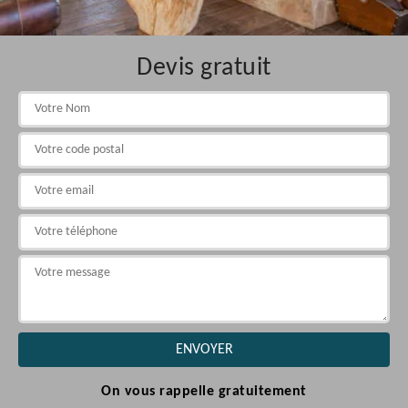
Devis gratuit
On vous rappelle gratuitement