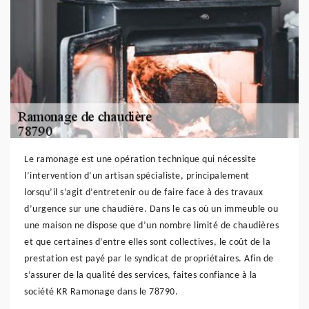
Le ramonage est une opération technique qui nécessite
l’intervention d’un artisan spécialiste, principalement
lorsqu’il s’agit d’entretenir ou de faire face à des travaux
d’urgence sur une chaudière. Dans le cas où un immeuble ou
une maison ne dispose que d’un nombre limité de chaudières
et que certaines d’entre elles sont collectives, le coût de la
prestation est payé par le syndicat de propriétaires. Afin de
s’assurer de la qualité des services, faites confiance à la
société KR Ramonage dans le 78790.