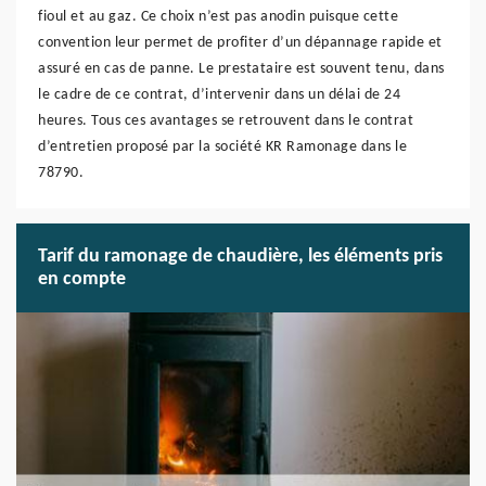
fioul et au gaz. Ce choix n’est pas anodin puisque cette
convention leur permet de profiter d’un dépannage rapide et
assuré en cas de panne. Le prestataire est souvent tenu, dans
le cadre de ce contrat, d’intervenir dans un délai de 24
heures. Tous ces avantages se retrouvent dans le contrat
d’entretien proposé par la société KR Ramonage dans le
78790.
Tarif du ramonage de chaudière, les éléments pris
en compte