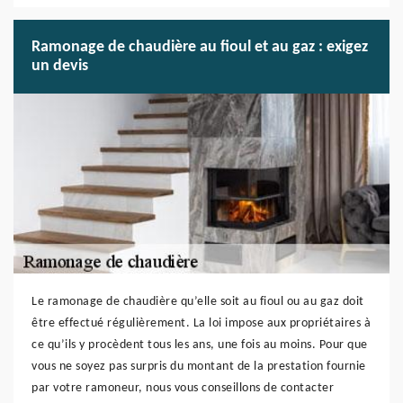
Ramonage de chaudière au fioul et au gaz : exigez
un devis
Le ramonage de chaudière qu’elle soit au fioul ou au gaz doit
être effectué régulièrement. La loi impose aux propriétaires à
ce qu’ils y procèdent tous les ans, une fois au moins. Pour que
vous ne soyez pas surpris du montant de la prestation fournie
par votre ramoneur, nous vous conseillons de contacter