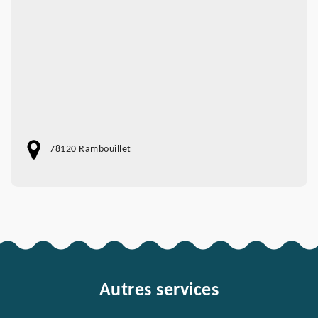
78120 Rambouillet
Autres services