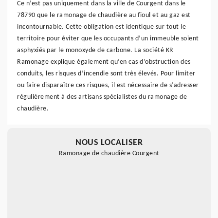
Ce n’est pas uniquement dans la ville de Courgent dans le
78790 que le ramonage de chaudière au fioul et au gaz est
incontournable. Cette obligation est identique sur tout le
territoire pour éviter que les occupants d’un immeuble soient
asphyxiés par le monoxyde de carbone. La société KR
Ramonage explique également qu’en cas d’obstruction des
conduits, les risques d’incendie sont très élevés. Pour limiter
ou faire disparaître ces risques, il est nécessaire de s’adresser
régulièrement à des artisans spécialistes du ramonage de
chaudière.
NOUS LOCALISER
Ramonage de chaudière Courgent