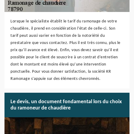
Lorsque le spécialiste établit le tarif du ramonage de votre
chaudière, il prend en considération l’état de celle-ci. Son
tarif peut aussi varier en fonction de la notoriété du
prestataire que vous contactez. Plus il est très connu, plus le
prix qu’il avance est élevé. Enfin, vous devez savoir qu’il est
possible pour le client de souscrire à un contrat d’entretien
dont le montant est moins élevé qu’une intervention
ponctuelle. Pour vous donner satisfaction, la société KR
Ramonage s’appuie sur des éléments chevronnés.
Le devis, un document fondamental lors du choix
du ramoneur de chaudière