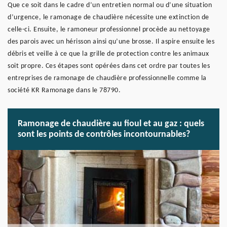
Que ce soit dans le cadre d’un entretien normal ou d’une situation
d’urgence, le ramonage de chaudière nécessite une extinction de
celle-ci. Ensuite, le ramoneur professionnel procède au nettoyage
des parois avec un hérisson ainsi qu’une brosse. Il aspire ensuite les
débris et veille à ce que la grille de protection contre les animaux
soit propre. Ces étapes sont opérées dans cet ordre par toutes les
entreprises de ramonage de chaudière professionnelle comme la
société KR Ramonage dans le 78790.
Ramonage de chaudière au fioul et au gaz : quels
sont les points de contrôles incontournables?