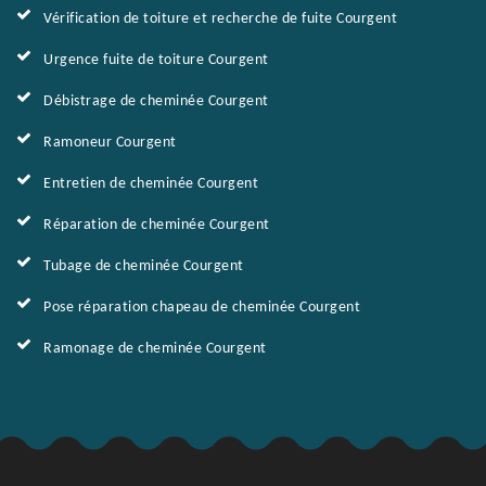
Vérification de toiture et recherche de fuite Courgent
Urgence fuite de toiture Courgent
Débistrage de cheminée Courgent
Ramoneur Courgent
Entretien de cheminée Courgent
Réparation de cheminée Courgent
Tubage de cheminée Courgent
Pose réparation chapeau de cheminée Courgent
Ramonage de cheminée Courgent