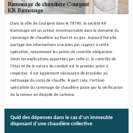
Dans la ville de Courgent dans le 78790, la société KR
Ramonage est un acteur incontournable dans le domaine du
ramonage de chaudière au fioul et au gaz. Aujourd’hui elle
partage des informations cruciales par rapport à cette
opération, notamment les points de contrôle obligatoire.
Selon les explications apportées par celle-ci, le contrôle de
l’état et de la nature du conduit est le premier point à
respecter. Il est également nécessaire de procéder au
nettoyage du corps de chauffe. À part cela, l’artisan
spécialiste du ramonage de chaudière passe par la vérification
de la teneur en dioxyde de carbone.
Quid des dépenses dans le cas d’un immeuble
disposant d’une chaudière collective