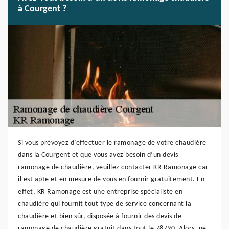
à Courgent ?
Si vous prévoyez d’effectuer le ramonage de votre chaudière
dans la Courgent et que vous avez besoin d’un devis
ramonage de chaudière, veuillez contacter KR Ramonage car
il est apte et en mesure de vous en fournir gratuitement. En
effet, KR Ramonage est une entreprise spécialiste en
chaudière qui fournit tout type de service concernant la
chaudière et bien sûr, disposée à fournir des devis de
ramonage de chaudière gratuit dans tout le 78790. Alors, ne