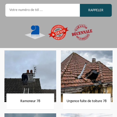
Ramoneur 78
Urgence fuite de toiture 78