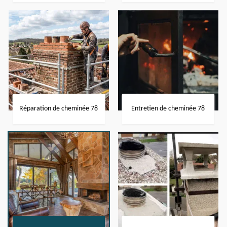
Réparation de cheminée 78
Entretien de cheminée 78