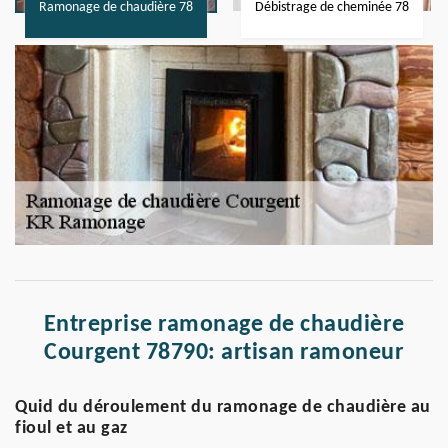
Ramonage de chaudière 78
Débistrage de cheminée 78
Entreprise ramonage de chaudière
Courgent 78790: artisan ramoneur
Quid du déroulement du ramonage de chaudière au
fioul et au gaz