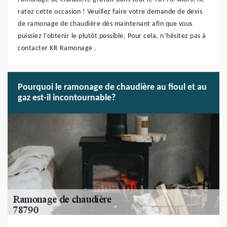
ratez cette occasion ! Veuillez faire votre demande de devis
de ramonage de chaudière dès maintenant afin que vous
puissiez l’obtenir le plutôt possible. Pour cela, n’hésitez pas à
contacter KR Ramonage .
Pourquoi le ramonage de chaudière au fioul et au
gaz est-il incontournable?