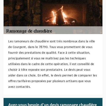
Les ramoneurs de chaudière sont très nombreux dans la ville
de Courgent, dans le 78790. Tous vous promettent de vous
fournir des prestations de qualité. Face à cette situation,
principalement si vous ne maîtrisez pas les techniques
utilisées dans le cadre de cette opération, il est conseillé de
choisir à tête reposée son prestataire. Le devis peut vous
aider dans ce choix. En effet, le devis permet de comparer les
offres tarifaires proposées par plusieurs artisans que vous
avez contactés.
Avez-vous besoin d’un devis ramonage chaudière