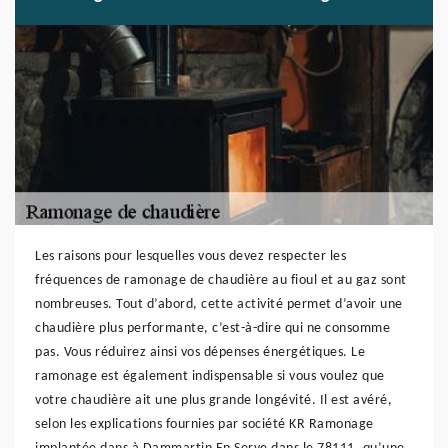
Les raisons pour lesquelles vous devez respecter les
fréquences de ramonage de chaudière au fioul et au gaz sont
nombreuses. Tout d’abord, cette activité permet d’avoir une
chaudière plus performante, c’est-à-dire qui ne consomme
pas. Vous réduirez ainsi vos dépenses énergétiques. Le
ramonage est également indispensable si vous voulez que
votre chaudière ait une plus grande longévité. Il est avéré,
selon les explications fournies par société KR Ramonage