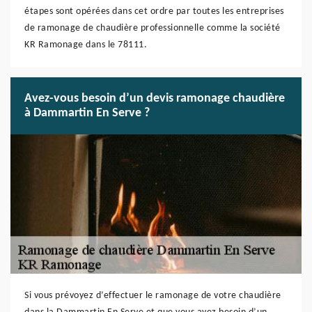
étapes sont opérées dans cet ordre par toutes les entreprises
de ramonage de chaudière professionnelle comme la société
KR Ramonage dans le 78111.
Avez-vous besoin d’un devis ramonage chaudière
à Dammartin En Serve ?
Si vous prévoyez d’effectuer le ramonage de votre chaudière