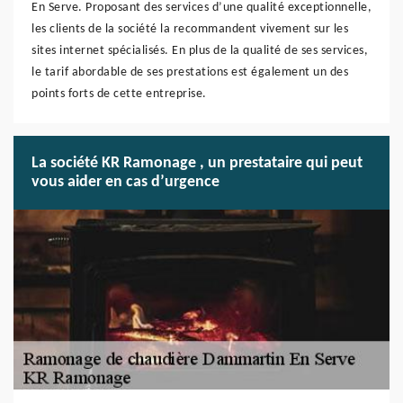
En Serve. Proposant des services d’une qualité exceptionnelle,
les clients de la société la recommandent vivement sur les
sites internet spécialisés. En plus de la qualité de ses services,
le tarif abordable de ses prestations est également un des
points forts de cette entreprise.
La société KR Ramonage , un prestataire qui peut
vous aider en cas d’urgence