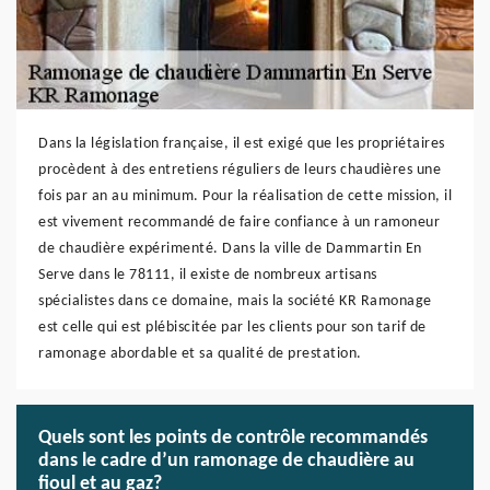
Dans la législation française, il est exigé que les propriétaires
procèdent à des entretiens réguliers de leurs chaudières une
fois par an au minimum. Pour la réalisation de cette mission, il
est vivement recommandé de faire confiance à un ramoneur
de chaudière expérimenté. Dans la ville de Dammartin En
Serve dans le 78111, il existe de nombreux artisans
spécialistes dans ce domaine, mais la société KR Ramonage
est celle qui est plébiscitée par les clients pour son tarif de
ramonage abordable et sa qualité de prestation.
Quels sont les points de contrôle recommandés
dans le cadre d’un ramonage de chaudière au
fioul et au gaz?