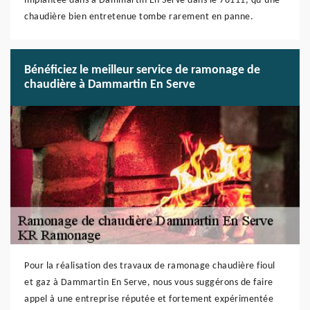
implantée dans à Dammartin En Serve dans le 78111, qu’une
chaudière bien entretenue tombe rarement en panne.
Bénéficiez le meilleur service de ramonage de
chaudière à Dammartin En Serve
Pour la réalisation des travaux de ramonage chaudière fioul
et gaz à Dammartin En Serve, nous vous suggérons de faire
appel à une entreprise réputée et fortement expérimentée