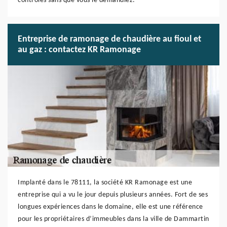
contrôles sans que vous le demandiez.
Entreprise de ramonage de chaudière au fioul et
au gaz : contactez KR Ramonage
Implanté dans le 78111, la société KR Ramonage est une
entreprise qui a vu le jour depuis plusieurs années. Fort de ses
longues expériences dans le domaine, elle est une référence
pour les propriétaires d’immeubles dans la ville de Dammartin