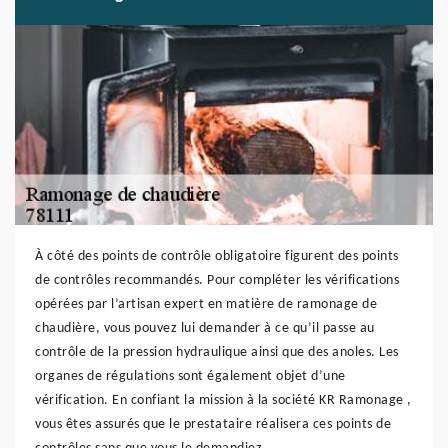
À côté des points de contrôle obligatoire figurent des points
de contrôles recommandés. Pour compléter les vérifications
opérées par l’artisan expert en matière de ramonage de
chaudière, vous pouvez lui demander à ce qu’il passe au
contrôle de la pression hydraulique ainsi que des anoles. Les
organes de régulations sont également objet d’une
vérification. En confiant la mission à la société KR Ramonage ,
vous êtes assurés que le prestataire réalisera ces points de