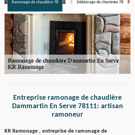
Ramonage de chaudière 78
Débistrage de cheminée 78
Entreprise ramonage de chaudière
Dammartin En Serve 78111: artisan
ramoneur
KR Ramonage , entreprise de ramonage de