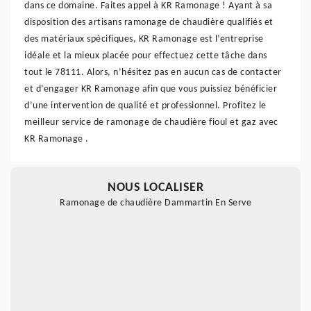
dans ce domaine. Faites appel à KR Ramonage ! Ayant à sa
disposition des artisans ramonage de chaudière qualifiés et
des matériaux spécifiques, KR Ramonage est l’entreprise
idéale et la mieux placée pour effectuez cette tâche dans
tout le 78111. Alors, n’hésitez pas en aucun cas de contacter
et d’engager KR Ramonage afin que vous puissiez bénéficier
d’une intervention de qualité et professionnel. Profitez le
meilleur service de ramonage de chaudière fioul et gaz avec
KR Ramonage .
NOUS LOCALISER
Ramonage de chaudière Dammartin En Serve