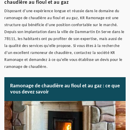
chaudière au fioul et au gaz
Disposant d’une expérience longue et réussie dans le domaine du
ramonage de chaudière au fioul et au gaz, KR Ramonage est une
structure qui bénéficie d’une position confortable sur le marché.
Depuis son implantation dans la ville de Dammartin En Serve dans le
78111, les habitants ont pu profiter de son expertise, mais aussi de
la qualité des services qu’elle propose. Si vous êtes à la recherche
d’un excellent ramoneur de chaudière, contactez la société KR
Ramonage et demandez à ce qu’elle vous établisse un devis pour le
ramonage de chaudière.
Ramonage de chaudière au fioul et au gaz : ce que
vous devez savoir