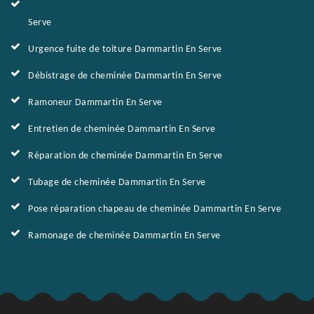
Serve
Urgence fuite de toiture Dammartin En Serve
Débistrage de cheminée Dammartin En Serve
Ramoneur Dammartin En Serve
Entretien de cheminée Dammartin En Serve
Réparation de cheminée Dammartin En Serve
Tubage de cheminée Dammartin En Serve
Pose réparation chapeau de cheminée Dammartin En Serve
Ramonage de cheminée Dammartin En Serve