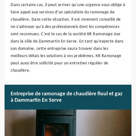
Dans certains cas, il peut arriver qu’une urgence vous oblige à
faire appel aux services d’un spécialiste du ramonage de
chaudière. Dans cette situation, il est vivement conseillé de
ne s’adresser qu’à des professionnels dont les compétences
sont reconnues. C’est le cas de la société KR Ramonage sise
dans la ville de Dammartin En Serve. En tant qu’experte dans
son domaine, cette entreprise saura trouver dans les
meilleurs délais les solutions à vos problèmes. KR Ramonage
peut aussi être sollicité pour un entretien régulier de
chaudière.
Entreprise de ramonage de chaudière fioul et gaz
à Dammartin En Serve