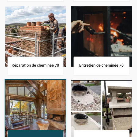
Réparation de cheminée 78
Entretien de cheminée 78