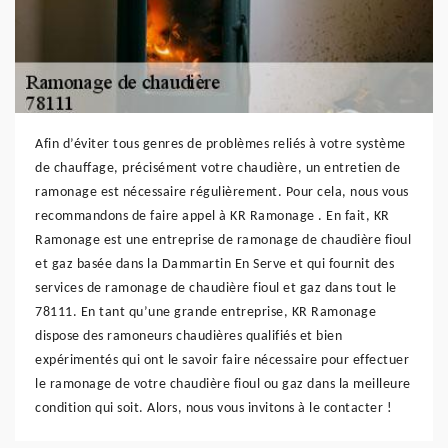
Afin d’éviter tous genres de problèmes reliés à votre système
de chauffage, précisément votre chaudière, un entretien de
ramonage est nécessaire régulièrement. Pour cela, nous vous
recommandons de faire appel à KR Ramonage . En fait, KR
Ramonage est une entreprise de ramonage de chaudière fioul
et gaz basée dans la Dammartin En Serve et qui fournit des
services de ramonage de chaudière fioul et gaz dans tout le
78111. En tant qu’une grande entreprise, KR Ramonage
dispose des ramoneurs chaudières qualifiés et bien
expérimentés qui ont le savoir faire nécessaire pour effectuer
le ramonage de votre chaudière fioul ou gaz dans la meilleure
condition qui soit. Alors, nous vous invitons à le contacter !