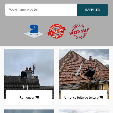
Ramoneur 78
Urgence fuite de toiture 78