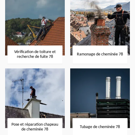
Vérification de toiture et
Ramonage de cheminée 78
recherche de fuite 78
Pose et réparation chapeau
Tubage de cheminée 78
de cheminée 78