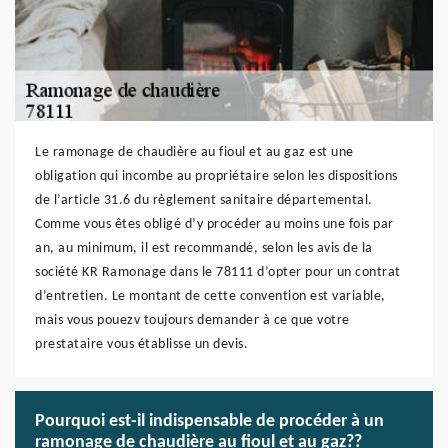
Le ramonage de chaudière au fioul et au gaz est une
obligation qui incombe au propriétaire selon les dispositions
de l’article 31.6 du règlement sanitaire départemental.
Comme vous êtes obligé d’y procéder au moins une fois par
an, au minimum, il est recommandé, selon les avis de la
société KR Ramonage dans le 78111 d’opter pour un contrat
d’entretien. Le montant de cette convention est variable,
mais vous pouezv toujours demander à ce que votre
prestataire vous établisse un devis.
Pourquoi est-il indispensable de procéder à un
ramonage de chaudière au fioul et au gaz??