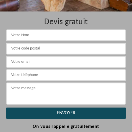
Devis gratuit
On vous rappelle gratuitement