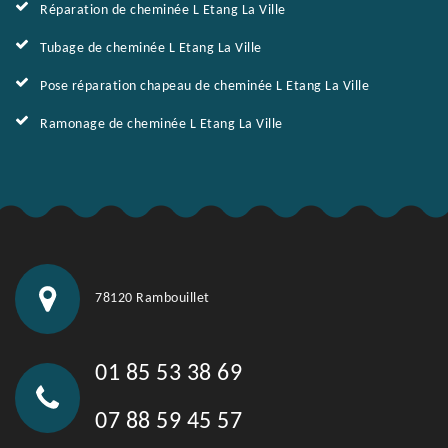
Réparation de cheminée L Etang La Ville
Tubage de cheminée L Etang La Ville
Pose réparation chapeau de cheminée L Etang La Ville
Ramonage de cheminée L Etang La Ville
78120 Rambouillet
01 85 53 38 69
07 88 59 45 57