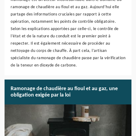
ramonage de chaudière au fioul et au gaz. Aujourd’hui elle
partage des informations cruciales par rapport à cette
opération, notamment les points de contrôle obligatoire.
Selon les explications apportées par celle-ci, le contrôle de
l’état et de la nature du conduit est le premier point à
respecter. Il est également nécessaire de procéder au
nettoyage du corps de chauffe. À part cela, l’artisan
spécialiste du ramonage de chaudière passe par la vérification
de la teneur en dioxyde de carbone.
Ramonage de chaudière au fioul et au gaz, une
obligation exigée par la loi