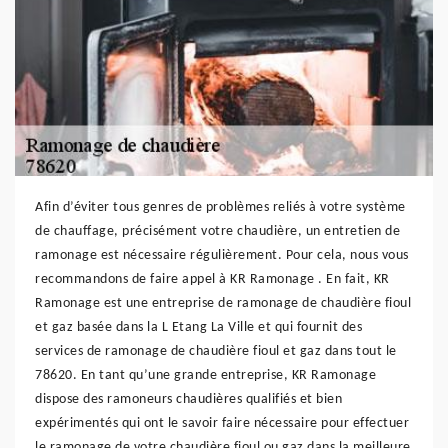
Afin d’éviter tous genres de problèmes reliés à votre système
de chauffage, précisément votre chaudière, un entretien de
ramonage est nécessaire régulièrement. Pour cela, nous vous
recommandons de faire appel à KR Ramonage . En fait, KR
Ramonage est une entreprise de ramonage de chaudière fioul
et gaz basée dans la L Etang La Ville et qui fournit des
services de ramonage de chaudière fioul et gaz dans tout le
78620. En tant qu’une grande entreprise, KR Ramonage
dispose des ramoneurs chaudières qualifiés et bien
expérimentés qui ont le savoir faire nécessaire pour effectuer
le ramonage de votre chaudière fioul ou gaz dans la meilleure