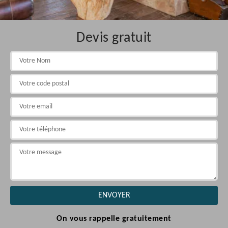
Devis gratuit
On vous rappelle gratuitement