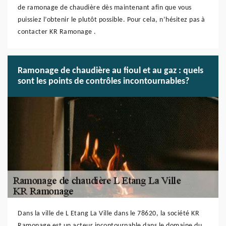
de ramonage de chaudière dès maintenant afin que vous
puissiez l’obtenir le plutôt possible. Pour cela, n’hésitez pas à
contacter KR Ramonage .
Ramonage de chaudière au fioul et au gaz : quels
sont les points de contrôles incontournables?
Dans la ville de L Etang La Ville dans le 78620, la société KR
Ramonage est un acteur incontournable dans le domaine du