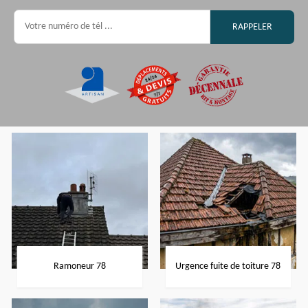
Ramoneur 78
Urgence fuite de toiture 78