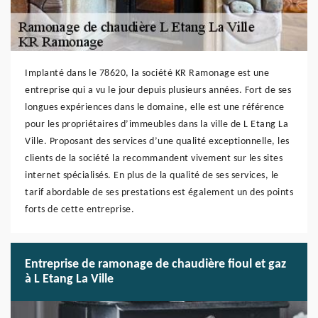
Implanté dans le 78620, la société KR Ramonage est une
entreprise qui a vu le jour depuis plusieurs années. Fort de ses
longues expériences dans le domaine, elle est une référence
pour les propriétaires d’immeubles dans la ville de L Etang La
Ville. Proposant des services d’une qualité exceptionnelle, les
clients de la société la recommandent vivement sur les sites
internet spécialisés. En plus de la qualité de ses services, le
tarif abordable de ses prestations est également un des points
forts de cette entreprise.
Entreprise de ramonage de chaudière fioul et gaz
à L Etang La Ville