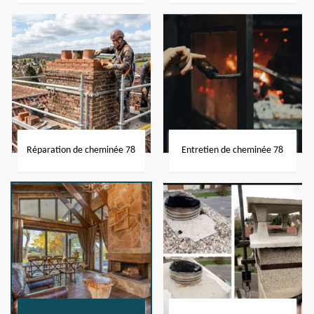
Réparation de cheminée 78
Entretien de cheminée 78