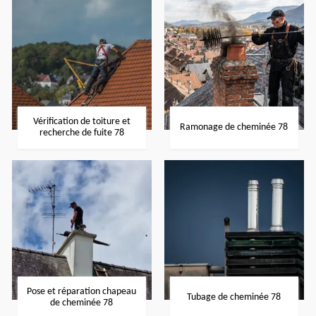
Vérification de toiture et
Ramonage de cheminée 78
recherche de fuite 78
Pose et réparation chapeau
Tubage de cheminée 78
de cheminée 78