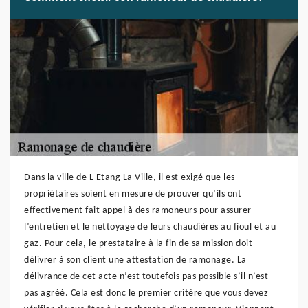
Dans la ville de L Etang La Ville, il est exigé que les
propriétaires soient en mesure de prouver qu’ils ont
effectivement fait appel à des ramoneurs pour assurer
l’entretien et le nettoyage de leurs chaudières au fioul et au
gaz. Pour cela, le prestataire à la fin de sa mission doit
délivrer à son client une attestation de ramonage. La
délivrance de cet acte n’est toutefois pas possible s’il n’est
pas agréé. Cela est donc le premier critère que vous devez