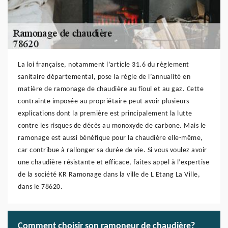
La loi française, notamment l’article 31.6 du règlement
sanitaire départemental, pose la règle de l’annualité en
matière de ramonage de chaudière au fioul et au gaz. Cette
contrainte imposée au propriétaire peut avoir plusieurs
explications dont la première est principalement la lutte
contre les risques de décès au monoxyde de carbone. Mais le
ramonage est aussi bénéfique pour la chaudière elle-même,
car contribue à rallonger sa durée de vie. Si vous voulez avoir
une chaudière résistante et efficace, faites appel à l’expertise
de la société KR Ramonage dans la ville de L Etang La Ville,
dans le 78620.
Comment choisir son ramoneur de chaudière?