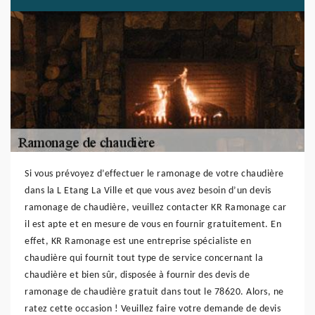
Si vous prévoyez d’effectuer le ramonage de votre chaudière
dans la L Etang La Ville et que vous avez besoin d’un devis
ramonage de chaudière, veuillez contacter KR Ramonage car
il est apte et en mesure de vous en fournir gratuitement. En
effet, KR Ramonage est une entreprise spécialiste en
chaudière qui fournit tout type de service concernant la
chaudière et bien sûr, disposée à fournir des devis de
ramonage de chaudière gratuit dans tout le 78620. Alors, ne
ratez cette occasion ! Veuillez faire votre demande de devis