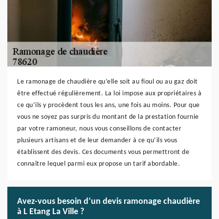
Le ramonage de chaudière qu’elle soit au fioul ou au gaz doit
être effectué régulièrement. La loi impose aux propriétaires à
ce qu’ils y procèdent tous les ans, une fois au moins. Pour que
vous ne soyez pas surpris du montant de la prestation fournie
par votre ramoneur, nous vous conseillons de contacter
plusieurs artisans et de leur demander à ce qu’ils vous
établissent des devis. Ces documents vous permettront de
connaître lequel parmi eux propose un tarif abordable.
Avez-vous besoin d’un devis ramonage chaudière
à L Etang La Ville ?