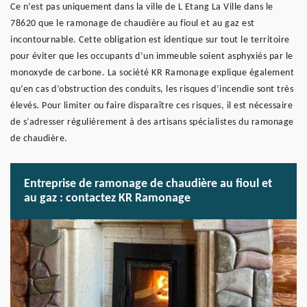
Ce n’est pas uniquement dans la ville de L Etang La Ville dans le
78620 que le ramonage de chaudière au fioul et au gaz est
incontournable. Cette obligation est identique sur tout le territoire
pour éviter que les occupants d’un immeuble soient asphyxiés par le
monoxyde de carbone. La société KR Ramonage explique également
qu’en cas d’obstruction des conduits, les risques d’incendie sont très
élevés. Pour limiter ou faire disparaître ces risques, il est nécessaire
de s’adresser régulièrement à des artisans spécialistes du ramonage
de chaudière.
Entreprise de ramonage de chaudière au fioul et
au gaz : contactez KR Ramonage