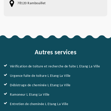
78120 Rambouillet
Autres services
Vérification de toiture et recherche de fuite L Etang La Ville
Urgence fuite de toiture L Etang La Ville
Débistrage de cheminée L Etang La Ville
Ramoneur L Etang La Ville
Entretien de cheminée L Etang La Ville