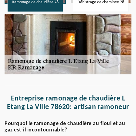
Ramonage de chaudière 78
Débistrage de cheminée 78
Entreprise ramonage de chaudière L
Etang La Ville 78620: artisan ramoneur
Pourquoi le ramonage de chaudière au fioul et au
gaz est-il incontournable?