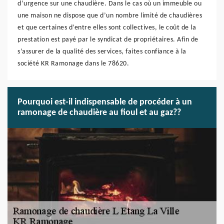
d’urgence sur une chaudière. Dans le cas où un immeuble ou
une maison ne dispose que d’un nombre limité de chaudières
et que certaines d’entre elles sont collectives, le coût de la
prestation est payé par le syndicat de propriétaires. Afin de
s’assurer de la qualité des services, faites confiance à la
société KR Ramonage dans le 78620.
Pourquoi est-il indispensable de procéder à un
ramonage de chaudière au fioul et au gaz??