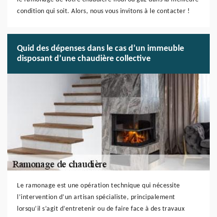
condition qui soit. Alors, nous vous invitons à le contacter !
Quid des dépenses dans le cas d’un immeuble
disposant d’une chaudière collective
Le ramonage est une opération technique qui nécessite
l’intervention d’un artisan spécialiste, principalement
lorsqu’il s’agit d’entretenir ou de faire face à des travaux