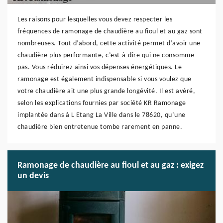
Les raisons pour lesquelles vous devez respecter les
fréquences de ramonage de chaudière au fioul et au gaz sont
nombreuses. Tout d’abord, cette activité permet d’avoir une
chaudière plus performante, c’est-à-dire qui ne consomme
pas. Vous réduirez ainsi vos dépenses énergétiques. Le
ramonage est également indispensable si vous voulez que
votre chaudière ait une plus grande longévité. Il est avéré,
selon les explications fournies par société KR Ramonage
implantée dans à L Etang La Ville dans le 78620, qu’une
chaudière bien entretenue tombe rarement en panne.
Ramonage de chaudière au fioul et au gaz : exigez
un devis