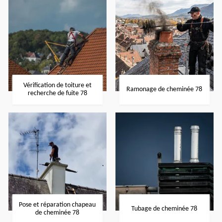
Vérification de toiture et
Ramonage de cheminée 78
recherche de fuite 78
Pose et réparation chapeau
Tubage de cheminée 78
de cheminée 78