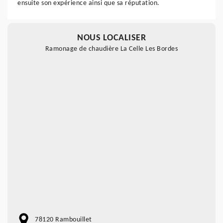
ensuite son expérience ainsi que sa réputation.
NOUS LOCALISER
Ramonage de chaudière La Celle Les Bordes
78120 Rambouillet