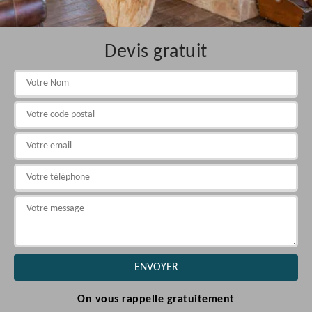
Devis gratuit
On vous rappelle gratuitement