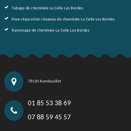
Tubage de cheminée La Celle Les Bordes
Pose réparation chapeau de cheminée La Celle Les Bordes
Ramonage de cheminée La Celle Les Bordes
78120 Rambouillet
01 85 53 38 69
07 88 59 45 57