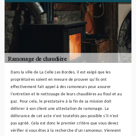
Dans la ville de La Celle Les Bordes, il est exigé que les
propriétaires soient en mesure de prouver qu’ils ont
effectivement fait appel à des ramoneurs pour assurer
l’entretien et le nettoyage de leurs chaudières au fioul et au
gaz. Pour cela, le prestataire à la fin de sa mission doit
délivrer à son client une attestation de ramonage. La
délivrance de cet acte n’est toutefois pas possible s’il n’est
pas agréé. Cela est donc le premier critère que vous devez
vérifier si vous êtes à la recherche d’un ramoneur. Viennent