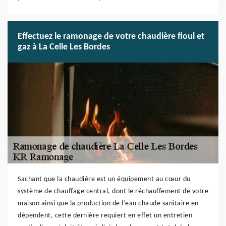
Effectuez le ramonage de votre chaudière fioul et
gaz à La Celle Les Bordes
Sachant que la chaudière est un équipement au cœur du
système de chauffage central, dont le réchauffement de votre
maison ainsi que la production de l’eau chaude sanitaire en
dépendent, cette dernière requiert en effet un entretien