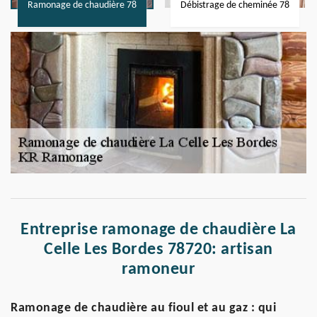
Ramonage de chaudière 78
Débistrage de cheminée 78
Entreprise ramonage de chaudière La
Celle Les Bordes 78720: artisan
ramoneur
Ramonage de chaudière au fioul et au gaz : qui