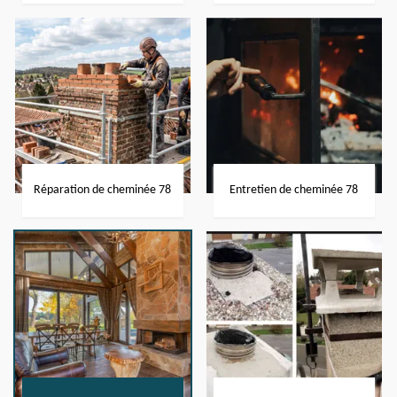
Réparation de cheminée 78
Entretien de cheminée 78