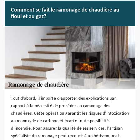
Comment se fait le ramonage de chaudière au
fioul et au gaz?
Tout d’abord, il importe d’apporter des explications par
rapport à la nécessité de procéder au ramonage des
chaudières. Cette opération garantit les risques d’intoxication
au monoxyde de carbone et écarte toute possibilité
d’incendie. Pour assurer la qualité de ses services, l’artisan
spécialiste du ramonage peut recourir à un hérisson, mais