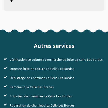
Autres services
Vérification de toiture et recherche de fuite La Celle Les Bordes
Urgence fuite de toiture La Celle Les Bordes
Débistrage de cheminée La Celle Les Bordes
Ramoneur La Celle Les Bordes
Entretien de cheminée La Celle Les Bordes
Réparation de cheminée La Celle Les Bordes