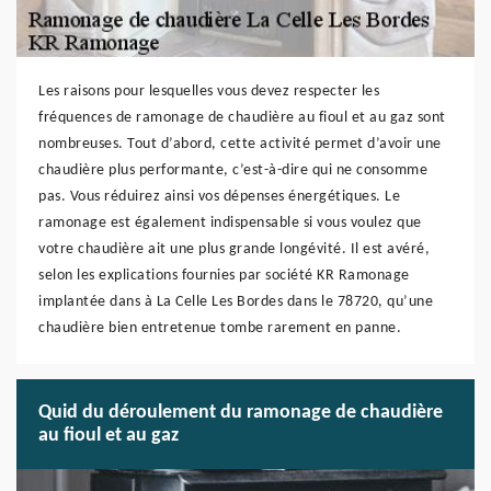
Les raisons pour lesquelles vous devez respecter les
fréquences de ramonage de chaudière au fioul et au gaz sont
nombreuses. Tout d’abord, cette activité permet d’avoir une
chaudière plus performante, c’est-à-dire qui ne consomme
pas. Vous réduirez ainsi vos dépenses énergétiques. Le
ramonage est également indispensable si vous voulez que
votre chaudière ait une plus grande longévité. Il est avéré,
selon les explications fournies par société KR Ramonage
implantée dans à La Celle Les Bordes dans le 78720, qu’une
chaudière bien entretenue tombe rarement en panne.
Quid du déroulement du ramonage de chaudière
au fioul et au gaz