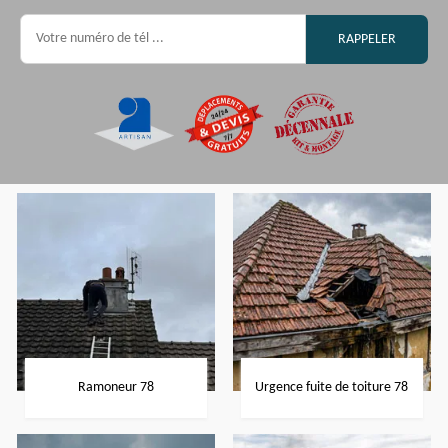
Ramoneur 78
Urgence fuite de toiture 78