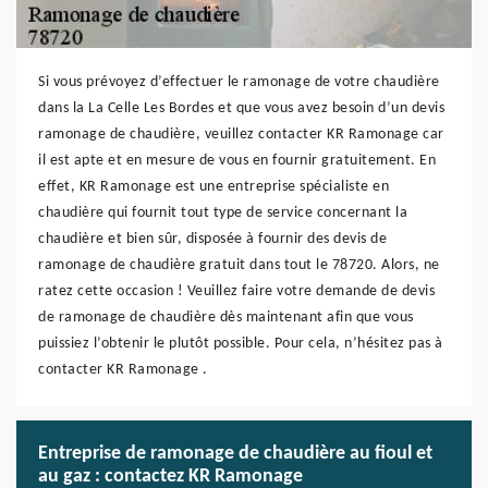
Si vous prévoyez d’effectuer le ramonage de votre chaudière
dans la La Celle Les Bordes et que vous avez besoin d’un devis
ramonage de chaudière, veuillez contacter KR Ramonage car
il est apte et en mesure de vous en fournir gratuitement. En
effet, KR Ramonage est une entreprise spécialiste en
chaudière qui fournit tout type de service concernant la
chaudière et bien sûr, disposée à fournir des devis de
ramonage de chaudière gratuit dans tout le 78720. Alors, ne
ratez cette occasion ! Veuillez faire votre demande de devis
de ramonage de chaudière dès maintenant afin que vous
puissiez l’obtenir le plutôt possible. Pour cela, n’hésitez pas à
contacter KR Ramonage .
Entreprise de ramonage de chaudière au fioul et
au gaz : contactez KR Ramonage