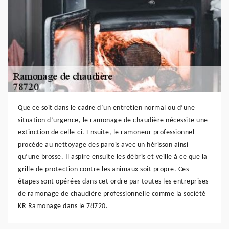
Que ce soit dans le cadre d’un entretien normal ou d’une
situation d’urgence, le ramonage de chaudière nécessite une
extinction de celle-ci. Ensuite, le ramoneur professionnel
procède au nettoyage des parois avec un hérisson ainsi
qu’une brosse. Il aspire ensuite les débris et veille à ce que la
grille de protection contre les animaux soit propre. Ces
étapes sont opérées dans cet ordre par toutes les entreprises
de ramonage de chaudière professionnelle comme la société
KR Ramonage dans le 78720.