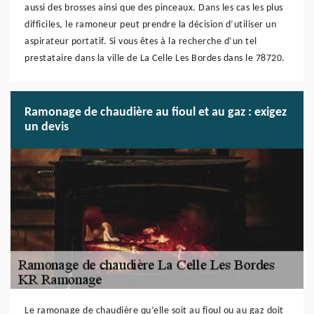
aussi des brosses ainsi que des pinceaux. Dans les cas les plus
difficiles, le ramoneur peut prendre la décision d’utiliser un
aspirateur portatif. Si vous êtes à la recherche d’un tel
prestataire dans la ville de La Celle Les Bordes dans le 78720.
Ramonage de chaudière au fioul et au gaz : exigez
un devis
Le ramonage de chaudière qu’elle soit au fioul ou au gaz doit