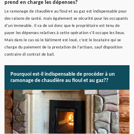
prend en charge les dépenses?
Le ramonage de chaudière au fioul et au gaz est indispensable pour
des raisons de santé, mais également se sécurité pour les occupants
d’un immeuble. Il va de soi donc que le propriétaire est tenu de
payer les dépenses relatives à cette opération s’il occupe les lieux.
Mais dans le cas où le bâtiment est loué, c’est le locataire qui se
charge du paiement de la prestation de l’artisan, sauf disposition
contraire di contrat de bail.
Pourquoi est-il indispensable de procéder à un
ramonage de chaudière au fioul et au gaz??