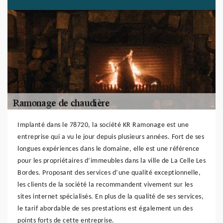
Implanté dans le 78720, la société KR Ramonage est une
entreprise qui a vu le jour depuis plusieurs années. Fort de ses
longues expériences dans le domaine, elle est une référence
pour les propriétaires d’immeubles dans la ville de La Celle Les
Bordes. Proposant des services d’une qualité exceptionnelle,
les clients de la société la recommandent vivement sur les
sites internet spécialisés. En plus de la qualité de ses services,
le tarif abordable de ses prestations est également un des
points forts de cette entreprise.