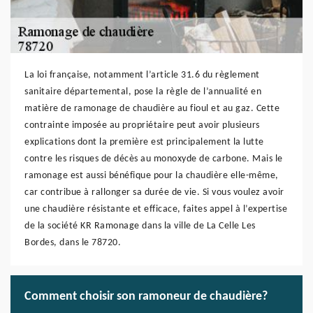
La loi française, notamment l’article 31.6 du règlement
sanitaire départemental, pose la règle de l’annualité en
matière de ramonage de chaudière au fioul et au gaz. Cette
contrainte imposée au propriétaire peut avoir plusieurs
explications dont la première est principalement la lutte
contre les risques de décès au monoxyde de carbone. Mais le
ramonage est aussi bénéfique pour la chaudière elle-même,
car contribue à rallonger sa durée de vie. Si vous voulez avoir
une chaudière résistante et efficace, faites appel à l’expertise
de la société KR Ramonage dans la ville de La Celle Les
Bordes, dans le 78720.
Comment choisir son ramoneur de chaudière?