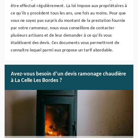
être effectué régulièrement. La loi impose aux propriétaires à
ce qu’ils y procèdent tous les ans, une fois au moins. Pour que
vous ne soyez pas surpris du montant de la prestation fournie
par votre ramoneur, nous vous conseillons de contacter
plusieurs artisans et de leur demander à ce qu’ils vous
établissent des devis. Ces documents vous permettront de
connaître lequel parmi eux propose un tarif abordable.
Avez-vous besoin d’un devis ramonage chaudière
à La Celle Les Bordes ?