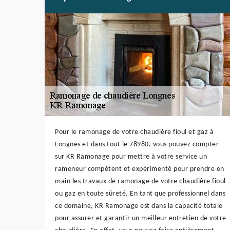
Pour le ramonage de votre chaudière fioul et gaz à
Longnes et dans tout le 78980, vous pouvez compter
sur KR Ramonage pour mettre à votre service un
ramoneur compétent et expérimenté pour prendre en
main les travaux de ramonage de votre chaudière fioul
ou gaz en toute sûreté. En tant que professionnel dans
ce domaine, KR Ramonage est dans la capacité totale
pour assurer et garantir un meilleur entretien de votre