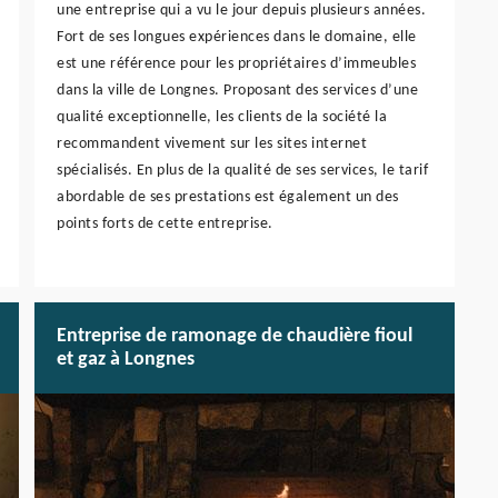
une entreprise qui a vu le jour depuis plusieurs années.
Fort de ses longues expériences dans le domaine, elle
est une référence pour les propriétaires d’immeubles
dans la ville de Longnes. Proposant des services d’une
qualité exceptionnelle, les clients de la société la
recommandent vivement sur les sites internet
spécialisés. En plus de la qualité de ses services, le tarif
abordable de ses prestations est également un des
points forts de cette entreprise.
Entreprise de ramonage de chaudière fioul
et gaz à Longnes