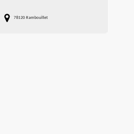
78120 Rambouillet