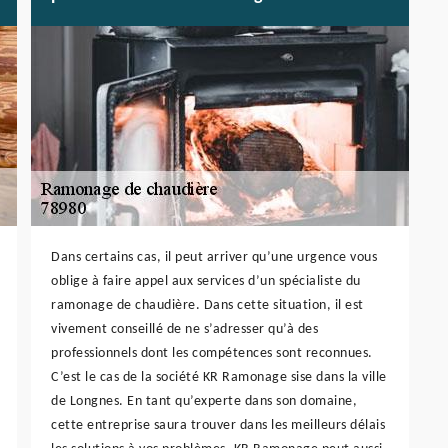
Dans certains cas, il peut arriver qu’une urgence vous
oblige à faire appel aux services d’un spécialiste du
ramonage de chaudière. Dans cette situation, il est
vivement conseillé de ne s’adresser qu’à des
professionnels dont les compétences sont reconnues.
C’est le cas de la société KR Ramonage sise dans la ville
de Longnes. En tant qu’experte dans son domaine,
cette entreprise saura trouver dans les meilleurs délais