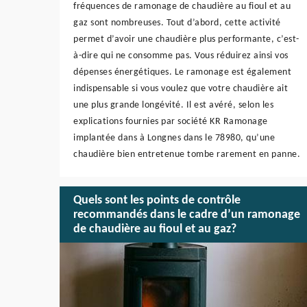
fréquences de ramonage de chaudière au fioul et au
gaz sont nombreuses. Tout d’abord, cette activité
permet d’avoir une chaudière plus performante, c’est-
à-dire qui ne consomme pas. Vous réduirez ainsi vos
dépenses énergétiques. Le ramonage est également
indispensable si vous voulez que votre chaudière ait
une plus grande longévité. Il est avéré, selon les
explications fournies par société KR Ramonage
implantée dans à Longnes dans le 78980, qu’une
chaudière bien entretenue tombe rarement en panne.
Quels sont les points de contrôle
recommandés dans le cadre d’un ramonage
de chaudière au fioul et au gaz?