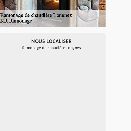
NOUS LOCALISER
Ramonage de chaudière Longnes