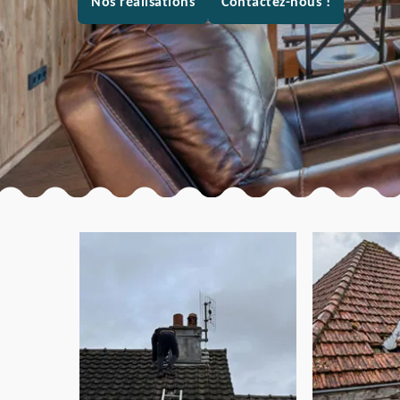
Nos réalisations
Contactez-nous !