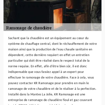
Sachant que la chaudière est un équipement au cœur du
système de chauffage central, dont le réchauffement de votre
maison ainsi que la production de l’eau chaude sanitaire en
dépendent, cette dernière requiert en effet un entretien
particulier qui doit être réalisé dans le respect total de la
norme requise. En effet, afin d’être bien sûr, il est donc
indispensable que vous fassiez appel à un expert pour
effectuer le ramonage de votre chaudière. Face à cela, vous
pouvez contacter KR Ramonage pour prendre en main le
ramonage de votre chaudière et de le réaliser à la perfection.
Installé dans la Mantes La Jolie, KR Ramonage est une
entreprise de ramonage de chaudière fioul et gaz couvrant