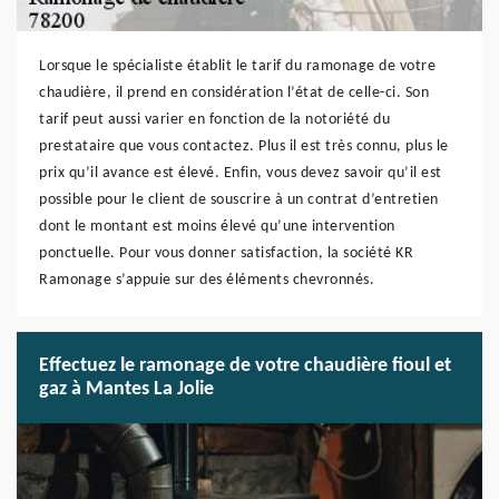
Lorsque le spécialiste établit le tarif du ramonage de votre
chaudière, il prend en considération l’état de celle-ci. Son
tarif peut aussi varier en fonction de la notoriété du
prestataire que vous contactez. Plus il est très connu, plus le
prix qu’il avance est élevé. Enfin, vous devez savoir qu’il est
possible pour le client de souscrire à un contrat d’entretien
dont le montant est moins élevé qu’une intervention
ponctuelle. Pour vous donner satisfaction, la société KR
Ramonage s’appuie sur des éléments chevronnés.
Effectuez le ramonage de votre chaudière fioul et
gaz à Mantes La Jolie