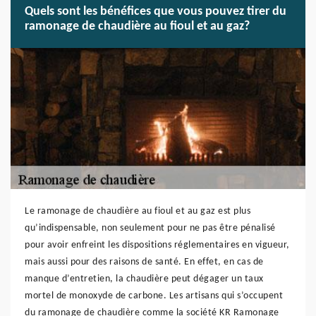
Quels sont les bénéfices que vous pouvez tirer du
ramonage de chaudière au fioul et au gaz?
Le ramonage de chaudière au fioul et au gaz est plus
qu’indispensable, non seulement pour ne pas être pénalisé
pour avoir enfreint les dispositions réglementaires en vigueur,
mais aussi pour des raisons de santé. En effet, en cas de
manque d’entretien, la chaudière peut dégager un taux
mortel de monoxyde de carbone. Les artisans qui s’occupent
du ramonage de chaudière comme la société KR Ramonage