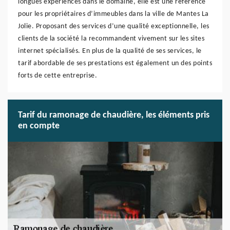
longues expériences dans le domaine, elle est une référence
pour les propriétaires d’immeubles dans la ville de Mantes La
Jolie. Proposant des services d’une qualité exceptionnelle, les
clients de la société la recommandent vivement sur les sites
internet spécialisés. En plus de la qualité de ses services, le
tarif abordable de ses prestations est également un des points
forts de cette entreprise.
Tarif du ramonage de chaudière, les éléments pris
en compte