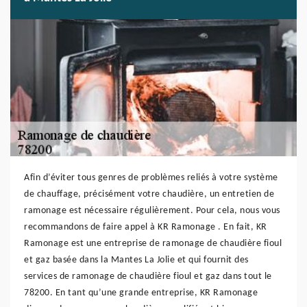
Afin d’éviter tous genres de problèmes reliés à votre système
de chauffage, précisément votre chaudière, un entretien de
ramonage est nécessaire régulièrement. Pour cela, nous vous
recommandons de faire appel à KR Ramonage . En fait, KR
Ramonage est une entreprise de ramonage de chaudière fioul
et gaz basée dans la Mantes La Jolie et qui fournit des
services de ramonage de chaudière fioul et gaz dans tout le
78200. En tant qu’une grande entreprise, KR Ramonage