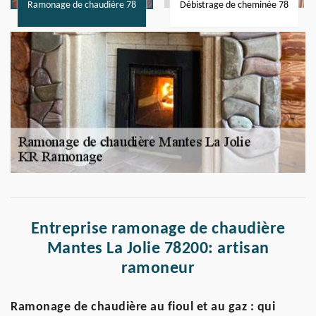
Ramonage de chaudière 78
Débistrage de cheminée 78
Entreprise ramonage de chaudière
Mantes La Jolie 78200: artisan
ramoneur
Ramonage de chaudière au fioul et au gaz : qui