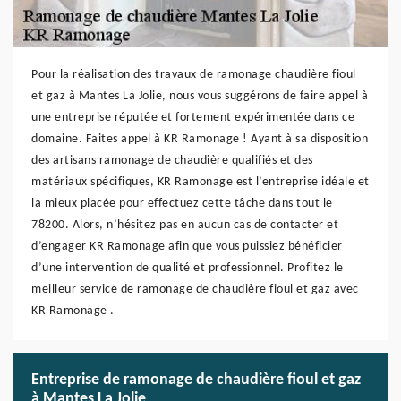
Pour la réalisation des travaux de ramonage chaudière fioul
et gaz à Mantes La Jolie, nous vous suggérons de faire appel à
une entreprise réputée et fortement expérimentée dans ce
domaine. Faites appel à KR Ramonage ! Ayant à sa disposition
des artisans ramonage de chaudière qualifiés et des
matériaux spécifiques, KR Ramonage est l’entreprise idéale et
la mieux placée pour effectuez cette tâche dans tout le
78200. Alors, n’hésitez pas en aucun cas de contacter et
d’engager KR Ramonage afin que vous puissiez bénéficier
d’une intervention de qualité et professionnel. Profitez le
meilleur service de ramonage de chaudière fioul et gaz avec
KR Ramonage .
Entreprise de ramonage de chaudière fioul et gaz
à Mantes La Jolie