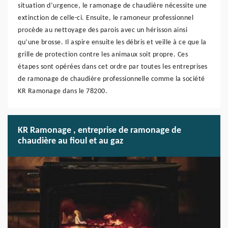
situation d’urgence, le ramonage de chaudière nécessite une
extinction de celle-ci. Ensuite, le ramoneur professionnel
procède au nettoyage des parois avec un hérisson ainsi
qu’une brosse. Il aspire ensuite les débris et veille à ce que la
grille de protection contre les animaux soit propre. Ces
étapes sont opérées dans cet ordre par toutes les entreprises
de ramonage de chaudière professionnelle comme la société
KR Ramonage dans le 78200.
KR Ramonage , entreprise de ramonage de
chaudière au fioul et au gaz