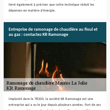
tient également à préciser que cette technique réduit les
dépenses en matière d’énergie.
Entreprise de ramonage de chaudière au fioul et
au gaz : contactez KR Ramonage
Implanté dans le 78200, la société KR Ramonage est une
entreprise qui a vu le jour depuis plusieurs années. Fort de ses