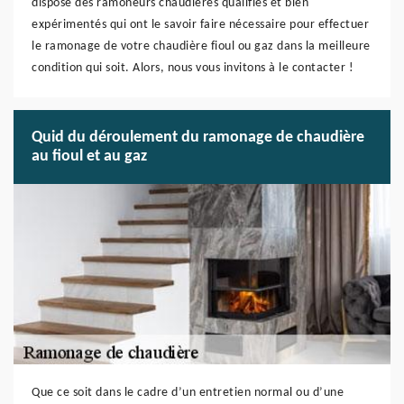
dispose des ramoneurs chaudières qualifiés et bien
expérimentés qui ont le savoir faire nécessaire pour effectuer
le ramonage de votre chaudière fioul ou gaz dans la meilleure
condition qui soit. Alors, nous vous invitons à le contacter !
Quid du déroulement du ramonage de chaudière
au fioul et au gaz
Que ce soit dans le cadre d’un entretien normal ou d’une