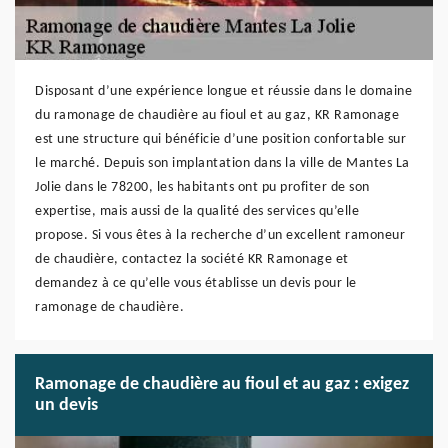
Disposant d’une expérience longue et réussie dans le domaine
du ramonage de chaudière au fioul et au gaz, KR Ramonage
est une structure qui bénéficie d’une position confortable sur
le marché. Depuis son implantation dans la ville de Mantes La
Jolie dans le 78200, les habitants ont pu profiter de son
expertise, mais aussi de la qualité des services qu’elle
propose. Si vous êtes à la recherche d’un excellent ramoneur
de chaudière, contactez la société KR Ramonage et
demandez à ce qu’elle vous établisse un devis pour le
ramonage de chaudière.
Ramonage de chaudière au fioul et au gaz : exigez
un devis