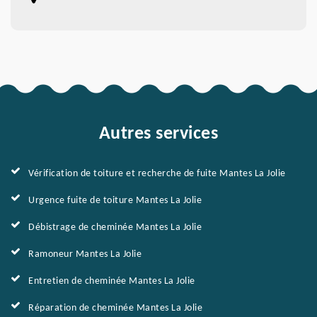
Autres services
Vérification de toiture et recherche de fuite Mantes La Jolie
Urgence fuite de toiture Mantes La Jolie
Débistrage de cheminée Mantes La Jolie
Ramoneur Mantes La Jolie
Entretien de cheminée Mantes La Jolie
Réparation de cheminée Mantes La Jolie