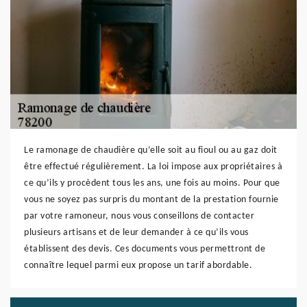
Le ramonage de chaudière qu’elle soit au fioul ou au gaz doit
être effectué régulièrement. La loi impose aux propriétaires à
ce qu’ils y procèdent tous les ans, une fois au moins. Pour que
vous ne soyez pas surpris du montant de la prestation fournie
par votre ramoneur, nous vous conseillons de contacter
plusieurs artisans et de leur demander à ce qu’ils vous
établissent des devis. Ces documents vous permettront de
connaître lequel parmi eux propose un tarif abordable.