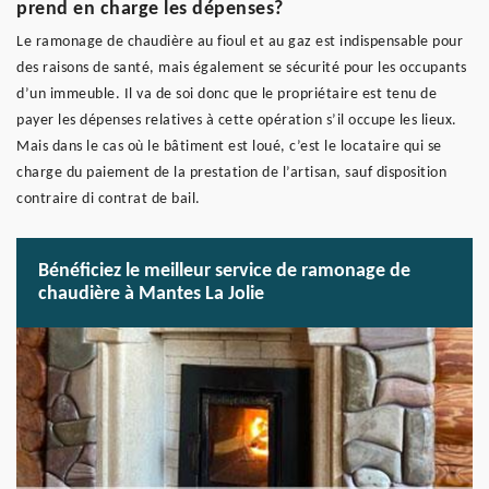
prend en charge les dépenses?
Le ramonage de chaudière au fioul et au gaz est indispensable pour
des raisons de santé, mais également se sécurité pour les occupants
d’un immeuble. Il va de soi donc que le propriétaire est tenu de
payer les dépenses relatives à cette opération s’il occupe les lieux.
Mais dans le cas où le bâtiment est loué, c’est le locataire qui se
charge du paiement de la prestation de l’artisan, sauf disposition
contraire di contrat de bail.
Bénéficiez le meilleur service de ramonage de
chaudière à Mantes La Jolie