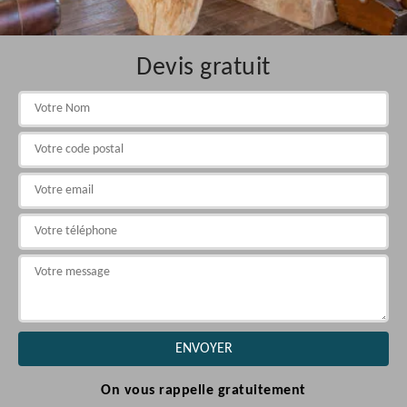
Devis gratuit
On vous rappelle gratuitement