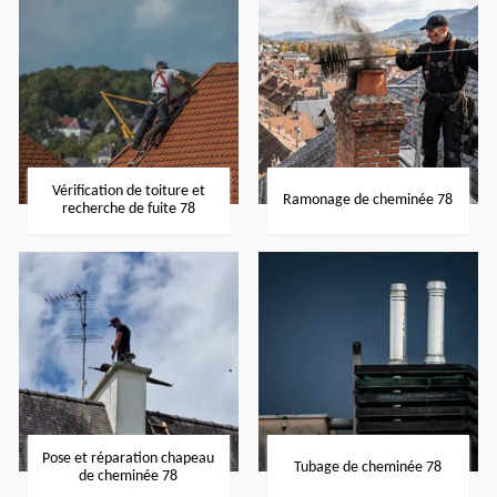
Vérification de toiture et
Ramonage de cheminée 78
recherche de fuite 78
Pose et réparation chapeau
Tubage de cheminée 78
de cheminée 78