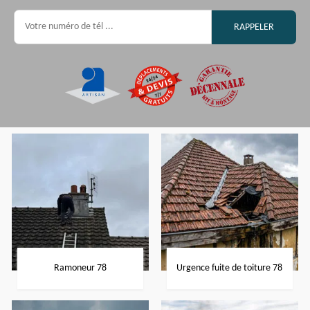
Ramoneur 78
Urgence fuite de toiture 78