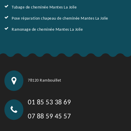
Tubage de cheminée Mantes La Jolie
Pose réparation chapeau de cheminée Mantes La Jolie
Ramonage de cheminée Mantes La Jolie
78120 Rambouillet
01 85 53 38 69
07 88 59 45 57