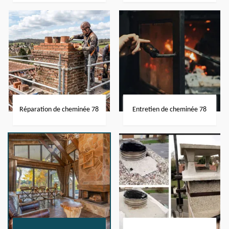
Réparation de cheminée 78
Entretien de cheminée 78