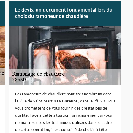
Le devis, un document fondamental lors du
choix du ramoneur de chaudière
Les ramoneurs de chaudière sont très nombreux dans
la ville de Saint Martin La Garenne, dans le 78520. Tous
vous promettent de vous fournir des prestations de
qualité. Face à cette situation, principalement si vous
ne maîtrisez pas les techniques utilisées dans le cadre
de cette opération, il est conseillé de choisir à tête