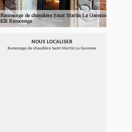
NOUS LOCALISER
Ramonage de chaudière Saint Martin La Garenne