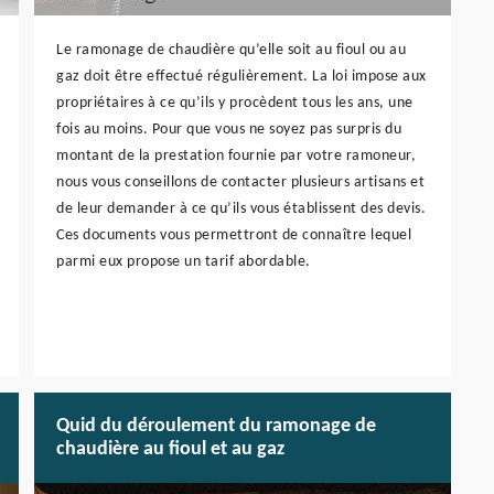
Le ramonage de chaudière qu’elle soit au fioul ou au
gaz doit être effectué régulièrement. La loi impose aux
propriétaires à ce qu’ils y procèdent tous les ans, une
fois au moins. Pour que vous ne soyez pas surpris du
montant de la prestation fournie par votre ramoneur,
nous vous conseillons de contacter plusieurs artisans et
de leur demander à ce qu’ils vous établissent des devis.
Ces documents vous permettront de connaître lequel
parmi eux propose un tarif abordable.
Quid du déroulement du ramonage de
chaudière au fioul et au gaz