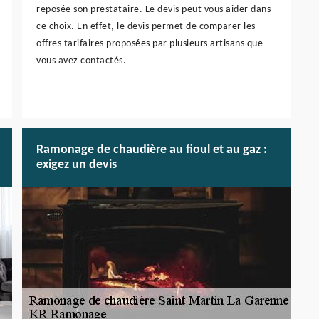
reposée son prestataire. Le devis peut vous aider dans
ce choix. En effet, le devis permet de comparer les
offres tarifaires proposées par plusieurs artisans que
vous avez contactés.
Ramonage de chaudière au fioul et au gaz :
exigez un devis