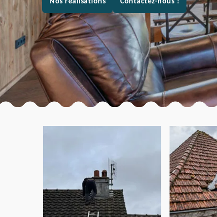
Nos réalisations
Contactez-nous !