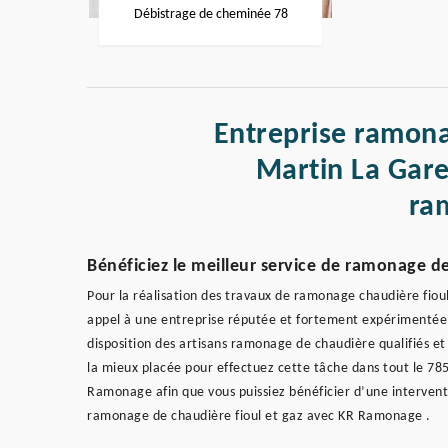
Débistrage de cheminée 78
Entreprise ramona
Martin La Gare
ra
Bénéficiez le meilleur service de ramonage d
Pour la réalisation des travaux de ramonage chaudière fiou
appel à une entreprise réputée et fortement expérimentée
disposition des artisans ramonage de chaudière qualifiés et
la mieux placée pour effectuez cette tâche dans tout le 78
Ramonage afin que vous puissiez bénéficier d’une interventio
ramonage de chaudière fioul et gaz avec KR Ramonage .