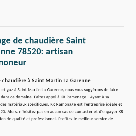
ge de chaudière Saint
nne 78520: artisan
moneur
e chaudière à Saint Martin La Garenne
l et gaz à Saint Martin La Garenne, nous vous suggérons de faire
 dans ce domaine. Faites appel à KR Ramonage ! Ayant à sa
 des matériaux spécifiques, KR Ramonage est l’entreprise idéale et
520. Alors, n’hésitez pas en aucun cas de contacter et d’engager KR
n de qualité et professionnel. Profitez le meilleur service de