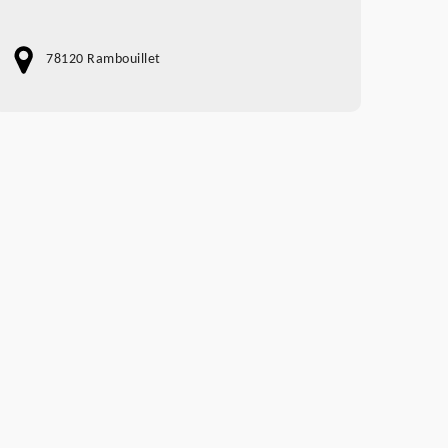
78120 Rambouillet