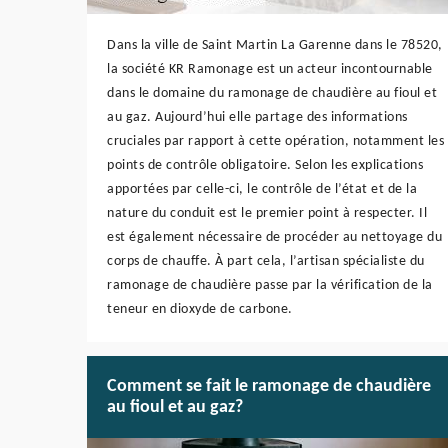
Dans la ville de Saint Martin La Garenne dans le 78520,
la société KR Ramonage est un acteur incontournable
dans le domaine du ramonage de chaudière au fioul et
au gaz. Aujourd’hui elle partage des informations
cruciales par rapport à cette opération, notamment les
points de contrôle obligatoire. Selon les explications
apportées par celle-ci, le contrôle de l’état et de la
nature du conduit est le premier point à respecter. Il
est également nécessaire de procéder au nettoyage du
corps de chauffe. À part cela, l’artisan spécialiste du
ramonage de chaudière passe par la vérification de la
teneur en dioxyde de carbone.
Comment se fait le ramonage de chaudière
au fioul et au gaz?