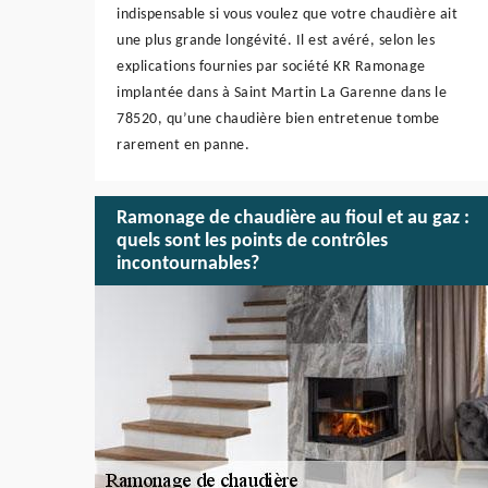
indispensable si vous voulez que votre chaudière ait
une plus grande longévité. Il est avéré, selon les
explications fournies par société KR Ramonage
implantée dans à Saint Martin La Garenne dans le
78520, qu’une chaudière bien entretenue tombe
rarement en panne.
Ramonage de chaudière au fioul et au gaz :
quels sont les points de contrôles
incontournables?