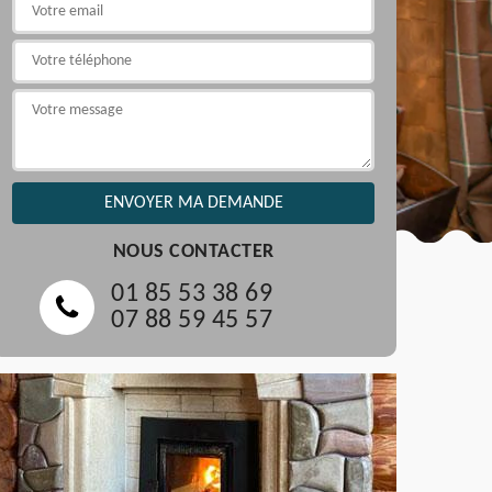
NOUS CONTACTER
01 85 53 38 69
07 88 59 45 57