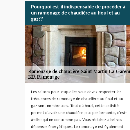
Pourquoi est-il indispensable de procéder à
un ramonage de chaudière au fioul et au
gaz??
Les raisons pour lesquelles vous devez respecter les
fréquences de ramonage de chaudière au fioul et au
gaz sont nombreuses. Tout d’abord, cette activité
permet d’avoir une chaudière plus performante, c’est-
à-dire qui ne consomme pas. Vous réduirez ainsi vos
dépenses énergétiques. Le ramonage est également