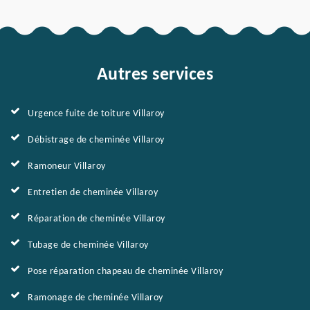
Autres services
Urgence fuite de toiture Villaroy
Débistrage de cheminée Villaroy
Ramoneur Villaroy
Entretien de cheminée Villaroy
Réparation de cheminée Villaroy
Tubage de cheminée Villaroy
Pose réparation chapeau de cheminée Villaroy
Ramonage de cheminée Villaroy