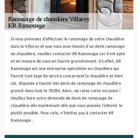
Si vous prévoyez d’effectuer le ramonage de votre chaudière
dans la Villaroy et que vous avez besoin d’un devis ramonage
de chaudière, veuillez contacter KR Ramonage car il est apte
et en mesure de vous en fournir gratuitement. En effet, KR
Ramonage est une entreprise spécialiste en chaudière qui
fournit tout type de service concernant la chaudière et bien
sûr, disposée à fournir des devis de ramonage de chaudière
gratuit dans tout le 78280. Alors, ne ratez cette occasion !
Veuillez faire votre demande de devis de ramonage de
chaudière dès maintenant afin que vous puissiez l’obtenir le
plutôt possible. Pour cela, n’hésitez pas à contacter KR
Ramonage .