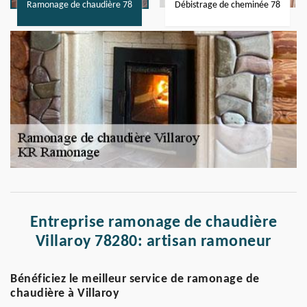
Ramonage de chaudière 78
Débistrage de cheminée 78
Entreprise ramonage de chaudière
Villaroy 78280: artisan ramoneur
Bénéficiez le meilleur service de ramonage de
chaudière à Villaroy