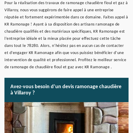
Pour la réalisation des travaux de ramonage chaudière fioul et gaz à
Villaroy, nous vous suggérons de faire appel à une entreprise
réputée et fortement expérimentée dans ce domaine. Faites appel à
KR Ramonage ! Ayant à sa disposition des artisans ramonage de
chaudière qualifiés et des matériaux spécifiques, KR Ramonage est
l’entreprise idéale et la mieux placée pour effectuez cette tâche
dans tout le 78280. Alors, n’hésitez pas en aucun cas de contacter
et d’engager KR Ramonage afin que vous puissiez bénéficier d’une
intervention de qualité et professionnel. Profitez le meilleur service
de ramonage de chaudière fioul et gaz avec KR Ramonage .
Avez-vous besoin d’un devis ramonage chaudière
à Villaroy ?