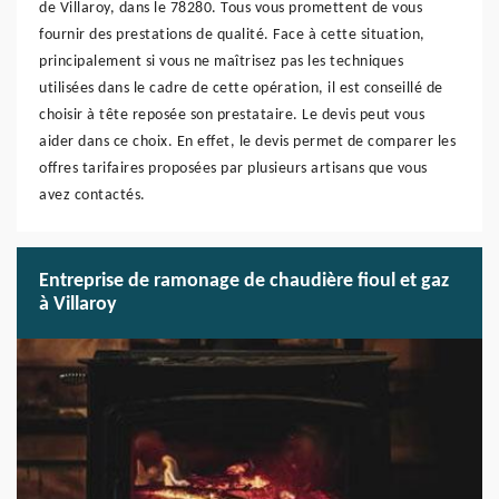
de Villaroy, dans le 78280. Tous vous promettent de vous
fournir des prestations de qualité. Face à cette situation,
principalement si vous ne maîtrisez pas les techniques
utilisées dans le cadre de cette opération, il est conseillé de
choisir à tête reposée son prestataire. Le devis peut vous
aider dans ce choix. En effet, le devis permet de comparer les
offres tarifaires proposées par plusieurs artisans que vous
avez contactés.
Entreprise de ramonage de chaudière fioul et gaz
à Villaroy