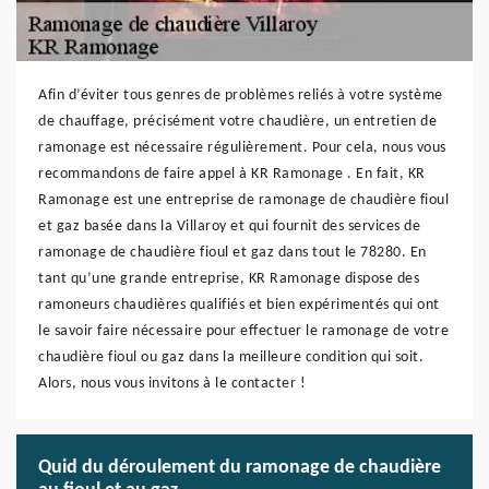
Afin d’éviter tous genres de problèmes reliés à votre système
de chauffage, précisément votre chaudière, un entretien de
ramonage est nécessaire régulièrement. Pour cela, nous vous
recommandons de faire appel à KR Ramonage . En fait, KR
Ramonage est une entreprise de ramonage de chaudière fioul
et gaz basée dans la Villaroy et qui fournit des services de
ramonage de chaudière fioul et gaz dans tout le 78280. En
tant qu’une grande entreprise, KR Ramonage dispose des
ramoneurs chaudières qualifiés et bien expérimentés qui ont
le savoir faire nécessaire pour effectuer le ramonage de votre
chaudière fioul ou gaz dans la meilleure condition qui soit.
Alors, nous vous invitons à le contacter !
Quid du déroulement du ramonage de chaudière