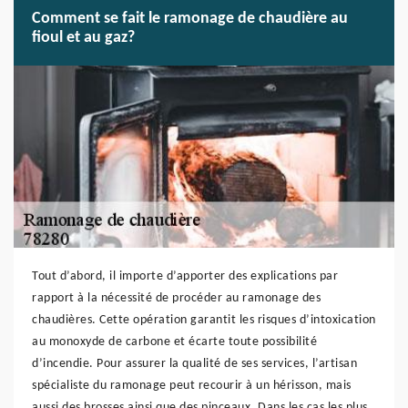
Comment se fait le ramonage de chaudière au
fioul et au gaz?
Tout d’abord, il importe d’apporter des explications par
rapport à la nécessité de procéder au ramonage des
chaudières. Cette opération garantit les risques d’intoxication
au monoxyde de carbone et écarte toute possibilité
d’incendie. Pour assurer la qualité de ses services, l’artisan
spécialiste du ramonage peut recourir à un hérisson, mais
aussi des brosses ainsi que des pinceaux. Dans les cas les plus