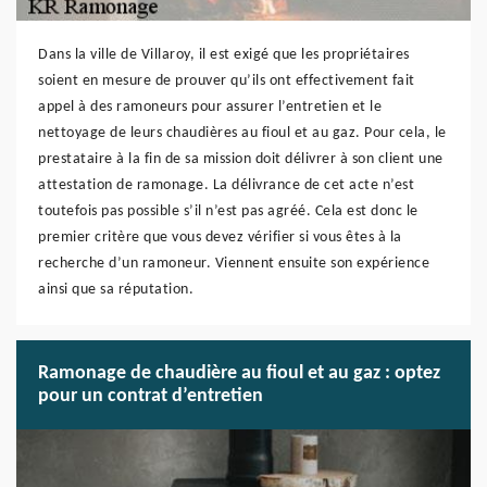
Dans la ville de Villaroy, il est exigé que les propriétaires
soient en mesure de prouver qu’ils ont effectivement fait
appel à des ramoneurs pour assurer l’entretien et le
nettoyage de leurs chaudières au fioul et au gaz. Pour cela, le
prestataire à la fin de sa mission doit délivrer à son client une
attestation de ramonage. La délivrance de cet acte n’est
toutefois pas possible s’il n’est pas agréé. Cela est donc le
premier critère que vous devez vérifier si vous êtes à la
recherche d’un ramoneur. Viennent ensuite son expérience
ainsi que sa réputation.
Ramonage de chaudière au fioul et au gaz : optez
pour un contrat d’entretien