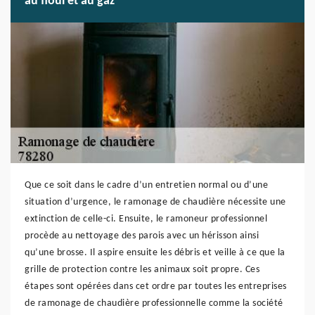
au fioul et au gaz
Que ce soit dans le cadre d’un entretien normal ou d’une
situation d’urgence, le ramonage de chaudière nécessite une
extinction de celle-ci. Ensuite, le ramoneur professionnel
procède au nettoyage des parois avec un hérisson ainsi
qu’une brosse. Il aspire ensuite les débris et veille à ce que la
grille de protection contre les animaux soit propre. Ces
étapes sont opérées dans cet ordre par toutes les entreprises
de ramonage de chaudière professionnelle comme la société