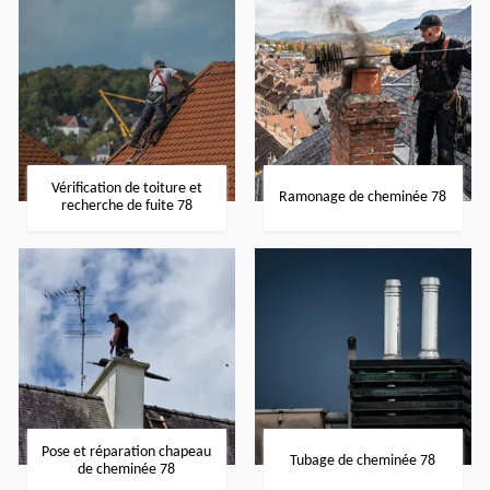
Vérification de toiture et
Ramonage de cheminée 78
recherche de fuite 78
Pose et réparation chapeau
Tubage de cheminée 78
de cheminée 78