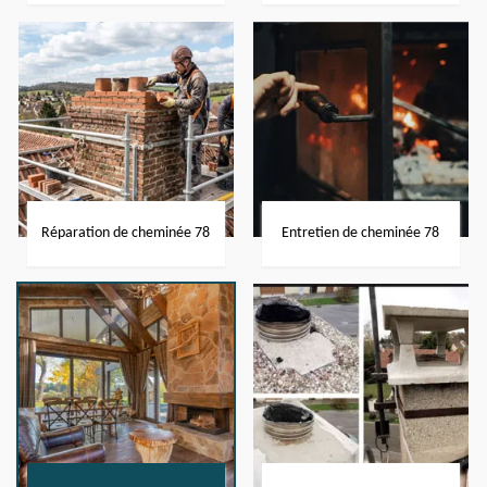
Réparation de cheminée 78
Entretien de cheminée 78