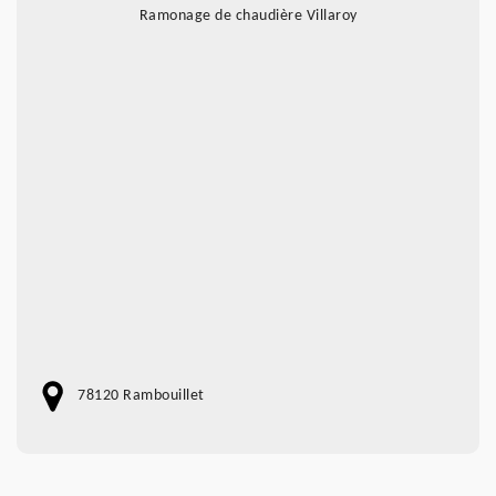
Ramonage de chaudière Villaroy
78120 Rambouillet