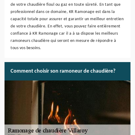
de votre chaudière fioul ou gaz en toute sûreté. En tant que
professionnel dans ce domaine, KR Ramonage est dans la
capacité totale pour assurer et garantir un meilleur entretien
de votre chaudière. En effet, vous pouvez faire entièrement
confiance à KR Ramonage car il a à sa dispose les meilleurs
ramoneurs chaudière qui seront en mesure de répondre à
tous vos besoins.
Comment choisir son ramoneur de chaudière?