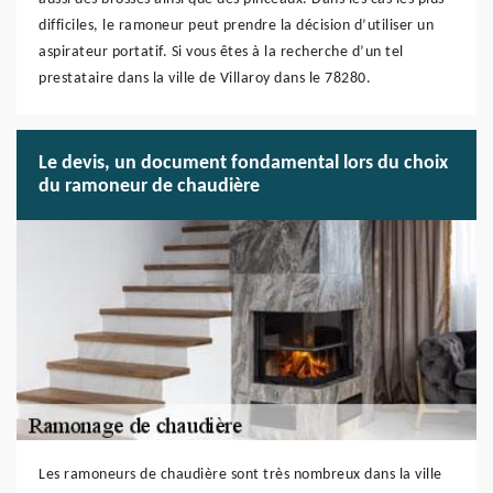
difficiles, le ramoneur peut prendre la décision d’utiliser un
aspirateur portatif. Si vous êtes à la recherche d’un tel
prestataire dans la ville de Villaroy dans le 78280.
Le devis, un document fondamental lors du choix
du ramoneur de chaudière
Les ramoneurs de chaudière sont très nombreux dans la ville