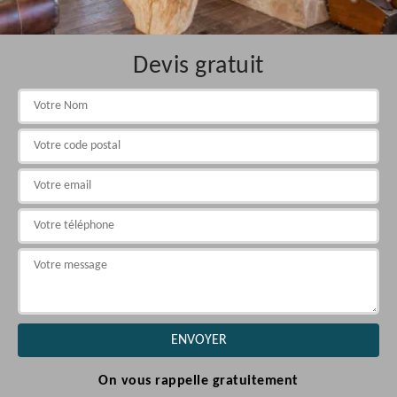
Devis gratuit
On vous rappelle gratuitement