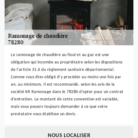
Le ramonage de chaudière au fioul et au gaz est une
obligation qui incombe au propriétaire selon les dispositions
de l’article 31.6 du règlement sanitaire départemental.
Comme vous êtes obligé d’y procéder au moins une fois par
an, au minimum, il est recommandé, selon les avis de la
société KR Ramonage dans le 78280 d’opter pour un contrat
d’entretien. Le montant de cette convention est variable,
mais vous pouezv toujours demander à ce que votre
prestataire vous établisse un devis.
NOUS LOCALISER