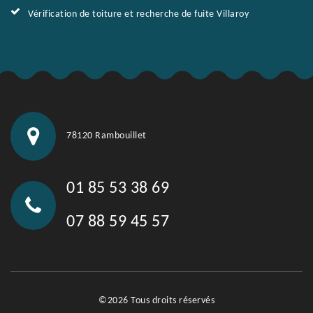
Vérification de toiture et recherche de fuite Villaroy
78120 Rambouillet
01 85 53 38 69
07 88 59 45 57
©2026 Tous droits réservés