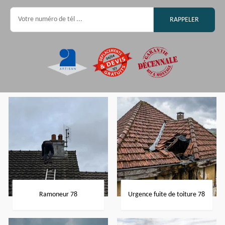
Ramoneur 78
Urgence fuite de toiture 78