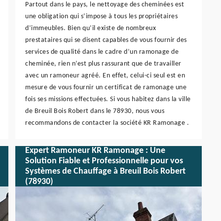
Partout dans le pays, le nettoyage des cheminées est
une obligation qui s’impose à tous les propriétaires
d’immeubles. Bien qu’il existe de nombreux
prestataires qui se disent capables de vous fournir des
services de qualité dans le cadre d’un ramonage de
cheminée, rien n’est plus rassurant que de travailler
avec un ramoneur agréé. En effet, celui-ci seul est en
mesure de vous fournir un certificat de ramonage une
fois ses missions effectuées. Si vous habitez dans la ville
de Breuil Bois Robert dans le 78930, nous vous
recommandons de contacter la société KR Ramonage .
Expert Ramoneur KR Ramonage : Une
Solution Fiable et Professionnelle pour vos
Systèmes de Chauffage à Breuil Bois Robert
(78930)