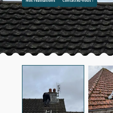
Nos réalisations
Contactez-nous !