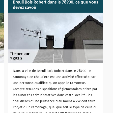
Breuil Bois Robert dans le 78930, ce que vous
devez savoir
Dans la ville de Breuil Bois Robert dans le 78930, le
ramonage de chaudière est une activité effectuée par
une personne qualifiée qu’on appelle ramoneur.
Compte tenu des dispositions réglementaires prises par
les autorités administratives dans cette localité, les
chaudières d’une puissance d’au moins 4 kW doit faire
l’objet d’un ramonage, quel que soit le type de celle-ci.