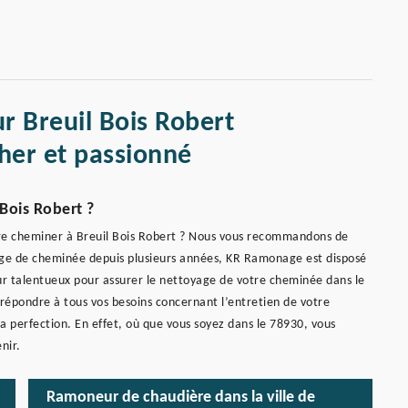
r Breuil Bois Robert
her et passionné
Bois Robert ?
tre cheminer à Breuil Bois Robert ? Nous vous recommandons de
ge de cheminée depuis plusieurs années, KR Ramonage est disposé
ur talentueux pour assurer le nettoyage de votre cheminée dans le
 répondre à tous vos besoins concernant l’entretien de votre
la perfection. En effet, où que vous soyez dans le 78930, vous
nir.
Ramoneur de chaudière dans la ville de