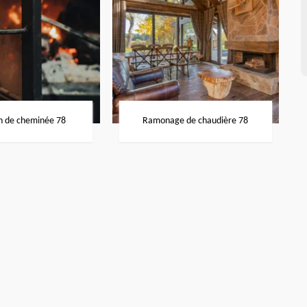
n de cheminée 78
Ramonage de chaudière 78