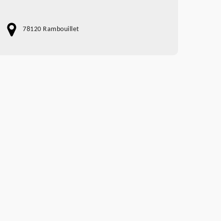
78120 Rambouillet