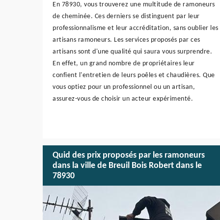
En 78930, vous trouverez une multitude de ramoneurs
de cheminée. Ces derniers se distinguent par leur
professionnalisme et leur accréditation, sans oublier les
artisans ramoneurs. Les services proposés par ces
artisans sont d'une qualité qui saura vous surprendre.
En effet, un grand nombre de propriétaires leur
confient l'entretien de leurs poêles et chaudières. Que
vous optiez pour un professionnel ou un artisan,
assurez-vous de choisir un acteur expérimenté.
Quid des prix proposés par les ramoneurs
dans la ville de Breuil Bois Robert dans le
78930