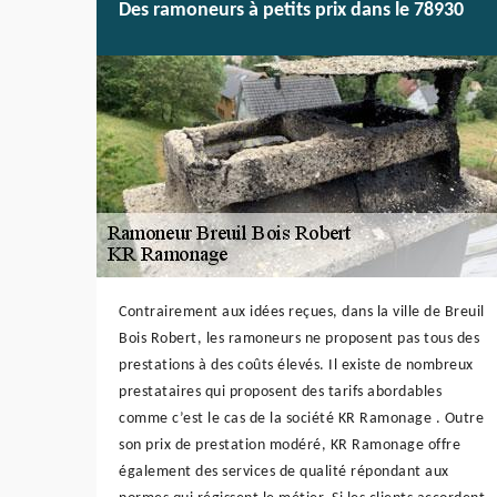
Des ramoneurs à petits prix dans le 78930
Contrairement aux idées reçues, dans la ville de Breuil
Bois Robert, les ramoneurs ne proposent pas tous des
prestations à des coûts élevés. Il existe de nombreux
prestataires qui proposent des tarifs abordables
comme c’est le cas de la société KR Ramonage . Outre
son prix de prestation modéré, KR Ramonage offre
également des services de qualité répondant aux