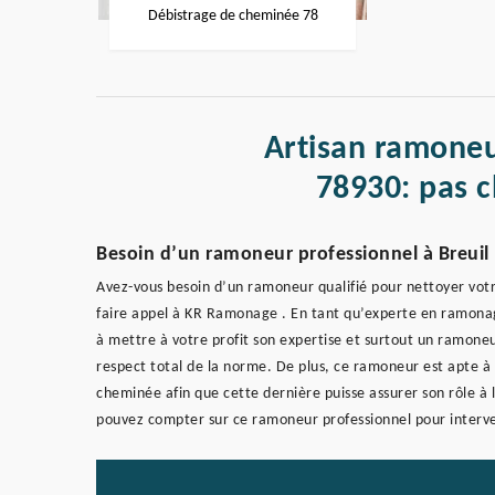
Débistrage de cheminée 78
Artisan ramoneu
78930: pas c
Besoin d’un ramoneur professionnel à Breuil 
Avez-vous besoin d’un ramoneur qualifié pour nettoyer vo
faire appel à KR Ramonage . En tant qu’experte en ramona
à mettre à votre profit son expertise et surtout un ramone
respect total de la norme. De plus, ce ramoneur est apte à
cheminée afin que cette dernière puisse assurer son rôle à 
pouvez compter sur ce ramoneur professionnel pour interve