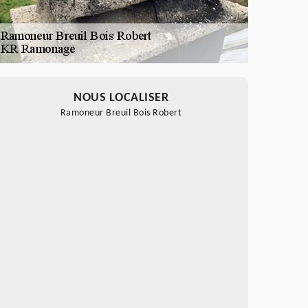
NOUS LOCALISER
Ramoneur Breuil Bois Robert