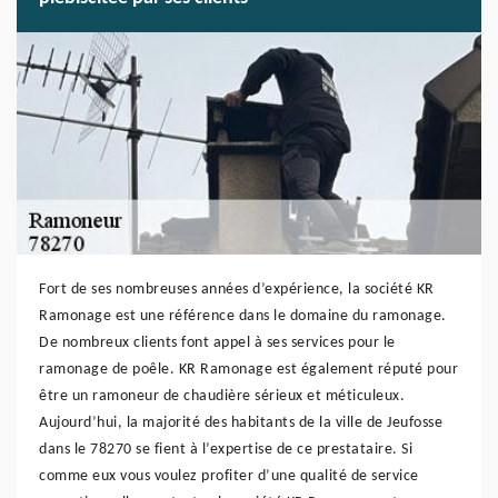
Fort de ses nombreuses années d’expérience, la société KR
Ramonage est une référence dans le domaine du ramonage.
De nombreux clients font appel à ses services pour le
ramonage de poêle. KR Ramonage est également réputé pour
être un ramoneur de chaudière sérieux et méticuleux.
Aujourd’hui, la majorité des habitants de la ville de Jeufosse
dans le 78270 se fient à l’expertise de ce prestataire. Si
comme eux vous voulez profiter d’une qualité de service