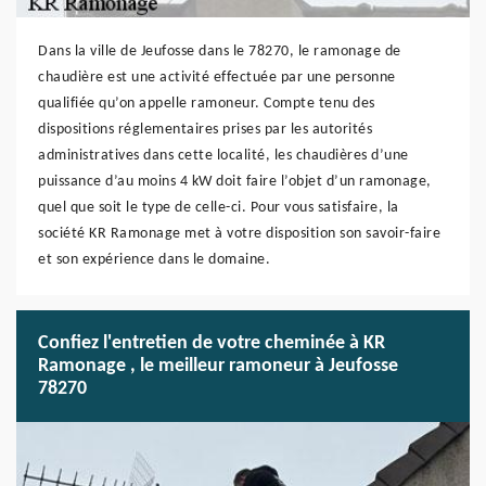
Dans la ville de Jeufosse dans le 78270, le ramonage de
chaudière est une activité effectuée par une personne
qualifiée qu’on appelle ramoneur. Compte tenu des
dispositions réglementaires prises par les autorités
administratives dans cette localité, les chaudières d’une
puissance d’au moins 4 kW doit faire l’objet d’un ramonage,
quel que soit le type de celle-ci. Pour vous satisfaire, la
société KR Ramonage met à votre disposition son savoir-faire
et son expérience dans le domaine.
Confiez l'entretien de votre cheminée à KR
Ramonage , le meilleur ramoneur à Jeufosse
78270