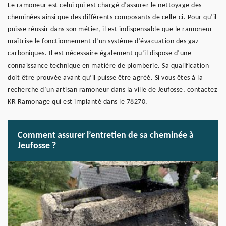
Le ramoneur est celui qui est chargé d’assurer le nettoyage des
cheminées ainsi que des différents composants de celle-ci. Pour qu’il
puisse réussir dans son métier, il est indispensable que le ramoneur
maîtrise le fonctionnement d’un système d’évacuation des gaz
carboniques. Il est nécessaire également qu’il dispose d’une
connaissance technique en matière de plomberie. Sa qualification
doit être prouvée avant qu’il puisse être agréé. Si vous êtes à la
recherche d’un artisan ramoneur dans la ville de Jeufosse, contactez
KR Ramonage qui est implanté dans le 78270.
Comment assurer l’entretien de sa cheminée à
Jeufosse ?