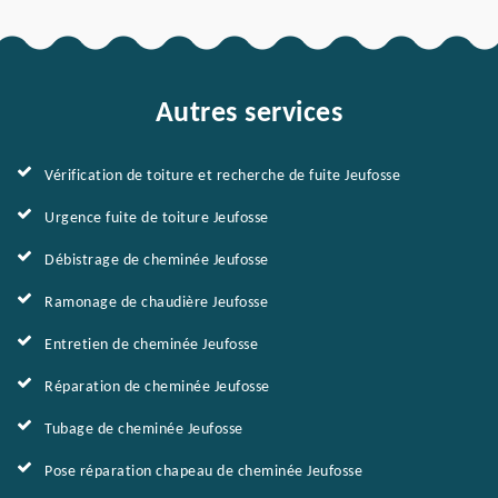
Autres services
Vérification de toiture et recherche de fuite Jeufosse
Urgence fuite de toiture Jeufosse
Débistrage de cheminée Jeufosse
Ramonage de chaudière Jeufosse
Entretien de cheminée Jeufosse
Réparation de cheminée Jeufosse
Tubage de cheminée Jeufosse
Pose réparation chapeau de cheminée Jeufosse