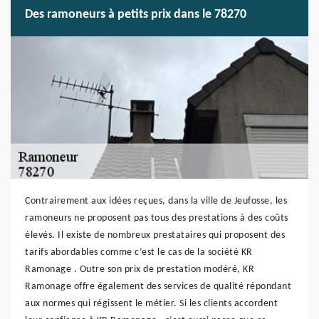
Des ramoneurs à petits prix dans le 78270
Contrairement aux idées reçues, dans la ville de Jeufosse, les
ramoneurs ne proposent pas tous des prestations à des coûts
élevés. Il existe de nombreux prestataires qui proposent des
tarifs abordables comme c’est le cas de la société KR
Ramonage . Outre son prix de prestation modéré, KR
Ramonage offre également des services de qualité répondant
aux normes qui régissent le métier. Si les clients accordent