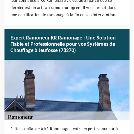
leur confiance à KR Ramonage , c’est aussi parce que ce
dernier est un artisan ramoneur agréé. Il vous remet donc
une certification de ramonage à la fin de son intervention.
Expert Ramoneur KR Ramonage : Une Solution
Fiable et Professionnelle pour vos Systèmes de
Chauffage à Jeufosse (78270)
Faites confiance à KR Ramonage , votre expert ramoneur à