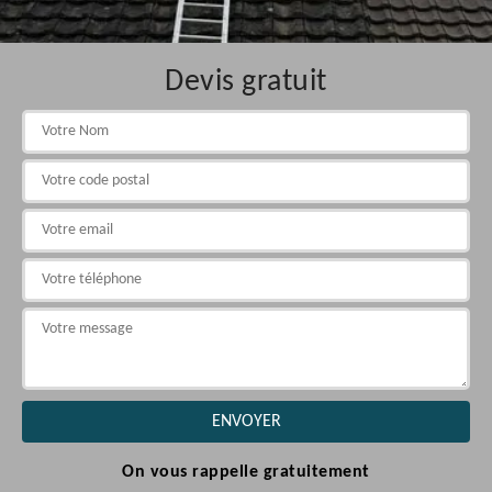
Devis gratuit
On vous rappelle gratuitement