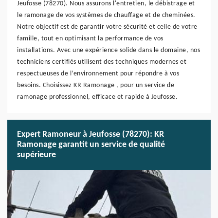
Jeufosse (78270). Nous assurons l'entretien, le débistrage et
le ramonage de vos systèmes de chauffage et de cheminées.
Notre objectif est de garantir votre sécurité et celle de votre
famille, tout en optimisant la performance de vos
installations. Avec une expérience solide dans le domaine, nos
techniciens certifiés utilisent des techniques modernes et
respectueuses de l’environnement pour répondre à vos
besoins. Choisissez KR Ramonage , pour un service de
ramonage professionnel, efficace et rapide à Jeufosse.
Expert Ramoneur à Jeufosse (78270): KR
Ramonage garantit un service de qualité
supérieure