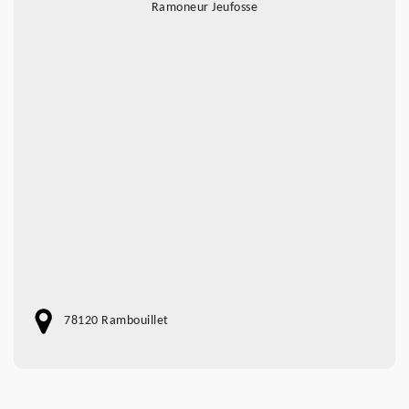
Ramoneur Jeufosse
78120 Rambouillet