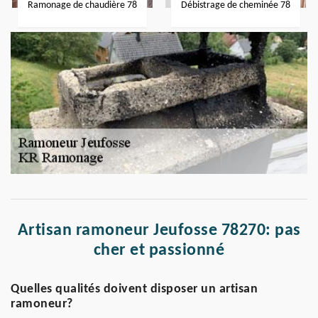
Ramonage de chaudière 78
Débistrage de cheminée 78
Artisan ramoneur Jeufosse 78270: pas
cher et passionné
Quelles qualités doivent disposer un artisan
ramoneur?