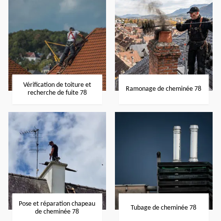
Vérification de toiture et
Ramonage de cheminée 78
recherche de fuite 78
Pose et réparation chapeau
Tubage de cheminée 78
de cheminée 78