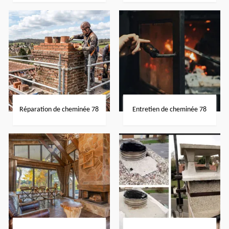
Réparation de cheminée 78
Entretien de cheminée 78