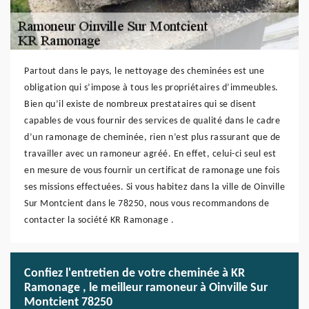
Partout dans le pays, le nettoyage des cheminées est une
obligation qui s’impose à tous les propriétaires d’immeubles.
Bien qu’il existe de nombreux prestataires qui se disent
capables de vous fournir des services de qualité dans le cadre
d’un ramonage de cheminée, rien n’est plus rassurant que de
travailler avec un ramoneur agréé. En effet, celui-ci seul est
en mesure de vous fournir un certificat de ramonage une fois
ses missions effectuées. Si vous habitez dans la ville de Oinville
Sur Montcient dans le 78250, nous vous recommandons de
contacter la société KR Ramonage .
Confiez l'entretien de votre cheminée à KR
Ramonage , le meilleur ramoneur à Oinville Sur
Montcient 78250