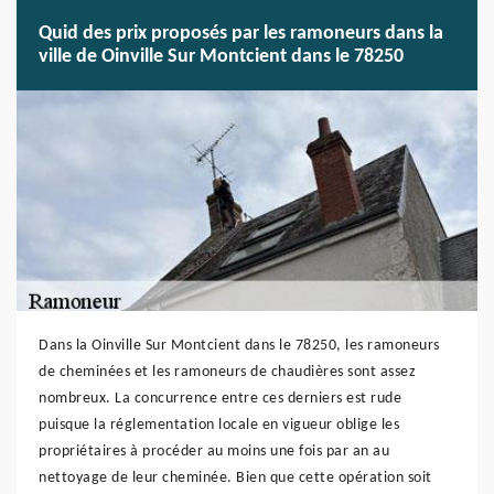
Quid des prix proposés par les ramoneurs dans la
ville de Oinville Sur Montcient dans le 78250
Dans la Oinville Sur Montcient dans le 78250, les ramoneurs
de cheminées et les ramoneurs de chaudières sont assez
nombreux. La concurrence entre ces derniers est rude
puisque la réglementation locale en vigueur oblige les
propriétaires à procéder au moins une fois par an au
nettoyage de leur cheminée. Bien que cette opération soit