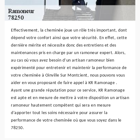
Effectivement, la cheminée joue un rôle très important, dont
dépend votre confort ainsi que votre sécurité. En effet, cette
dernière mérite et nécessite donc des entretiens et des
maintenances pris en charge par un ramoneur expert. Alors,
au cas où vous avez besoin d’un artisan ramoneur bien
expérimenté pour entretenir et maintenir la performance de
votre cheminée à Oinville Sur Montcient, nous pouvons vous
aider en vous proposant de faire appel à KR Ramonage .
Ayant une grande réputation pour ce service, KR Ramonage
est apte et en mesure de mettre à votre disposition un artisan
ramoneur hautement compétent qui sera en mesure
d’apporter tout les soins nécessaire pour assurer la
performance de votre cheminée où que vous soyez dans le
78250.