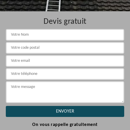
Devis gratuit
On vous rappelle gratuitement