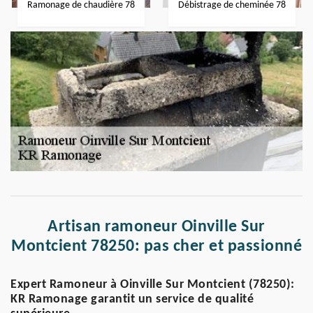
Ramonage de chaudière 78
Débistrage de cheminée 78
Artisan ramoneur Oinville Sur
Montcient 78250: pas cher et passionné
Expert Ramoneur à Oinville Sur Montcient (78250):
KR Ramonage garantit un service de qualité