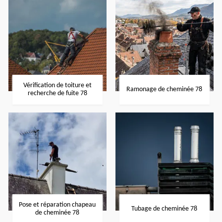
Vérification de toiture et
Ramonage de cheminée 78
recherche de fuite 78
Pose et réparation chapeau
Tubage de cheminée 78
de cheminée 78