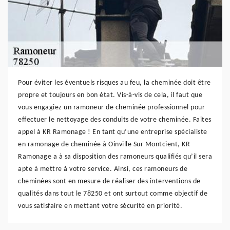
Pour éviter les éventuels risques au feu, la cheminée doit être
propre et toujours en bon état. Vis-à-vis de cela, il faut que
vous engagiez un ramoneur de cheminée professionnel pour
effectuer le nettoyage des conduits de votre cheminée. Faites
appel à KR Ramonage ! En tant qu’une entreprise spécialiste
en ramonage de cheminée à Oinville Sur Montcient, KR
Ramonage a à sa disposition des ramoneurs qualifiés qu’il sera
apte à mettre à votre service. Ainsi, ces ramoneurs de
cheminées sont en mesure de réaliser des interventions de
qualités dans tout le 78250 et ont surtout comme objectif de
vous satisfaire en mettant votre sécurité en priorité.