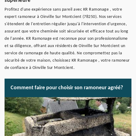
supérieure
Profitez d'une expérience sans pareil avec KR Ramonage , votre
expert ramoneur à Oinville Sur Montcient (78250). Nos services
s'étendent de l'entretien régulier jusqu'à l'intervention d'urgence,
assurant que votre cheminée soit sécurisée et efficace tout au long
de l'année. KR Ramonage est reconnue pour son professionnalisme
et sa diligence, offrant aux résidents de Oinville Sur Montcient un
service de ramonage de haute qualité. Ne compromettez pas la
sécurité de votre maison, choisissez KR Ramonage , votre ramoneur
de confiance à Oinville Sur Montcient.
Comment faire pour choisir son ramoneur agréé?