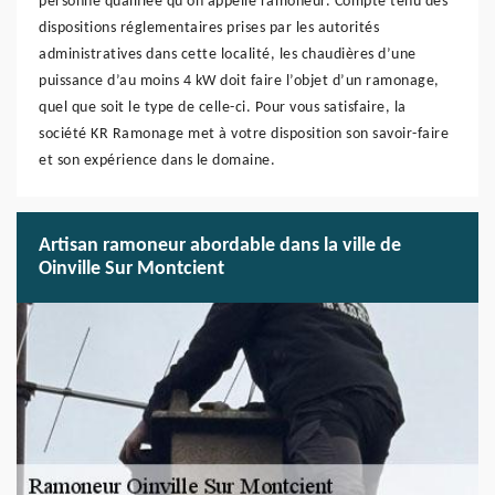
personne qualifiée qu’on appelle ramoneur. Compte tenu des
dispositions réglementaires prises par les autorités
administratives dans cette localité, les chaudières d’une
puissance d’au moins 4 kW doit faire l’objet d’un ramonage,
quel que soit le type de celle-ci. Pour vous satisfaire, la
société KR Ramonage met à votre disposition son savoir-faire
et son expérience dans le domaine.
Artisan ramoneur abordable dans la ville de
Oinville Sur Montcient