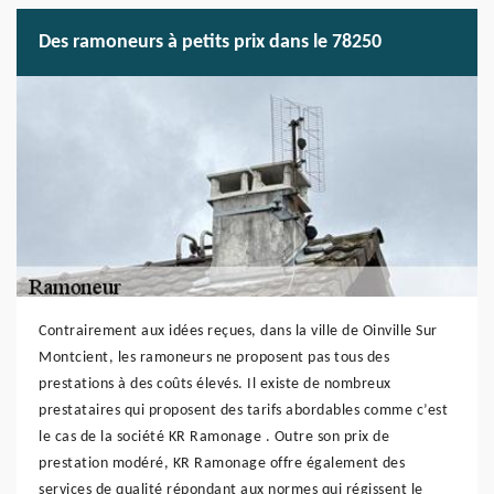
Des ramoneurs à petits prix dans le 78250
Contrairement aux idées reçues, dans la ville de Oinville Sur
Montcient, les ramoneurs ne proposent pas tous des
prestations à des coûts élevés. Il existe de nombreux
prestataires qui proposent des tarifs abordables comme c’est
le cas de la société KR Ramonage . Outre son prix de
prestation modéré, KR Ramonage offre également des
services de qualité répondant aux normes qui régissent le