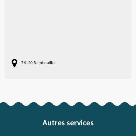
78120 Rambouillet
Autres services