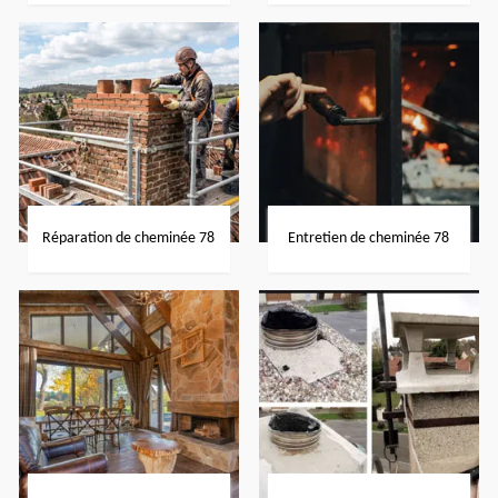
Réparation de cheminée 78
Entretien de cheminée 78