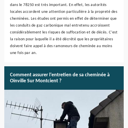
dans le 78250 est très important. En effet, les autorités
locales accordent une attention particulière à la propreté des
cheminées. Les études ont permis en effet de déterminer que
les conduits de gaz carbonique mal entretenu accroissent
considérablement les risques de suffocation et de décès. C’est
la raison pour laquelle il a été décrété que les propriétaires
doivent faire appel à des ramoneurs de cheminée au moins
une fois par an.
Comment assurer l’entretien de sa cheminée à
Oinville Sur Montcient ?