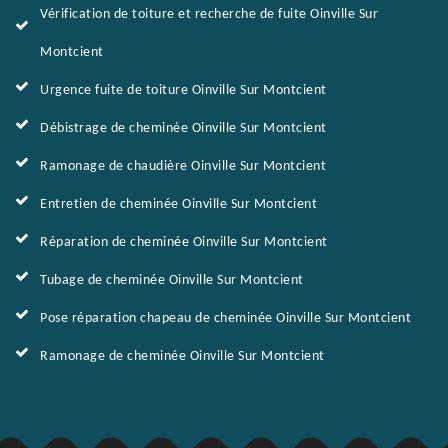
Vérification de toiture et recherche de fuite Oinville Sur
Montcient
Urgence fuite de toiture Oinville Sur Montcient
Débistrage de cheminée Oinville Sur Montcient
Ramonage de chaudière Oinville Sur Montcient
Entretien de cheminée Oinville Sur Montcient
Réparation de cheminée Oinville Sur Montcient
Tubage de cheminée Oinville Sur Montcient
Pose réparation chapeau de cheminée Oinville Sur Montcient
Ramonage de cheminée Oinville Sur Montcient