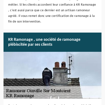
métier. Si les clients accordent leur confiance à KR Ramonage
, c’est aussi parce que ce dernier est un artisan ramoneur
agréé. Il vous remet donc une certification de ramonage à la
fin de son intervention.
KR Ramonage , une société de ramonage
plébiscitée par ses clients