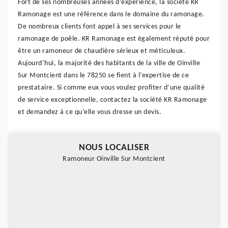
Fort de ses nombreuses années d’expérience, la société KR
Ramonage est une référence dans le domaine du ramonage.
De nombreux clients font appel à ses services pour le
ramonage de poêle. KR Ramonage est également réputé pour
être un ramoneur de chaudière sérieux et méticuleux.
Aujourd’hui, la majorité des habitants de la ville de Oinville
Sur Montcient dans le 78250 se fient à l’expertise de ce
prestataire. Si comme eux vous voulez profiter d’une qualité
de service exceptionnelle, contactez la société KR Ramonage
et demandez à ce qu’elle vous dresse un devis.
NOUS LOCALISER
Ramoneur Oinville Sur Montcient