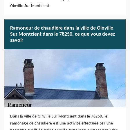
Oinville Sur Montcient.
Ramoneur de chaudière dans la ville de Oinville
Sur Montcient dans le 78250, ce que vous devez
savoir
Dans la ville de Oinville Sur Montcient dans le 78250, le
ramonage de chaudière est une activité effectuée par une