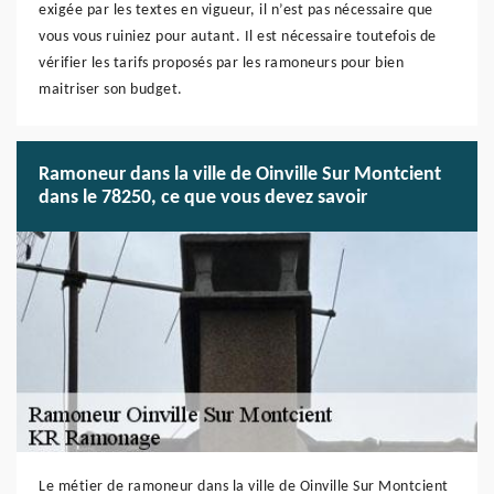
exigée par les textes en vigueur, il n’est pas nécessaire que
vous vous ruiniez pour autant. Il est nécessaire toutefois de
vérifier les tarifs proposés par les ramoneurs pour bien
maitriser son budget.
Ramoneur dans la ville de Oinville Sur Montcient
dans le 78250, ce que vous devez savoir
Le métier de ramoneur dans la ville de Oinville Sur Montcient