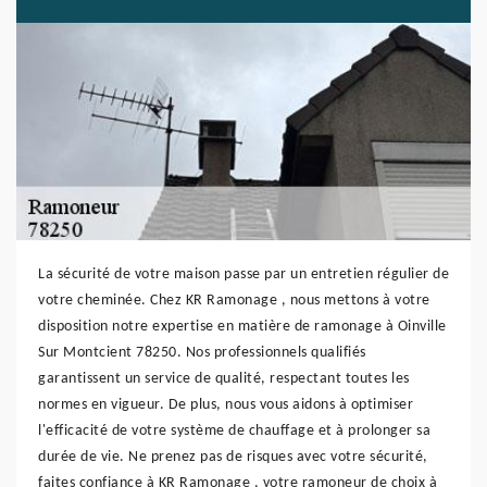
La sécurité de votre maison passe par un entretien régulier de
votre cheminée. Chez KR Ramonage , nous mettons à votre
disposition notre expertise en matière de ramonage à Oinville
Sur Montcient 78250. Nos professionnels qualifiés
garantissent un service de qualité, respectant toutes les
normes en vigueur. De plus, nous vous aidons à optimiser
l'efficacité de votre système de chauffage et à prolonger sa
durée de vie. Ne prenez pas de risques avec votre sécurité,
faites confiance à KR Ramonage , votre ramoneur de choix à