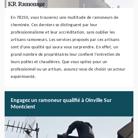
En 78250, vous trouverez une multitude de ramoneurs de
cheminée. Ces derniers se distinguent par leur
professionnalisme et leur accréditation, sans oublier les
artisans ramoneurs. Les services proposés par ces artisans
sont d'une qualité qui saura vous surprendre. En effet, un
grand nombre de propriétaires leur confient l'entretien de
leurs poêles et chaudières. Que vous optiez pour un
professionnel ou un artisan, assurez-vous de choisir un acteur
expérimenté.
Engagez un ramoneur qualifié à Oinville Sur
Montcient