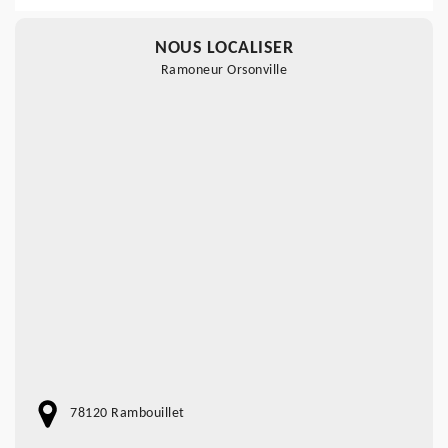
NOUS LOCALISER
Ramoneur Orsonville
78120 Rambouillet