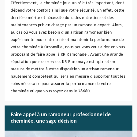
Effectivement, la cheminée joue un rôle très important, dont
dépend votre confort ainsi que votre sécurité. En effet, cette
dernière mérite et nécessite donc des entretiens et des
maintenances pris en charge par un ramoneur expert. Alors,
au cas où vous avez besoin d’un artisan ramoneur bien
expérimenté pour entretenir et maintenir la performance de
votre cheminée à Orsonville, nous pouvons vous aider en vous
proposant de faire appel à KR Ramonage . Ayant une grande
réputation pour ce service, KR Ramonage est apte et en
mesure de mettre à votre disposition un artisan ramoneur
hautement compétent qui sera en mesure d’apporter tout les
soins nécessaire pour assurer la performance de votre
cheminée où que vous soyez dans le 78660.
Faire appel à un ramoneur professionnel de
cheminée, une sage décision