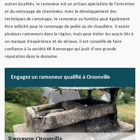
autres localités, le ramoneur est un artisan spécialiste de l’entretien
et du nettoyage de cheminées. Avec le développement des
techniques de ramonage, le ramoneur ou fumiste peut également
être sollicité pour le ramonage de poêle ou de chaudière. Il existe
plusieurs ramoneurs dans la région, mais pour éviter les soucis liés à
un manque d’expérience et de sérieux, il est conseillé de faire
confiance à la société KR Ramonage qui jouit d’une grande
réputation dans le domaine.
Engagez un ramoneur qualifié à Orsonville