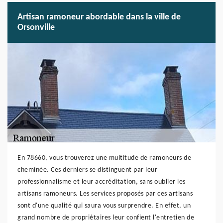
Artisan ramoneur abordable dans la ville de
Orsonville
En 78660, vous trouverez une multitude de ramoneurs de
cheminée. Ces derniers se distinguent par leur
professionnalisme et leur accréditation, sans oublier les
artisans ramoneurs. Les services proposés par ces artisans
sont d'une qualité qui saura vous surprendre. En effet, un
grand nombre de propriétaires leur confient l'entretien de