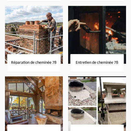
Réparation de cheminée 78
Entretien de cheminée 78