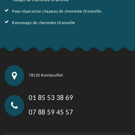
Tubage de cheminée Orsonville
Pose réparation chapeau de cheminée Orsonville
Ramonage de cheminée Orsonville
78120 Rambouillet
01 85 53 38 69
07 88 59 45 57