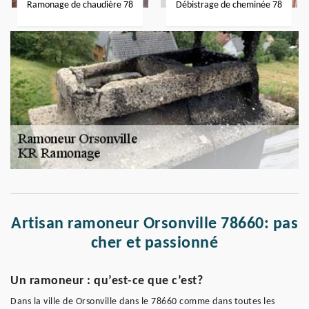
Ramonage de chaudière 78
Débistrage de cheminée 78
Artisan ramoneur Orsonville 78660: pas
cher et passionné
Un ramoneur : qu’est-ce que c’est?
Dans la ville de Orsonville dans le 78660 comme dans toutes les