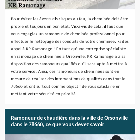
Pour éviter les éventuels risques au feu, la cheminée doit être
propre et toujours en bon état. Vis-à-vis de cela, il faut que
vous engagiez un ramoneur de cheminée professionnel pour
effectuer le nettoyage des conduits de votre cheminée. Faites
appel à KR Ramonage ! En tant qu’une entreprise spécialiste
en ramonage de cheminée à Orsonville, KR Ramonage a à sa
disposition des ramoneurs qualifiés qu’il sera apte à mettre à
votre service. Ainsi, ces ramoneurs de cheminées sont en
mesure de réaliser des interventions de qualités dans tout le
78660 et ont surtout comme objectif de vous satisfaire en
mettant votre sécurité en priorité.
Ramoneur de chaudière dans la ville de Orsonville
dans le 78660, ce que vous devez savoir