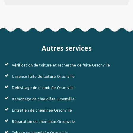
Autres services
Vérification de toiture et recherche de fuite Orsonville
Urgence fuite de toiture Orsonville
Débistrage de cheminée Orsonville
Ramonage de chaudière Orsonville
Entretien de cheminée Orsonville
Réparation de cheminée Orsonville