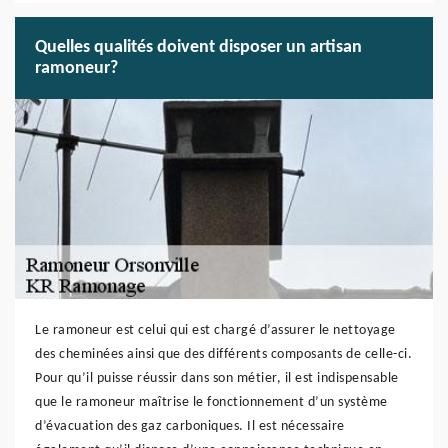
Quelles qualités doivent disposer un artisan
ramoneur?
Le ramoneur est celui qui est chargé d’assurer le nettoyage
des cheminées ainsi que des différents composants de celle-ci.
Pour qu’il puisse réussir dans son métier, il est indispensable
que le ramoneur maîtrise le fonctionnement d’un système
d’évacuation des gaz carboniques. Il est nécessaire