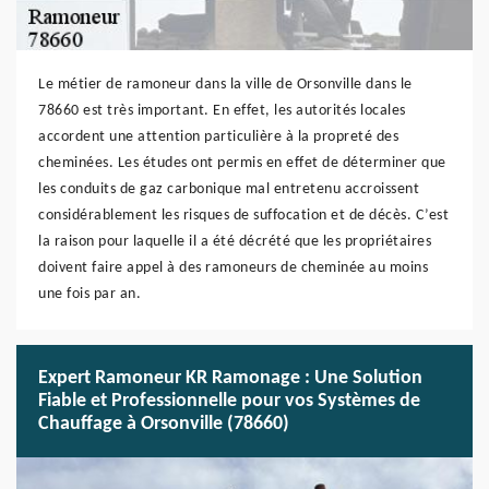
Le métier de ramoneur dans la ville de Orsonville dans le
78660 est très important. En effet, les autorités locales
accordent une attention particulière à la propreté des
cheminées. Les études ont permis en effet de déterminer que
les conduits de gaz carbonique mal entretenu accroissent
considérablement les risques de suffocation et de décès. C’est
la raison pour laquelle il a été décrété que les propriétaires
doivent faire appel à des ramoneurs de cheminée au moins
une fois par an.
Expert Ramoneur KR Ramonage : Une Solution
Fiable et Professionnelle pour vos Systèmes de
Chauffage à Orsonville (78660)