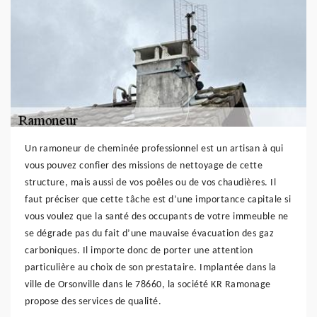
Un ramoneur de cheminée professionnel est un artisan à qui
vous pouvez confier des missions de nettoyage de cette
structure, mais aussi de vos poêles ou de vos chaudières. Il
faut préciser que cette tâche est d’une importance capitale si
vous voulez que la santé des occupants de votre immeuble ne
se dégrade pas du fait d’une mauvaise évacuation des gaz
carboniques. Il importe donc de porter une attention
particulière au choix de son prestataire. Implantée dans la
ville de Orsonville dans le 78660, la société KR Ramonage
propose des services de qualité.