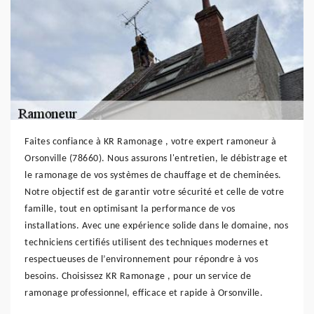
Faites confiance à KR Ramonage , votre expert ramoneur à
Orsonville (78660). Nous assurons l'entretien, le débistrage et
le ramonage de vos systèmes de chauffage et de cheminées.
Notre objectif est de garantir votre sécurité et celle de votre
famille, tout en optimisant la performance de vos
installations. Avec une expérience solide dans le domaine, nos
techniciens certifiés utilisent des techniques modernes et
respectueuses de l’environnement pour répondre à vos
besoins. Choisissez KR Ramonage , pour un service de
ramonage professionnel, efficace et rapide à Orsonville.