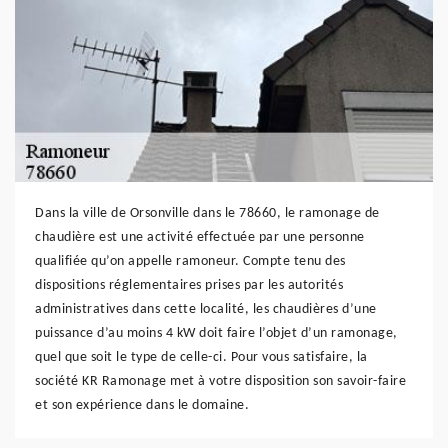
Dans la ville de Orsonville dans le 78660, le ramonage de
chaudière est une activité effectuée par une personne
qualifiée qu’on appelle ramoneur. Compte tenu des
dispositions réglementaires prises par les autorités
administratives dans cette localité, les chaudières d’une
puissance d’au moins 4 kW doit faire l’objet d’un ramonage,
quel que soit le type de celle-ci. Pour vous satisfaire, la
société KR Ramonage met à votre disposition son savoir-faire
et son expérience dans le domaine.