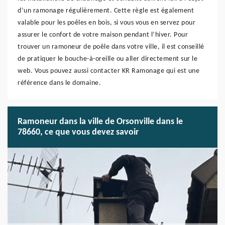
d’un ramonage régulièrement. Cette règle est également
valable pour les poêles en bois, si vous vous en servez pour
assurer le confort de votre maison pendant l’hiver. Pour
trouver un ramoneur de poêle dans votre ville, il est conseillé
de pratiquer le bouche-à-oreille ou aller directement sur le
web. Vous pouvez aussi contacter KR Ramonage qui est une
référence dans le domaine.
Ramoneur dans la ville de Orsonville dans le
78660, ce que vous devez savoir