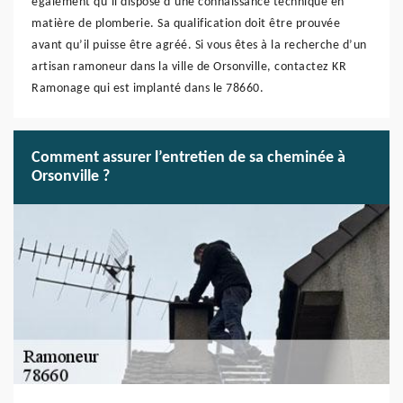
également qu’il dispose d’une connaissance technique en
matière de plomberie. Sa qualification doit être prouvée
avant qu’il puisse être agréé. Si vous êtes à la recherche d’un
artisan ramoneur dans la ville de Orsonville, contactez KR
Ramonage qui est implanté dans le 78660.
Comment assurer l’entretien de sa cheminée à
Orsonville ?