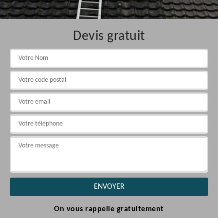
Devis gratuit
On vous rappelle gratuitement