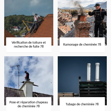
Vérification de toiture et
Ramonage de cheminée 78
recherche de fuite 78
Pose et réparation chapeau
Tubage de cheminée 78
de cheminée 78