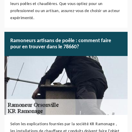
leurs poêles et chaudières. Que vous optiez pour un
professionnel ou un artisan, assurez-vous de choisir un acteur
expérimenté.
Ramoneurs artisans de poêle : comment faire
pour en trouver dans le 78660?
Selon les explications fournies par la société KR Ramonage ,
les installations de chauffage et conduits doivent faire l’objet