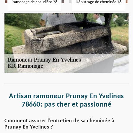
Ramonage de chaudière 78
Débistrage de cheminée 78
Artisan ramoneur Prunay En Yvelines
78660: pas cher et passionné
Comment assurer l’entretien de sa cheminée à
Prunay En Yvelines ?