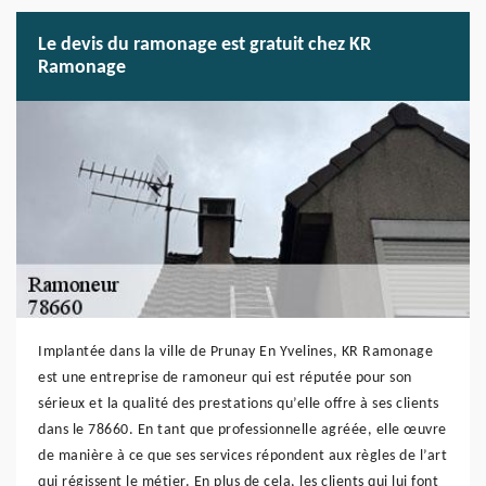
Le devis du ramonage est gratuit chez KR
Ramonage
Implantée dans la ville de Prunay En Yvelines, KR Ramonage
est une entreprise de ramoneur qui est réputée pour son
sérieux et la qualité des prestations qu’elle offre à ses clients
dans le 78660. En tant que professionnelle agréée, elle œuvre
de manière à ce que ses services répondent aux règles de l’art
qui régissent le métier. En plus de cela, les clients qui lui font