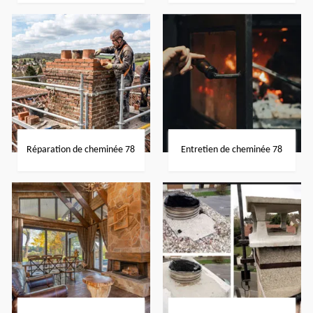
Réparation de cheminée 78
Entretien de cheminée 78