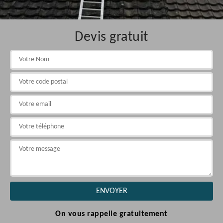
Devis gratuit
On vous rappelle gratuitement