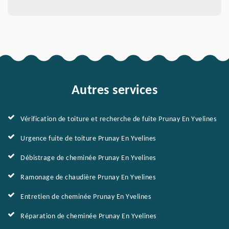
Autres services
Vérification de toiture et recherche de fuite Prunay En Yvelines
Urgence fuite de toiture Prunay En Yvelines
Débistrage de cheminée Prunay En Yvelines
Ramonage de chaudière Prunay En Yvelines
Entretien de cheminée Prunay En Yvelines
Réparation de cheminée Prunay En Yvelines