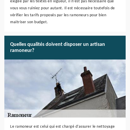
exigée par les textes en vigueur, il n’est pas nécessaire que
vous vous ruiniez pour autant. Il est nécessaire toutefois de
vérifier les tarifs proposés par les ramoneurs pour bien
maitriser son budget.
Quelles qualités doivent disposer un artisan
ramoneur?
Le ramoneur est celui qui est chargé d’assurer le nettoyage