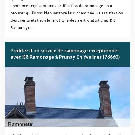
confiance reçoivent une certification de ramonage pour
prouver qu’ils ont bien nettoyé leur cheminée. La satisfaction
des clients état son leitmotiv, le devis est gratuit chez KR
Ramonage .
Profitez d'un service de ramonage exceptionnel
avec KR Ramonage à Prunay En Yvelines (78660)