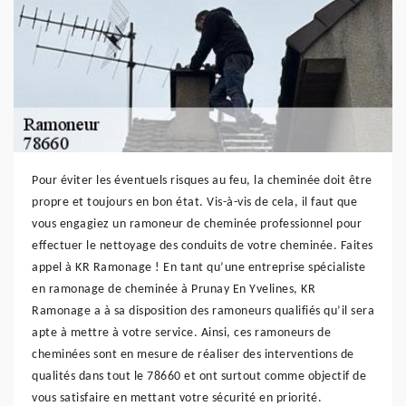
Pour éviter les éventuels risques au feu, la cheminée doit être
propre et toujours en bon état. Vis-à-vis de cela, il faut que
vous engagiez un ramoneur de cheminée professionnel pour
effectuer le nettoyage des conduits de votre cheminée. Faites
appel à KR Ramonage ! En tant qu’une entreprise spécialiste
en ramonage de cheminée à Prunay En Yvelines, KR
Ramonage a à sa disposition des ramoneurs qualifiés qu’il sera
apte à mettre à votre service. Ainsi, ces ramoneurs de
cheminées sont en mesure de réaliser des interventions de
qualités dans tout le 78660 et ont surtout comme objectif de
vous satisfaire en mettant votre sécurité en priorité.