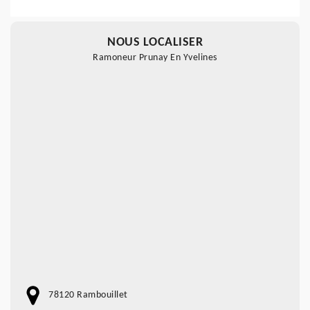
NOUS LOCALISER
Ramoneur Prunay En Yvelines
78120 Rambouillet