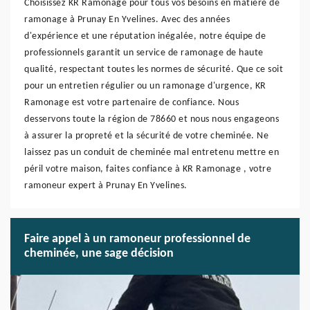
Choisissez KR Ramonage pour tous vos besoins en matière de
ramonage à Prunay En Yvelines. Avec des années
d'expérience et une réputation inégalée, notre équipe de
professionnels garantit un service de ramonage de haute
qualité, respectant toutes les normes de sécurité. Que ce soit
pour un entretien régulier ou un ramonage d'urgence, KR
Ramonage est votre partenaire de confiance. Nous
desservons toute la région de 78660 et nous nous engageons
à assurer la propreté et la sécurité de votre cheminée. Ne
laissez pas un conduit de cheminée mal entretenu mettre en
péril votre maison, faites confiance à KR Ramonage , votre
ramoneur expert à Prunay En Yvelines.
Faire appel à un ramoneur professionnel de
cheminée, une sage décision