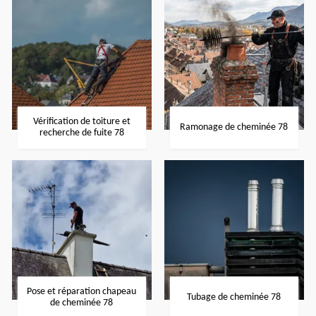
Vérification de toiture et
Ramonage de cheminée 78
recherche de fuite 78
Pose et réparation chapeau
Tubage de cheminée 78
de cheminée 78