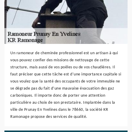
Un ramoneur de cheminée professionnel est un artisan à qui
vous pouvez confier des missions de nettoyage de cette
structure, mais aussi de vos poêles ou de vos chaudières. Il
faut préciser que cette tâche est d’une importance capitale si
vous voulez que la santé des occupants de votre immeuble ne
se dégrade pas du fait d’une mauvaise évacuation des gaz
carboniques. Il importe donc de porter une attention
particulière au choix de son prestataire. Implantée dans la
ville de Prunay En Yvelines dans le 78660, la société KR
Ramonage propose des services de qualité.