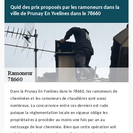
Quid des prix proposés par les ramoneurs dans la
ville de Prunay En Yvelines dans le 78660
Dans la Prunay En Yvelines dans le 78660, les ramoneurs de
cheminées et les ramoneurs de chaudières sont assez
nombreux. La concurrence entre ces derniers est rude
puisque la réglementation locale en vigueur oblige les
propriétaires à procéder au moins une fois par an au
nettoyage de leur cheminée. Bien que cette opération soit