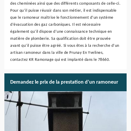
des cheminées ainsi que des différents composants de celle-ci.
Pour qu’il puisse réussir dans son métier, il est indispensable
que le ramoneur maîtrise le fonctionnement d’un système
d’évacuation des gaz carboniques. Il est nécessaire
également qu’il dispose d’une connaissance technique en
matière de plomberie. Sa qualification doit être prouvée
avant qu’il puisse être agréé. Si vous êtes à la recherche d’un
artisan ramoneur dans la ville de Prunay En Yvelines,
contactez KR Ramonage qui est implanté dans le 78660.
Demandez le prix de la prestation d’un ramoneur