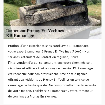
Profitez d'une expérience sans pareil avec KR Ramonage ,
votre expert ramoneur à Prunay En Yvelines (78660). Nos
services s'étendent de l'entretien régulier jusqu'à
l'intervention d'urgence, assurant que votre cheminée soit
sécurisée et efficace tout au long de l'année. KR Ramonage
est reconnue pour son professionnalisme et sa diligence,
offrant aux résidents de Prunay En Yvelines un service de
ramonage de haute qualité. Ne compromettez pas la sécurité
de votre maison, choisissez KR Ramonage , votre ramoneur
de confiance à Prunay En Yvelines.