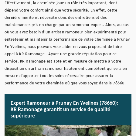
Effectivement, la cheminée joue un rôle très important, dont
dépend votre confort ainsi que votre sécurité. En effet, cette
dernière mérite et nécessite donc des entretiens et des
maintenances pris en charge par un ramoneur expert. Alors, au cas
où vous avez besoin d’un artisan ramoneur bien expérimenté pour
entretenir et maintenir la performance de votre cheminée à Prunay
En Yvelines, nous pouvons vous aider en vous proposant de faire
appel à KR Ramonage . Ayant une grande réputation pour ce
service, KR Ramonage est apte et en mesure de mettre à votre
disposition un artisan ramoneur hautement compétent qui sera en
mesure d’apporter tout les soins nécessaire pour assurer la
performance de votre cheminée où que vous soyez dans le 78660.
Expert Ramoneur à Prunay En Yvelines (78660):
KR Ramonage garantit un service de qualité
supérieure