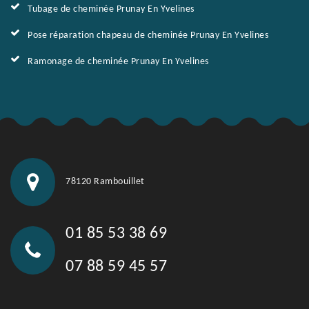
Tubage de cheminée Prunay En Yvelines
Pose réparation chapeau de cheminée Prunay En Yvelines
Ramonage de cheminée Prunay En Yvelines
78120 Rambouillet
01 85 53 38 69
07 88 59 45 57