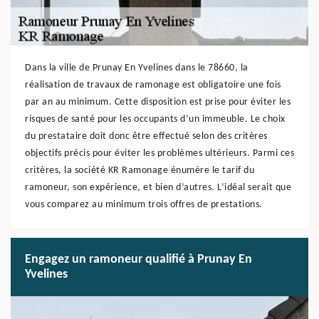
Dans la ville de Prunay En Yvelines dans le 78660, la
réalisation de travaux de ramonage est obligatoire une fois
par an au minimum. Cette disposition est prise pour éviter les
risques de santé pour les occupants d’un immeuble. Le choix
du prestataire doit donc être effectué selon des critères
objectifs précis pour éviter les problèmes ultérieurs. Parmi ces
critères, la société KR Ramonage énumère le tarif du
ramoneur, son expérience, et bien d’autres. L’idéal serait que
vous comparez au minimum trois offres de prestations.
Engagez un ramoneur qualifié à Prunay En
Yvelines