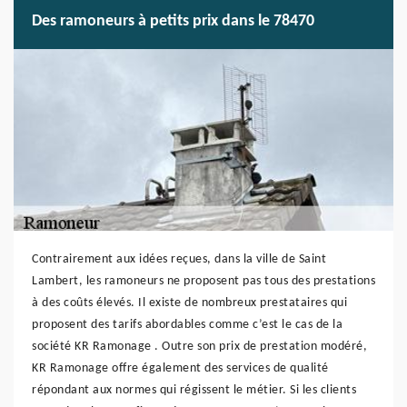
Des ramoneurs à petits prix dans le 78470
Contrairement aux idées reçues, dans la ville de Saint
Lambert, les ramoneurs ne proposent pas tous des prestations
à des coûts élevés. Il existe de nombreux prestataires qui
proposent des tarifs abordables comme c’est le cas de la
société KR Ramonage . Outre son prix de prestation modéré,
KR Ramonage offre également des services de qualité
répondant aux normes qui régissent le métier. Si les clients