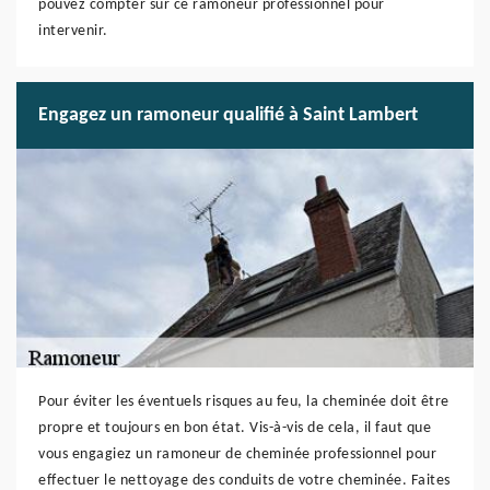
pouvez compter sur ce ramoneur professionnel pour
intervenir.
Engagez un ramoneur qualifié à Saint Lambert
Pour éviter les éventuels risques au feu, la cheminée doit être
propre et toujours en bon état. Vis-à-vis de cela, il faut que
vous engagiez un ramoneur de cheminée professionnel pour
effectuer le nettoyage des conduits de votre cheminée. Faites