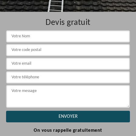
Devis gratuit
On vous rappelle gratuitement