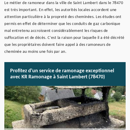
Le métier de ramoneur dans la ville de Saint Lambert dans le 78470
est très important. En effet, les autorités locales accordent une
attention particulière à la propreté des cheminées. Les études ont
permis en effet de déterminer que les conduits de gaz carbonique
mal entretenu accroissent considérablement les risques de
suffocation et de décès. C’est la raison pour laquelle il a été décrété
que les propriétaires doivent faire appel à des ramoneurs de
cheminée au moins une fois par an.
Profitez d'un service de ramonage exceptionnel
avec KR Ramonage à Saint Lambert (78470)