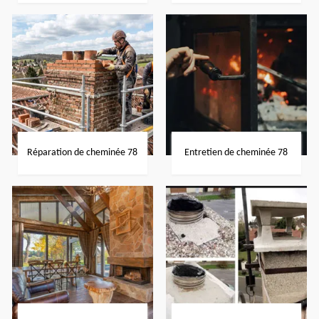
Réparation de cheminée 78
Entretien de cheminée 78