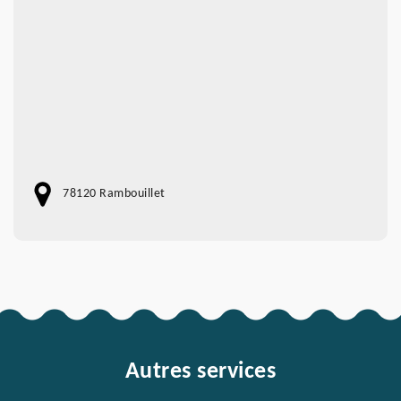
78120 Rambouillet
Autres services