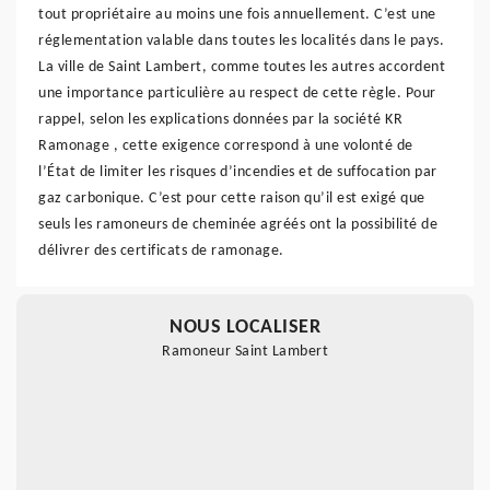
tout propriétaire au moins une fois annuellement. C’est une
réglementation valable dans toutes les localités dans le pays.
La ville de Saint Lambert, comme toutes les autres accordent
une importance particulière au respect de cette règle. Pour
rappel, selon les explications données par la société KR
Ramonage , cette exigence correspond à une volonté de
l’État de limiter les risques d’incendies et de suffocation par
gaz carbonique. C’est pour cette raison qu’il est exigé que
seuls les ramoneurs de cheminée agréés ont la possibilité de
délivrer des certificats de ramonage.
NOUS LOCALISER
Ramoneur Saint Lambert