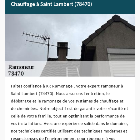
Chauffage à Saint Lambert (78470)
Faites confiance à KR Ramonage , votre expert ramoneur à
Saint Lambert (78470). Nous assurons l'entretien, le
débistrage et le ramonage de vos systèmes de chauffage et
de cheminées. Notre objectif est de garantir votre sécurité et
celle de votre famille, tout en optimisant la performance de
vos installations. Avec une expérience solide dans le domaine,
nos techniciens certifiés utilisent des techniques modernes et
respectueuses de l’environnement pour répondre à vos