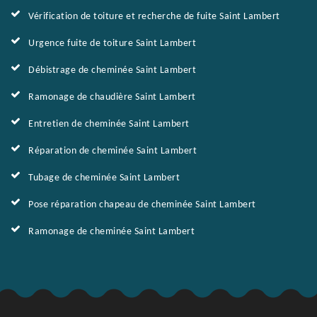
Vérification de toiture et recherche de fuite Saint Lambert
Urgence fuite de toiture Saint Lambert
Débistrage de cheminée Saint Lambert
Ramonage de chaudière Saint Lambert
Entretien de cheminée Saint Lambert
Réparation de cheminée Saint Lambert
Tubage de cheminée Saint Lambert
Pose réparation chapeau de cheminée Saint Lambert
Ramonage de cheminée Saint Lambert