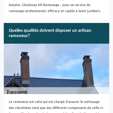
besoins. Choisissez KR Ramonage , pour un service de
ramonage professionnel, efficace et rapide à Saint Lambert.
Quelles qualités doivent disposer un artisan
ramoneur?
Le ramoneur est celui qui est chargé d’assurer le nettoyage
des cheminées ainsi que des différents composants de celle-ci.