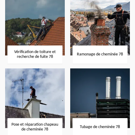
Vérification de toiture et
Ramonage de cheminée 78
recherche de fuite 78
Pose et réparation chapeau
Tubage de cheminée 78
de cheminée 78