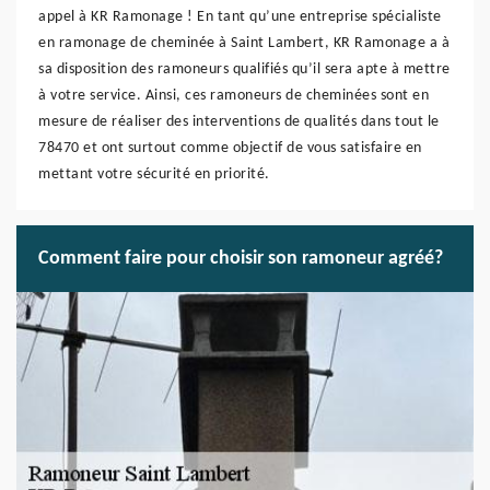
appel à KR Ramonage ! En tant qu’une entreprise spécialiste
en ramonage de cheminée à Saint Lambert, KR Ramonage a à
sa disposition des ramoneurs qualifiés qu’il sera apte à mettre
à votre service. Ainsi, ces ramoneurs de cheminées sont en
mesure de réaliser des interventions de qualités dans tout le
78470 et ont surtout comme objectif de vous satisfaire en
mettant votre sécurité en priorité.
Comment faire pour choisir son ramoneur agréé?