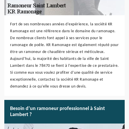
Fort de ses nombreuses années d’expérience, la société KR
Ramonage est une référence dans le domaine du ramonage.
De nombreux clients font appel à ses services pour le
ramonage de poêle. KR Ramonage est également réputé pour
être un ramoneur de chaudière sérieux et méticuleux.
Aujourd’hui, la majorité des habitants de la ville de Saint
Lambert dans le 78470 se fient à l’expertise de ce prestataire.
Si comme eux vous voulez profiter d’une qualité de service
exceptionnelle, contactez la société KR Ramonage et
demandez à ce qu’elle vous dresse un devis.
Besoin d’un ramoneur professionnel à Saint
Lambert ?