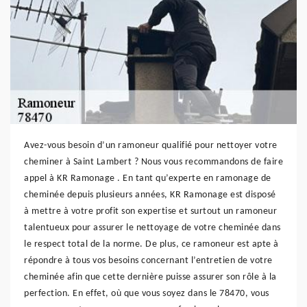
Avez-vous besoin d’un ramoneur qualifié pour nettoyer votre
cheminer à Saint Lambert ? Nous vous recommandons de faire
appel à KR Ramonage . En tant qu’experte en ramonage de
cheminée depuis plusieurs années, KR Ramonage est disposé
à mettre à votre profit son expertise et surtout un ramoneur
talentueux pour assurer le nettoyage de votre cheminée dans
le respect total de la norme. De plus, ce ramoneur est apte à
répondre à tous vos besoins concernant l’entretien de votre
cheminée afin que cette dernière puisse assurer son rôle à la
perfection. En effet, où que vous soyez dans le 78470, vous