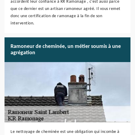
accordent leur confiance à KR Ramonage , c’est aussi parce
que ce dernier est un artisan ramoneur agréé. Il vous remet
donc une certification de ramonage à la fin de son
intervention.
Ramoneur de cheminée, un métier soumis à une
agrégation
Le nettoyage de cheminée est une obligation qui incombe à