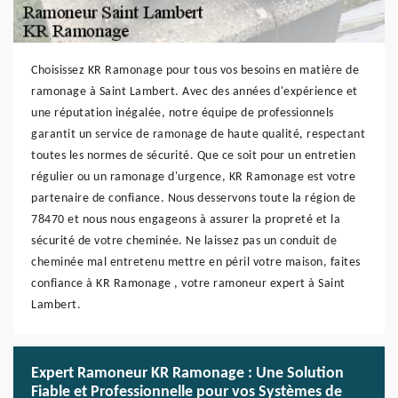
Choisissez KR Ramonage pour tous vos besoins en matière de
ramonage à Saint Lambert. Avec des années d'expérience et
une réputation inégalée, notre équipe de professionnels
garantit un service de ramonage de haute qualité, respectant
toutes les normes de sécurité. Que ce soit pour un entretien
régulier ou un ramonage d'urgence, KR Ramonage est votre
partenaire de confiance. Nous desservons toute la région de
78470 et nous nous engageons à assurer la propreté et la
sécurité de votre cheminée. Ne laissez pas un conduit de
cheminée mal entretenu mettre en péril votre maison, faites
confiance à KR Ramonage , votre ramoneur expert à Saint
Lambert.
Expert Ramoneur KR Ramonage : Une Solution
Fiable et Professionnelle pour vos Systèmes de