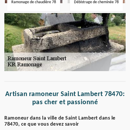
Ramonage de chaudière 78
Débistrage de cheminée 78
Artisan ramoneur Saint Lambert 78470:
pas cher et passionné
Ramoneur dans la ville de Saint Lambert dans le
78470, ce que vous devez savoir