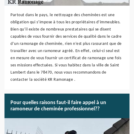
Partout dans le pays, le nettoyage des cheminées est une
obligation qui s’impose à tous les propriétaires d’immeubles.
Bien qu’il existe de nombreux prestataires qui se disent
capables de vous fournir des services de qualité dans le cadre
d’un ramonage de cheminée, rien n’est plus rassurant que de
travailler avec un ramoneur agréé. En effet, celui-ci seul est
en mesure de vous fournir un certificat de ramonage une fois
ses missions effectuées. Si vous habitez dans la ville de Saint
Lambert dans le 78470, nous vous recommandons de
contacter la société KR Ramonage .
Pour quelles raisons faut-il faire appel à un
ramoneur de cheminée professionnel??