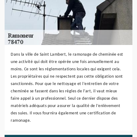
Dans la ville de Saint Lambert, le ramonage de cheminée est
une activité qui doit être opérée une fois annuellement au
moins. Ce sont les réglementations locales qui exigent cela.
Les propriétaires qui ne respectent pas cette obligation sont
sanctionnés. Pour que le nettoyage et l’entretien de votre
cheminée se fassent dans les règles de l’art, il vaut mieux
faire appel à un professionnel. Seul ce dernier dispose des
matériels adéquats pour assurer la qualité de l’enlèvement
des suies. Il vous fournira également une certification de
ramonage.