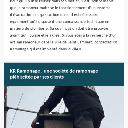
Pour qu’il puisse réussir dans son métier, il est indispensable
que le ramoneur maîtrise le fonctionnement d’un système
d’évacuation des gaz carboniques. Il est nécessaire
également qu’il dispose d’une connaissance technique en
matière de plomberie. Sa qualification doit être prouvée
avant qu’il puisse être agréé. Si vous êtes à la recherche d’un
artisan ramoneur dans la ville de Saint Lambert, contactez KR
Ramonage qui est implanté dans le 78470.
KR Ramonage , une société de ramonage
plébiscitée par ses clients