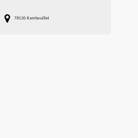
78120 Rambouillet