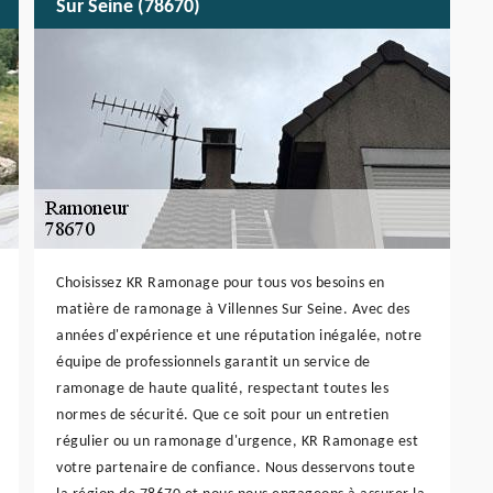
Sur Seine (78670)
Choisissez KR Ramonage pour tous vos besoins en
matière de ramonage à Villennes Sur Seine. Avec des
années d'expérience et une réputation inégalée, notre
équipe de professionnels garantit un service de
ramonage de haute qualité, respectant toutes les
normes de sécurité. Que ce soit pour un entretien
régulier ou un ramonage d'urgence, KR Ramonage est
votre partenaire de confiance. Nous desservons toute