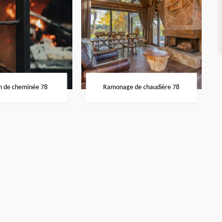
n de cheminée 78
Ramonage de chaudière 78