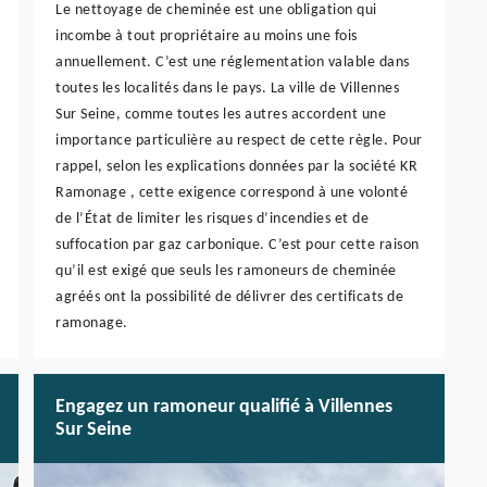
Le nettoyage de cheminée est une obligation qui
incombe à tout propriétaire au moins une fois
annuellement. C’est une réglementation valable dans
toutes les localités dans le pays. La ville de Villennes
Sur Seine, comme toutes les autres accordent une
importance particulière au respect de cette règle. Pour
rappel, selon les explications données par la société KR
Ramonage , cette exigence correspond à une volonté
de l’État de limiter les risques d’incendies et de
suffocation par gaz carbonique. C’est pour cette raison
qu’il est exigé que seuls les ramoneurs de cheminée
agréés ont la possibilité de délivrer des certificats de
ramonage.
Engagez un ramoneur qualifié à Villennes
Sur Seine