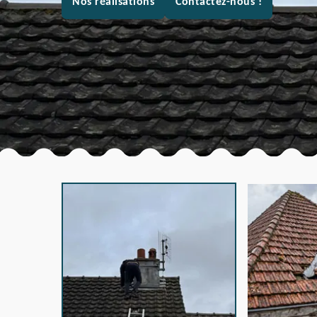
Nos réalisations
Contactez-nous !