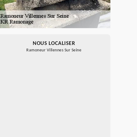
NOUS LOCALISER
Ramoneur Villennes Sur Seine