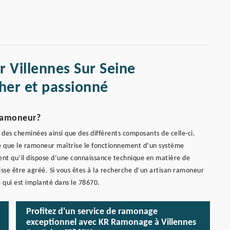
 Villennes Sur Seine
her et passionné
 ramoneur?
 des cheminées ainsi que des différents composants de celle-ci.
able que le ramoneur maîtrise le fonctionnement d’un système
ent qu’il dispose d’une connaissance technique en matière de
isse être agréé. Si vous êtes à la recherche d’un artisan ramoneur
 qui est implanté dans le 78670.
Profitez d'un service de ramonage
exceptionnel avec KR Ramonage à Villennes