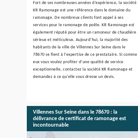
Fort de ses nombreuses années d’expérience, la société
KR Ramonage est une référence dans le domaine du
ramonage. De nombreux clients font appel à ses
services pour le ramonage de poêle. KR Ramonage est
également réputé pour être un ramoneur de chaudière
sérieux et méticuleux. Aujourd’hui, la majorité des
habitants de la ville de Villennes Sur Seine dans le
78670 se fient à l’expertise de ce prestataire. Si comme
eux vous voulez profiter d’une qualité de service
exceptionnelle, contactez la société KR Ramonage et
demandez à ce qu’elle vous dresse un devis.
Villennes Sur Seine dans le 78670 : la
délivrance de certificat de ramonage est
incontournable