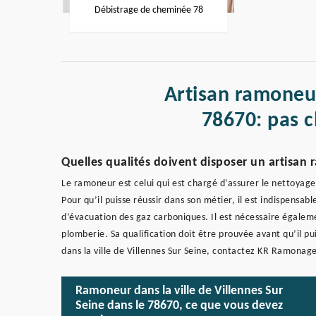
Débistrage de cheminée 78
Artisan ramoneur
78670: pas c
Quelles qualités doivent disposer un artisan
Le ramoneur est celui qui est chargé d’assurer le nettoyage
Pour qu’il puisse réussir dans son métier, il est indispens
d’évacuation des gaz carboniques. Il est nécessaire égalem
plomberie. Sa qualification doit être prouvée avant qu’il pu
dans la ville de Villennes Sur Seine, contactez KR Ramonage
Ramoneur dans la ville de Villennes Sur
Seine dans le 78670, ce que vous devez