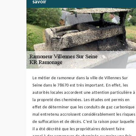
savoir
Le métier de ramoneur dans la ville de Villennes Sur
Seine dans le 78670 est très important. En effet, les
autorités locales accordent une attention particulière à
la propreté des cheminées. Les études ont permis en
effet de déterminer que les conduits de gaz carbonique
mal entretenu accroissent considérablement les risques
de suffocation et de décès. C’est la raison pour laquelle
il a été décrété que les propriétaires doivent faire