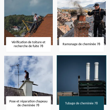
Vérification de toiture et
Ramonage de cheminée 78
recherche de fuite 78
Pose et réparation chapeau
Tubage de cheminée 78
de cheminée 78