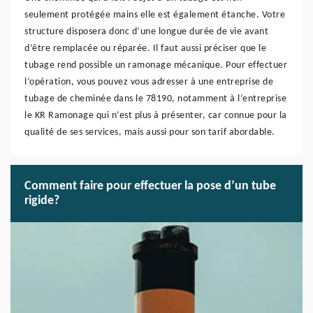
seulement protégée mains elle est également étanche. Votre
structure disposera donc d’une longue durée de vie avant
d’être remplacée ou réparée. Il faut aussi préciser que le
tubage rend possible un ramonage mécanique. Pour effectuer
l’opération, vous pouvez vous adresser à une entreprise de
tubage de cheminée dans le 78190, notamment à l’entreprise
le KR Ramonage qui n’est plus à présenter, car connue pour la
qualité de ses services, mais aussi pour son tarif abordable.
Comment faire pour effectuer la pose d’un tube
rigide?