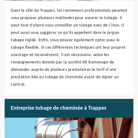
Dans la ville de Trappes, les ramoneurs professionnels peuvent
vous proposer plusieurs méthodes pour assurer le tubage. Il
peut tout d’abord vous conseiller un tubage avec de l’inox. Il
peut aussi vous suggérer ce qu’ils appellent dans le jargon
tubage rigide. Enfin, vous pouvez également opter pour le
tubage flexible. Si ces différentes techniques ont leur propres
avantage et inconvénient, il est nécessaire, selon les
renseignements donnés par la société KR Ramonage de
demander auprès de plusieurs prestataires le tarif d’une
prestation liée au tubage de cheminée avant de signer un
contrat.
Entreprise tubage de cheminée à Trappes