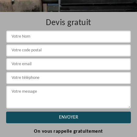
Devis gratuit
On vous rappelle gratuitement