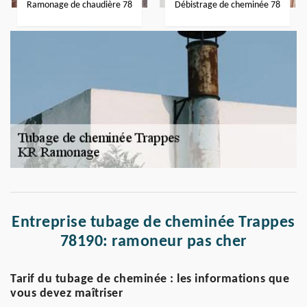
Ramonage de chaudière 78
Débistrage de cheminée 78
Entreprise tubage de cheminée Trappes
78190: ramoneur pas cher
Tarif du tubage de cheminée : les informations que
vous devez maîtriser