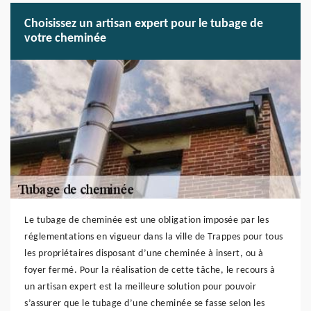
Choisissez un artisan expert pour le tubage de
votre cheminée
Le tubage de cheminée est une obligation imposée par les
réglementations en vigueur dans la ville de Trappes pour tous
les propriétaires disposant d’une cheminée à insert, ou à
foyer fermé. Pour la réalisation de cette tâche, le recours à
un artisan expert est la meilleure solution pour pouvoir
s’assurer que le tubage d’une cheminée se fasse selon les