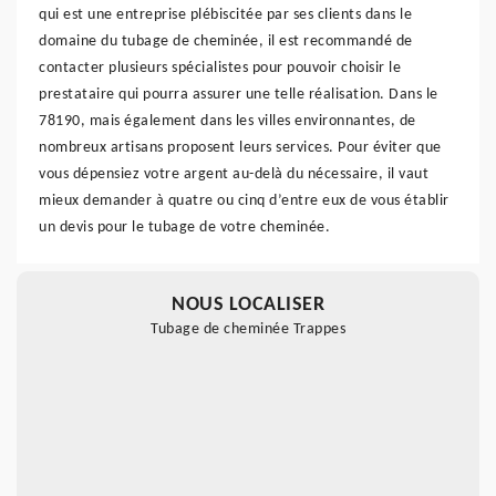
qui est une entreprise plébiscitée par ses clients dans le
domaine du tubage de cheminée, il est recommandé de
contacter plusieurs spécialistes pour pouvoir choisir le
prestataire qui pourra assurer une telle réalisation. Dans le
78190, mais également dans les villes environnantes, de
nombreux artisans proposent leurs services. Pour éviter que
vous dépensiez votre argent au-delà du nécessaire, il vaut
mieux demander à quatre ou cinq d’entre eux de vous établir
un devis pour le tubage de votre cheminée.
NOUS LOCALISER
Tubage de cheminée Trappes