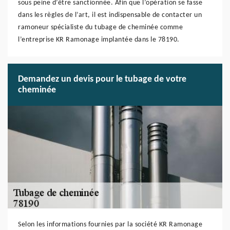
sous peine d’être sanctionnée. Afin que l’opération se fasse
dans les règles de l’art, il est indispensable de contacter un
ramoneur spécialiste du tubage de cheminée comme
l’entreprise KR Ramonage implantée dans le 78190.
Demandez un devis pour le tubage de votre
cheminée
Selon les informations fournies par la société KR Ramonage