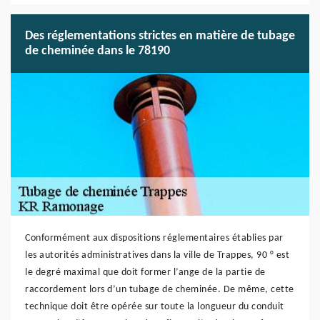
Des réglementations strictes en matière de tubage
de cheminée dans le 78190
Conformément aux dispositions réglementaires établies par
les autorités administratives dans la ville de Trappes, 90 ° est
le degré maximal que doit former l’ange de la partie de
raccordement lors d’un tubage de cheminée. De même, cette
technique doit être opérée sur toute la longueur du conduit