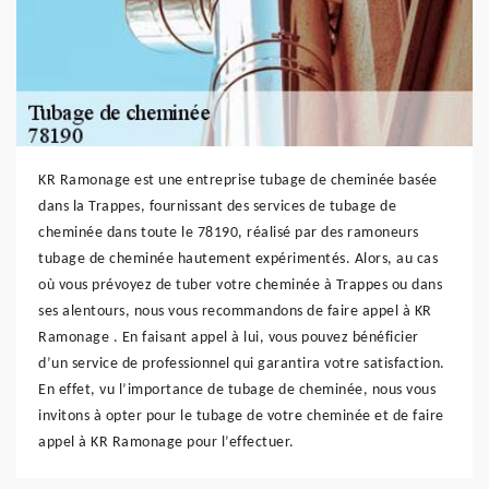
KR Ramonage est une entreprise tubage de cheminée basée
dans la Trappes, fournissant des services de tubage de
cheminée dans toute le 78190, réalisé par des ramoneurs
tubage de cheminée hautement expérimentés. Alors, au cas
où vous prévoyez de tuber votre cheminée à Trappes ou dans
ses alentours, nous vous recommandons de faire appel à KR
Ramonage . En faisant appel à lui, vous pouvez bénéficier
d’un service de professionnel qui garantira votre satisfaction.
En effet, vu l’importance de tubage de cheminée, nous vous
invitons à opter pour le tubage de votre cheminée et de faire
appel à KR Ramonage pour l’effectuer.