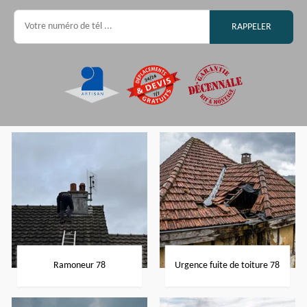
Ramoneur 78
Urgence fuite de toiture 78