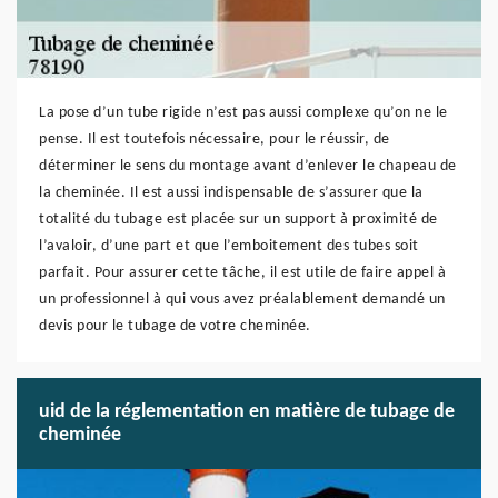
La pose d’un tube rigide n’est pas aussi complexe qu’on ne le
pense. Il est toutefois nécessaire, pour le réussir, de
déterminer le sens du montage avant d’enlever le chapeau de
la cheminée. Il est aussi indispensable de s’assurer que la
totalité du tubage est placée sur un support à proximité de
l’avaloir, d’une part et que l’emboitement des tubes soit
parfait. Pour assurer cette tâche, il est utile de faire appel à
un professionnel à qui vous avez préalablement demandé un
devis pour le tubage de votre cheminée.
uid de la réglementation en matière de tubage de
cheminée