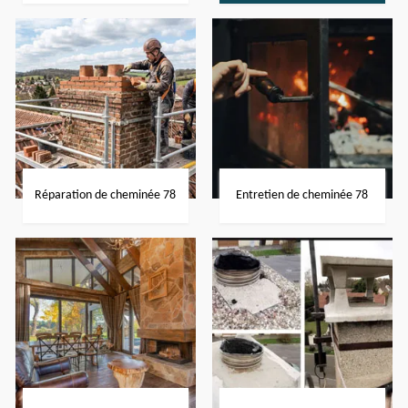
Réparation de cheminée 78
Entretien de cheminée 78