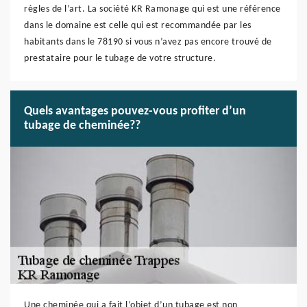
règles de l’art. La société KR Ramonage qui est une référence
dans le domaine est celle qui est recommandée par les
habitants dans le 78190 si vous n’avez pas encore trouvé de
prestataire pour le tubage de votre structure.
Quels avantages pouvez-vous profiter d’un
tubage de cheminée??
Une cheminée qui a fait l’objet d’un tubage est non