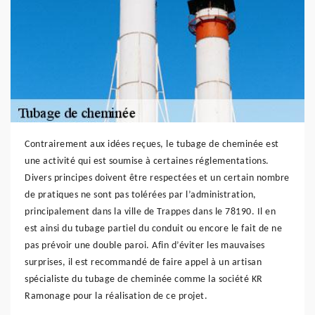
Contrairement aux idées reçues, le tubage de cheminée est
une activité qui est soumise à certaines réglementations.
Divers principes doivent être respectées et un certain nombre
de pratiques ne sont pas tolérées par l’administration,
principalement dans la ville de Trappes dans le 78190. Il en
est ainsi du tubage partiel du conduit ou encore le fait de ne
pas prévoir une double paroi. Afin d’éviter les mauvaises
surprises, il est recommandé de faire appel à un artisan
spécialiste du tubage de cheminée comme la société KR
Ramonage pour la réalisation de ce projet.