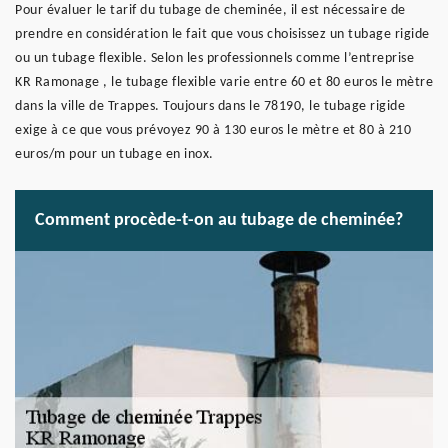
Pour évaluer le tarif du tubage de cheminée, il est nécessaire de
prendre en considération le fait que vous choisissez un tubage rigide
ou un tubage flexible. Selon les professionnels comme l’entreprise
KR Ramonage , le tubage flexible varie entre 60 et 80 euros le mètre
dans la ville de Trappes. Toujours dans le 78190, le tubage rigide
exige à ce que vous prévoyez 90 à 130 euros le mètre et 80 à 210
euros/m pour un tubage en inox.
Comment procède-t-on au tubage de cheminée?