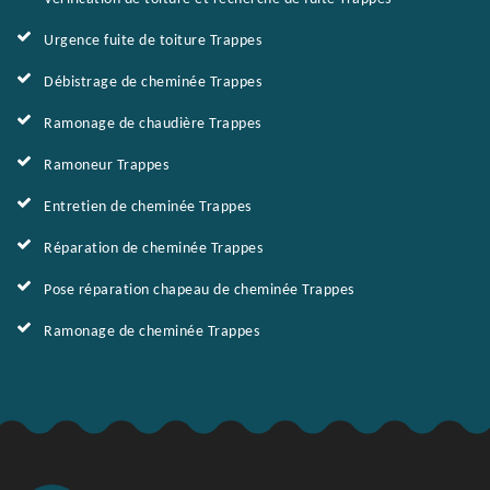
Urgence fuite de toiture Trappes
Débistrage de cheminée Trappes
Ramonage de chaudière Trappes
Ramoneur Trappes
Entretien de cheminée Trappes
Réparation de cheminée Trappes
Pose réparation chapeau de cheminée Trappes
Ramonage de cheminée Trappes