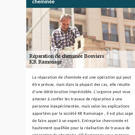
cheminée
La réparation de cheminée est une opération qui peut
être prévue, mais dans la plupart des cas, elle résulte
d’une détérioration imprévisible. L’urgence peut vous
amener à confier les travaux de réparation à une
personne inexpérimentée, mais selon les explications
apportées par la société KR Ramonage , il est plus sage
de faire appel à un expert. Entreprise chevronnée et
hautement qualifiée pour la réalisation de travaux de