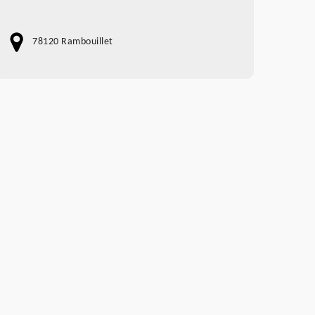
78120 Rambouillet