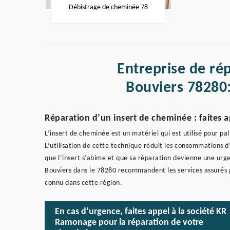
Débistrage de cheminée 78
Entreprise de ré
Bouviers 78280
Réparation d’un insert de cheminée : faite
L’insert de cheminée est un matériel qui est utilisé pour p
L’utilisation de cette technique réduit les consommations d
que l’insert s’abime et que sa réparation devienne une urgen
Bouviers dans le 78280 recommandent les services assurés p
connu dans cette région.
En cas d’urgence, faites appel à la société KR
Ramonage pour la réparation de votre