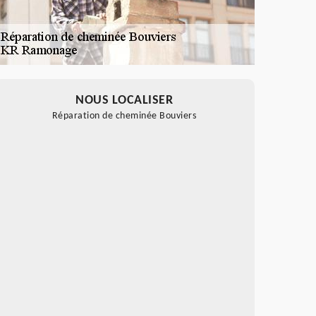
NOUS LOCALISER
Réparation de cheminée Bouviers