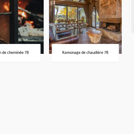
n de cheminée 78
Ramonage de chaudière 78