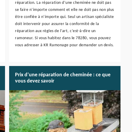
réparation. La réparation d’une cheminée ne doit pas
se faire n’importe comment et elle ne doit pas non plus
être confiée à n’importe qui. Seul un artisan spécialiste
doit intervenir pour assurer la conformité de la
réparation aux règles de l’art, c’est-à-dire un
ramoneur. Si vous habitez dans le 78280, vous pouvez
vous adresser à KR Ramonage pour demander un devis.
Prix d’une réparation de cheminée : ce que
vous devez savoir