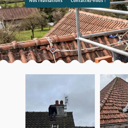
Nos réalisations
Contactez-nous !