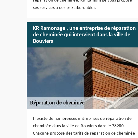
réparation de cheminée, KR Ramonage vous propose
ses services à des prix abordables.
KR Ramonage , une entreprise de réparation
de cheminée qui intervient dans la ville de
Bouviers
Il existe de nombreuses entreprises de réparation de
cheminée dans la ville de Bouviers dans le 78280.
Chacune propose des tarifs de réparation de cheminée