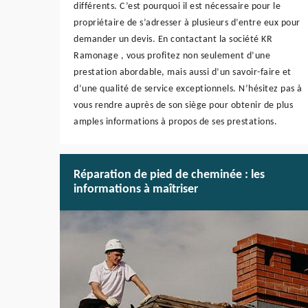
différents. C’est pourquoi il est nécessaire pour le
propriétaire de s’adresser à plusieurs d’entre eux pour
demander un devis. En contactant la société KR
Ramonage , vous profitez non seulement d’une
prestation abordable, mais aussi d’un savoir-faire et
d’une qualité de service exceptionnels. N’hésitez pas à
vous rendre auprès de son siège pour obtenir de plus
amples informations à propos de ses prestations.
Réparation de pied de cheminée : les
informations à maîtriser