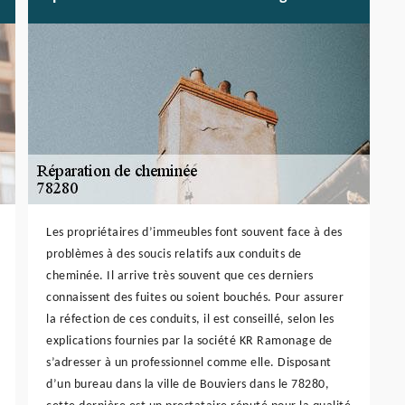
Les propriétaires d’immeubles font souvent face à des
problèmes à des soucis relatifs aux conduits de
cheminée. Il arrive très souvent que ces derniers
connaissent des fuites ou soient bouchés. Pour assurer
la réfection de ces conduits, il est conseillé, selon les
explications fournies par la société KR Ramonage de
s’adresser à un professionnel comme elle. Disposant
d’un bureau dans la ville de Bouviers dans le 78280,